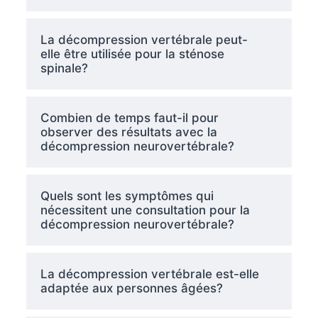
La décompression vertébrale peut-
elle être utilisée pour la sténose
spinale?
Combien de temps faut-il pour
observer des résultats avec la
décompression neurovertébrale?
Quels sont les symptômes qui
nécessitent une consultation pour la
décompression neurovertébrale?
La décompression vertébrale est-elle
adaptée aux personnes âgées?