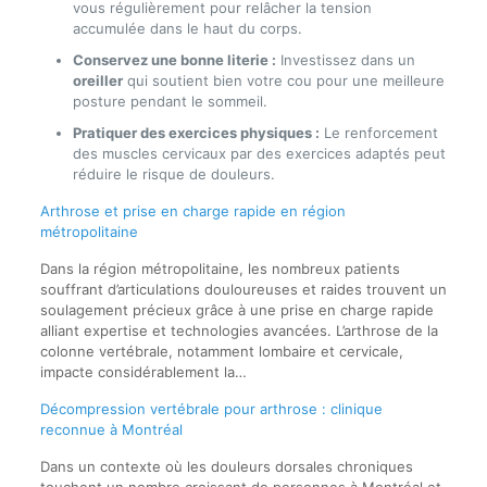
vous régulièrement pour relâcher la tension
accumulée dans le haut du corps.
Conservez une bonne literie :
Investissez dans un
oreiller
qui soutient bien votre cou pour une meilleure
posture pendant le sommeil.
Pratiquer des exercices physiques :
Le renforcement
des muscles cervicaux par des exercices adaptés peut
réduire le risque de douleurs.
Arthrose et prise en charge rapide en région
métropolitaine
Dans la région métropolitaine, les nombreux patients
souffrant d’articulations douloureuses et raides trouvent un
soulagement précieux grâce à une prise en charge rapide
alliant expertise et technologies avancées. L’arthrose de la
colonne vertébrale, notamment lombaire et cervicale,
impacte considérablement la…
Décompression vertébrale pour arthrose : clinique
reconnue à Montréal
Dans un contexte où les douleurs dorsales chroniques