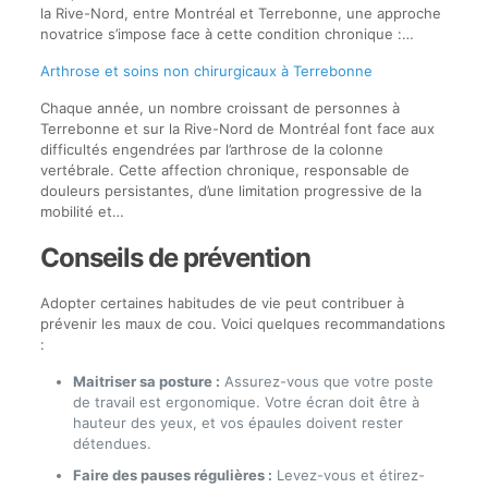
la Rive-Nord, entre Montréal et Terrebonne, une approche
novatrice s’impose face à cette condition chronique :…
Arthrose et soins non chirurgicaux à Terrebonne
Chaque année, un nombre croissant de personnes à
Terrebonne et sur la Rive-Nord de Montréal font face aux
difficultés engendrées par l’arthrose de la colonne
vertébrale. Cette affection chronique, responsable de
douleurs persistantes, d’une limitation progressive de la
mobilité et…
Conseils de prévention
Adopter certaines habitudes de vie peut contribuer à
prévenir les maux de cou. Voici quelques recommandations
:
Maitriser sa posture :
Assurez-vous que votre poste
de travail est ergonomique. Votre écran doit être à
hauteur des yeux, et vos épaules doivent rester
détendues.
Faire des pauses régulières :
Levez-vous et étirez-