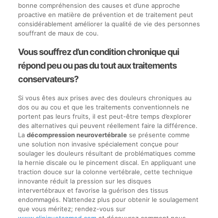
bonne compréhension des causes et d’une approche
proactive en matière de prévention et de traitement peut
considérablement améliorer la qualité de vie des personnes
souffrant de maux de cou.
Vous souffrez d’un condition chronique qui
répond peu ou pas du tout aux traitements
conservateurs?
Si vous êtes aux prises avec des douleurs chroniques au
dos ou au cou et que les traitements conventionnels ne
portent pas leurs fruits, il est peut-être temps d’explorer
des alternatives qui peuvent réellement faire la différence.
La
décompression neurovertébrale
se présente comme
une solution non invasive spécialement conçue pour
soulager les douleurs résultant de problématiques comme
la hernie discale ou le pincement discal. En appliquant une
traction douce sur la colonne vertébrale, cette technique
innovante réduit la pression sur les disques
intervertébraux et favorise la guérison des tissus
endommagés. N’attendez plus pour obtenir le soulagement
que vous méritez; rendez-vous sur