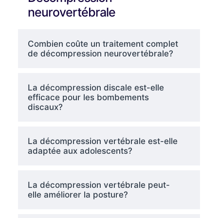
neurovertébrale
Combien coûte un traitement complet
de décompression neurovertébrale?
La décompression discale est-elle
efficace pour les bombements
discaux?
La décompression vertébrale est-elle
adaptée aux adolescents?
La décompression vertébrale peut-
elle améliorer la posture?