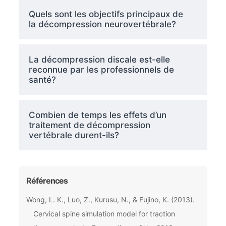
Quels sont les objectifs principaux de
la décompression neurovertébrale?
La décompression discale est-elle
reconnue par les professionnels de
santé?
Combien de temps les effets d’un
traitement de décompression
vertébrale durent-ils?
Références
Wong, L. K., Luo, Z., Kurusu, N., & Fujino, K. (2013).
Cervical spine simulation model for traction