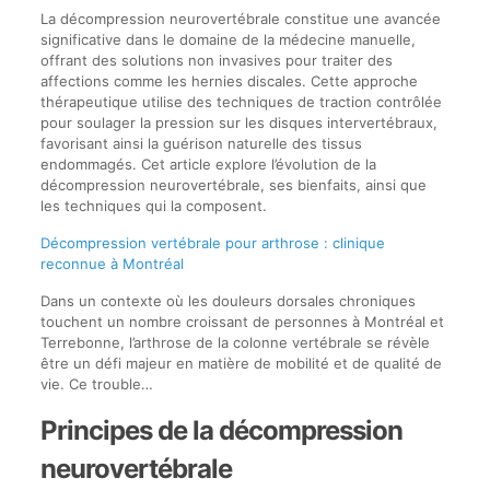
La décompression neurovertébrale constitue une avancée
significative dans le domaine de la médecine manuelle,
offrant des solutions non invasives pour traiter des
affections comme les hernies discales. Cette approche
thérapeutique utilise des techniques de traction contrôlée
pour soulager la pression sur les disques intervertébraux,
favorisant ainsi la guérison naturelle des tissus
endommagés. Cet article explore l’évolution de la
décompression neurovertébrale, ses bienfaits, ainsi que
les techniques qui la composent.
Décompression vertébrale pour arthrose : clinique
reconnue à Montréal
Dans un contexte où les douleurs dorsales chroniques
touchent un nombre croissant de personnes à Montréal et
Terrebonne, l’arthrose de la colonne vertébrale se révèle
être un défi majeur en matière de mobilité et de qualité de
vie. Ce trouble…
Principes de la décompression
neurovertébrale