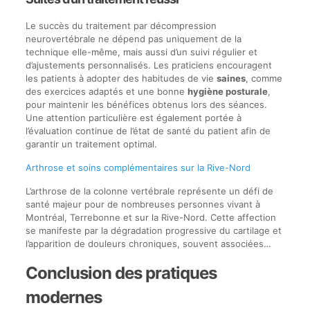
Le succès du traitement par décompression
neurovertébrale ne dépend pas uniquement de la
technique elle-même, mais aussi d’un suivi régulier et
d’ajustements personnalisés. Les praticiens encouragent
les patients à adopter des habitudes de vie
saines
, comme
des exercices adaptés et une bonne
hygiène posturale
,
pour maintenir les bénéfices obtenus lors des séances.
Une attention particulière est également portée à
l’évaluation continue de l’état de santé du patient afin de
garantir un traitement optimal.
Arthrose et soins complémentaires sur la Rive-Nord
L’arthrose de la colonne vertébrale représente un défi de
santé majeur pour de nombreuses personnes vivant à
Montréal, Terrebonne et sur la Rive-Nord. Cette affection
se manifeste par la dégradation progressive du cartilage et
l’apparition de douleurs chroniques, souvent associées…
Conclusion des pratiques
modernes