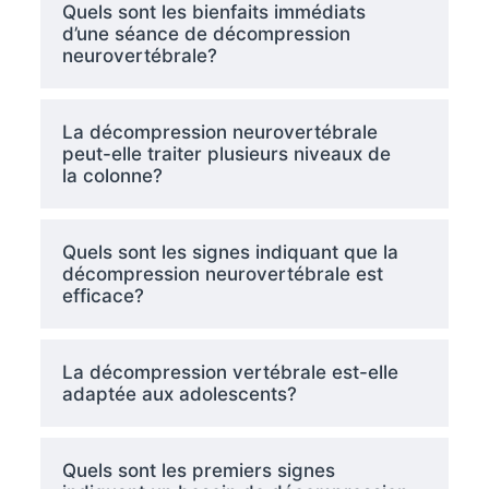
Quels sont les bienfaits immédiats
d’une séance de décompression
neurovertébrale?
La décompression neurovertébrale
peut-elle traiter plusieurs niveaux de
la colonne?
Quels sont les signes indiquant que la
décompression neurovertébrale est
efficace?
La décompression vertébrale est-elle
adaptée aux adolescents?
Quels sont les premiers signes