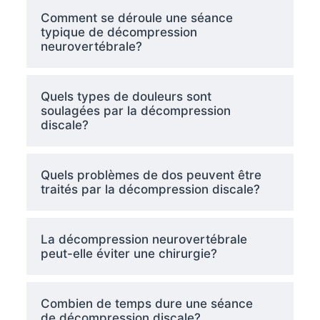
Comment se déroule une séance
typique de décompression
neurovertébrale?
Quels types de douleurs sont
soulagées par la décompression
discale?
Quels problèmes de dos peuvent être
traités par la décompression discale?
La décompression neurovertébrale
peut-elle éviter une chirurgie?
Combien de temps dure une séance
de décompression discale?