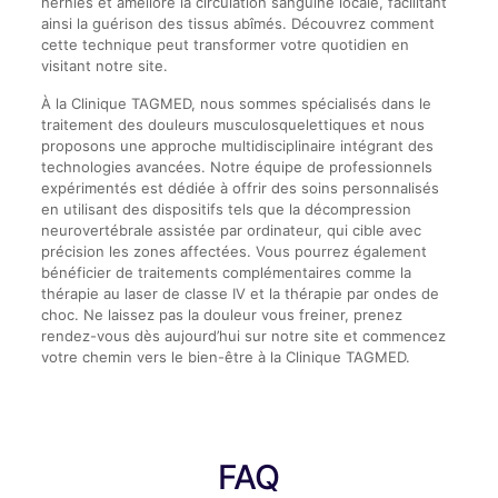
herniés et améliore la circulation sanguine locale, facilitant
ainsi la guérison des tissus abîmés. Découvrez comment
cette technique peut transformer votre quotidien en
visitant notre site.
À la Clinique TAGMED, nous sommes spécialisés dans le
traitement des douleurs musculosquelettiques et nous
proposons une approche multidisciplinaire intégrant des
technologies avancées. Notre équipe de professionnels
expérimentés est dédiée à offrir des soins personnalisés
en utilisant des dispositifs tels que la décompression
neurovertébrale assistée par ordinateur, qui cible avec
précision les zones affectées. Vous pourrez également
bénéficier de traitements complémentaires comme la
thérapie au laser de classe IV et la thérapie par ondes de
choc. Ne laissez pas la douleur vous freiner, prenez
rendez-vous dès aujourd’hui sur notre site et commencez
votre chemin vers le bien-être à la Clinique TAGMED.
FAQ