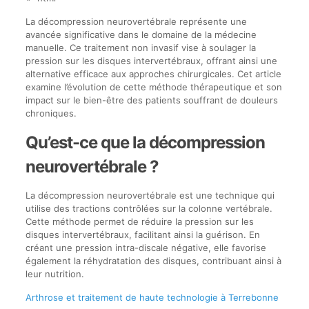
La décompression neurovertébrale représente une
avancée significative dans le domaine de la médecine
manuelle. Ce traitement non invasif vise à soulager la
pression sur les disques intervertébraux, offrant ainsi une
alternative efficace aux approches chirurgicales. Cet article
examine l’évolution de cette méthode thérapeutique et son
impact sur le bien-être des patients souffrant de douleurs
chroniques.
Qu’est-ce que la décompression
neurovertébrale ?
La décompression neurovertébrale est une technique qui
utilise des tractions contrôlées sur la colonne vertébrale.
Cette méthode permet de réduire la pression sur les
disques intervertébraux, facilitant ainsi la guérison. En
créant une pression intra-discale négative, elle favorise
également la réhydratation des disques, contribuant ainsi à
leur nutrition.
Arthrose et traitement de haute technologie à Terrebonne