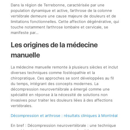
Dans la région de Terrebonne, caractérisée par une
population dynamique et active, l’arthrose de la colonne
vertébrale demeure une cause majeure de douleurs et de
limitations fonctionnelles. Cette affection dégénérative, qui
touche notamment l’arthrose lombaire et cervicale, se
manifeste par…
Les origines de la médecine
manuelle
La médecine manuelle remonte à plusieurs siècles et inclut
diverses techniques comme l’ostéopathie et la
chiropratique. Ces approches se sont développées au fil
du temps, intégrant des concepts modernes. La
décompression neurovertébrale a émergé comme une
spécialité en réponse à la nécessité de solutions non
invasives pour traiter les douleurs liées à des affections
vertébrales.
Décompression et arthrose : résultats cliniques à Montréal
En bref : Décompression neurovertébrale : une technique