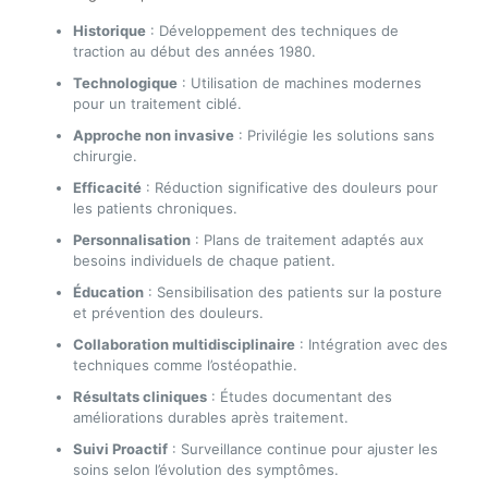
Historique
: Développement des techniques de
traction au début des années 1980.
Technologique
: Utilisation de machines modernes
pour un traitement ciblé.
Approche non invasive
: Privilégie les solutions sans
chirurgie.
Efficacité
: Réduction significative des douleurs pour
les patients chroniques.
Personnalisation
: Plans de traitement adaptés aux
besoins individuels de chaque patient.
Éducation
: Sensibilisation des patients sur la posture
et prévention des douleurs.
Collaboration multidisciplinaire
: Intégration avec des
techniques comme l’ostéopathie.
Résultats cliniques
: Études documentant des
améliorations durables après traitement.
Suivi Proactif
: Surveillance continue pour ajuster les
soins selon l’évolution des symptômes.