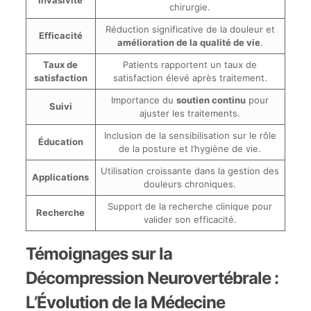
Invasivité
chirurgie.
Réduction significative de la douleur et
Efficacité
amélioration de la qualité de vie
.
Taux de
Patients rapportent un taux de
satisfaction
satisfaction élevé après traitement.
Importance du
soutien continu
pour
Suivi
ajuster les traitements.
Inclusion de la sensibilisation sur le rôle
Éducation
de la posture et l’hygiène de vie.
Utilisation croissante dans la gestion des
Applications
douleurs chroniques.
Support de la recherche clinique pour
Recherche
valider son efficacité.
Témoignages sur la
Décompression Neurovertébrale :
L’Évolution de la Médecine