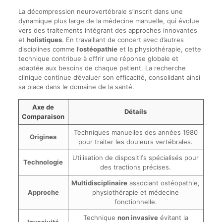
La décompression neurovertébrale s’inscrit dans une
dynamique plus large de la médecine manuelle, qui évolue
vers des traitements intégrant des approches innovantes
et
holistiques
. En travaillant de concert avec d’autres
disciplines comme l’
ostéopathie
et la physiothérapie, cette
technique contribue à offrir une réponse globale et
adaptée aux besoins de chaque patient. La recherche
clinique continue d’évaluer son efficacité, consolidant ainsi
sa place dans le domaine de la santé.
Axe de
Détails
Comparaison
Techniques manuelles des années 1980
Origines
pour traiter les douleurs vertébrales.
Utilisation de dispositifs spécialisés pour
Technologie
des tractions précises.
Multidisciplinaire
associant ostéopathie,
Approche
physiothérapie et médecine
fonctionnelle.
Technique
non invasive
évitant la