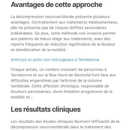
Avantages de cette approche
La décompression neurovertébrale présente plusieurs
avantages. Contrairement aux traitements médicamenteux,
elle ne présente pas de risques d’effets secondaires
indésirables. De plus, cette méthode non invasive permet
aux patients de mieux réagir aux traitements, avec des
reports fréquents de réduction significative de la douleur
et d’amélioration de la mobilité.
Arthrose et soins non chirurgicaux à Terrebonne
Chaque année, un nombre croissant de personnes à
Terrebonne et sur la Rive-Nord de Montréal font face aux
difficultés engendrées par l’arthrose de la colonne
vertébrale. Cette affection chronique, responsable de
douleurs persistantes, d’une limitation progressive de la
mobilité et…
Les résultats cliniques
Les résultats des études cliniques illustrent l’efficacité de la
décompression neurovertébrale dans le traitement des