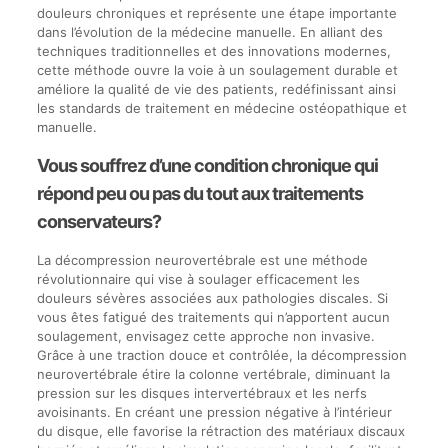
douleurs chroniques et représente une étape importante
dans l’évolution de la médecine manuelle. En alliant des
techniques traditionnelles et des innovations modernes,
cette méthode ouvre la voie à un soulagement durable et
améliore la qualité de vie des patients, redéfinissant ainsi
les standards de traitement en médecine ostéopathique et
manuelle.
Vous souffrez d’une condition chronique qui
répond peu ou pas du tout aux traitements
conservateurs?
La décompression neurovertébrale est une méthode
révolutionnaire qui vise à soulager efficacement les
douleurs sévères associées aux pathologies discales. Si
vous êtes fatigué des traitements qui n’apportent aucun
soulagement, envisagez cette approche non invasive.
Grâce à une traction douce et contrôlée, la décompression
neurovertébrale étire la colonne vertébrale, diminuant la
pression sur les disques intervertébraux et les nerfs
avoisinants. En créant une pression négative à l’intérieur
du disque, elle favorise la rétraction des matériaux discaux