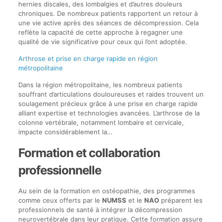
hernies discales, des lombalgies et d’autres douleurs
chroniques. De nombreux patients rapportent un retour à
une vie active après des séances de décompression. Cela
reflète la capacité de cette approche à regagner une
qualité de vie significative pour ceux qui l’ont adoptée.
Arthrose et prise en charge rapide en région
métropolitaine
Dans la région métropolitaine, les nombreux patients
souffrant d’articulations douloureuses et raides trouvent un
soulagement précieux grâce à une prise en charge rapide
alliant expertise et technologies avancées. L’arthrose de la
colonne vertébrale, notamment lombaire et cervicale,
impacte considérablement la…
Formation et collaboration
professionnelle
Au sein de la formation en ostéopathie, des programmes
comme ceux offerts par le
NUMSS
et le
NAO
préparent les
professionnels de santé à intégrer la décompression
neurovertébrale dans leur pratique. Cette formation assure