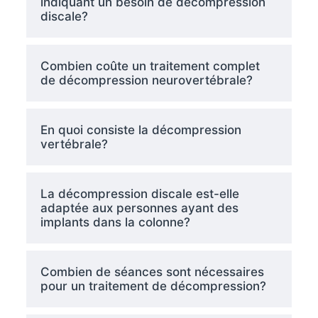
indiquant un besoin de décompression
discale?
Combien coûte un traitement complet
de décompression neurovertébrale?
En quoi consiste la décompression
vertébrale?
La décompression discale est-elle
adaptée aux personnes ayant des
implants dans la colonne?
Combien de séances sont nécessaires
pour un traitement de décompression?