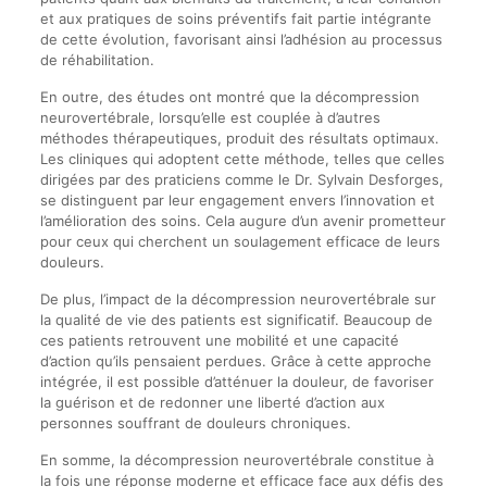
et aux pratiques de soins préventifs fait partie intégrante
de cette évolution, favorisant ainsi l’adhésion au processus
de réhabilitation.
En outre, des études ont montré que la décompression
neurovertébrale, lorsqu’elle est couplée à d’autres
méthodes thérapeutiques, produit des résultats optimaux.
Les cliniques qui adoptent cette méthode, telles que celles
dirigées par des praticiens comme le Dr. Sylvain Desforges,
se distinguent par leur engagement envers l’innovation et
l’amélioration des soins. Cela augure d’un avenir prometteur
pour ceux qui cherchent un soulagement efficace de leurs
douleurs.
De plus, l’impact de la décompression neurovertébrale sur
la qualité de vie des patients est significatif. Beaucoup de
ces patients retrouvent une mobilité et une capacité
d’action qu’ils pensaient perdues. Grâce à cette approche
intégrée, il est possible d’atténuer la douleur, de favoriser
la guérison et de redonner une liberté d’action aux
personnes souffrant de douleurs chroniques.
En somme, la décompression neurovertébrale constitue à
la fois une réponse moderne et efficace face aux défis des