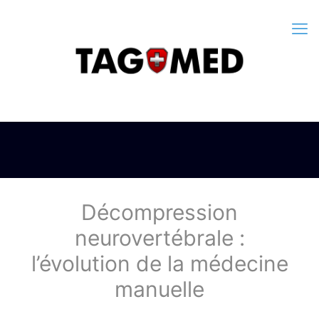
Décompression
neurovertébrale :
l’évolution de la médecine
manuelle