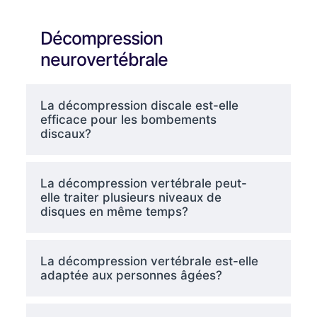
Décompression
neurovertébrale
La décompression discale est-elle
efficace pour les bombements
discaux?
La décompression vertébrale peut-
elle traiter plusieurs niveaux de
disques en même temps?
La décompression vertébrale est-elle
adaptée aux personnes âgées?