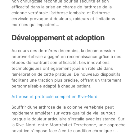
non chirurgicale reconnue pour sa sécurité et son
efficacité dans la prise en charge de l’arthrose de la
colonne vertébrale.L’arthrose lombaire et l’arthrose
cervicale provoquent douleurs, raideurs et limitations
motrices qui impactent…
Développement et adoption
Au cours des dernières décennies, la décompression
neurovertébrale a gagné en reconnaissance grâce à des
études démontrant son efficacité. Les innovations
technologiques ont également joué un rôle clé dans
l’amélioration de cette pratique. De nouveaux dispositifs
facilitent une traction plus précise, offrant un traitement
personnalisable adapté à chaque patient.
Arthrose et protocole complet en Rive-Nord
Souffrir d’une arthrose de la colonne vertébrale peut
rapidement empiéter sur votre qualité de vie, surtout
lorsque la douleur articulaire s’installe avec insistance. Sur
la Rive-Nord, entre Montréal et Terrebonne, une approche
novatrice s’impose face à cette condition chronique :…