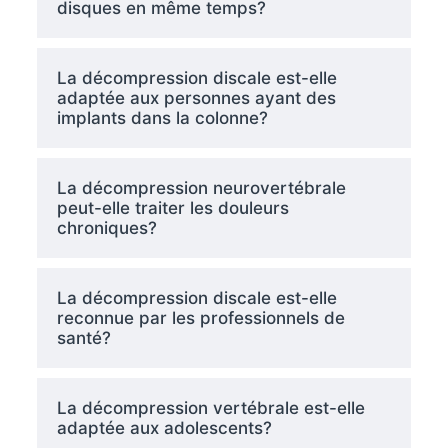
disques en même temps?
La décompression discale est-elle
adaptée aux personnes ayant des
implants dans la colonne?
La décompression neurovertébrale
peut-elle traiter les douleurs
chroniques?
La décompression discale est-elle
reconnue par les professionnels de
santé?
La décompression vertébrale est-elle
adaptée aux adolescents?