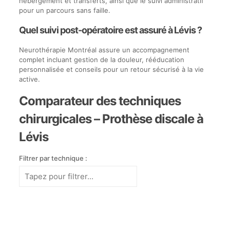
hébergement et transferts, ainsi que le suivi administratif
pour un parcours sans faille.
Quel suivi post-opératoire est assuré à Lévis ?
Neurothérapie Montréal assure un accompagnement
complet incluant gestion de la douleur, rééducation
personnalisée et conseils pour un retour sécurisé à la vie
active.
Comparateur des techniques
chirurgicales – Prothèse discale à
Lévis
Filtrer par technique :