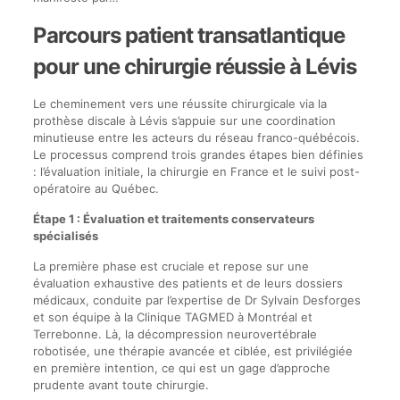
Parcours patient transatlantique
pour une chirurgie réussie à Lévis
Le cheminement vers une réussite chirurgicale via la
prothèse discale à Lévis s’appuie sur une coordination
minutieuse entre les acteurs du réseau franco-québécois.
Le processus comprend trois grandes étapes bien définies
: l’évaluation initiale, la chirurgie en France et le suivi post-
opératoire au Québec.
Étape 1 : Évaluation et traitements conservateurs
spécialisés
La première phase est cruciale et repose sur une
évaluation exhaustive des patients et de leurs dossiers
médicaux, conduite par l’expertise de Dr Sylvain Desforges
et son équipe à la Clinique TAGMED à Montréal et
Terrebonne. Là, la décompression neurovertébrale
robotisée, une thérapie avancée et ciblée, est privilégiée
en première intention, ce qui est un gage d’approche
prudente avant toute chirurgie.