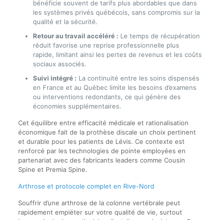
bénéficie souvent de tarifs plus abordables que dans
les systèmes privés québécois, sans compromis sur la
qualité et la sécurité.
Retour au travail accéléré :
Le temps de récupération
réduit favorise une reprise professionnelle plus
rapide, limitant ainsi les pertes de revenus et les coûts
sociaux associés.
Suivi intégré :
La continuité entre les soins dispensés
en France et au Québec limite les besoins d’examens
ou interventions redondants, ce qui génère des
économies supplémentaires.
Cet équilibre entre efficacité médicale et rationalisation
économique fait de la prothèse discale un choix pertinent
et durable pour les patients de Lévis. Ce contexte est
renforcé par les technologies de pointe employées en
partenariat avec des fabricants leaders comme Cousin
Spine et Premia Spine.
Arthrose et protocole complet en Rive-Nord
Souffrir d’une arthrose de la colonne vertébrale peut
rapidement empiéter sur votre qualité de vie, surtout