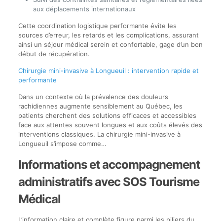
aux déplacements internationaux
Cette coordination logistique performante évite les
sources d’erreur, les retards et les complications, assurant
ainsi un séjour médical serein et confortable, gage d’un bon
début de récupération.
Chirurgie mini-invasive à Longueuil : intervention rapide et
performante
Dans un contexte où la prévalence des douleurs
rachidiennes augmente sensiblement au Québec, les
patients cherchent des solutions efficaces et accessibles
face aux attentes souvent longues et aux coûts élevés des
interventions classiques. La chirurgie mini-invasive à
Longueuil s’impose comme…
Informations et accompagnement
administratifs avec SOS Tourisme
Médical
L’information claire et complète figure parmi les piliers du