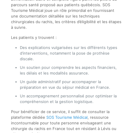
parcours santé proposé aux patients québécois. SOS
Tourisme Médical joue un rôle primordial en fournissant
une documentation détaillée sur les techniques
chirurgicales du rachis, les critères d’éligibilité et les étapes
à suivre.
Les patients y trouvent :
Des explications vulgarisées sur les différents types
d’interventions, notamment la pose de prothèse
discale.
Un soutien pour comprendre les aspects financiers,
les délais et les modalités assurance.
Un guide administratif pour accompagner la
préparation en vue du séjour médical en France.
Un accompagnement personnalisé pour optimiser la
compréhension et la gestion logistique.
Pour bénéficier de ce service, il suffit de consulter la
plateforme dédiée
SOS Tourisme Médical
, ressource
incontournable pour toute personne envisageant une
chirurgie du rachis en France tout en résidant à Lévis ou