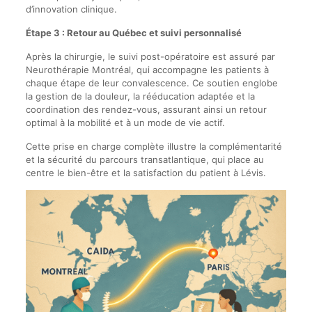
d’innovation clinique.
Étape 3 : Retour au Québec et suivi personnalisé
Après la chirurgie, le suivi post-opératoire est assuré par
Neurothérapie Montréal, qui accompagne les patients à
chaque étape de leur convalescence. Ce soutien englobe
la gestion de la douleur, la rééducation adaptée et la
coordination des rendez-vous, assurant ainsi un retour
optimal à la mobilité et à un mode de vie actif.
Cette prise en charge complète illustre la complémentarité
et la sécurité du parcours transatlantique, qui place au
centre le bien-être et la satisfaction du patient à Lévis.