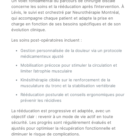
Un volet fondamental du parcours de chirurgie discale
concerne les soins et la rééducation après l’intervention. À
Lévis, le suivi est orchestré par Neurothérapie Montréal,
qui accompagne chaque patient et adapte la prise en
charge en fonction de ses besoins spécifiques et de son
évolution clinique.
Les soins post-opératoires incluent :
Gestion personnalisée de la douleur via un protocole
médicamenteux ajusté
Mobilisation précoce pour stimuler la circulation et
limiter l’atrophie musculaire
Kinésithérapie ciblée sur le renforcement de la
musculature du tronc et la stabilisation vertébrale
Rééducation posturale et conseils ergonomiques pour
prévenir les récidives
La rééducation est progressive et adaptée, avec un
objectif clair : revenir à un mode de vie actif en toute
sécurité. Les progrès sont régulièrement évalués et
ajustés pour optimiser la récupération fonctionnelle et
diminuer le risque de complications.