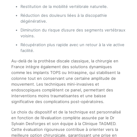
Restitution de la mobilité vertébrale naturelle.
Réduction des douleurs liées à la discopathie
dégénérative.
Diminution du risque d’usure des segments vertébraux
voisins.
Récupération plus rapide avec un retour à la vie active
facilité.
Au-delà de la prothèse discale classique, la chirurgie en
France intègre également des solutions dynamiques
comme les implants TOPS ou Intraspine, qui stabilisent la
colonne tout en conservant une certaine amplitude de
mouvement. Les techniques mini-invasives et
endoscopiques complètent ce panel, permettant des
interventions moins traumatisantes et une baisse
significative des complications post-opératoires.
Le choix du dispositif et de la technique est personnalisé
en fonction de l’évaluation complète assurée par le Dr
Sylvain Desforges et son équipe à la Clinique TAGMED.
Cette évaluation rigoureuse contribue à orienter vers la
meilleure option chirurgicale, garantissant une prise en