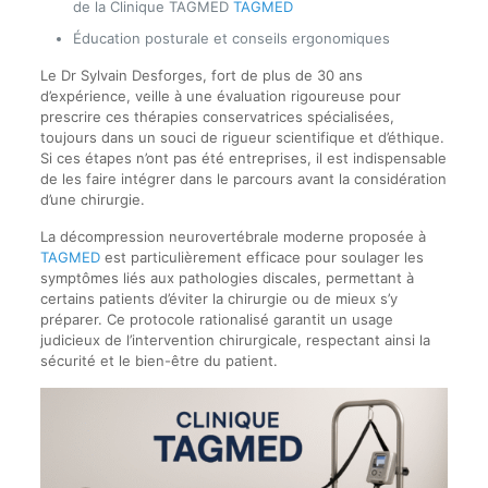
de la Clinique TAGMED
TAGMED
Éducation posturale et conseils ergonomiques
Le Dr Sylvain Desforges, fort de plus de 30 ans
d’expérience, veille à une évaluation rigoureuse pour
prescrire ces thérapies conservatrices spécialisées,
toujours dans un souci de rigueur scientifique et d’éthique.
Si ces étapes n’ont pas été entreprises, il est indispensable
de les faire intégrer dans le parcours avant la considération
d’une chirurgie.
La décompression neurovertébrale moderne proposée à
TAGMED
est particulièrement efficace pour soulager les
symptômes liés aux pathologies discales, permettant à
certains patients d’éviter la chirurgie ou de mieux s’y
préparer. Ce protocole rationalisé garantit un usage
judicieux de l’intervention chirurgicale, respectant ainsi la
sécurité et le bien-être du patient.