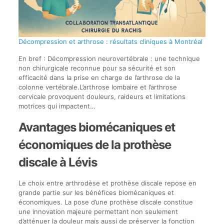
Décompression et arthrose : résultats cliniques à Montréal
En bref : Décompression neurovertébrale : une technique
non chirurgicale reconnue pour sa sécurité et son
efficacité dans la prise en charge de l’arthrose de la
colonne vertébrale.L’arthrose lombaire et l’arthrose
cervicale provoquent douleurs, raideurs et limitations
motrices qui impactent…
Avantages biomécaniques et
économiques de la prothèse
discale à Lévis
Le choix entre arthrodèse et prothèse discale repose en
grande partie sur les bénéfices biomécaniques et
économiques. La pose d’une prothèse discale constitue
une innovation majeure permettant non seulement
d’atténuer la douleur mais aussi de préserver la fonction