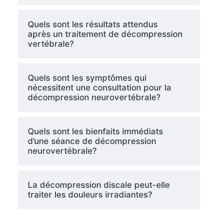
Quels sont les résultats attendus
après un traitement de décompression
vertébrale?
Quels sont les symptômes qui
nécessitent une consultation pour la
décompression neurovertébrale?
Quels sont les bienfaits immédiats
d’une séance de décompression
neurovertébrale?
La décompression discale peut-elle
traiter les douleurs irradiantes?