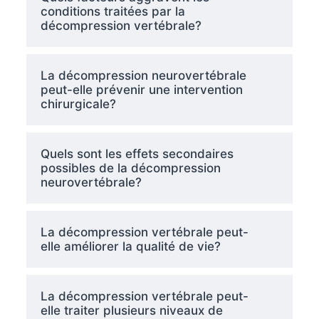
conditions traitées par la
décompression vertébrale?
La décompression neurovertébrale
peut-elle prévenir une intervention
chirurgicale?
Quels sont les effets secondaires
possibles de la décompression
neurovertébrale?
La décompression vertébrale peut-
elle améliorer la qualité de vie?
La décompression vertébrale peut-
elle traiter plusieurs niveaux de