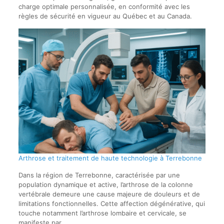
charge optimale personnalisée, en conformité avec les
règles de sécurité en vigueur au Québec et au Canada.
Arthrose et traitement de haute technologie à Terrebonne
Dans la région de Terrebonne, caractérisée par une
population dynamique et active, l’arthrose de la colonne
vertébrale demeure une cause majeure de douleurs et de
limitations fonctionnelles. Cette affection dégénérative, qui
touche notamment l’arthrose lombaire et cervicale, se
manifeste par…