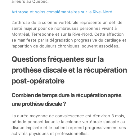
ailleurs au Québec.
Arthrose et soins complémentaires sur la Rive-Nord
L’arthrose de la colonne vertébrale représente un défi de
santé majeur pour de nombreuses personnes vivant à
Montréal, Terrebonne et sur la Rive-Nord. Cette affection
se manifeste par la dégradation progressive du cartilage et
l’apparition de douleurs chroniques, souvent associées…
Questions fréquentes sur la
prothèse discale et la récupération
post-opératoire
Combien de temps dure la récupération après
une prothèse discale ?
La durée moyenne de convalescence est d’environ 3 mois,
période pendant laquelle la colonne vertébrale s’adapte au
disque implanté et le patient reprend progressivement ses
activités physiques et professionnelles.