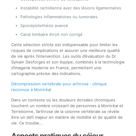
Instabilité rachidienne avec des lésions ligamentaires
Pathologies inflammatoires ou tumorales
Spondylolisthésis avancé
Canal lombaire étroit non corrigé
Cette sélection stricte est indispensable pour limiter les
risques de complications et assurer une meilleure qualité
de vie après l’intervention. Les outils d’évaluation du Dr
Sylvain Desforges et son équipe, combinés à la technologie
d’imagerie moderne en France, permettent une
cartographie précise des indications.
Décompression vertébrale pour arthrose : clinique
reconnue à Montréal
Dans un contexte où les douleurs dorsales chroniques
touchent un nombre croissant de personnes à Montréal et
Terrebonne, l’arthrose de la colonne vertébrale se révèle
être un défi majeur en matière de mobilité et de qualité de
vie. Ce trouble…
Aspects pratiques du séjour