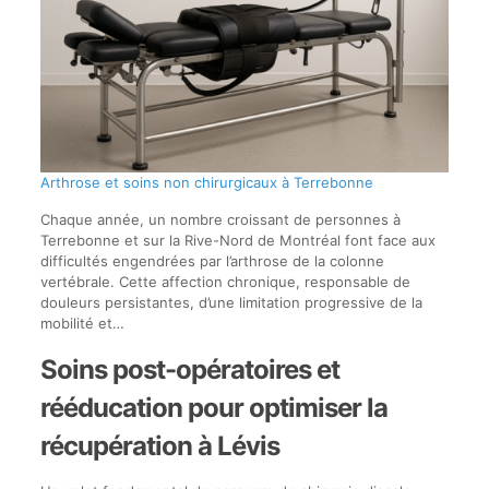
Arthrose et soins non chirurgicaux à Terrebonne
Chaque année, un nombre croissant de personnes à
Terrebonne et sur la Rive-Nord de Montréal font face aux
difficultés engendrées par l’arthrose de la colonne
vertébrale. Cette affection chronique, responsable de
douleurs persistantes, d’une limitation progressive de la
mobilité et…
Soins post-opératoires et
rééducation pour optimiser la
récupération à Lévis