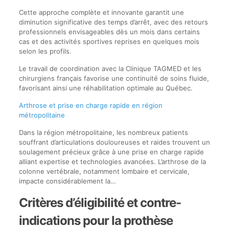
Cette approche complète et innovante garantit une
diminution significative des temps d’arrêt, avec des retours
professionnels envisageables dès un mois dans certains
cas et des activités sportives reprises en quelques mois
selon les profils.
Le travail de coordination avec la Clinique TAGMED et les
chirurgiens français favorise une continuité de soins fluide,
favorisant ainsi une réhabilitation optimale au Québec.
Arthrose et prise en charge rapide en région
métropolitaine
Dans la région métropolitaine, les nombreux patients
souffrant d’articulations douloureuses et raides trouvent un
soulagement précieux grâce à une prise en charge rapide
alliant expertise et technologies avancées. L’arthrose de la
colonne vertébrale, notamment lombaire et cervicale,
impacte considérablement la…
Critères d’éligibilité et contre-
indications pour la prothèse