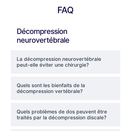
FAQ
Décompression
neurovertébrale
La décompression neurovertébrale
peut-elle éviter une chirurgie?
Quels sont les bienfaits de la
décompression vertébrale?
Quels problèmes de dos peuvent être
traités par la décompression discale?