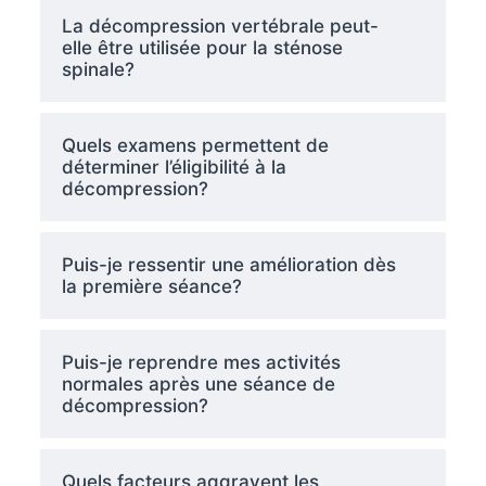
La décompression vertébrale peut-
elle être utilisée pour la sténose
spinale?
Quels examens permettent de
déterminer l’éligibilité à la
décompression?
Puis-je ressentir une amélioration dès
la première séance?
Puis-je reprendre mes activités
normales après une séance de
décompression?
Quels facteurs aggravent les