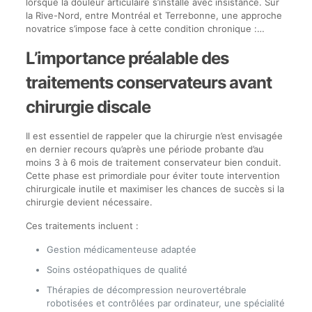
lorsque la douleur articulaire s’installe avec insistance. Sur
la Rive-Nord, entre Montréal et Terrebonne, une approche
novatrice s’impose face à cette condition chronique :…
L’importance préalable des
traitements conservateurs avant
chirurgie discale
Il est essentiel de rappeler que la chirurgie n’est envisagée
en dernier recours qu’après une période probante d’au
moins 3 à 6 mois de traitement conservateur bien conduit.
Cette phase est primordiale pour éviter toute intervention
chirurgicale inutile et maximiser les chances de succès si la
chirurgie devient nécessaire.
Ces traitements incluent :
Gestion médicamenteuse adaptée
Soins ostéopathiques de qualité
Thérapies de décompression neurovertébrale
robotisées et contrôlées par ordinateur, une spécialité