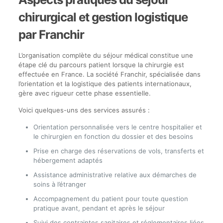
chirurgical et gestion logistique
par Franchir
L’organisation complète du séjour médical constitue une
étape clé du parcours patient lorsque la chirurgie est
effectuée en France. La société Franchir, spécialisée dans
l’orientation et la logistique des patients internationaux,
gère avec rigueur cette phase essentielle.
Voici quelques-uns des services assurés :
Orientation personnalisée vers le centre hospitalier et
le chirurgien en fonction du dossier et des besoins
Prise en charge des réservations de vols, transferts et
hébergement adaptés
Assistance administrative relative aux démarches de
soins à l’étranger
Accompagnement du patient pour toute question
pratique avant, pendant et après le séjour
Suivi des contraintes sanitaires et réglementaires liées