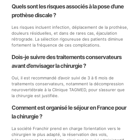
Quels sont les risques associés à la pose d’une
prothèse discale ?
Les risques incluent infection, déplacement de la prothèse,
douleurs résiduelles, et dans de rares cas, éjaculation
rétrograde. La sélection rigoureuse des patients diminue
fortement la fréquence de ces complications.
Dois-je suivre des traitements conservateurs
avant d’envisager la chirurgie ?
Oui, il est recommandé d’avoir suivi de 3 à 6 mois de
traitements conservateurs, notamment la décompression
neurovertébrale à la Clinique TAGMED, pour s’assurer que
la chirurgie est justifiée.
Comment est organisé le séjour en France pour
la chirurgie ?
La société Franchir prend en charge l’orientation vers le
chirurgien le plus adapté, la réservation des vols,