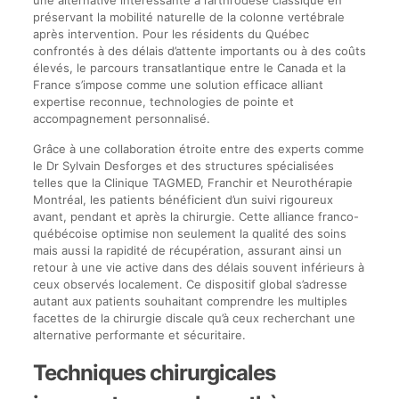
préservant la mobilité naturelle de la colonne vertébrale
après intervention. Pour les résidents du Québec
confrontés à des délais d’attente importants ou à des coûts
élevés, le parcours transatlantique entre le Canada et la
France s’impose comme une solution efficace alliant
expertise reconnue, technologies de pointe et
accompagnement personnalisé.
Grâce à une collaboration étroite entre des experts comme
le Dr Sylvain Desforges et des structures spécialisées
telles que la Clinique TAGMED, Franchir et Neurothérapie
Montréal, les patients bénéficient d’un suivi rigoureux
avant, pendant et après la chirurgie. Cette alliance franco-
québécoise optimise non seulement la qualité des soins
mais aussi la rapidité de récupération, assurant ainsi un
retour à une vie active dans des délais souvent inférieurs à
ceux observés localement. Ce dispositif global s’adresse
autant aux patients souhaitant comprendre les multiples
facettes de la chirurgie discale qu’à ceux recherchant une
alternative performante et sécuritaire.
Techniques chirurgicales