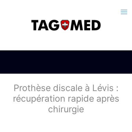
Prothèse discale à Lévis :
récupération rapide après
chirurgie