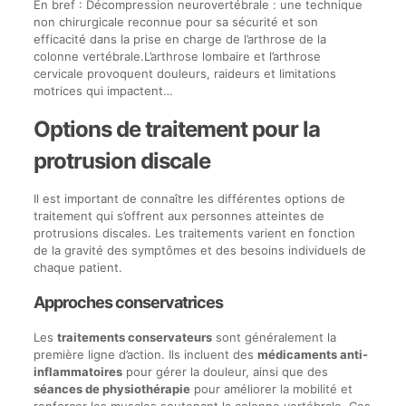
En bref : Décompression neurovertébrale : une technique
non chirurgicale reconnue pour sa sécurité et son
efficacité dans la prise en charge de l’arthrose de la
colonne vertébrale.L’arthrose lombaire et l’arthrose
cervicale provoquent douleurs, raideurs et limitations
motrices qui impactent…
Options de traitement pour la
protrusion discale
Il est important de connaître les différentes options de
traitement qui s’offrent aux personnes atteintes de
protrusions discales. Les traitements varient en fonction
de la gravité des symptômes et des besoins individuels de
chaque patient.
Approches conservatrices
Les
traitements conservateurs
sont généralement la
première ligne d’action. Ils incluent des
médicaments anti-
inflammatoires
pour gérer la douleur, ainsi que des
séances de physiothérapie
pour améliorer la mobilité et