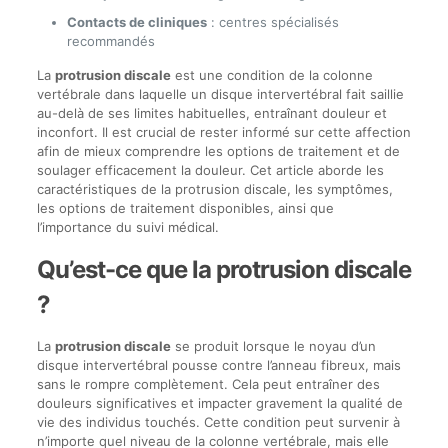
Contacts de cliniques
: centres spécialisés
recommandés
La
protrusion discale
est une condition de la colonne
vertébrale dans laquelle un disque intervertébral fait saillie
au-delà de ses limites habituelles, entraînant douleur et
inconfort. Il est crucial de rester informé sur cette affection
afin de mieux comprendre les options de traitement et de
soulager efficacement la douleur. Cet article aborde les
caractéristiques de la protrusion discale, les symptômes,
les options de traitement disponibles, ainsi que
l’importance du suivi médical.
Qu’est-ce que la protrusion discale
?
La
protrusion discale
se produit lorsque le noyau d’un
disque intervertébral pousse contre l’anneau fibreux, mais
sans le rompre complètement. Cela peut entraîner des
douleurs significatives et impacter gravement la qualité de
vie des individus touchés. Cette condition peut survenir à
n’importe quel niveau de la colonne vertébrale, mais elle