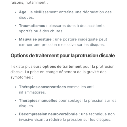
raisons, notamment :
Âge
: le vieillissement entraîne une dégradation des
disques.
Traumatismes
: blessures dues à des accidents
sportifs ou à des chutes.
Mauvaise posture
: une posture inadéquate peut
exercer une pression excessive sur les disques.
Options de traitement pour la protrusion discale
Il existe plusieurs
options de traitement
pour la protrusion
discale. La prise en charge dépendra de la gravité des
symptômes :
Thérapies conservatrices
comme les anti-
inflammatoires.
Thérapies manuelles
pour soulager la pression sur les
disques.
Décompression neurovertébrale
: une technique non
invasive visant à réduire la pression sur les disques.