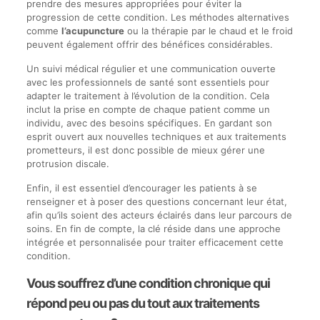
prendre des mesures appropriées pour éviter la
progression de cette condition. Les méthodes alternatives
comme
l’acupuncture
ou la thérapie par le chaud et le froid
peuvent également offrir des bénéfices considérables.
Un suivi médical régulier et une communication ouverte
avec les professionnels de santé sont essentiels pour
adapter le traitement à l’évolution de la condition. Cela
inclut la prise en compte de chaque patient comme un
individu, avec des besoins spécifiques. En gardant son
esprit ouvert aux nouvelles techniques et aux traitements
prometteurs, il est donc possible de mieux gérer une
protrusion discale.
Enfin, il est essentiel d’encourager les patients à se
renseigner et à poser des questions concernant leur état,
afin qu’ils soient des acteurs éclairés dans leur parcours de
soins. En fin de compte, la clé réside dans une approche
intégrée et personnalisée pour traiter efficacement cette
condition.
Vous souffrez d’une condition chronique qui
répond peu ou pas du tout aux traitements