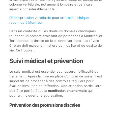
colonne vertébrale, notamment lombaire et cervicale,
impacte considérablement la…
Décompression vertébrale pour arthrose : clinique
reconnue à Montréal
Dans un contexte où les douleurs dorsales chroniques
touchent un nombre croissant de personnes à Montréal et
Terrebonne, l’arthrose de la colonne vertébrale se révèle
être un défi majeur en matière de mobilité et de qualité de
vie. Ce trouble…
Suivi médical et prévention
Le suivi médical est essentiel pour assurer l’efficacité du
traitement. Après la mise en place d’un plan de soins, il est
important de procéder à des contrôles réguliers pour
évaluer l’évolution de l’affection. Une attention particulière
doit être portée à toute
manifestation anormale
qui
pourrait indiquer une aggravation.
Prévention des protrusions discales