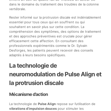
dans le domaine du traitement des troubles de la colonne
vertébrale.
Rester informé sur la protrusion discale est indéniablement
essentiel pour tous ceux qui en souffrent ou qui
souhaitent en savoir plus sur cette condition. La
compréhension des symptômes, des options de traitement
et des approches préventives est cruciale pour gérer
efficacement cette affection. En consultant des
professionnels expérimentés comme le Dr. Sylvain
Desforges, les patients peuvent recevoir des conseils
adaptés à leurs besoins spécifiques.
La technologie de
neuromodulation de Pulse Align et
la protrusion discale
Mécanisme d’action
La technologie de
Pulse Align
repose sur l’utilisation de
vibrations d’impulsion douces
pour stimuler les