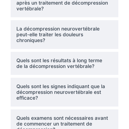
après un traitement de décompression
vertébrale?
La décompression neurovertébrale
peut-elle traiter les douleurs
chroniques?
Quels sont les résultats à long terme
de la décompression vertébrale?
Quels sont les signes indiquant que la
décompression neurovertébrale est
efficace?
Quels examens sont nécessaires avant
de commencer un traitement de