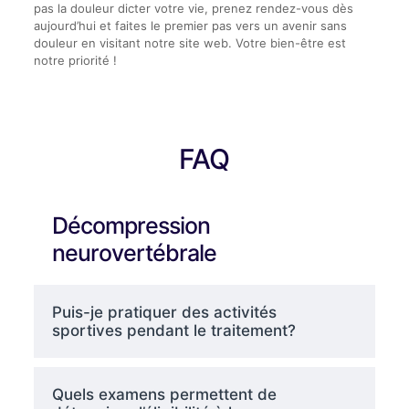
pas la douleur dicter votre vie, prenez rendez-vous dès
aujourd’hui et faites le premier pas vers un avenir sans
douleur en visitant notre site web. Votre bien-être est
notre priorité !
FAQ
Décompression
neurovertébrale
Puis-je pratiquer des activités
sportives pendant le traitement?
Quels examens permettent de