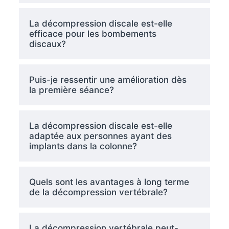
La décompression discale est-elle
efficace pour les bombements
discaux?
Puis-je ressentir une amélioration dès
la première séance?
La décompression discale est-elle
adaptée aux personnes ayant des
implants dans la colonne?
Quels sont les avantages à long terme
de la décompression vertébrale?
La décompression vertébrale peut-