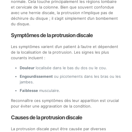
normale. Cela touche principalement les régions lombaire
et cervicale de la colonne. Bien que souvent confondue
avec une hernie discale, la protrusion n’implique pas de
déchirure du disque ; il s’agit simplement d’un bombement
du disque.
Symptômes de la protrusion discale
Les symptômes varient d’un patient à l’autre et dépendent
de la localisation de la protrusion. Les signes les plus
courants incluent :
Douleur
localisée dans le bas du dos ou le cou.
Engourdissement
ou picotements dans les bras ou les
jambes.
Faiblesse
musculaire.
Reconnaître ces symptômes dès leur apparition est crucial
pour éviter une aggravation de la condition.
Causes de la protrusion discale
La protrusion discale peut être causée par diverses