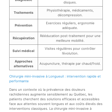
disques.
Physiothérapie, médicaments,
Traitements
décompression.
Exercices réguliers, ergonomie
Prévention
adéquate.
Rééducation post-traitement pour une
Récupération
meilleure mobilité.
Visites régulières pour contrôler
Suivi médical
l’évolution.
Approches
Acupuncture, thérapie par chaud/froid.
alternatives
Chirurgie mini-invasive à Longueuil : intervention rapide et
performante
Dans un contexte où la prévalence des douleurs
rachidiennes augmente sensiblement au Québec, les
patients cherchent des solutions efficaces et accessibles
face aux attentes souvent longues et aux coûts élevés des
interventions classiques. La chirurgie mini-invasive à