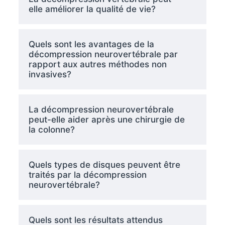
elle améliorer la qualité de vie?
Quels sont les avantages de la
décompression neurovertébrale par
rapport aux autres méthodes non
invasives?
La décompression neurovertébrale
peut-elle aider après une chirurgie de
la colonne?
Quels types de disques peuvent être
traités par la décompression
neurovertébrale?
Quels sont les résultats attendus