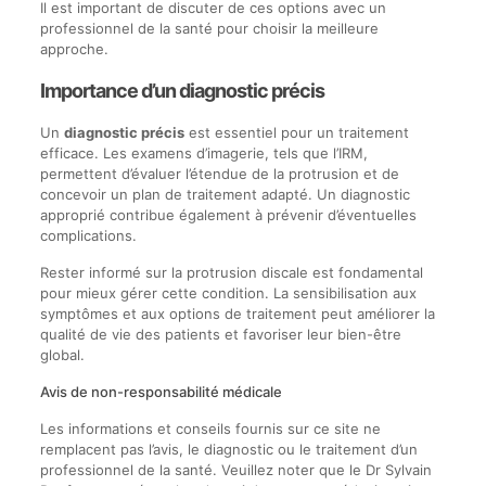
Il est important de discuter de ces options avec un
professionnel de la santé pour choisir la meilleure
approche.
Importance d’un diagnostic précis
Un
diagnostic précis
est essentiel pour un traitement
efficace. Les examens d’imagerie, tels que l’IRM,
permettent d’évaluer l’étendue de la protrusion et de
concevoir un plan de traitement adapté. Un diagnostic
approprié contribue également à prévenir d’éventuelles
complications.
Rester informé sur la protrusion discale est fondamental
pour mieux gérer cette condition. La sensibilisation aux
symptômes et aux options de traitement peut améliorer la
qualité de vie des patients et favoriser leur bien-être
global.
Avis de non-responsabilité médicale
Les informations et conseils fournis sur ce site ne
remplacent pas l’avis, le diagnostic ou le traitement d’un
professionnel de la santé. Veuillez noter que le Dr Sylvain