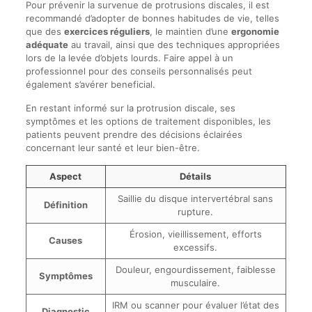
Pour prévenir la survenue de protrusions discales, il est
recommandé d’adopter de bonnes habitudes de vie, telles
que des
exercices réguliers
, le maintien d’une
ergonomie
adéquate
au travail, ainsi que des techniques appropriées
lors de la levée d’objets lourds. Faire appel à un
professionnel pour des conseils personnalisés peut
également s’avérer beneficial.
En restant informé sur la protrusion discale, ses
symptômes et les options de traitement disponibles, les
patients peuvent prendre des décisions éclairées
concernant leur santé et leur bien-être.
Aspect
Détails
Saillie du disque intervertébral sans
Définition
rupture.
Érosion, vieillissement, efforts
Causes
excessifs.
Douleur, engourdissement, faiblesse
Symptômes
musculaire.
IRM ou scanner pour évaluer l’état des
Diagnostic