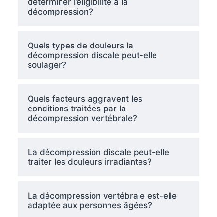
déterminer l’éligibilité à la
décompression?
Quels types de douleurs la
décompression discale peut-elle
soulager?
Quels facteurs aggravent les
conditions traitées par la
décompression vertébrale?
La décompression discale peut-elle
traiter les douleurs irradiantes?
La décompression vertébrale est-elle
adaptée aux personnes âgées?