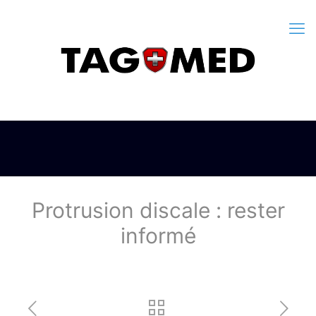
Protrusion discale : rester
informé