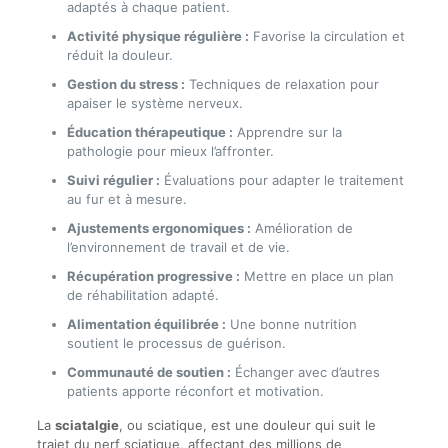
adaptés à chaque patient.
Activité physique régulière :
Favorise la circulation et
réduit la douleur.
Gestion du stress :
Techniques de relaxation pour
apaiser le système nerveux.
Éducation thérapeutique :
Apprendre sur la
pathologie pour mieux l’affronter.
Suivi régulier :
Évaluations pour adapter le traitement
au fur et à mesure.
Ajustements ergonomiques :
Amélioration de
l’environnement de travail et de vie.
Récupération progressive :
Mettre en place un plan
de réhabilitation adapté.
Alimentation équilibrée :
Une bonne nutrition
soutient le processus de guérison.
Communauté de soutien :
Échanger avec d’autres
patients apporte réconfort et motivation.
La
sciatalgie
, ou sciatique, est une douleur qui suit le
trajet du nerf sciatique, affectant des millions de