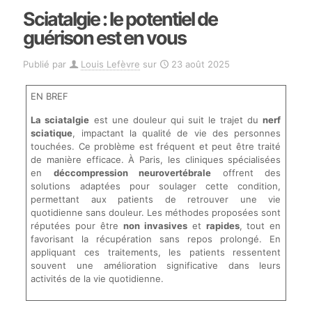
Sciatalgie : le potentiel de
guérison est en vous
Publié par
Louis Lefèvre
sur
23 août 2025
EN BREF
La sciatalgie
est une douleur qui suit le trajet du
nerf
sciatique
, impactant la qualité de vie des personnes
touchées. Ce problème est fréquent et peut être traité
de manière efficace. À Paris, les cliniques spécialisées
en
déccompression neurovertébrale
offrent des
solutions adaptées pour soulager cette condition,
permettant aux patients de retrouver une vie
quotidienne sans douleur. Les méthodes proposées sont
réputées pour être
non invasives
et
rapides
, tout en
favorisant la récupération sans repos prolongé. En
appliquant ces traitements, les patients ressentent
souvent une amélioration significative dans leurs
activités de la vie quotidienne.