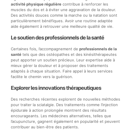
activité physique régulière
contribue à renforcer les
muscles du dos et à éviter une aggravation de la douleur.
Des activités douces comme la marche ou la natation sont
particulièrement bénéfiques. Avoir une routine adaptée
aide également à retrouver une meilleure qualité de vie.
Le soutien des professionnels de la santé
Certaines fois, l’accompagnement de
professionnels de la
santé
tels que des ostéopathes et des kinésithérapeutes
peut apporter un soutien précieux. Leur expertise aide à
mieux gérer la douleur et à proposer des traitements
adaptés à chaque situation. Faire appel à leurs services
facilite le chemin vers la guérison.
Explorer les innovations thérapeutiques
Des recherches récentes explorent de nouvelles méthodes
pour traiter la sciatalgie. Des traitements comme l’injection
épidurale à action prolongée montrent des résultats
encourageants. Les médecines alternatives, telles que
l’acupuncture, gagnent également en popularité et peuvent
contribuer au bien-être des patients.