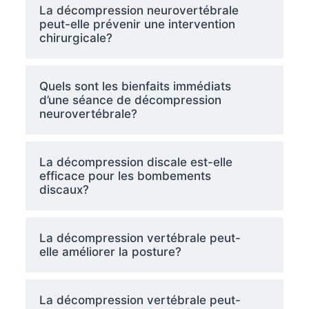
La décompression neurovertébrale
peut-elle prévenir une intervention
chirurgicale?
Quels sont les bienfaits immédiats
d’une séance de décompression
neurovertébrale?
La décompression discale est-elle
efficace pour les bombements
discaux?
La décompression vertébrale peut-
elle améliorer la posture?
La décompression vertébrale peut-