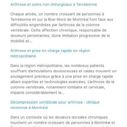
Arthrose et soins non chirurgicaux à Terrebonne
Chaque année, un nombre croissant de personnes à
Terrebonne et sur la Rive-Nord de Montréal font face aux
difficultés engendrées par l’arthrose de la colonne
vertébrale. Cette affection chronique, responsable de
douleurs persistantes, d’une limitation progressive de la
mobilité et…
Arthrose et prise en charge rapide en région
métropolitaine
Dans la région métropolitaine, les nombreux patients
souffrant d’articulations douloureuses et raides trouvent un
soulagement précieux grâce à une prise en charge rapide
alliant expertise et technologies avancées. L’arthrose de la
colonne vertébrale, notamment lombaire et cervicale,
impacte considérablement la…
Décompression vertébrale pour arthrose : clinique
reconnue à Montréal
Dans un contexte où les douleurs dorsales chroniques
touchent un nombre croissant de personnes à Montréal et