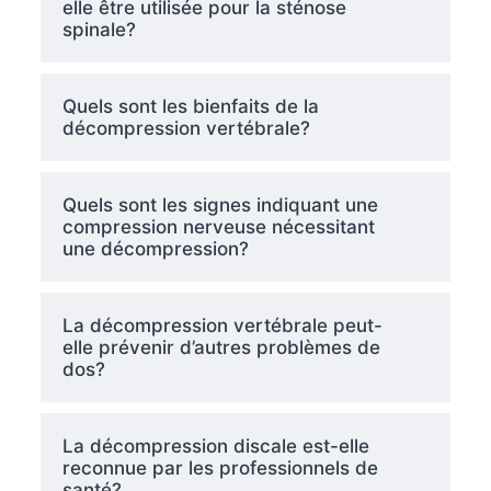
elle être utilisée pour la sténose
spinale?
Quels sont les bienfaits de la
décompression vertébrale?
Quels sont les signes indiquant une
compression nerveuse nécessitant
une décompression?
La décompression vertébrale peut-
elle prévenir d’autres problèmes de
dos?
La décompression discale est-elle
reconnue par les professionnels de
santé?