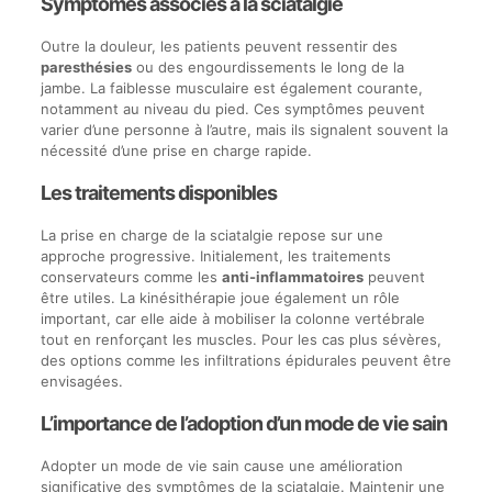
Symptômes associés à la sciatalgie
Outre la douleur, les patients peuvent ressentir des
paresthésies
ou des engourdissements le long de la
jambe. La faiblesse musculaire est également courante,
notamment au niveau du pied. Ces symptômes peuvent
varier d’une personne à l’autre, mais ils signalent souvent la
nécessité d’une prise en charge rapide.
Les traitements disponibles
La prise en charge de la sciatalgie repose sur une
approche progressive. Initialement, les traitements
conservateurs comme les
anti-inflammatoires
peuvent
être utiles. La kinésithérapie joue également un rôle
important, car elle aide à mobiliser la colonne vertébrale
tout en renforçant les muscles. Pour les cas plus sévères,
des options comme les infiltrations épidurales peuvent être
envisagées.
L’importance de l’adoption d’un mode de vie sain
Adopter un mode de vie sain cause une amélioration
significative des symptômes de la sciatalgie. Maintenir une