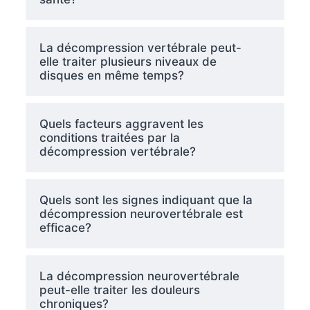
La décompression vertébrale peut-
elle traiter plusieurs niveaux de
disques en même temps?
Quels facteurs aggravent les
conditions traitées par la
décompression vertébrale?
Quels sont les signes indiquant que la
décompression neurovertébrale est
efficace?
La décompression neurovertébrale
peut-elle traiter les douleurs
chroniques?