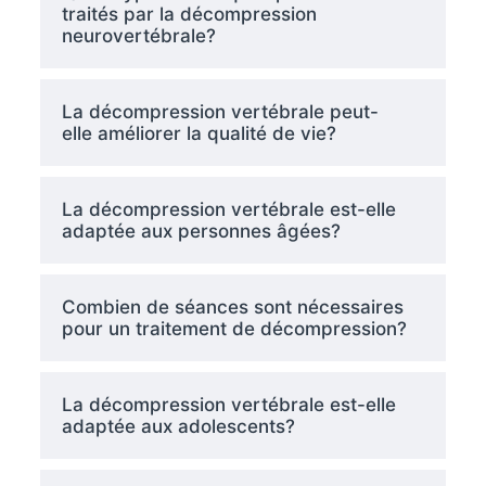
traités par la décompression
neurovertébrale?
La décompression vertébrale peut-
elle améliorer la qualité de vie?
La décompression vertébrale est-elle
adaptée aux personnes âgées?
Combien de séances sont nécessaires
pour un traitement de décompression?
La décompression vertébrale est-elle
adaptée aux adolescents?