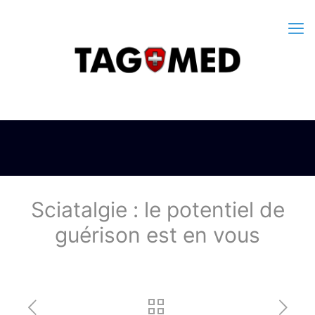
Sciatalgie : le potentiel de
guérison est en vous