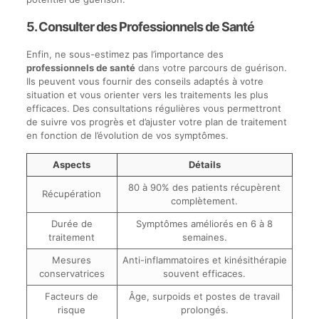
5. Consulter des Professionnels de Santé
Enfin, ne sous-estimez pas l’importance des
professionnels de santé
dans votre parcours de guérison.
Ils peuvent vous fournir des conseils adaptés à votre
situation et vous orienter vers les traitements les plus
efficaces. Des consultations régulières vous permettront
de suivre vos progrès et d’ajuster votre plan de traitement
en fonction de l’évolution de vos symptômes.
Aspects
Détails
80 à 90% des patients récupèrent
Récupération
complètement.
Durée de
Symptômes améliorés en 6 à 8
traitement
semaines.
Mesures
Anti-inflammatoires et kinésithérapie
conservatrices
souvent efficaces.
Facteurs de
Âge, surpoids et postes de travail
risque
prolongés.