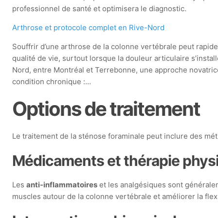
professionnel de santé et optimisera le diagnostic.
Arthrose et protocole complet en Rive-Nord
Souffrir d’une arthrose de la colonne vertébrale peut rapi
qualité de vie, surtout lorsque la douleur articulaire s’instal
Nord, entre Montréal et Terrebonne, une approche novatrice
condition chronique :…
Options de traitement
Le traitement de la sténose foraminale peut inclure des m
Médicaments et thérapie phys
Les
anti-inflammatoires
et les analgésiques sont générale
muscles autour de la colonne vertébrale et améliorer la flex