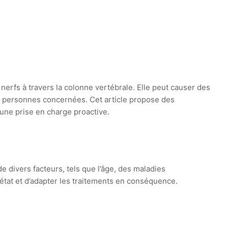
nerfs à travers la colonne vertébrale. Elle peut causer des
des personnes concernées. Cet article propose des
’une prise en charge proactive.
 divers facteurs, tels que l’âge, des maladies
tat et d’adapter les traitements en conséquence.