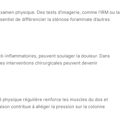
xamen physique. Des tests d’imagerie, comme l’IRM ou la
sentiel de différencier la sténose foraminale d’autres
ti-inflammatoires, peuvent soulager la douleur. Dans
es interventions chirurgicales peuvent devenir
é physique régulière renforce les muscles du dos et
aison contribue à alléger la pression sur la colonne