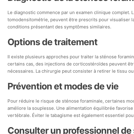
Le diagnostic commence par un examen clinique complet. L
tomodensitométrie, peuvent être prescrits pour visualiser la
conditions présentant des symptômes similaires.
Options de traitement
Il existe plusieurs approches pour traiter la sténose fora
certains cas, des injections de corticostéroïdes peuvent ê
nécessaires. La chirurgie peut consister à retirer le tissu o
Prévention et modes de vie
Pour réduire le risque de sténose foraminale, certaines mo
améliore la souplesse. Une alimentation équilibrée favorise 
vertébrale. Éviter le tabagisme est également essentiel pour
Consulter un professionnel de