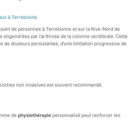
caux à Terrebonne
sant de personnes à Terrebonne et sur la Rive-Nord de
és engendrées par l’arthrose de la colonne vertébrale. Cette
e de douleurs persistantes, d’une limitation progressive de
pproches non invasives est souvent recommandé.
gramme de
physiothérapie
personnalisé peut renforcer les