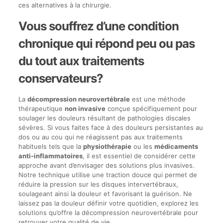
ces alternatives à la chirurgie.
Vous souffrez d’une condition
chronique qui répond peu ou pas
du tout aux traitements
conservateurs?
La
décompression neurovertébrale
est une méthode
thérapeutique
non invasive
conçue spécifiquement pour
soulager les douleurs résultant de pathologies discales
sévères. Si vous faites face à des douleurs persistantes au
dos ou au cou qui ne réagissent pas aux traitements
habituels tels que la
physiothérapie
ou les
médicaments
anti-inflammatoires
, il est essentiel de considérer cette
approche avant d’envisager des solutions plus invasives.
Notre technique utilise une traction douce qui permet de
réduire la pression sur les disques intervertébraux,
soulageant ainsi la douleur et favorisant la guérison. Ne
laissez pas la douleur définir votre quotidien, explorez les
solutions qu’offre la décompression neurovertébrale pour
retrouver votre qualité de vie.