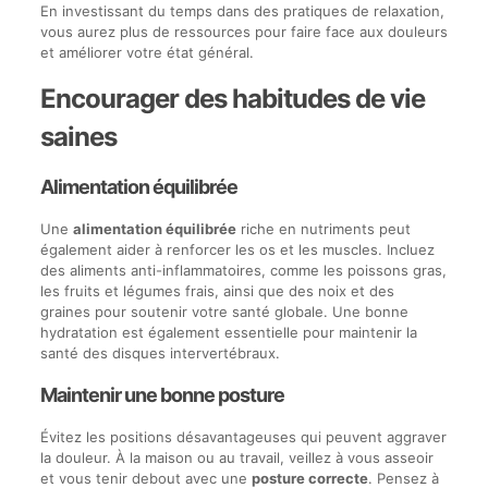
En investissant du temps dans des pratiques de relaxation,
vous aurez plus de ressources pour faire face aux douleurs
et améliorer votre état général.
Encourager des habitudes de vie
saines
Alimentation équilibrée
Une
alimentation équilibrée
riche en nutriments peut
également aider à renforcer les os et les muscles. Incluez
des aliments anti-inflammatoires, comme les poissons gras,
les fruits et légumes frais, ainsi que des noix et des
graines pour soutenir votre santé globale. Une bonne
hydratation est également essentielle pour maintenir la
santé des disques intervertébraux.
Maintenir une bonne posture
Évitez les positions désavantageuses qui peuvent aggraver
la douleur. À la maison ou au travail, veillez à vous asseoir
et vous tenir debout avec une
posture correcte
. Pensez à