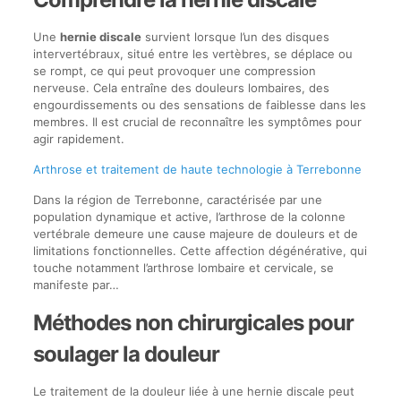
Une
hernie discale
survient lorsque l’un des disques
intervertébraux, situé entre les vertèbres, se déplace ou
se rompt, ce qui peut provoquer une compression
nerveuse. Cela entraîne des douleurs lombaires, des
engourdissements ou des sensations de faiblesse dans les
membres. Il est crucial de reconnaître les symptômes pour
agir rapidement.
Arthrose et traitement de haute technologie à Terrebonne
Dans la région de Terrebonne, caractérisée par une
population dynamique et active, l’arthrose de la colonne
vertébrale demeure une cause majeure de douleurs et de
limitations fonctionnelles. Cette affection dégénérative, qui
touche notamment l’arthrose lombaire et cervicale, se
manifeste par…
Méthodes non chirurgicales pour
soulager la douleur
Le traitement de la douleur liée à une hernie discale peut