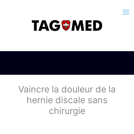
Vaincre la douleur de la
hernie discale sans
chirurgie