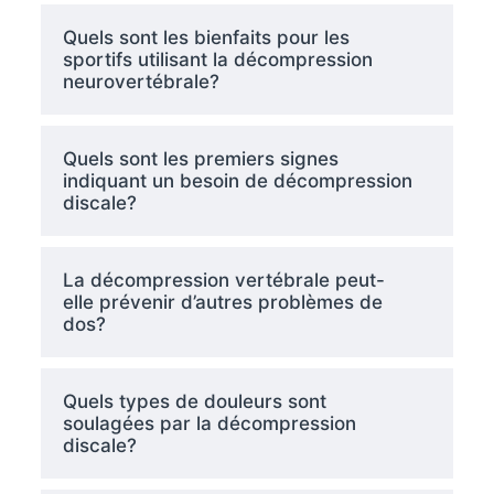
Quels sont les bienfaits pour les
sportifs utilisant la décompression
neurovertébrale?
Quels sont les premiers signes
indiquant un besoin de décompression
discale?
La décompression vertébrale peut-
elle prévenir d’autres problèmes de
dos?
Quels types de douleurs sont
soulagées par la décompression
discale?