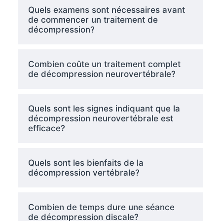
Quels examens sont nécessaires avant
de commencer un traitement de
décompression?
Combien coûte un traitement complet
de décompression neurovertébrale?
Quels sont les signes indiquant que la
décompression neurovertébrale est
efficace?
Quels sont les bienfaits de la
décompression vertébrale?
Combien de temps dure une séance
de décompression discale?