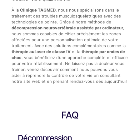
À la
Clinique TAGMED
, nous nous spécialisons dans le
traitement des troubles musculosquelettiques avec des
technologies de pointe. Grâce à notre méthode de
décompression neurovertébrale assistée par ordinateur
,
nous sommes capables de cibler précisément les zones
affectées pour une personnalisation optimale de votre
traitement. Avec des solutions complémentaires comme la
thérapie au laser de classe IV
et la
thérapie par ondes de
choc
, vous bénéficiez d’une approche complète et efficace
pour votre rétablissement. Ne laissez pas la douleur vous
freiner; venez découvrir comment nous pouvons vous
aider à reprendre le contrôle de votre vie en consultant
notre site web et en prenant rendez-vous dès aujourd’hui!
FAQ
Décompression