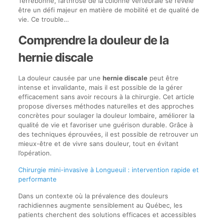
Terrebonne, l’arthrose de la colonne vertébrale se révèle
être un défi majeur en matière de mobilité et de qualité de
vie. Ce trouble…
Comprendre la douleur de la
hernie discale
La douleur causée par une
hernie discale
peut être
intense et invalidante, mais il est possible de la gérer
efficacement sans avoir recours à la chirurgie. Cet article
propose diverses méthodes naturelles et des approches
concrètes pour soulager la douleur lombaire, améliorer la
qualité de vie et favoriser une guérison durable. Grâce à
des techniques éprouvées, il est possible de retrouver un
mieux-être et de vivre sans douleur, tout en évitant
l’opération.
Chirurgie mini-invasive à Longueuil : intervention rapide et
performante
Dans un contexte où la prévalence des douleurs
rachidiennes augmente sensiblement au Québec, les
patients cherchent des solutions efficaces et accessibles