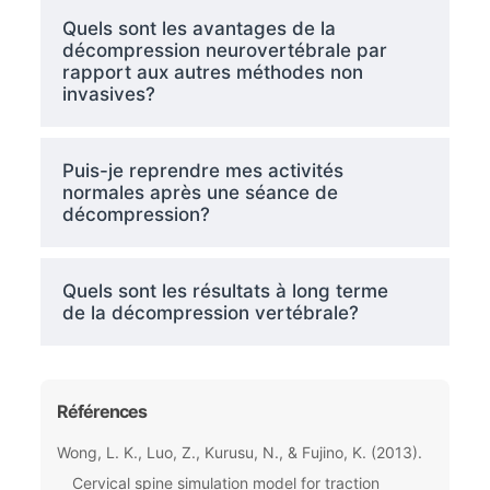
Quels sont les avantages de la
décompression neurovertébrale par
rapport aux autres méthodes non
invasives?
Puis-je reprendre mes activités
normales après une séance de
décompression?
Quels sont les résultats à long terme
de la décompression vertébrale?
Références
Wong, L. K., Luo, Z., Kurusu, N., & Fujino, K. (2013).
Cervical spine simulation model for traction