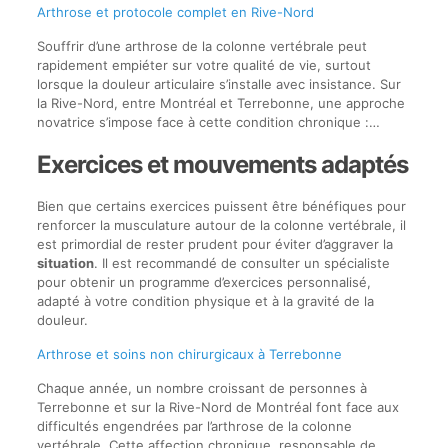
Arthrose et protocole complet en Rive-Nord
Souffrir d’une arthrose de la colonne vertébrale peut
rapidement empiéter sur votre qualité de vie, surtout
lorsque la douleur articulaire s’installe avec insistance. Sur
la Rive-Nord, entre Montréal et Terrebonne, une approche
novatrice s’impose face à cette condition chronique :…
Exercices et mouvements adaptés
Bien que certains exercices puissent être bénéfiques pour
renforcer la musculature autour de la colonne vertébrale, il
est primordial de rester prudent pour éviter d’aggraver la
situation
. Il est recommandé de consulter un spécialiste
pour obtenir un programme d’exercices personnalisé,
adapté à votre condition physique et à la gravité de la
douleur.
Arthrose et soins non chirurgicaux à Terrebonne
Chaque année, un nombre croissant de personnes à
Terrebonne et sur la Rive-Nord de Montréal font face aux
difficultés engendrées par l’arthrose de la colonne
vertébrale. Cette affection chronique, responsable de