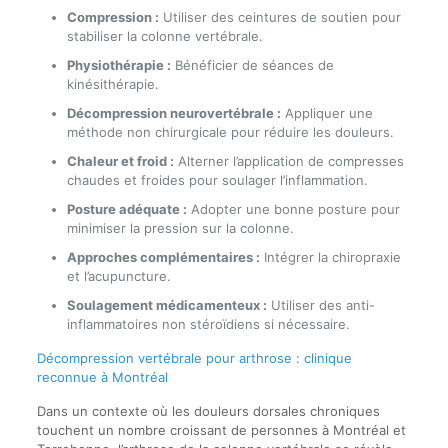
Compression :
Utiliser des ceintures de soutien pour
stabiliser la colonne vertébrale.
Physiothérapie :
Bénéficier de séances de
kinésithérapie.
Décompression neurovertébrale :
Appliquer une
méthode non chirurgicale pour réduire les douleurs.
Chaleur et froid :
Alterner l’application de compresses
chaudes et froides pour soulager l’inflammation.
Posture adéquate :
Adopter une bonne posture pour
minimiser la pression sur la colonne.
Approches complémentaires :
Intégrer la chiropraxie
et l’acupuncture.
Soulagement médicamenteux :
Utiliser des anti-
inflammatoires non stéroïdiens si nécessaire.
Décompression vertébrale pour arthrose : clinique
reconnue à Montréal
Dans un contexte où les douleurs dorsales chroniques
touchent un nombre croissant de personnes à Montréal et