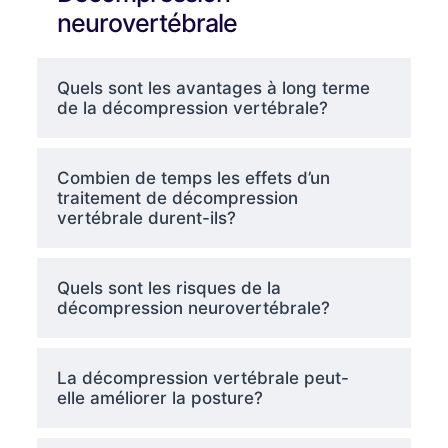
neurovertébrale
Quels sont les avantages à long terme
de la décompression vertébrale?
Combien de temps les effets d’un
traitement de décompression
vertébrale durent-ils?
Quels sont les risques de la
décompression neurovertébrale?
La décompression vertébrale peut-
elle améliorer la posture?