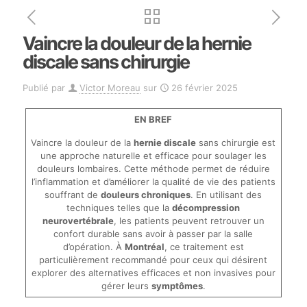
Vaincre la douleur de la hernie
discale sans chirurgie
Publié par
Victor Moreau
sur
26 février 2025
EN BREF
Vaincre la douleur de la
hernie discale
sans chirurgie est
une approche naturelle et efficace pour soulager les
douleurs lombaires. Cette méthode permet de réduire
l’inflammation et d’améliorer la qualité de vie des patients
souffrant de
douleurs chroniques
. En utilisant des
techniques telles que la
décompression
neurovertébrale
, les patients peuvent retrouver un
confort durable sans avoir à passer par la salle
d’opération. À
Montréal
, ce traitement est
particulièrement recommandé pour ceux qui désirent
explorer des alternatives efficaces et non invasives pour
gérer leurs
symptômes
.