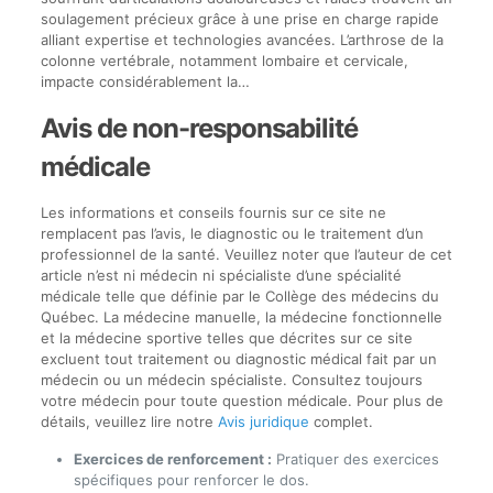
soulagement précieux grâce à une prise en charge rapide
alliant expertise et technologies avancées. L’arthrose de la
colonne vertébrale, notamment lombaire et cervicale,
impacte considérablement la…
Avis de non-responsabilité
médicale
Les informations et conseils fournis sur ce site ne
remplacent pas l’avis, le diagnostic ou le traitement d’un
professionnel de la santé. Veuillez noter que l’auteur de cet
article n’est ni médecin ni spécialiste d’une spécialité
médicale telle que définie par le Collège des médecins du
Québec. La médecine manuelle, la médecine fonctionnelle
et la médecine sportive telles que décrites sur ce site
excluent tout traitement ou diagnostic médical fait par un
médecin ou un médecin spécialiste. Consultez toujours
votre médecin pour toute question médicale. Pour plus de
détails, veuillez lire notre
Avis juridique
complet.
Exercices de renforcement :
Pratiquer des exercices
spécifiques pour renforcer le dos.