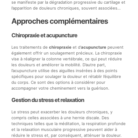
se manifeste par la dégradation progressive du cartilage et
l’apparition de douleurs chroniques, souvent associées…
Approches complémentaires
Chiropraxie et acupuncture
Les traitements de
chiropraxie
et d’
acupuncture
peuvent
également offrir un soulagement précieux. La chiropraxie
vise à réaligner la colonne vertébrale, ce qui peut réduire
les douleurs et améliorer la mobilité. D’autre part,
l’acupuncture utilise des aiguilles insérées à des points
spécifiques pour soulager la douleur et rétablir l’équilibre
du corps. Ce sont des options à considérer pour
accompagner votre cheminement vers la guérison.
Gestion du stress et relaxation
Le stress peut exacerber les douleurs chroniques, y
compris celles associées à une hernie discale. Des
techniques telles que la méditation, la respiration profonde
et la relaxation musculaire progressive peuvent aider à
réduire le stress et, par conséquent, atténuer la douleur.