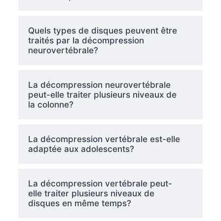
Quels types de disques peuvent être
traités par la décompression
neurovertébrale?
La décompression neurovertébrale
peut-elle traiter plusieurs niveaux de
la colonne?
La décompression vertébrale est-elle
adaptée aux adolescents?
La décompression vertébrale peut-
elle traiter plusieurs niveaux de
disques en même temps?