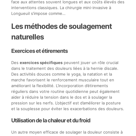
face aux attentes souvent longues et aux coûts élevés des
interventions classiques. La chirurgie mini-invasive à
Longueuil s’impose comme…
Les méthodes de soulagement
naturelles
Exercices et étirements
Des
exercices spécifiques
peuvent jouer un rôle crucial
dans le traitement des douleurs liées à la hernie discale.
Des activités douces comme le yoga, la natation et la
marche favorisent le renforcement musculaire tout en
améliorant la flexibilité. L’incorporation d’étirements
réguliers dans votre routine quotidienne peut également
aider à réduire la tension dans le dos et à soulager la
pression sur les nerfs. L’objectif est d’améliorer la posture
et la souplesse pour éviter les exacerbations des douleurs.
Utilisation de la chaleur et du froid
Un autre moyen efficace de soulager la douleur consiste à