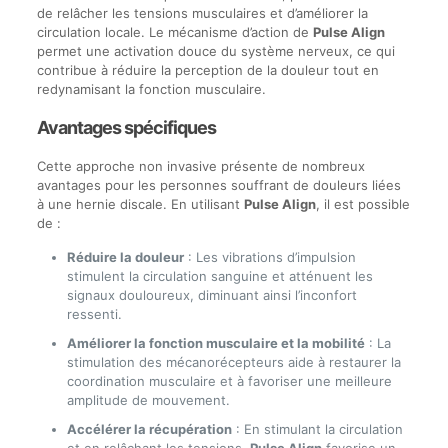
de relâcher les tensions musculaires et d’améliorer la
circulation locale. Le mécanisme d’action de
Pulse Align
permet une activation douce du système nerveux, ce qui
contribue à réduire la perception de la douleur tout en
redynamisant la fonction musculaire.
Avantages spécifiques
Cette approche non invasive présente de nombreux
avantages pour les personnes souffrant de douleurs liées
à une hernie discale. En utilisant
Pulse Align
, il est possible
de :
Réduire la douleur
: Les vibrations d’impulsion
stimulent la circulation sanguine et atténuent les
signaux douloureux, diminuant ainsi l’inconfort
ressenti.
Améliorer la fonction musculaire et la mobilité
: La
stimulation des mécanorécepteurs aide à restaurer la
coordination musculaire et à favoriser une meilleure
amplitude de mouvement.
Accélérer la récupération
: En stimulant la circulation