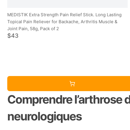
MEDISTIK Extra Strength Pain Relief Stick. Long Lasting
Topical Pain Reliever for Backache, Arthritis Muscle &
Joint Pain, 58g, Pack of 2
$43
Comprendre l’arthrose d
neurologiques