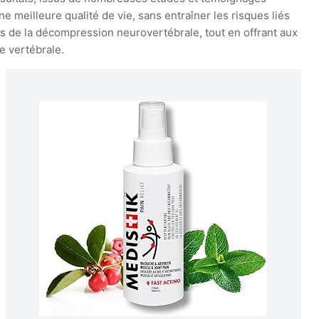
e meilleure qualité de vie, sans entraîner les risques liés
ects de la décompression neurovertébrale, tout en offrant aux
e vertébrale.