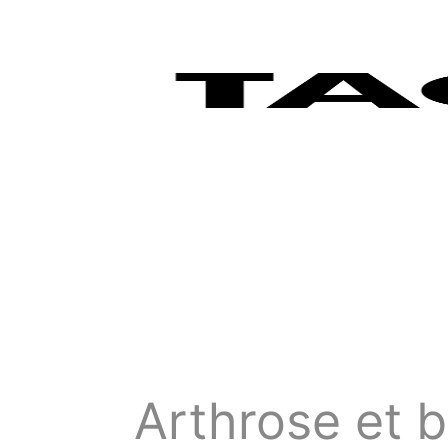
Arthrose et b