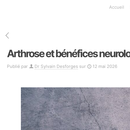
Accueil
Arthrose et bénéfices neurolo
Publié par
Dr Sylvain Desforges
sur
12 mai 2026