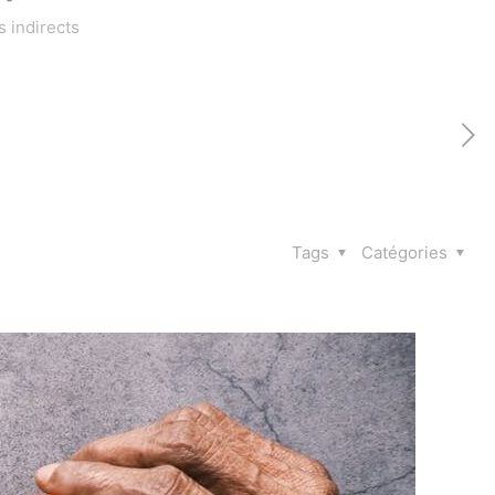
 indirects
Tags
Catégories