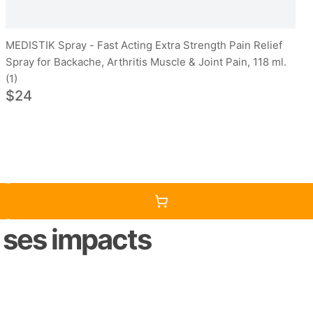
MEDISTIK Spray - Fast Acting Extra Strength Pain Relief
Spray for Backache, Arthritis Muscle & Joint Pain, 118 ml.
(1)
$24
t ses impacts