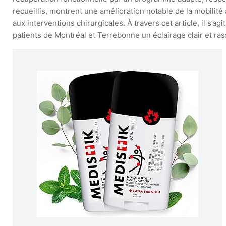
recueillis, montrent une amélioration notable de la mobilité 
aux interventions chirurgicales. À travers cet article, il s
patients de Montréal et Terrebonne un éclairage clair et ras