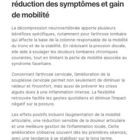
réduction des symptômes et gain
de mobilité
La décompression neurovertébrale apporte plusieurs
bénéfices spécifiques, notamment pour l’arthrose lombaire
qui affecte la base de la colonne responsable de la mobilité
du tronc et de la stabilité. En réduisant la pression discale,
elle aide à soulager les douleurs lombaires chroniques
courantes, tout en limitant la perte de mobilité associée au
syndrome facettaire.
Concernant l’arthrose cervicale, l’amélioration de la
souplesse cervicale permet non seulement de diminuer la
raideur et l’inconfort, mais aussi de prévenir les crises
aiguës dues à une inflammation intense. La flexibilité
retrouvée facilite les gestes quotidiens et diminue l’impact
négatif sur la posture.
Les effets positifs incluent l’augmentation de la mobilité
articulaire, une réduction sensible de la douleur articulaire
et une meilleure gestion de l’inflammation locale. Cette
amélioration s’observe souvent dès les premières séances,
avec une tendance à se stabiliser sur le long terme.