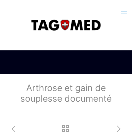
Arthrose et gain de
souplesse documenté