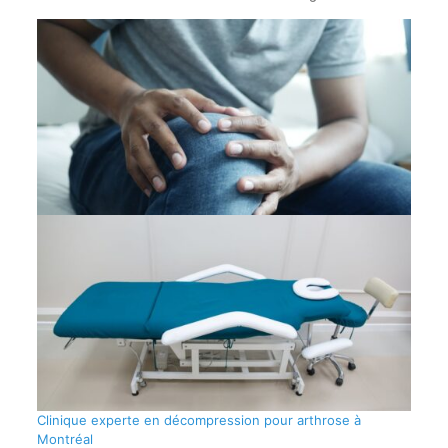
Clinique experte en décompression pour arthrose à
Montréal