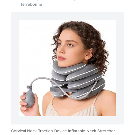
Terrebonne
Cervical Neck Traction Device Inflatable Neck Stretcher