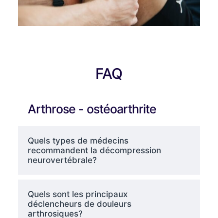
FAQ
Arthrose - ostéoarthrite
Quels types de médecins
recommandent la décompression
neurovertébrale?
Quels sont les principaux
déclencheurs de douleurs
arthrosiques?