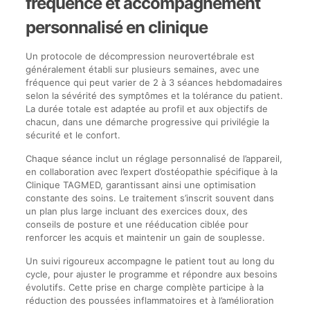
fréquence et accompagnement
personnalisé en clinique
Un protocole de décompression neurovertébrale est
généralement établi sur plusieurs semaines, avec une
fréquence qui peut varier de 2 à 3 séances hebdomadaires
selon la sévérité des symptômes et la tolérance du patient.
La durée totale est adaptée au profil et aux objectifs de
chacun, dans une démarche progressive qui privilégie la
sécurité et le confort.
Chaque séance inclut un réglage personnalisé de l’appareil,
en collaboration avec l’expert d’ostéopathie spécifique à la
Clinique TAGMED, garantissant ainsi une optimisation
constante des soins. Le traitement s’inscrit souvent dans
un plan plus large incluant des exercices doux, des
conseils de posture et une rééducation ciblée pour
renforcer les acquis et maintenir un gain de souplesse.
Un suivi rigoureux accompagne le patient tout au long du
cycle, pour ajuster le programme et répondre aux besoins
évolutifs. Cette prise en charge complète participe à la
réduction des poussées inflammatoires et à l’amélioration