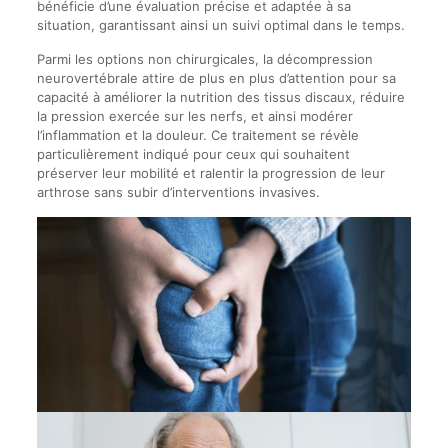
bénéficie d’une évaluation précise et adaptée à sa
situation, garantissant ainsi un suivi optimal dans le temps.
Parmi les options non chirurgicales, la décompression
neurovertébrale attire de plus en plus d’attention pour sa
capacité à améliorer la nutrition des tissus discaux, réduire
la pression exercée sur les nerfs, et ainsi modérer
l’inflammation et la douleur. Ce traitement se révèle
particulièrement indiqué pour ceux qui souhaitent
préserver leur mobilité et ralentir la progression de leur
arthrose sans subir d’interventions invasives.