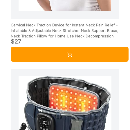
Cervical Neck Traction Device for Instant Neck Pain Relief -
Inflatable & Adjustable Neck Stretcher Neck Support Brace,
Neck Traction Pillow for Home Use Neck Decompression
$27