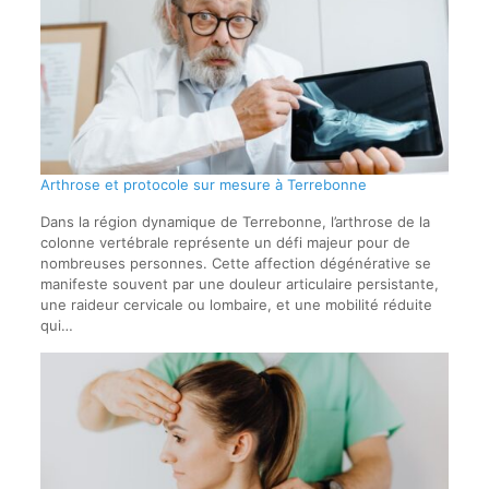
Arthrose et protocole sur mesure à Terrebonne
Dans la région dynamique de Terrebonne, l’arthrose de la
colonne vertébrale représente un défi majeur pour de
nombreuses personnes. Cette affection dégénérative se
manifeste souvent par une douleur articulaire persistante,
une raideur cervicale ou lombaire, et une mobilité réduite
qui…