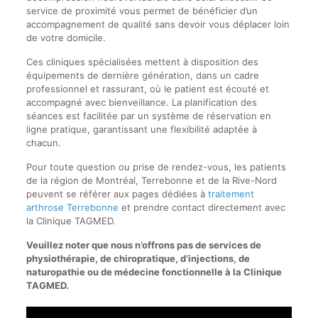
service de proximité vous permet de bénéficier d’un
accompagnement de qualité sans devoir vous déplacer loin
de votre domicile.
Ces cliniques spécialisées mettent à disposition des
équipements de dernière génération, dans un cadre
professionnel et rassurant, où le patient est écouté et
accompagné avec bienveillance. La planification des
séances est facilitée par un système de réservation en
ligne pratique, garantissant une flexibilité adaptée à
chacun.
Pour toute question ou prise de rendez-vous, les patients
de la région de Montréal, Terrebonne et de la Rive-Nord
peuvent se référer aux pages dédiées à
traitement
arthrose Terrebonne
et prendre contact directement avec
la Clinique TAGMED.
Veuillez noter que nous n’offrons pas de services de
physiothérapie, de chiropratique, d’injections, de
naturopathie ou de médecine fonctionnelle à la Clinique
TAGMED.