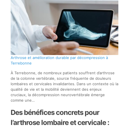
Arthrose et amélioration durable par décompression à
Terrebonne
À Terrebonne, de nombreux patients souffrent d’arthrose
de la colonne vertébrale, source fréquente de douleurs
lombaires et cervicales invalidantes. Dans un contexte où la
qualité de vie et la mobilité deviennent des enjeux
cruciaux, la décompression neurovertébrale émerge
comme une…
Des bénéfices concrets pour
l’arthrose lombaire et cervicale :