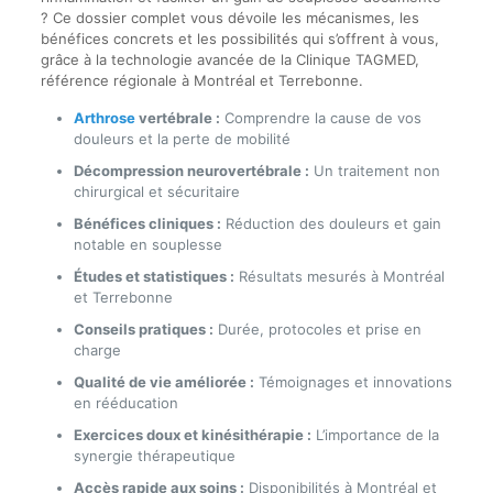
? Ce dossier complet vous dévoile les mécanismes, les
bénéfices concrets et les possibilités qui s’offrent à vous,
grâce à la technologie avancée de la Clinique TAGMED,
référence régionale à Montréal et Terrebonne.
Arthrose
vertébrale :
Comprendre la cause de vos
douleurs et la perte de mobilité
Décompression neurovertébrale :
Un traitement non
chirurgical et sécuritaire
Bénéfices cliniques :
Réduction des douleurs et gain
notable en souplesse
Études et statistiques :
Résultats mesurés à Montréal
et Terrebonne
Conseils pratiques :
Durée, protocoles et prise en
charge
Qualité de vie améliorée :
Témoignages et innovations
en rééducation
Exercices doux et kinésithérapie :
L’importance de la
synergie thérapeutique
Accès rapide aux soins :
Disponibilités à Montréal et