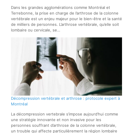
Dans les grandes agglomérations comme Montréal et
Terrebonne, la prise en charge de l’arthrose de la colonne
vertébrale est un enjeu majeur pour le bien-être et la santé
de milliers de personnes. L’arthrose vertébrale, qu’elle soit
lombaire ou cervicale, se…
Décompression vertébrale et arthrose : protocole expert à
Montréal
La décompression vertebrale s’impose aujourd’hui comme
une stratégie innovante et non invasive pour les
personnes souffrant d’arthrose de la colonne vertébrale,
un trouble qui affecte particulièrement la région lombaire