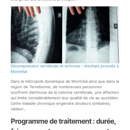
Décompression vertébrale et arthrose : résultats prouvés à
Montréal
Dans la métropole dynamique de Montréal ainsi que dans la
région de Terrebonne, de nombreuses personnes
souffrent d’arthrose de la colonne vertébrale, une affection
qui limite considérablement leur qualité de vie au quotidien.
Cette maladie chronique engendre douleurs lombaires,
raideur…
Programme de traitement : durée,