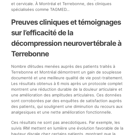
et cervicale. À Montréal et Terrebonne, des cliniques
spécialisées comme TAGMED…
Preuves cliniques et témoignages
sur l’efficacité de la
décompression neurovertébrale à
Terrebonne
Nombre d’études menées auprès des patients traités à
Terrebonne et Montréal démontrent un gain de souplesse
documenté et une meilleure qualité de vie post-traitement.
Les résultats obtenus à 6 mois après un protocole complet
montrent une réduction durable de la douleur articulaire et
une amélioration des amplitudes articulaires. Ces données
sont corroborées par des enquêtes de satisfaction auprès
des patients, qui soulignent une diminution du recours aux
analgesiques et une nette amélioration fonctionnelle.
Ces résultats ne sont pas anecdotiques. Par exemple, les
suivis IRM mettent en lumière une évolution favorable de la
hauteur discale chez certains patients, montrant que la