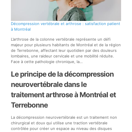
Décompression vertébrale et arthrose : satisfaction patient
à Montréal
L’arthrose de la colonne vertébrale représente un défi
majeur pour plusieurs habitants de Montréal et de la région
de Terrebonne, affectant leur quotidien par des douleurs
lombaires, une raideur cervicale et une mobilité réduite.
Face à cette pathologie chronique, la…
Le principe de la décompression
neurovertébrale dans le
traitement arthrose à Montréal et
Terrebonne
La décompression neurovertébrale est un traitement non
chirurgical et doux qui utilise une traction vertébrale
contrôlée pour créer un espace au niveau des disques