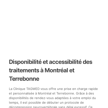
Disponibilité et accessibilité des
traitements à Montréal et
Terrebonne
La Clinique TAGMED vous offre une prise en charge rapide
et personnalisée à Montréal et Terrebonne. Grâce à des
disponibilités de rendez-vous adaptées à votre emploi du
temps, il est possible de débuter un protocole de
décompression neurovertébrale sans délai excessif. Ce