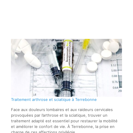
Traitement arthrose et sciatique à Terrebonne
Face aux douleurs lombaires et aux raideurs cervicales
provoquées par l’arthrose et la sciatique, trouver un
traitement adapté est essentiel pour restaurer la mobilité
et améliorer le confort de vie. À Terrebonne, la prise en
charge de ces affections privilégie…