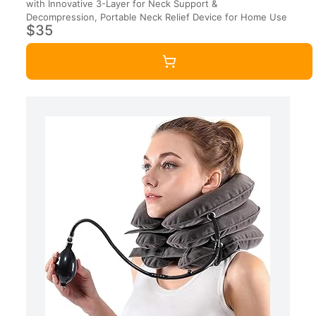
with Innovative 3-Layer for Neck Support &
Decompression, Portable Neck Relief Device for Home Use
$35