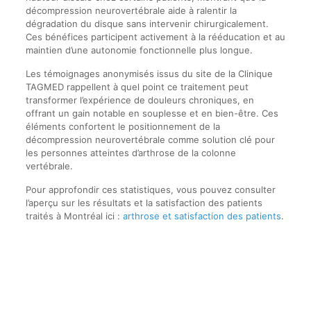
décompression neurovertébrale aide à ralentir la
dégradation du disque sans intervenir chirurgicalement.
Ces bénéfices participent activement à la rééducation et au
maintien d’une autonomie fonctionnelle plus longue.
Les témoignages anonymisés issus du site de la Clinique
TAGMED rappellent à quel point ce traitement peut
transformer l’expérience de douleurs chroniques, en
offrant un gain notable en souplesse et en bien-être. Ces
éléments confortent le positionnement de la
décompression neurovertébrale comme solution clé pour
les personnes atteintes d’arthrose de la colonne
vertébrale.
Pour approfondir ces statistiques, vous pouvez consulter
l’aperçu sur les résultats et la satisfaction des patients
traités à Montréal ici :
arthrose et satisfaction des patients
.