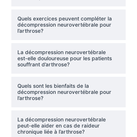
Quels exercices peuvent compléter la
décompression neurovertébrale pour
l’arthrose?
La décompression neurovertébrale
est-elle douloureuse pour les patients
souffrant d’arthrose?
Quels sont les bienfaits de la
décompression neurovertébrale pour
l’arthrose?
La décompression neurovertébrale
peut-elle aider en cas de raideur
chronique liée à l’arthrose?