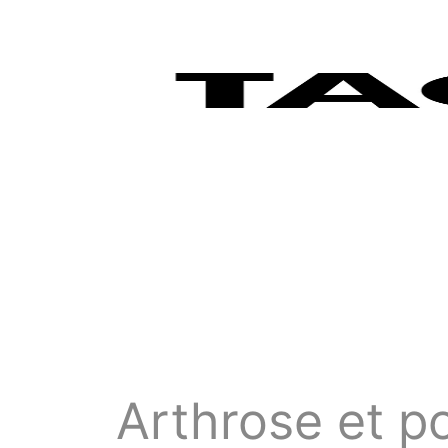
Arthrose et p