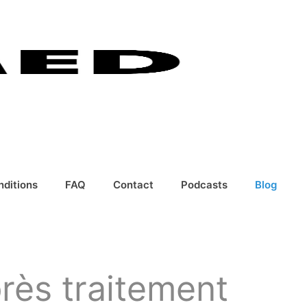
nditions
FAQ
Contact
Podcasts
Blog
rès traitement