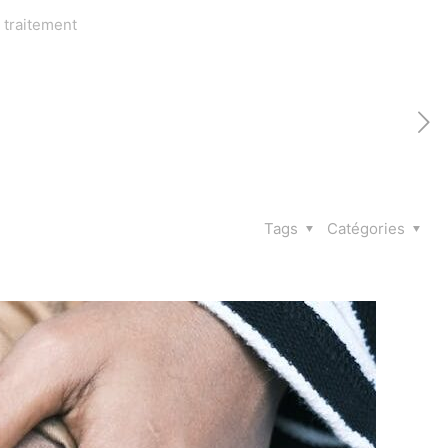
 traitement
Tags
Catégories