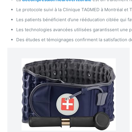
Le protocole suivi à la Clinique TAGMED à Montréal et Te
Les patients bénéficient d’une rééducation ciblée qui fa
Les technologies avancées utilisées garantissent une 
Des études et témoignages confirment la satisfaction de