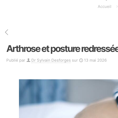
Accueil
Arthrose et posture redressée
Publié par
Dr Sylvain Desforges
sur
13 mai 2026