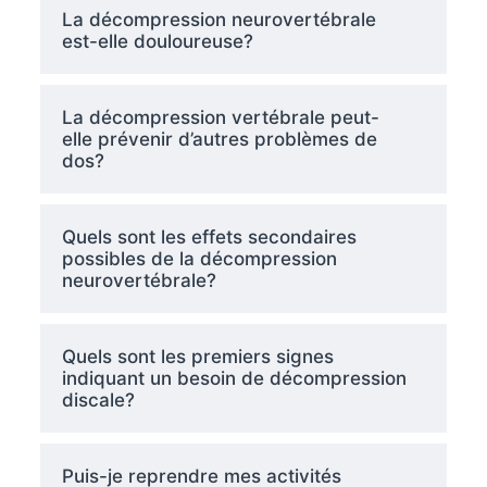
La décompression neurovertébrale
est-elle douloureuse?
La décompression vertébrale peut-
elle prévenir d’autres problèmes de
dos?
Quels sont les effets secondaires
possibles de la décompression
neurovertébrale?
Quels sont les premiers signes
indiquant un besoin de décompression
discale?
Puis-je reprendre mes activités