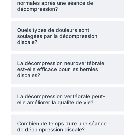
normales après une séance de
décompression?
Quels types de douleurs sont
soulagées par la décompression
discale?
La décompression neurovertébrale
est-elle efficace pour les hernies
discales?
La décompression vertébrale peut-
elle améliorer la qualité de vie?
Combien de temps dure une séance
de décompression discale?