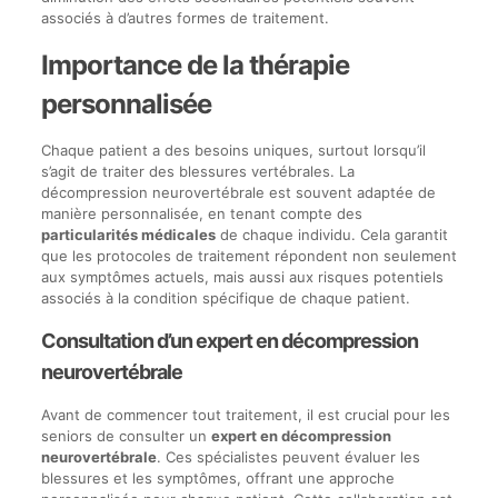
associés à d’autres formes de traitement.
Importance de la thérapie
personnalisée
Chaque patient a des besoins uniques, surtout lorsqu’il
s’agit de traiter des blessures vertébrales. La
décompression neurovertébrale est souvent adaptée de
manière personnalisée, en tenant compte des
particularités médicales
de chaque individu. Cela garantit
que les protocoles de traitement répondent non seulement
aux symptômes actuels, mais aussi aux risques potentiels
associés à la condition spécifique de chaque patient.
Consultation d’un expert en décompression
neurovertébrale
Avant de commencer tout traitement, il est crucial pour les
seniors de consulter un
expert en décompression
neurovertébrale
. Ces spécialistes peuvent évaluer les
blessures et les symptômes, offrant une approche