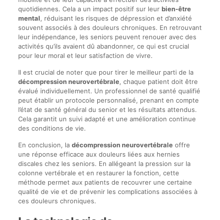
quotidiennes. Cela a un impact positif sur leur
bien-être
mental
, réduisant les risques de dépression et d’anxiété
souvent associés à des douleurs chroniques. En retrouvant
leur indépendance, les seniors peuvent renouer avec des
activités qu’ils avaient dû abandonner, ce qui est crucial
pour leur moral et leur satisfaction de vivre.
Il est crucial de noter que pour tirer le meilleur parti de la
décompression neurovertébrale
, chaque patient doit être
évalué individuellement. Un professionnel de santé qualifié
peut établir un protocole personnalisé, prenant en compte
l’état de santé général du senior et les résultats attendus.
Cela garantit un suivi adapté et une amélioration continue
des conditions de vie.
En conclusion, la
décompression neurovertébrale
offre
une réponse efficace aux douleurs liées aux hernies
discales chez les seniors. En allégeant la pression sur la
colonne vertébrale et en restaurer la fonction, cette
méthode permet aux patients de recouvrer une certaine
qualité de vie et de prévenir les complications associées à
ces douleurs chroniques.