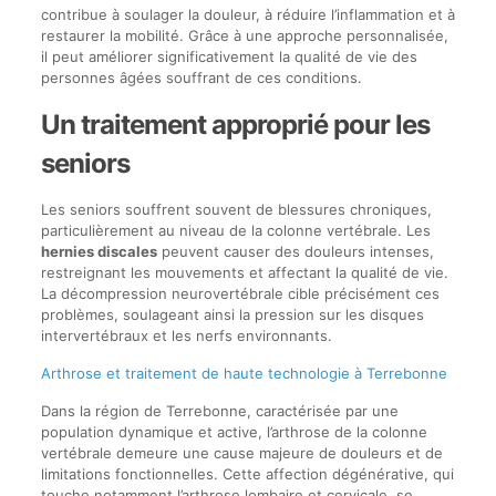
contribue à soulager la douleur, à réduire l’inflammation et à
restaurer la mobilité. Grâce à une approche personnalisée,
il peut améliorer significativement la qualité de vie des
personnes âgées souffrant de ces conditions.
Un traitement approprié pour les
seniors
Les seniors souffrent souvent de blessures chroniques,
particulièrement au niveau de la colonne vertébrale. Les
hernies discales
peuvent causer des douleurs intenses,
restreignant les mouvements et affectant la qualité de vie.
La décompression neurovertébrale cible précisément ces
problèmes, soulageant ainsi la pression sur les disques
intervertébraux et les nerfs environnants.
Arthrose et traitement de haute technologie à Terrebonne
Dans la région de Terrebonne, caractérisée par une
population dynamique et active, l’arthrose de la colonne
vertébrale demeure une cause majeure de douleurs et de
limitations fonctionnelles. Cette affection dégénérative, qui
touche notamment l’arthrose lombaire et cervicale, se