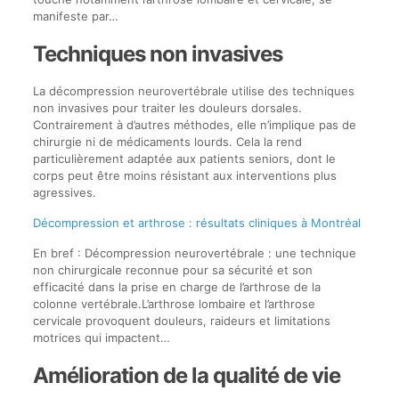
manifeste par…
Techniques non invasives
La décompression neurovertébrale utilise des techniques
non invasives pour traiter les douleurs dorsales.
Contrairement à d’autres méthodes, elle n’implique pas de
chirurgie ni de médicaments lourds. Cela la rend
particulièrement adaptée aux patients seniors, dont le
corps peut être moins résistant aux interventions plus
agressives.
Décompression et arthrose : résultats cliniques à Montréal
En bref : Décompression neurovertébrale : une technique
non chirurgicale reconnue pour sa sécurité et son
efficacité dans la prise en charge de l’arthrose de la
colonne vertébrale.L’arthrose lombaire et l’arthrose
cervicale provoquent douleurs, raideurs et limitations
motrices qui impactent…
Amélioration de la qualité de vie