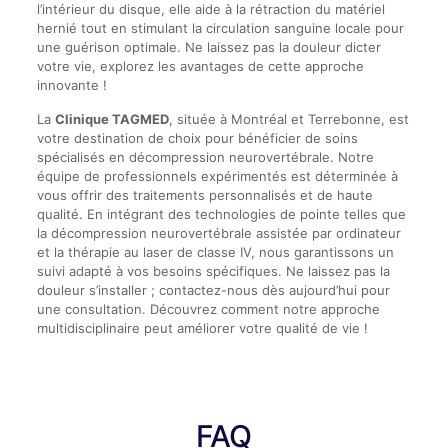
l’intérieur du disque, elle aide à la rétraction du matériel
hernié tout en stimulant la circulation sanguine locale pour
une guérison optimale. Ne laissez pas la douleur dicter
votre vie, explorez les avantages de cette approche
innovante !
La
Clinique TAGMED
, située à Montréal et Terrebonne, est
votre destination de choix pour bénéficier de soins
spécialisés en décompression neurovertébrale. Notre
équipe de professionnels expérimentés est déterminée à
vous offrir des traitements personnalisés et de haute
qualité. En intégrant des technologies de pointe telles que
la décompression neurovertébrale assistée par ordinateur
et la thérapie au laser de classe IV, nous garantissons un
suivi adapté à vos besoins spécifiques. Ne laissez pas la
douleur s’installer ; contactez-nous dès aujourd’hui pour
une consultation. Découvrez comment notre approche
multidisciplinaire peut améliorer votre qualité de vie !
FAQ