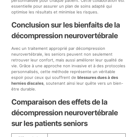
personnalisée pour chaque patient. Cette collaboration est
essentielle pour assurer un plan de soins adapté qui
optimise les résultats et minimise les risques.
Conclusion sur les bienfaits de la
décompression neurovertébrale
Avec un traitement approprié par décompression
neurovertébrale, les seniors peuvent non seulement
retrouver leur confort, mais aussi améliorer leur qualité de
vie. Grâce à une approche non invasive et à des protocoles
personnalisés, cette méthode représente un véritable
espoir pour ceux qui souffrent de
blessures dues à des
hernies discales
, soutenant ainsi leur quête vers un bien-
être durable.
Comparaison des effets de la
décompression neurovertébrale
sur les patients seniors