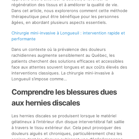
régénération des tissus et à améliorer la qualité de vie.
Dans cet article, nous explorerons comment cette méthode
thérapeutique peut être bénéfique pour les personnes
âgées, en abordant plusieurs aspects essentiels.
Chirurgie mini-invasive à Longueuil : intervention rapide et
performante
Dans un contexte où la prévalence des douleurs
rachidiennes augmente sensiblement au Québec, les
patients cherchent des solutions efficaces et accessibles
face aux attentes souvent longues et aux coûts élevés des
interventions classiques. La chirurgie mini-invasive à
Longueuil s’impose comme…
Comprendre les blessures dues
aux hernies discales
Les hernies discales se produisent lorsque le matériel
gélatineux à l’intérieur d’un disque intervertébral fait saillie
à travers le tissu extérieur dur. Cela peut provoquer des
douleurs aiguës et chroniques, particulièrement chez les