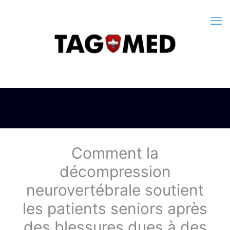
Comment la
décompression
neurovertébrale soutient
les patients seniors après
des blessures dues à des