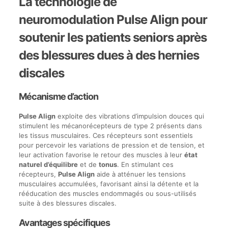
La technologie de
neuromodulation Pulse Align pour
soutenir les patients seniors après
des blessures dues à des hernies
discales
Mécanisme d’action
Pulse Align
exploite des vibrations d’impulsion douces qui
stimulent les mécanorécepteurs de type 2 présents dans
les tissus musculaires. Ces récepteurs sont essentiels
pour percevoir les variations de pression et de tension, et
leur activation favorise le retour des muscles à leur
état
naturel d’équilibre
et de
tonus
. En stimulant ces
récepteurs,
Pulse Align
aide à atténuer les tensions
musculaires accumulées, favorisant ainsi la détente et la
rééducation des muscles endommagés ou sous-utilisés
suite à des blessures discales.
Avantages spécifiques