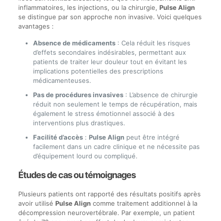
inflammatoires, les injections, ou la chirurgie,
Pulse Align
se distingue par son approche non invasive. Voici quelques
avantages :
Absence de médicaments
: Cela réduit les risques
d’effets secondaires indésirables, permettant aux
patients de traiter leur douleur tout en évitant les
implications potentielles des prescriptions
médicamenteuses.
Pas de procédures invasives
: L’absence de chirurgie
réduit non seulement le temps de récupération, mais
également le stress émotionnel associé à des
interventions plus drastiques.
Facilité d’accès
:
Pulse Align
peut être intégré
facilement dans un cadre clinique et ne nécessite pas
d’équipement lourd ou compliqué.
Études de cas ou témoignages
Plusieurs patients ont rapporté des résultats positifs après
avoir utilisé
Pulse Align
comme traitement additionnel à la
décompression neurovertébrale. Par exemple, un patient