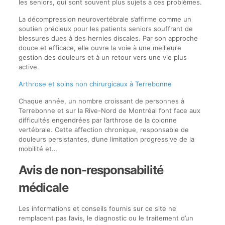
les seniors, qui sont souvent plus sujets à ces problèmes.
La décompression neurovertébrale s’affirme comme un
soutien précieux pour les patients seniors souffrant de
blessures dues à des hernies discales. Par son approche
douce et efficace, elle ouvre la voie à une meilleure
gestion des douleurs et à un retour vers une vie plus
active.
Arthrose et soins non chirurgicaux à Terrebonne
Chaque année, un nombre croissant de personnes à
Terrebonne et sur la Rive-Nord de Montréal font face aux
difficultés engendrées par l’arthrose de la colonne
vertébrale. Cette affection chronique, responsable de
douleurs persistantes, d’une limitation progressive de la
mobilité et…
Avis de non-responsabilité
médicale
Les informations et conseils fournis sur ce site ne
remplacent pas l’avis, le diagnostic ou le traitement d’un