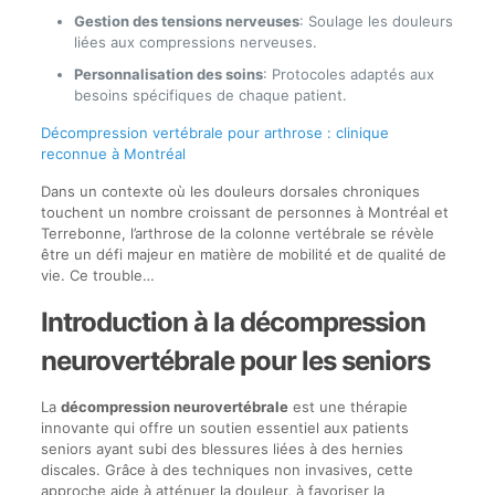
Gestion des tensions nerveuses
: Soulage les douleurs
liées aux compressions nerveuses.
Personnalisation des soins
: Protocoles adaptés aux
besoins spécifiques de chaque patient.
Décompression vertébrale pour arthrose : clinique
reconnue à Montréal
Dans un contexte où les douleurs dorsales chroniques
touchent un nombre croissant de personnes à Montréal et
Terrebonne, l’arthrose de la colonne vertébrale se révèle
être un défi majeur en matière de mobilité et de qualité de
vie. Ce trouble…
Introduction à la décompression
neurovertébrale pour les seniors
La
décompression neurovertébrale
est une thérapie
innovante qui offre un soutien essentiel aux patients
seniors ayant subi des blessures liées à des hernies
discales. Grâce à des techniques non invasives, cette
approche aide à atténuer la douleur, à favoriser la