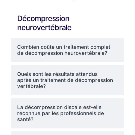
Décompression
neurovertébrale
Combien coûte un traitement complet
de décompression neurovertébrale?
Quels sont les résultats attendus
après un traitement de décompression
vertébrale?
La décompression discale est-elle
reconnue par les professionnels de
santé?