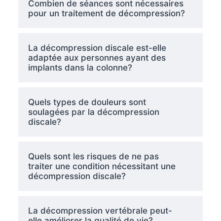
Combien de séances sont nécessaires
pour un traitement de décompression?
La décompression discale est-elle
adaptée aux personnes ayant des
implants dans la colonne?
Quels types de douleurs sont
soulagées par la décompression
discale?
Quels sont les risques de ne pas
traiter une condition nécessitant une
décompression discale?
La décompression vertébrale peut-
elle améliorer la qualité de vie?