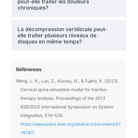
peut-elle traiter les douleurs
chroniques?
La décompression vertébrale peut-
elle traiter plusieurs niveaux de
disques en même temps?
Références
Wong, L. K., Luo, Z., Kurusu, N., & Fujino, K. (2013).
Cervical spine simulation model for traction
therapy analysis.
Proceedings of the 2013
IEEE/SICE International Symposium on System
Integration
, 516–520.
https://ieeexplore.ieee.org/abstract/document/67
76747/