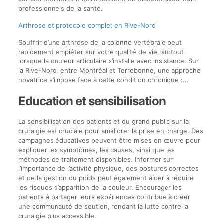
professionnels de la santé.
Arthrose et protocole complet en Rive-Nord
Souffrir d’une arthrose de la colonne vertébrale peut
rapidement empiéter sur votre qualité de vie, surtout
lorsque la douleur articulaire s’installe avec insistance. Sur
la Rive-Nord, entre Montréal et Terrebonne, une approche
novatrice s’impose face à cette condition chronique :…
Education et sensibilisation
La sensibilisation des patients et du grand public sur la
cruralgie est cruciale pour améliorer la prise en charge. Des
campagnes éducatives peuvent être mises en œuvre pour
expliquer les symptômes, les causes, ainsi que les
méthodes de traitement disponibles. Informer sur
l’importance de l’activité physique, des postures correctes
et de la gestion du poids peut également aider à réduire
les risques d’apparition de la douleur. Encourager les
patients à partager leurs expériences contribue à créer
une communauté de soutien, rendant la lutte contre la
cruralgie plus accessible.