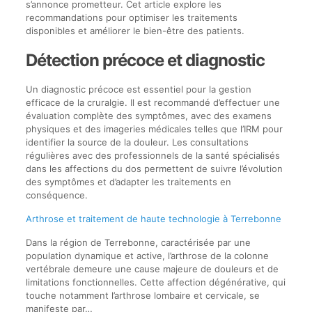
s’annonce prometteur. Cet article explore les
recommandations pour optimiser les traitements
disponibles et améliorer le bien-être des patients.
Détection précoce et diagnostic
Un diagnostic précoce est essentiel pour la gestion
efficace de la cruralgie. Il est recommandé d’effectuer une
évaluation complète des symptômes, avec des examens
physiques et des imageries médicales telles que l’IRM pour
identifier la source de la douleur. Les consultations
régulières avec des professionnels de la santé spécialisés
dans les affections du dos permettent de suivre l’évolution
des symptômes et d’adapter les traitements en
conséquence.
Arthrose et traitement de haute technologie à Terrebonne
Dans la région de Terrebonne, caractérisée par une
population dynamique et active, l’arthrose de la colonne
vertébrale demeure une cause majeure de douleurs et de
limitations fonctionnelles. Cette affection dégénérative, qui
touche notamment l’arthrose lombaire et cervicale, se
manifeste par…