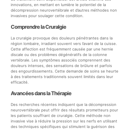
innovations, en mettant en lumière le potentiel de la
décompression neurovertébrale et d’autres méthodes non
invasives pour soulager cette condition.
Comprendre la Cruralgie
La cruralgie provoque des douleurs pénétrantes dans la
région lombaire, irradiant souvent vers l’avant de la cuisse.
Cette affection est fréquemment causée par une hernie
discale ou des problèmes dégénératifs de la colonne
vertébrale. Les symptômes associés comprennent des
douleurs intenses, des sensations de brûlure et parfois
des engourdissements. Cette demande de soins se heurte
à des traitements traditionnels souvent limités dans leur
efficacité.
Avancées dans la Thérapie
Des recherches récentes indiquent que la décompression
neurovertébrale peut offrir des résultats prometteurs pour
les patients souffrant de cruralgie. Cette méthode non
invasive vise à réduire la pression sur les nerfs en utilisant
des techniques spécifiques qui stimulent la guérison des