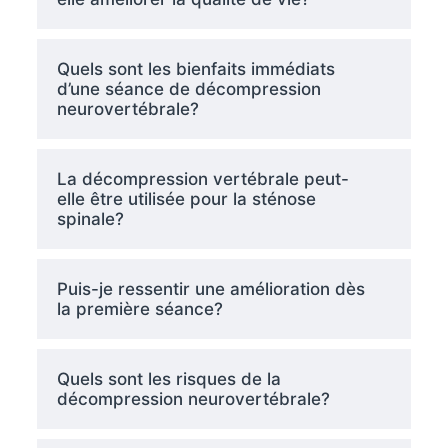
Quels sont les bienfaits immédiats
d’une séance de décompression
neurovertébrale?
La décompression vertébrale peut-
elle être utilisée pour la sténose
spinale?
Puis-je ressentir une amélioration dès
la première séance?
Quels sont les risques de la
décompression neurovertébrale?