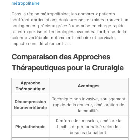
métropolitaine
Dans la région métropolitaine, les nombreux patients
souffrant d’articulations douloureuses et raides trouvent un
soulagement précieux grâce à une prise en charge rapide
alliant expertise et technologies avancées. L’arthrose de la
colonne vertébrale, notamment lombaire et cervicale,
impacte considérablement la…
Comparaison des Approches
Thérapeutiques pour la Cruralgie
Approche
Avantages
Thérapeutique
Technique non invasive, soulagement
Décompression
rapide de la douleur, amélioration de
Neurovertébrale
la mobilité.
Renforce les muscles, améliore la
Physiothérapie
flexibilité, personnalisé selon les
besoins du patient.