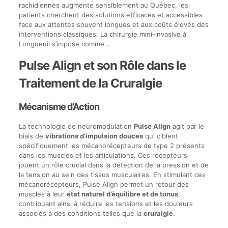
rachidiennes augmente sensiblement au Québec, les
patients cherchent des solutions efficaces et accessibles
face aux attentes souvent longues et aux coûts élevés des
interventions classiques. La chirurgie mini-invasive à
Longueuil s’impose comme…
Pulse Align et son Rôle dans le
Traitement de la Cruralgie
Mécanisme d’Action
La technologie de neuromodulation
Pulse Align
agit par le
biais de
vibrations d’impulsion douces
qui ciblent
spécifiquement les mécanorécepteurs de type 2 présents
dans les muscles et les articulations. Ces récepteurs
jouent un rôle crucial dans la détection de la pression et de
la tension au sein des tissus musculaires. En stimulant ces
mécanorécepteurs, Pulse Align permet un retour des
muscles à leur
état naturel d’équilibre et de tonus
,
contribuant ainsi à réduire les tensions et les douleurs
associés à des conditions telles que la
cruralgie
.