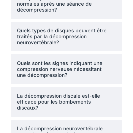
normales après une séance de
décompression?
Quels types de disques peuvent être
traités par la décompression
neurovertébrale?
Quels sont les signes indiquant une
compression nerveuse nécessitant
une décompression?
La décompression discale est-elle
efficace pour les bombements
discaux?
La décompression neurovertébrale