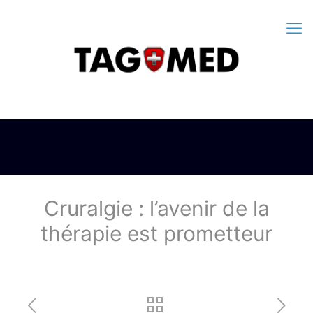
Cruralgie : l’avenir de la
thérapie est prometteur