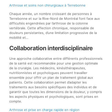
Arthrose et soins non chirurgicaux à Terrebonne
Chaque année, un nombre croissant de personnes à
Terrebonne et sur la Rive-Nord de Montréal font face aux
difficultés engendrées par l’arthrose de la colonne
vertébrale. Cette affection chronique, responsable de
douleurs persistantes, d’une limitation progressive de la
mobilité et…
Collaboration interdisciplinaire
Une approche collaborative entre différents professionnels
de la santé est recommandée pour une gestion optimale
de la cruralgie. Les médecins, kinésithérapeutes,
nutritionnistes et psychologues peuvent travailler
ensemble pour offrir un plan de traitement global aux
patients. Cette collaboration permet d’adapter les
traitements aux besoins spécifiques des individus et de
garantir que toutes les dimensions de la douleur, y compris
les aspects physiques et psychologiques, sont prises en
compte.
Arthrose et prise en charge rapide en région