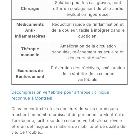
Solution pour les cas graves, peut
Chirurgie
offrir un soulagement durable après
évaluation rigoureuse.
Médicaments
Réduction rapide de l’inflammation et
Anti-
de la douleur, facile à intégrer dans le
Inflammatoires
quotidien.
Amélioration de la circulation
Thérapie
sanguine, relâchement musculaire et
manuelle
douleurs atténuées.
Prévention des récidives, amélioration
Exercices de
de la stabilité de la colonne
Renforcement
vertébrale.
Décompression vertébrale pour arthrose : clinique
reconnue à Montréal
Dans un contexte où les douleurs dorsales chroniques
touchent un nombre croissant de personnes à Montréal et
Terrebonne, l’arthrose de la colonne vertébrale se révèle
être un défi majeur en matière de mobilité et de qualité de
vie. Ce trouble…