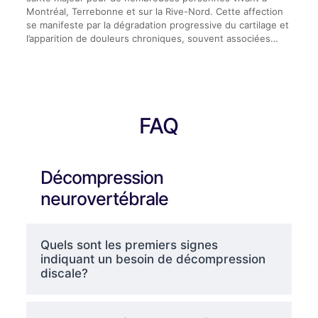
Montréal, Terrebonne et sur la Rive-Nord. Cette affection
se manifeste par la dégradation progressive du cartilage et
l’apparition de douleurs chroniques, souvent associées…
FAQ
Décompression
neurovertébrale
Quels sont les premiers signes
indiquant un besoin de décompression
discale?