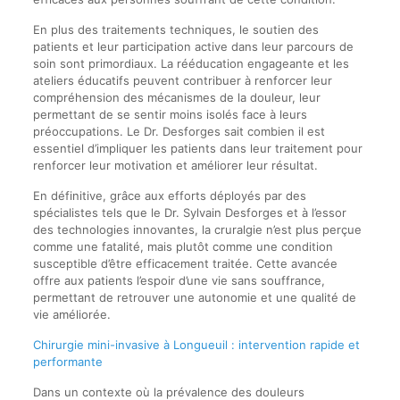
En plus des traitements techniques, le soutien des
patients et leur participation active dans leur parcours de
soin sont primordiaux. La rééducation engageante et les
ateliers éducatifs peuvent contribuer à renforcer leur
compréhension des mécanismes de la douleur, leur
permettant de se sentir moins isolés face à leurs
préoccupations. Le Dr. Desforges sait combien il est
essentiel d’impliquer les patients dans leur traitement pour
renforcer leur motivation et améliorer leur résultat.
En définitive, grâce aux efforts déployés par des
spécialistes tels que le Dr. Sylvain Desforges et à l’essor
des technologies innovantes, la cruralgie n’est plus perçue
comme une fatalité, mais plutôt comme une condition
susceptible d’être efficacement traitée. Cette avancée
offre aux patients l’espoir d’une vie sans souffrance,
permettant de retrouver une autonomie et une qualité de
vie améliorée.
Chirurgie mini-invasive à Longueuil : intervention rapide et
performante
Dans un contexte où la prévalence des douleurs