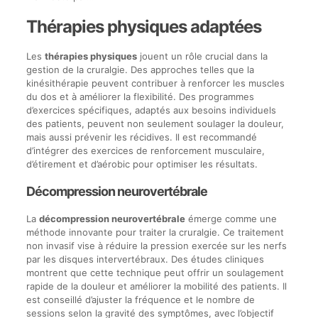
Thérapies physiques adaptées
Les
thérapies physiques
jouent un rôle crucial dans la
gestion de la cruralgie. Des approches telles que la
kinésithérapie peuvent contribuer à renforcer les muscles
du dos et à améliorer la flexibilité. Des programmes
d’exercices spécifiques, adaptés aux besoins individuels
des patients, peuvent non seulement soulager la douleur,
mais aussi prévenir les récidives. Il est recommandé
d’intégrer des exercices de renforcement musculaire,
d’étirement et d’aérobic pour optimiser les résultats.
Décompression neurovertébrale
La
décompression neurovertébrale
émerge comme une
méthode innovante pour traiter la cruralgie. Ce traitement
non invasif vise à réduire la pression exercée sur les nerfs
par les disques intervertébraux. Des études cliniques
montrent que cette technique peut offrir un soulagement
rapide de la douleur et améliorer la mobilité des patients. Il
est conseillé d’ajuster la fréquence et le nombre de
sessions selon la gravité des symptômes, avec l’objectif