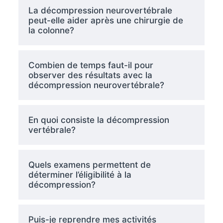
La décompression neurovertébrale
peut-elle aider après une chirurgie de
la colonne?
Combien de temps faut-il pour
observer des résultats avec la
décompression neurovertébrale?
En quoi consiste la décompression
vertébrale?
Quels examens permettent de
déterminer l’éligibilité à la
décompression?
Puis-je reprendre mes activités