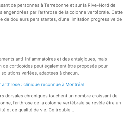
sant de personnes à Terrebonne et sur la Rive-Nord de
és engendrées par l’arthrose de la colonne vertébrale. Cette
e de douleurs persistantes, d’une limitation progressive de
aments anti-inflammatoires et des antalgiques, mais
tion de corticoïdes peut également être proposée pour
s solutions variées, adaptées à chacun.
arthrose : clinique reconnue à Montréal
rs dorsales chroniques touchent un nombre croissant de
nne, l’arthrose de la colonne vertébrale se révèle être un
ité et de qualité de vie. Ce trouble…