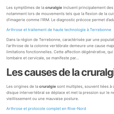
Les symptômes de la
cruralgie
incluent principalement des d
notamment lors de mouvements tels que la flexion de la cuis
d’imagerie comme l’IRM. Le diagnostic précoce permet d’adap
Arthrose et traitement de haute technologie à Terrebonne
Dans la région de Terrebonne, caractérisée par une populat
l’arthrose de la colonne vertébrale demeure une cause maj
limitations fonctionnelles. Cette affection dégénérative, qu
lombaire et cervicale, se manifeste par…
Les causes de la cruralg
Les origines de la
cruralgie
sont multiples, souvent liées à 
disque intervertébral se déplace et met la pression sur le 
vieillissement ou une mauvaise posture.
Arthrose et protocole complet en Rive-Nord