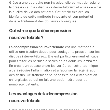
Grâce à une approche non invasive, elle permet de réduire
la pression sur les disques intervertébraux et améliore ainsi
la qualité de vie des patients. Cet article explore les
bienfaits de cette méthode innovante et son potentiel
dans le traitement des douleurs chroniques.
Qu’est-ce que la décompression
neurovertébrale ?
La
décompression neurovertébrale
est une méthode qui
utilise une traction douce pour soulager la pression sur les
disques intervertébraux. Elle est particulièrement efficace
pour traiter les hernies discales et les douleurs lombaires.
En créant un espace entre les vertèbres, cette technique
aide à réduire l’inflammation et à favoriser la régénération
des tissus. Ce traitement ne nécessite pas d’intervention
chirurgicale, ce qui en fait une option sûre pour de
nombreux patients.
Les avantages de la décompression
neurovertébrale