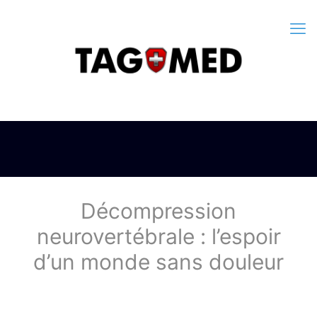
Décompression
neurovertébrale : l’espoir
d’un monde sans douleur