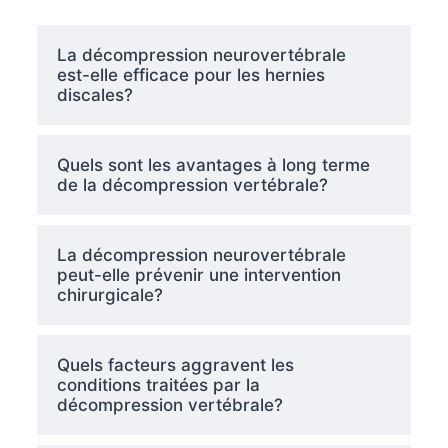
La décompression neurovertébrale
est-elle efficace pour les hernies
discales?
Quels sont les avantages à long terme
de la décompression vertébrale?
La décompression neurovertébrale
peut-elle prévenir une intervention
chirurgicale?
Quels facteurs aggravent les
conditions traitées par la
décompression vertébrale?