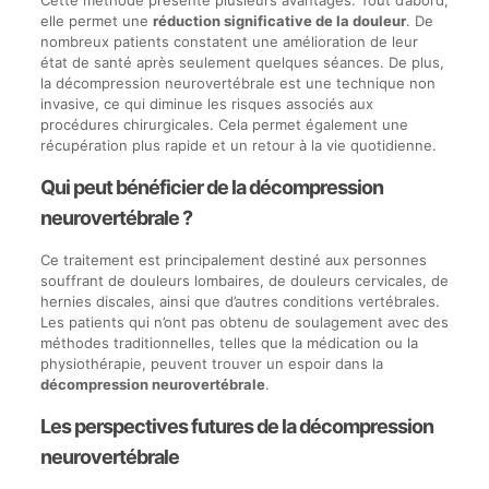
Cette méthode présente plusieurs avantages. Tout d’abord,
elle permet une
réduction significative de la douleur
. De
nombreux patients constatent une amélioration de leur
état de santé après seulement quelques séances. De plus,
la décompression neurovertébrale est une technique non
invasive, ce qui diminue les risques associés aux
procédures chirurgicales. Cela permet également une
récupération plus rapide et un retour à la vie quotidienne.
Qui peut bénéficier de la décompression
neurovertébrale ?
Ce traitement est principalement destiné aux personnes
souffrant de douleurs lombaires, de douleurs cervicales, de
hernies discales, ainsi que d’autres conditions vertébrales.
Les patients qui n’ont pas obtenu de soulagement avec des
méthodes traditionnelles, telles que la médication ou la
physiothérapie, peuvent trouver un espoir dans la
décompression neurovertébrale
.
Les perspectives futures de la décompression
neurovertébrale