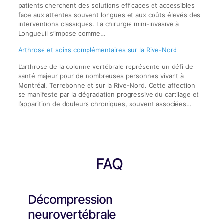
patients cherchent des solutions efficaces et accessibles
face aux attentes souvent longues et aux coûts élevés des
interventions classiques. La chirurgie mini-invasive à
Longueuil s’impose comme…
Arthrose et soins complémentaires sur la Rive-Nord
L’arthrose de la colonne vertébrale représente un défi de
santé majeur pour de nombreuses personnes vivant à
Montréal, Terrebonne et sur la Rive-Nord. Cette affection
se manifeste par la dégradation progressive du cartilage et
l’apparition de douleurs chroniques, souvent associées…
FAQ
Décompression
neurovertébrale