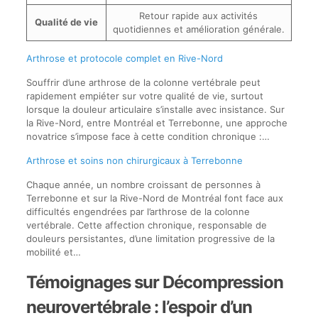
Retour rapide aux activités
Qualité de vie
quotidiennes et amélioration générale.
Arthrose et protocole complet en Rive-Nord
Souffrir d’une arthrose de la colonne vertébrale peut
rapidement empiéter sur votre qualité de vie, surtout
lorsque la douleur articulaire s’installe avec insistance. Sur
la Rive-Nord, entre Montréal et Terrebonne, une approche
novatrice s’impose face à cette condition chronique :…
Arthrose et soins non chirurgicaux à Terrebonne
Chaque année, un nombre croissant de personnes à
Terrebonne et sur la Rive-Nord de Montréal font face aux
difficultés engendrées par l’arthrose de la colonne
vertébrale. Cette affection chronique, responsable de
douleurs persistantes, d’une limitation progressive de la
mobilité et…
Témoignages sur Décompression
neurovertébrale : l’espoir d’un