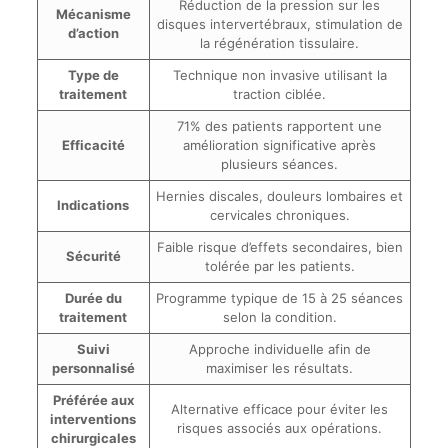
Réduction de la pression sur les
Mécanisme
disques intervertébraux, stimulation de
d’action
la régénération tissulaire.
Type de
Technique non invasive utilisant la
traitement
traction ciblée.
71% des patients rapportent une
Efficacité
amélioration significative après
plusieurs séances.
Hernies discales, douleurs lombaires et
Indications
cervicales chroniques.
Faible risque d’effets secondaires, bien
Sécurité
tolérée par les patients.
Durée du
Programme typique de 15 à 25 séances
traitement
selon la condition.
Suivi
Approche individuelle afin de
personnalisé
maximiser les résultats.
Préférée aux
Alternative efficace pour éviter les
interventions
risques associés aux opérations.
chirurgicales