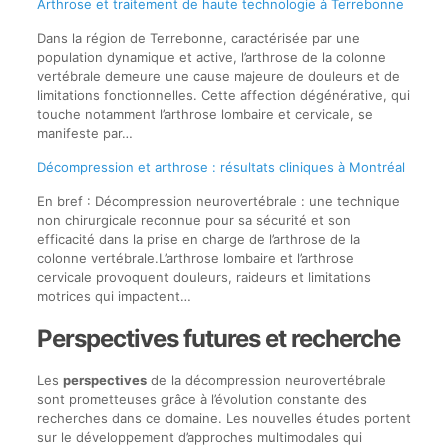
Arthrose et traitement de haute technologie à Terrebonne
Dans la région de Terrebonne, caractérisée par une
population dynamique et active, l’arthrose de la colonne
vertébrale demeure une cause majeure de douleurs et de
limitations fonctionnelles. Cette affection dégénérative, qui
touche notamment l’arthrose lombaire et cervicale, se
manifeste par…
Décompression et arthrose : résultats cliniques à Montréal
En bref : Décompression neurovertébrale : une technique
non chirurgicale reconnue pour sa sécurité et son
efficacité dans la prise en charge de l’arthrose de la
colonne vertébrale.L’arthrose lombaire et l’arthrose
cervicale provoquent douleurs, raideurs et limitations
motrices qui impactent…
Perspectives futures et recherche
Les
perspectives
de la décompression neurovertébrale
sont prometteuses grâce à l’évolution constante des
recherches dans ce domaine. Les nouvelles études portent
sur le développement d’approches multimodales qui