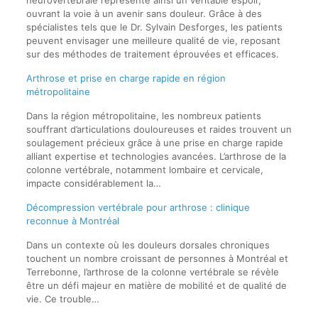
neurovertébrale représente ainsi un véritable espoir,
ouvrant la voie à un avenir sans douleur. Grâce à des
spécialistes tels que le Dr. Sylvain Desforges, les patients
peuvent envisager une meilleure qualité de vie, reposant
sur des méthodes de traitement éprouvées et efficaces.
Arthrose et prise en charge rapide en région
métropolitaine
Dans la région métropolitaine, les nombreux patients
souffrant d’articulations douloureuses et raides trouvent un
soulagement précieux grâce à une prise en charge rapide
alliant expertise et technologies avancées. L’arthrose de la
colonne vertébrale, notamment lombaire et cervicale,
impacte considérablement la…
Décompression vertébrale pour arthrose : clinique
reconnue à Montréal
Dans un contexte où les douleurs dorsales chroniques
touchent un nombre croissant de personnes à Montréal et
Terrebonne, l’arthrose de la colonne vertébrale se révèle
être un défi majeur en matière de mobilité et de qualité de
vie. Ce trouble…