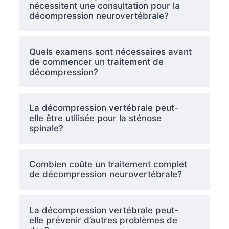
nécessitent une consultation pour la
décompression neurovertébrale?
Quels examens sont nécessaires avant
de commencer un traitement de
décompression?
La décompression vertébrale peut-
elle être utilisée pour la sténose
spinale?
Combien coûte un traitement complet
de décompression neurovertébrale?
La décompression vertébrale peut-
elle prévenir d’autres problèmes de