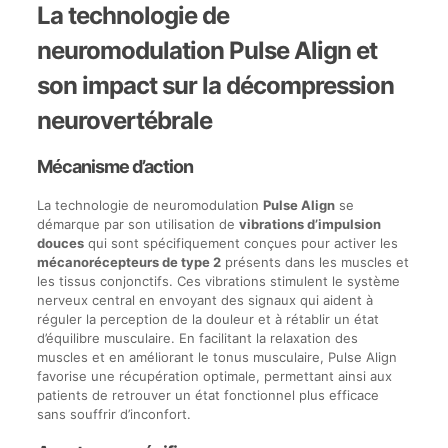
La technologie de
neuromodulation Pulse Align et
son impact sur la décompression
neurovertébrale
Mécanisme d’action
La technologie de neuromodulation
Pulse Align
se
démarque par son utilisation de
vibrations d’impulsion
douces
qui sont spécifiquement conçues pour activer les
mécanorécepteurs de type 2
présents dans les muscles et
les tissus conjonctifs. Ces vibrations stimulent le système
nerveux central en envoyant des signaux qui aident à
réguler la perception de la douleur et à rétablir un état
d’équilibre musculaire. En facilitant la relaxation des
muscles et en améliorant le tonus musculaire, Pulse Align
favorise une récupération optimale, permettant ainsi aux
patients de retrouver un état fonctionnel plus efficace
sans souffrir d’inconfort.