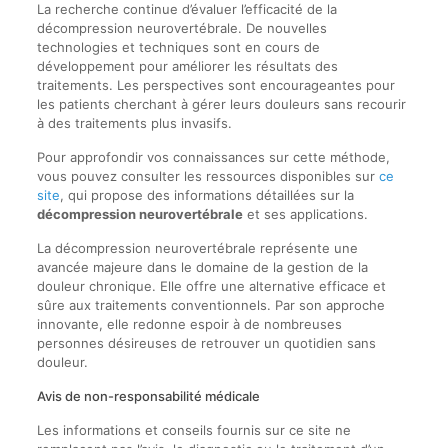
La recherche continue d’évaluer l’efficacité de la
décompression neurovertébrale. De nouvelles
technologies et techniques sont en cours de
développement pour améliorer les résultats des
traitements. Les perspectives sont encourageantes pour
les patients cherchant à gérer leurs douleurs sans recourir
à des traitements plus invasifs.
Pour approfondir vos connaissances sur cette méthode,
vous pouvez consulter les ressources disponibles sur
ce
site
, qui propose des informations détaillées sur la
décompression neurovertébrale
et ses applications.
La décompression neurovertébrale représente une
avancée majeure dans le domaine de la gestion de la
douleur chronique. Elle offre une alternative efficace et
sûre aux traitements conventionnels. Par son approche
innovante, elle redonne espoir à de nombreuses
personnes désireuses de retrouver un quotidien sans
douleur.
Avis de non-responsabilité médicale
Les informations et conseils fournis sur ce site ne