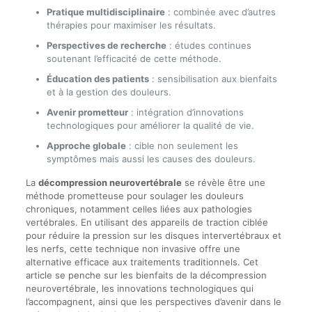
Pratique multidisciplinaire
: combinée avec d’autres
thérapies pour maximiser les résultats.
Perspectives de recherche
: études continues
soutenant l’efficacité de cette méthode.
Éducation des patients
: sensibilisation aux bienfaits
et à la gestion des douleurs.
Avenir prometteur
: intégration d’innovations
technologiques pour améliorer la qualité de vie.
Approche globale
: cible non seulement les
symptômes mais aussi les causes des douleurs.
La
décompression neurovertébrale
se révèle être une
méthode prometteuse pour soulager les douleurs
chroniques, notamment celles liées aux pathologies
vertébrales. En utilisant des appareils de traction ciblée
pour réduire la pression sur les disques intervertébraux et
les nerfs, cette technique non invasive offre une
alternative efficace aux traitements traditionnels. Cet
article se penche sur les bienfaits de la décompression
neurovertébrale, les innovations technologiques qui
l’accompagnent, ainsi que les perspectives d’avenir dans le