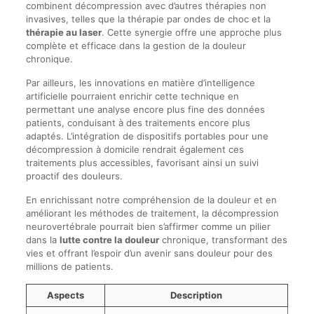
combinent décompression avec d’autres thérapies non
invasives, telles que la thérapie par ondes de choc et la
thérapie au laser
. Cette synergie offre une approche plus
complète et efficace dans la gestion de la douleur
chronique.
Par ailleurs, les innovations en matière d’intelligence
artificielle pourraient enrichir cette technique en
permettant une analyse encore plus fine des données
patients, conduisant à des traitements encore plus
adaptés. L’intégration de dispositifs portables pour une
décompression à domicile rendrait également ces
traitements plus accessibles, favorisant ainsi un suivi
proactif des douleurs.
En enrichissant notre compréhension de la douleur et en
améliorant les méthodes de traitement, la décompression
neurovertébrale pourrait bien s’affirmer comme un pilier
dans la
lutte contre la douleur
chronique, transformant des
vies et offrant l’espoir d’un avenir sans douleur pour des
millions de patients.
Aspects
Description