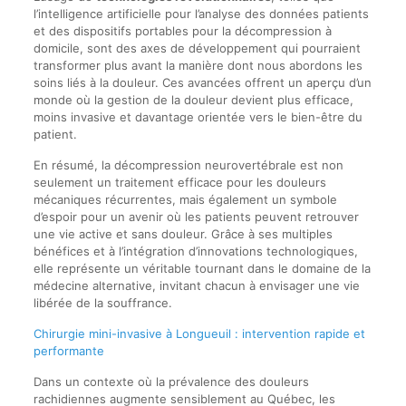
l’intelligence artificielle pour l’analyse des données patients
et des dispositifs portables pour la décompression à
domicile, sont des axes de développement qui pourraient
transformer plus avant la manière dont nous abordons les
soins liés à la douleur. Ces avancées offrent un aperçu d’un
monde où la gestion de la douleur devient plus efficace,
moins invasive et davantage orientée vers le bien-être du
patient.
En résumé, la décompression neurovertébrale est non
seulement un traitement efficace pour les douleurs
mécaniques récurrentes, mais également un symbole
d’espoir pour un avenir où les patients peuvent retrouver
une vie active et sans douleur. Grâce à ses multiples
bénéfices et à l’intégration d’innovations technologiques,
elle représente un véritable tournant dans le domaine de la
médecine alternative, invitant chacun à envisager une vie
libérée de la souffrance.
Chirurgie mini-invasive à Longueuil : intervention rapide et
performante
Dans un contexte où la prévalence des douleurs
rachidiennes augmente sensiblement au Québec, les