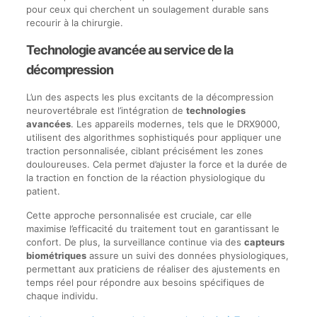
pour ceux qui cherchent un soulagement durable sans
recourir à la chirurgie.
Technologie avancée au service de la
décompression
L’un des aspects les plus excitants de la décompression
neurovertébrale est l’intégration de
technologies
avancées
. Les appareils modernes, tels que le DRX9000,
utilisent des algorithmes sophistiqués pour appliquer une
traction personnalisée, ciblant précisément les zones
douloureuses. Cela permet d’ajuster la force et la durée de
la traction en fonction de la réaction physiologique du
patient.
Cette approche personnalisée est cruciale, car elle
maximise l’efficacité du traitement tout en garantissant le
confort. De plus, la surveillance continue via des
capteurs
biométriques
assure un suivi des données physiologiques,
permettant aux praticiens de réaliser des ajustements en
temps réel pour répondre aux besoins spécifiques de
chaque individu.