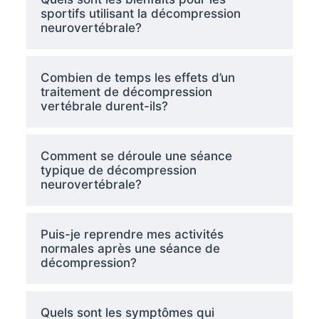
sportifs utilisant la décompression
neurovertébrale?
Combien de temps les effets d’un
traitement de décompression
vertébrale durent-ils?
Comment se déroule une séance
typique de décompression
neurovertébrale?
Puis-je reprendre mes activités
normales après une séance de
décompression?
Quels sont les symptômes qui