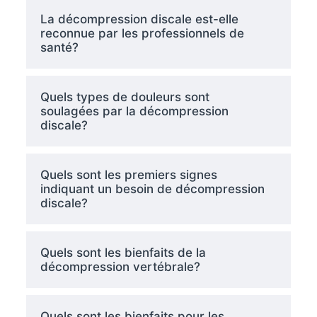
La décompression discale est-elle
reconnue par les professionnels de
santé?
Quels types de douleurs sont
soulagées par la décompression
discale?
Quels sont les premiers signes
indiquant un besoin de décompression
discale?
Quels sont les bienfaits de la
décompression vertébrale?
Quels sont les bienfaits pour les