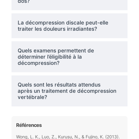
dos?
La décompression discale peut-elle
traiter les douleurs irradiantes?
Quels examens permettent de
déterminer l’éligibilité à la
décompression?
Quels sont les résultats attendus
après un traitement de décompression
vertébrale?
Références
Wong, L. K., Luo, Z., Kurusu, N., & Fujino, K. (2013).