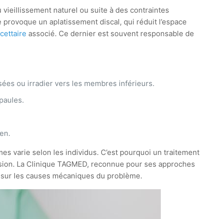
vieillissement naturel ou suite à des contraintes
 provoque un aplatissement discal, qui réduit l’espace
cettaire
associé. Ce dernier est souvent responsable de
sées ou irradier vers les membres inférieurs.
paules.
ien.
mes varie selon les individus. C’est pourquoi un traitement
ession. La Clinique TAGMED, reconnue pour ses approches
n sur les causes mécaniques du problème.