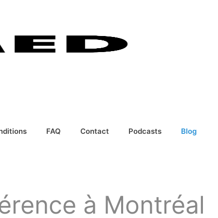
nditions
FAQ
Contact
Podcasts
Blog
érence à Montréal