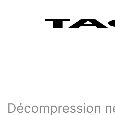
Décompression ne