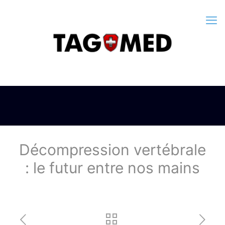
Décompression vertébrale
: le futur entre nos mains