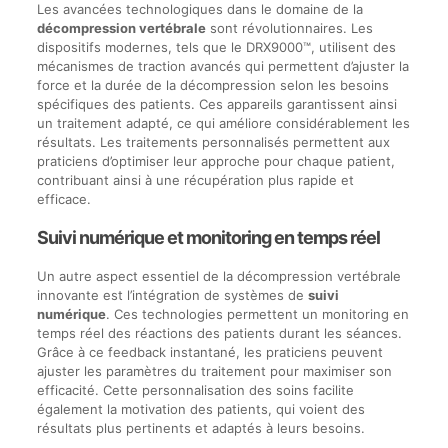
Les avancées technologiques dans le domaine de la
décompression vertébrale
sont révolutionnaires. Les
dispositifs modernes, tels que le DRX9000™, utilisent des
mécanismes de traction avancés qui permettent d’ajuster la
force et la durée de la décompression selon les besoins
spécifiques des patients. Ces appareils garantissent ainsi
un traitement adapté, ce qui améliore considérablement les
résultats. Les traitements personnalisés permettent aux
praticiens d’optimiser leur approche pour chaque patient,
contribuant ainsi à une récupération plus rapide et
efficace.
Suivi numérique et monitoring en temps réel
Un autre aspect essentiel de la décompression vertébrale
innovante est l’intégration de systèmes de
suivi
numérique
. Ces technologies permettent un monitoring en
temps réel des réactions des patients durant les séances.
Grâce à ce feedback instantané, les praticiens peuvent
ajuster les paramètres du traitement pour maximiser son
efficacité. Cette personnalisation des soins facilite
également la motivation des patients, qui voient des
résultats plus pertinents et adaptés à leurs besoins.