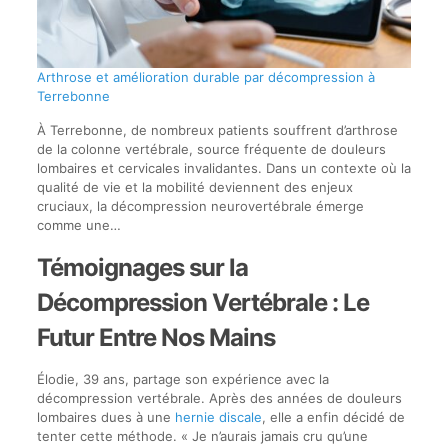
Arthrose et amélioration durable par décompression à
Terrebonne
À Terrebonne, de nombreux patients souffrent d’arthrose
de la colonne vertébrale, source fréquente de douleurs
lombaires et cervicales invalidantes. Dans un contexte où la
qualité de vie et la mobilité deviennent des enjeux
cruciaux, la décompression neurovertébrale émerge
comme une…
Témoignages sur la
Décompression Vertébrale : Le
Futur Entre Nos Mains
Élodie, 39 ans, partage son expérience avec la
décompression vertébrale. Après des années de douleurs
lombaires dues à une
hernie discale
, elle a enfin décidé de
tenter cette méthode. « Je n’aurais jamais cru qu’une