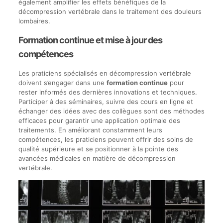
également amplifier les effets bénéfiques de la
décompression vertébrale dans le traitement des douleurs
lombaires.
Formation continue et mise à jour des
compétences
Les praticiens spécialisés en décompression vertébrale
doivent s’engager dans une
formation continue
pour
rester informés des dernières innovations et techniques.
Participer à des séminaires, suivre des cours en ligne et
échanger des idées avec des collègues sont des méthodes
efficaces pour garantir une application optimale des
traitements. En améliorant constamment leurs
compétences, les praticiens peuvent offrir des soins de
qualité supérieure et se positionner à la pointe des
avancées médicales en matière de décompression
vertébrale.