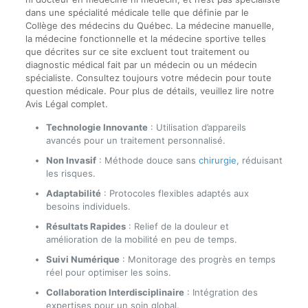
dans une spécialité médicale telle que définie par le
Collège des médecins du Québec. La médecine manuelle,
la médecine fonctionnelle et la médecine sportive telles
que décrites sur ce site excluent tout traitement ou
diagnostic médical fait par un médecin ou un médecin
spécialiste. Consultez toujours votre médecin pour toute
question médicale. Pour plus de détails, veuillez lire notre
Avis Légal complet.
Technologie Innovante
: Utilisation d’appareils
avancés pour un traitement personnalisé.
Non Invasif
: Méthode douce sans
chirurgie
, réduisant
les risques.
Adaptabilité
: Protocoles flexibles adaptés aux
besoins individuels.
Résultats Rapides
: Relief de la douleur et
amélioration de la mobilité en peu de temps.
Suivi Numérique
: Monitorage des progrès en temps
réel pour optimiser les soins.
Collaboration Interdisciplinaire
: Intégration des
expertises pour un soin global.