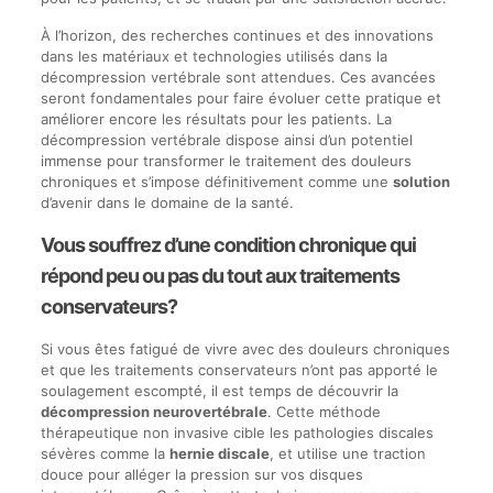
À l’horizon, des recherches continues et des innovations
dans les matériaux et technologies utilisés dans la
décompression vertébrale sont attendues. Ces avancées
seront fondamentales pour faire évoluer cette pratique et
améliorer encore les résultats pour les patients. La
décompression vertébrale dispose ainsi d’un potentiel
immense pour transformer le traitement des douleurs
chroniques et s’impose définitivement comme une
solution
d’avenir dans le domaine de la santé.
Vous souffrez d’une condition chronique qui
répond peu ou pas du tout aux traitements
conservateurs?
Si vous êtes fatigué de vivre avec des douleurs chroniques
et que les traitements conservateurs n’ont pas apporté le
soulagement escompté, il est temps de découvrir la
décompression neurovertébrale
. Cette méthode
thérapeutique non invasive cible les pathologies discales
sévères comme la
hernie discale
, et utilise une traction
douce pour alléger la pression sur vos disques