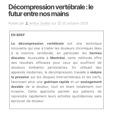
Décompression vertébrale : le
futur entre nos mains
Publié par
Arthur Guillot
sur
25 octobre 2025
EN BREF
La décompression vertébrale
est une technique
innovante qui vise à traiter les douleurs chroniques liées
à la colonne vertébrale, en particulier les
hernies
discales
. Accessible à
Montréal
, cette méthode offre
des résultats efficaces pour ceux qui souffrent de
douleurs lombaires persistantes. En utilisant des
appareils modernes, la décompression travaille à
réduire
la pression
sur les disques intervertébraux et les nerfs,
favorisant ainsi une
guérison rapide
et un
soulagement
durable
de la douleur, tout en étant totalement non
invasive. Cette approche permet aux patients de
reprendre rapidement leurs activités quotidiennes sans
éprouver de douleur.