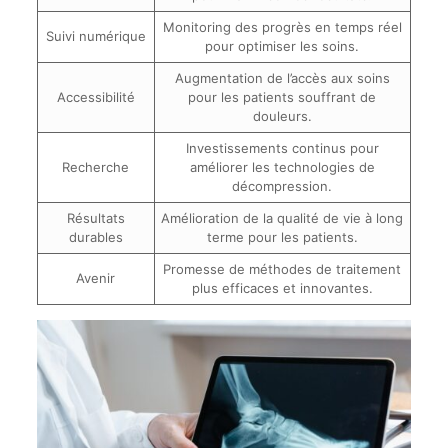
Monitoring des progrès en temps réel
Suivi numérique
pour optimiser les soins.
Augmentation de l’accès aux soins
Accessibilité
pour les patients souffrant de
douleurs.
Investissements continus pour
Recherche
améliorer les technologies de
décompression.
Résultats
Amélioration de la qualité de vie à long
durables
terme pour les patients.
Promesse de méthodes de traitement
Avenir
plus efficaces et innovantes.