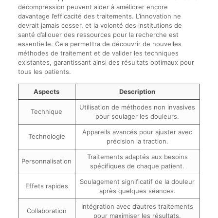
décompression peuvent aider à améliorer encore
davantage l’efficacité des traitements. L’innovation ne
devrait jamais cesser, et la volonté des institutions de
santé d’allouer des ressources pour la recherche est
essentielle. Cela permettra de découvrir de nouvelles
méthodes de traitement et de valider les techniques
existantes, garantissant ainsi des résultats optimaux pour
tous les patients.
Aspects
Description
Utilisation de méthodes non invasives
Technique
pour soulager les douleurs.
Appareils avancés pour ajuster avec
Technologie
précision la traction.
Traitements adaptés aux besoins
Personnalisation
spécifiques de chaque patient.
Soulagement significatif de la douleur
Effets rapides
après quelques séances.
Intégration avec d’autres traitements
Collaboration
pour maximiser les résultats.