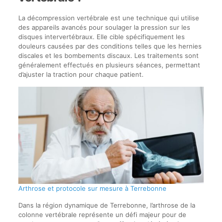
La décompression vertébrale est une technique qui utilise
des appareils avancés pour soulager la pression sur les
disques intervertébraux. Elle cible spécifiquement les
douleurs causées par des conditions telles que les hernies
discales et les bombements discaux. Les traitements sont
généralement effectués en plusieurs séances, permettant
d’ajuster la traction pour chaque patient.
Arthrose et protocole sur mesure à Terrebonne
Dans la région dynamique de Terrebonne, l’arthrose de la
colonne vertébrale représente un défi majeur pour de