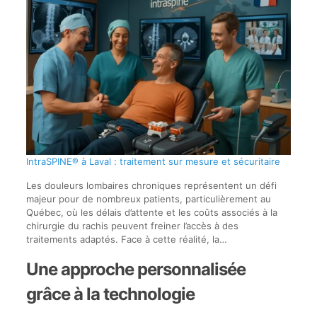
IntraSPINE® à Laval : traitement sur mesure et sécuritaire
Les douleurs lombaires chroniques représentent un défi
majeur pour de nombreux patients, particulièrement au
Québec, où les délais d’attente et les coûts associés à la
chirurgie du rachis peuvent freiner l’accès à des
traitements adaptés. Face à cette réalité, la…
Une approche personnalisée
grâce à la technologie