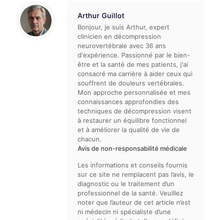
Arthur Guillot
Bonjour, je suis Arthur, expert
clinicien en décompression
neurovertébrale avec 36 ans
d'expérience. Passionné par le bien-
être et la santé de mes patients, j'ai
consacré ma carrière à aider ceux qui
souffrent de douleurs vertébrales.
Mon approche personnalisée et mes
connaissances approfondies des
techniques de décompression visent
à restaurer un équilibre fonctionnel
et à améliorer la qualité de vie de
chacun.
Avis de non-responsabilité médicale
Les informations et conseils fournis
sur ce site ne remplacent pas l’avis, le
diagnostic ou le traitement d’un
professionnel de la santé. Veuillez
noter que l’auteur de cet article n’est
ni médecin ni spécialiste d’une