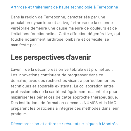
Arthrose et traitement de haute technologie à Terrebonne
Dans la région de Terrebonne, caractérisée par une
population dynamique et active, l’arthrose de la colonne
vertébrale demeure une cause majeure de douleurs et de
limitations fonctionnelles. Cette affection dégénérative, qui
touche notamment l’arthrose lombaire et cervicale, se
manifeste par…
Les perspectives d’avenir
L’avenir de la décompression vertébrale est prometteur.
Les innovations continuent de progresser dans ce
domaine, avec des recherches visant à perfectionner les
techniques et appareils existants. La collaboration entre
professionnels de la santé est également essentielle pour
maximiser les bénéfices de cette approche thérapeutique.
Des institutions de formation comme la NUMSS et la NAO
préparent les praticiens à intégrer ces méthodes dans leur
pratique.
Décompression et arthrose : résultats cliniques à Montréal