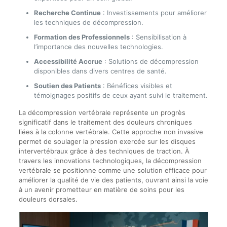
Recherche Continue
: Investissements pour améliorer
les techniques de décompression.
Formation des Professionnels
: Sensibilisation à
l’importance des nouvelles technologies.
Accessibilité Accrue
: Solutions de décompression
disponibles dans divers centres de santé.
Soutien des Patients
: Bénéfices visibles et
témoignages positifs de ceux ayant suivi le traitement.
La décompression vertébrale représente un progrès
significatif dans le traitement des douleurs chroniques
liées à la colonne vertébrale. Cette approche non invasive
permet de soulager la pression exercée sur les disques
intervertébraux grâce à des techniques de traction. À
travers les innovations technologiques, la décompression
vertébrale se positionne comme une solution efficace pour
améliorer la qualité de vie des patients, ouvrant ainsi la voie
à un avenir prometteur en matière de soins pour les
douleurs dorsales.