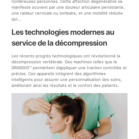
nombreuses personnes. Cette affection dégénérative se
manifeste souvent par une douleur articulaire persistante,
une raideur cervicale ou lombaire, et une mobilité réduite
qui…
Les technologies modernes au
service de la décompression
Les récents progrès technologiques ont révolutionné la
décompression vertébrale. Des machines telles que le
DRX9000™ permettent d’appliquer une traction contrôlée et
précise. Ces appareils intègrent des algorithmes
intelligents pour assurer une personnalisation des soins,
améliorant ainsi les résultats et le confort des patients.