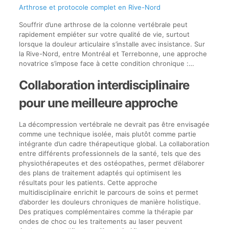
Arthrose et protocole complet en Rive-Nord
Souffrir d’une arthrose de la colonne vertébrale peut
rapidement empiéter sur votre qualité de vie, surtout
lorsque la douleur articulaire s’installe avec insistance. Sur
la Rive-Nord, entre Montréal et Terrebonne, une approche
novatrice s’impose face à cette condition chronique :…
Collaboration interdisciplinaire
pour une meilleure approche
La décompression vertébrale ne devrait pas être envisagée
comme une technique isolée, mais plutôt comme partie
intégrante d’un cadre thérapeutique global. La collaboration
entre différents professionnels de la santé, tels que des
physiothérapeutes et des ostéopathes, permet d’élaborer
des plans de traitement adaptés qui optimisent les
résultats pour les patients. Cette approche
multidisciplinaire enrichit le parcours de soins et permet
d’aborder les douleurs chroniques de manière holistique.
Des pratiques complémentaires comme la thérapie par
ondes de choc ou les traitements au laser peuvent