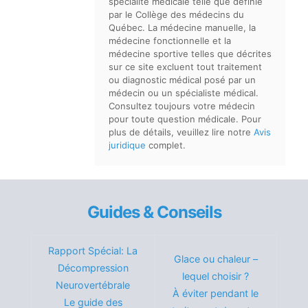
spécialité médicale telle que définie
par le Collège des médecins du
Québec. La médecine manuelle, la
médecine fonctionnelle et la
médecine sportive telles que décrites
sur ce site excluent tout traitement
ou diagnostic médical posé par un
médecin ou un spécialiste médical.
Consultez toujours votre médecin
pour toute question médicale. Pour
plus de détails, veuillez lire notre
Avis
juridique
complet.
Guides & Conseils
Rapport Spécial: La
Glace ou chaleur –
Décompression
lequel choisir ?
Neurovertébrale
À éviter pendant le
Le guide des