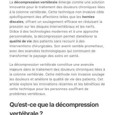
La
décompression vertébrale
émerge comme une solution
innovante pour le traitement des douleurs chroniques liées
à la colonne vertébrale. Cette technique non invasive cible
spécifiquement des affections telles que les
hernies
discales
, offrant un soulagement efficace en réduisant la
pression sur les disques intervertébraux et les nerfs.
Grâce à des technologies modernes et à une approche
personnalisée, la décompression permet d’améliorer la
qualité de vie
des patients sans recourir à des
interventions chirurgicales. Son avenir semble prometteur,
avec des avancées technologiques qui continuent de
transformer le paysage des soins en santé.
La décompression vertébrale constitue une avancée
majeure dans le traitement des douleurs chroniques liées à
la colonne vertébrale. Cette méthode non invasive soulage
les douleurs et améliore la qualité de vie des patients. Cet
article explore les innovations récentes et les bénéfices de
cette technique pour les personnes souffrant de
problèmes vertébraux.
Qu’est-ce que la décompression
vertébrale ?