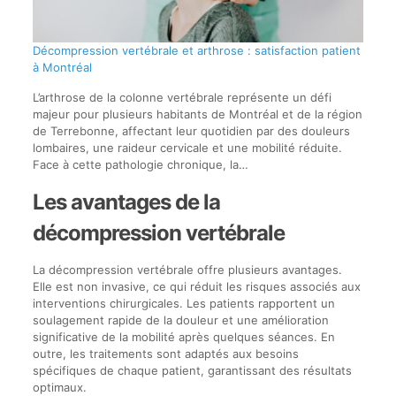
Décompression vertébrale et arthrose : satisfaction patient
à Montréal
L’arthrose de la colonne vertébrale représente un défi
majeur pour plusieurs habitants de Montréal et de la région
de Terrebonne, affectant leur quotidien par des douleurs
lombaires, une raideur cervicale et une mobilité réduite.
Face à cette pathologie chronique, la…
Les avantages de la
décompression vertébrale
La décompression vertébrale offre plusieurs avantages.
Elle est non invasive, ce qui réduit les risques associés aux
interventions chirurgicales. Les patients rapportent un
soulagement rapide de la douleur et une amélioration
significative de la mobilité après quelques séances. En
outre, les traitements sont adaptés aux besoins
spécifiques de chaque patient, garantissant des résultats
optimaux.