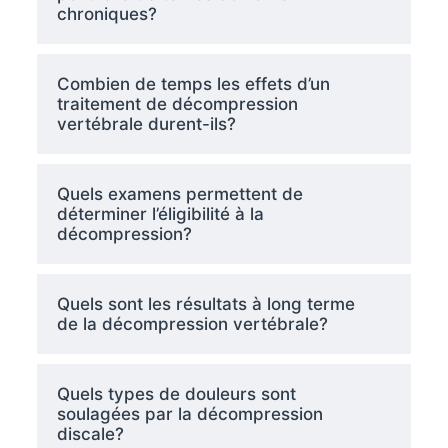
chroniques?
Combien de temps les effets d’un
traitement de décompression
vertébrale durent-ils?
Quels examens permettent de
déterminer l’éligibilité à la
décompression?
Quels sont les résultats à long terme
de la décompression vertébrale?
Quels types de douleurs sont
soulagées par la décompression
discale?