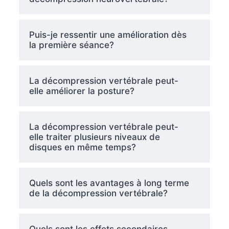
Puis-je ressentir une amélioration dès
la première séance?
La décompression vertébrale peut-
elle améliorer la posture?
La décompression vertébrale peut-
elle traiter plusieurs niveaux de
disques en même temps?
Quels sont les avantages à long terme
de la décompression vertébrale?