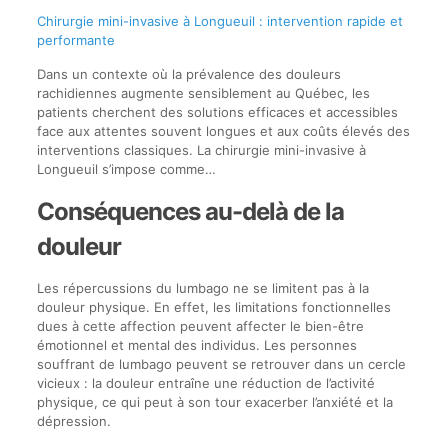
Chirurgie mini-invasive à Longueuil : intervention rapide et
performante
Dans un contexte où la prévalence des douleurs
rachidiennes augmente sensiblement au Québec, les
patients cherchent des solutions efficaces et accessibles
face aux attentes souvent longues et aux coûts élevés des
interventions classiques. La chirurgie mini-invasive à
Longueuil s’impose comme…
Conséquences au-delà de la
douleur
Les répercussions du lumbago ne se limitent pas à la
douleur physique. En effet, les limitations fonctionnelles
dues à cette affection peuvent affecter le bien-être
émotionnel et mental des individus. Les personnes
souffrant de lumbago peuvent se retrouver dans un cercle
vicieux : la douleur entraîne une réduction de l’activité
physique, ce qui peut à son tour exacerber l’anxiété et la
dépression.