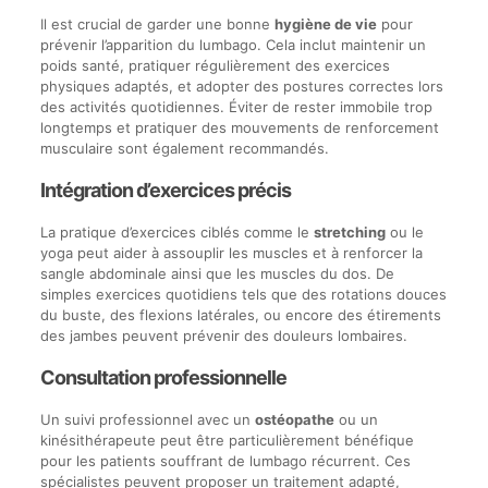
Il est crucial de garder une bonne
hygiène de vie
pour
prévenir l’apparition du lumbago. Cela inclut maintenir un
poids santé, pratiquer régulièrement des exercices
physiques adaptés, et adopter des postures correctes lors
des activités quotidiennes. Éviter de rester immobile trop
longtemps et pratiquer des mouvements de renforcement
musculaire sont également recommandés.
Intégration d’exercices précis
La pratique d’exercices ciblés comme le
stretching
ou le
yoga peut aider à assouplir les muscles et à renforcer la
sangle abdominale ainsi que les muscles du dos. De
simples exercices quotidiens tels que des rotations douces
du buste, des flexions latérales, ou encore des étirements
des jambes peuvent prévenir des douleurs lombaires.
Consultation professionnelle
Un suivi professionnel avec un
ostéopathe
ou un
kinésithérapeute peut être particulièrement bénéfique
pour les patients souffrant de lumbago récurrent. Ces
spécialistes peuvent proposer un traitement adapté,