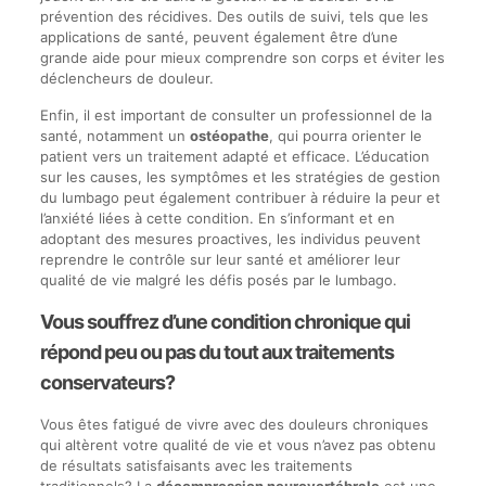
prévention des récidives. Des outils de suivi, tels que les
applications de santé, peuvent également être d’une
grande aide pour mieux comprendre son corps et éviter les
déclencheurs de douleur.
Enfin, il est important de consulter un professionnel de la
santé, notamment un
ostéopathe
, qui pourra orienter le
patient vers un traitement adapté et efficace. L’éducation
sur les causes, les symptômes et les stratégies de gestion
du lumbago peut également contribuer à réduire la peur et
l’anxiété liées à cette condition. En s’informant et en
adoptant des mesures proactives, les individus peuvent
reprendre le contrôle sur leur santé et améliorer leur
qualité de vie malgré les défis posés par le lumbago.
Vous souffrez d’une condition chronique qui
répond peu ou pas du tout aux traitements
conservateurs?
Vous êtes fatigué de vivre avec des douleurs chroniques
qui altèrent votre qualité de vie et vous n’avez pas obtenu
de résultats satisfaisants avec les traitements