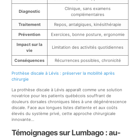
Clinique, sans examens
Diagnostic
complémentaires
Traitement
Repos, antalgiques, kinésithérapie
Prévention
Exercices, bonne posture, ergonomie
Impact sur la
Limitation des activités quotidiennes
vie
Conséquences
Récurrences possibles, chronicité
Prothèse discale à Lévis : préserver la mobilité après
chirurgie
La prothèse discale à Lévis apparaît comme une solution
novatrice pour les patients québécois souffrant de
douleurs dorsales chroniques liées à une dégénérescence
discale. Face aux longues listes d’attente et aux coûts
élevés du système privé, cette approche chirurgicale
innovante…
Témoignages sur Lumbago : au-