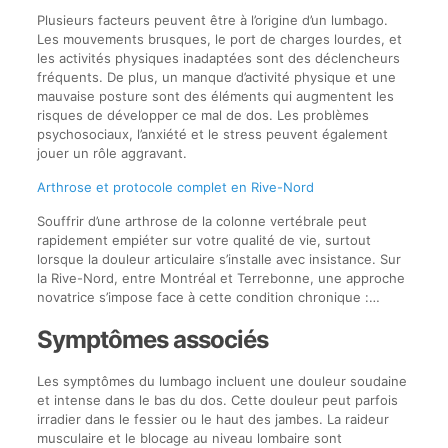
Plusieurs facteurs peuvent être à l’origine d’un lumbago.
Les mouvements brusques, le port de charges lourdes, et
les activités physiques inadaptées sont des déclencheurs
fréquents. De plus, un manque d’activité physique et une
mauvaise posture sont des éléments qui augmentent les
risques de développer ce mal de dos. Les problèmes
psychosociaux, l’anxiété et le stress peuvent également
jouer un rôle aggravant.
Arthrose et protocole complet en Rive-Nord
Souffrir d’une arthrose de la colonne vertébrale peut
rapidement empiéter sur votre qualité de vie, surtout
lorsque la douleur articulaire s’installe avec insistance. Sur
la Rive-Nord, entre Montréal et Terrebonne, une approche
novatrice s’impose face à cette condition chronique :…
Symptômes associés
Les symptômes du lumbago incluent une douleur soudaine
et intense dans le bas du dos. Cette douleur peut parfois
irradier dans le fessier ou le haut des jambes. La raideur
musculaire et le blocage au niveau lombaire sont