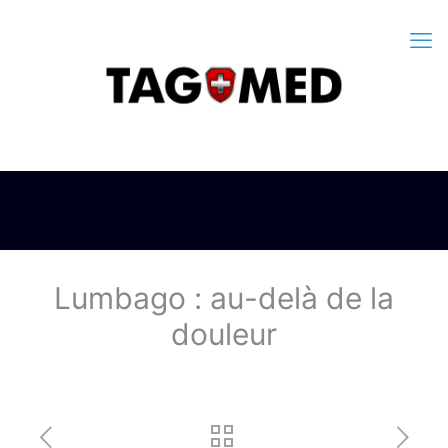
Lumbago : au-delà de la
douleur