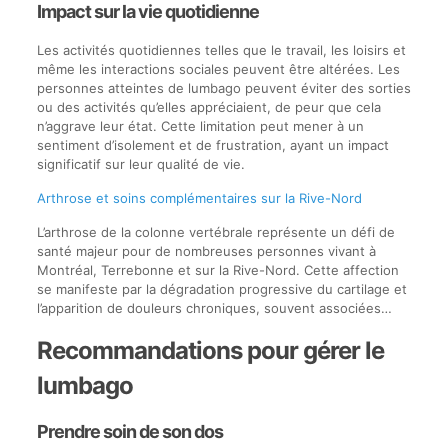
Impact sur la vie quotidienne
Les activités quotidiennes telles que le travail, les loisirs et
même les interactions sociales peuvent être altérées. Les
personnes atteintes de lumbago peuvent éviter des sorties
ou des activités qu’elles appréciaient, de peur que cela
n’aggrave leur état. Cette limitation peut mener à un
sentiment d’isolement et de frustration, ayant un impact
significatif sur leur qualité de vie.
Arthrose et soins complémentaires sur la Rive-Nord
L’arthrose de la colonne vertébrale représente un défi de
santé majeur pour de nombreuses personnes vivant à
Montréal, Terrebonne et sur la Rive-Nord. Cette affection
se manifeste par la dégradation progressive du cartilage et
l’apparition de douleurs chroniques, souvent associées…
Recommandations pour gérer le
lumbago
Prendre soin de son dos