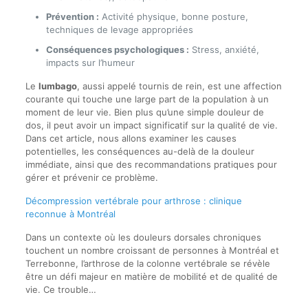
Prévention :
Activité physique, bonne posture,
techniques de levage appropriées
Conséquences psychologiques :
Stress, anxiété,
impacts sur l’humeur
Le
lumbago
, aussi appelé tournis de rein, est une affection
courante qui touche une large part de la population à un
moment de leur vie. Bien plus qu’une simple douleur de
dos, il peut avoir un impact significatif sur la qualité de vie.
Dans cet article, nous allons examiner les causes
potentielles, les conséquences au-delà de la douleur
immédiate, ainsi que des recommandations pratiques pour
gérer et prévenir ce problème.
Décompression vertébrale pour arthrose : clinique
reconnue à Montréal
Dans un contexte où les douleurs dorsales chroniques
touchent un nombre croissant de personnes à Montréal et
Terrebonne, l’arthrose de la colonne vertébrale se révèle
être un défi majeur en matière de mobilité et de qualité de
vie. Ce trouble…