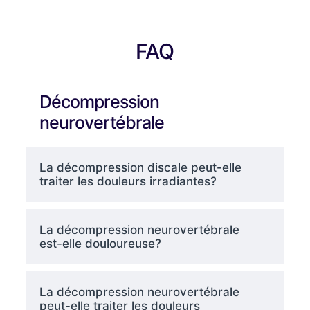
FAQ
Décompression
neurovertébrale
La décompression discale peut-elle
traiter les douleurs irradiantes?
La décompression neurovertébrale
est-elle douloureuse?
La décompression neurovertébrale
peut-elle traiter les douleurs