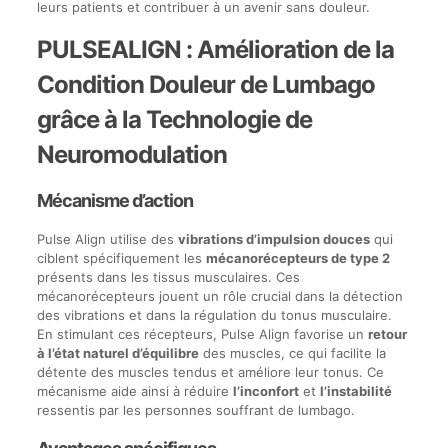
leurs patients et contribuer à un avenir sans douleur.
PULSEALIGN : Amélioration de la
Condition Douleur de Lumbago
grâce à la Technologie de
Neuromodulation
Mécanisme d’action
Pulse Align utilise des
vibrations d’impulsion douces
qui
ciblent spécifiquement les
mécanorécepteurs de type 2
présents dans les tissus musculaires. Ces
mécanorécepteurs jouent un rôle crucial dans la détection
des vibrations et dans la régulation du tonus musculaire.
En stimulant ces récepteurs, Pulse Align favorise un
retour
à l’état naturel d’équilibre
des muscles, ce qui facilite la
détente des muscles tendus et améliore leur tonus. Ce
mécanisme aide ainsi à réduire
l’inconfort
et
l’instabilité
ressentis par les personnes souffrant de lumbago.