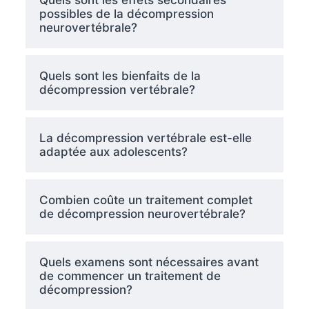
Quels sont les effets secondaires
possibles de la décompression
neurovertébrale?
Quels sont les bienfaits de la
décompression vertébrale?
La décompression vertébrale est-elle
adaptée aux adolescents?
Combien coûte un traitement complet
de décompression neurovertébrale?
Quels examens sont nécessaires avant
de commencer un traitement de
décompression?