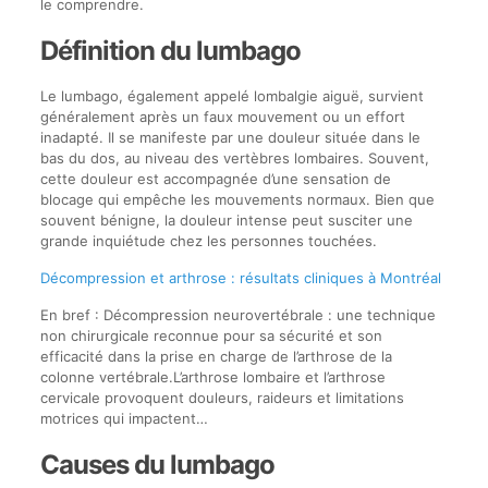
le comprendre.
Définition du lumbago
Le lumbago, également appelé lombalgie aiguë, survient
généralement après un faux mouvement ou un effort
inadapté. Il se manifeste par une douleur située dans le
bas du dos, au niveau des vertèbres lombaires. Souvent,
cette douleur est accompagnée d’une sensation de
blocage qui empêche les mouvements normaux. Bien que
souvent bénigne, la douleur intense peut susciter une
grande inquiétude chez les personnes touchées.
Décompression et arthrose : résultats cliniques à Montréal
En bref : Décompression neurovertébrale : une technique
non chirurgicale reconnue pour sa sécurité et son
efficacité dans la prise en charge de l’arthrose de la
colonne vertébrale.L’arthrose lombaire et l’arthrose
cervicale provoquent douleurs, raideurs et limitations
motrices qui impactent…
Causes du lumbago