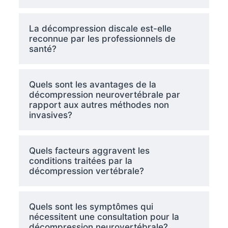
La décompression discale est-elle
reconnue par les professionnels de
santé?
Quels sont les avantages de la
décompression neurovertébrale par
rapport aux autres méthodes non
invasives?
Quels facteurs aggravent les
conditions traitées par la
décompression vertébrale?
Quels sont les symptômes qui
nécessitent une consultation pour la
décompression neurovertébrale?