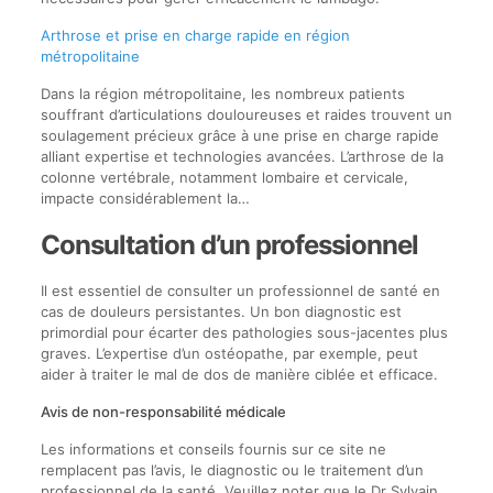
Arthrose et prise en charge rapide en région
métropolitaine
Dans la région métropolitaine, les nombreux patients
souffrant d’articulations douloureuses et raides trouvent un
soulagement précieux grâce à une prise en charge rapide
alliant expertise et technologies avancées. L’arthrose de la
colonne vertébrale, notamment lombaire et cervicale,
impacte considérablement la…
Consultation d’un professionnel
Il est essentiel de consulter un professionnel de santé en
cas de douleurs persistantes. Un bon diagnostic est
primordial pour écarter des pathologies sous-jacentes plus
graves. L’expertise d’un ostéopathe, par exemple, peut
aider à traiter le mal de dos de manière ciblée et efficace.
Avis de non-responsabilité médicale
Les informations et conseils fournis sur ce site ne
remplacent pas l’avis, le diagnostic ou le traitement d’un
professionnel de la santé. Veuillez noter que le Dr Sylvain