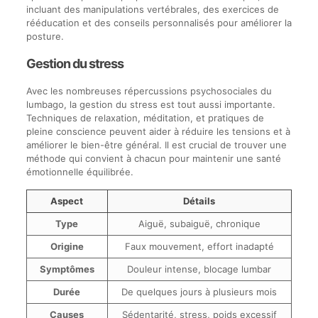
incluant des manipulations vertébrales, des exercices de
rééducation et des conseils personnalisés pour améliorer la
posture.
Gestion du stress
Avec les nombreuses répercussions psychosociales du
lumbago, la gestion du stress est tout aussi importante.
Techniques de relaxation, méditation, et pratiques de
pleine conscience peuvent aider à réduire les tensions et à
améliorer le bien-être général. Il est crucial de trouver une
méthode qui convient à chacun pour maintenir une santé
émotionnelle équilibrée.
Aspect
Détails
Type
Aiguë, subaiguë, chronique
Origine
Faux mouvement, effort inadapté
Symptômes
Douleur intense, blocage lumbar
Durée
De quelques jours à plusieurs mois
Causes
Sédentarité, stress, poids excessif