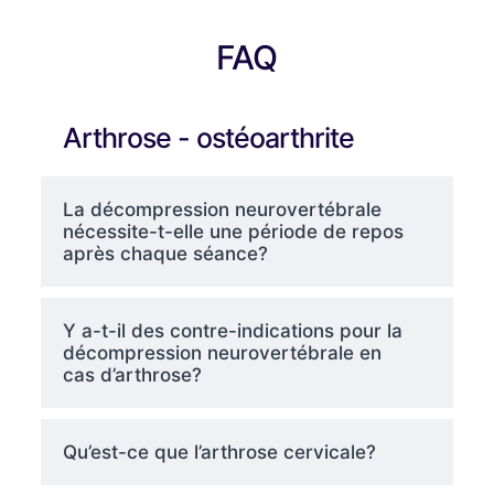
FAQ
Arthrose - ostéoarthrite
La décompression neurovertébrale
nécessite-t-elle une période de repos
après chaque séance?
Y a-t-il des contre-indications pour la
décompression neurovertébrale en
cas d’arthrose?
Qu’est-ce que l’arthrose cervicale?