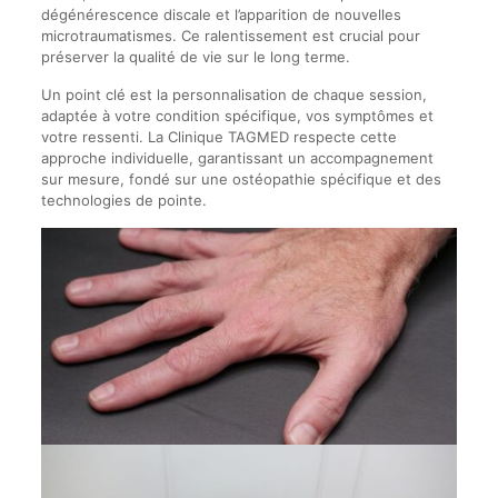
dégénérescence discale et l’apparition de nouvelles
microtraumatismes. Ce ralentissement est crucial pour
préserver la qualité de vie sur le long terme.
Un point clé est la personnalisation de chaque session,
adaptée à votre condition spécifique, vos symptômes et
votre ressenti. La Clinique TAGMED respecte cette
approche individuelle, garantissant un accompagnement
sur mesure, fondé sur une ostéopathie spécifique et des
technologies de pointe.