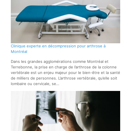
Clinique experte en décompression pour arthrose à
Montréal
Dans les grandes agglomérations comme Montréal et
Terrebonne, la prise en charge de l’arthrose de la colonne
vertébrale est un enjeu majeur pour le bien-être et la santé
de milliers de personnes. L’arthrose vertébrale, qu’elle soit
lombaire ou cervicale, se…