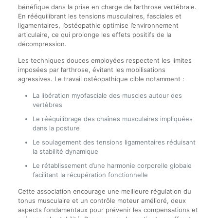
bénéfique dans la prise en charge de l’arthrose vertébrale.
En rééquilibrant les tensions musculaires, fasciales et
ligamentaires, l’ostéopathie optimise l’environnement
articulaire, ce qui prolonge les effets positifs de la
décompression.
Les techniques douces employées respectent les limites
imposées par l’arthrose, évitant les mobilisations
agressives. Le travail ostéopathique cible notamment :
La libération myofasciale des muscles autour des
vertèbres
Le rééquilibrage des chaînes musculaires impliquées
dans la posture
Le soulagement des tensions ligamentaires réduisant
la stabilité dynamique
Le rétablissement d’une harmonie corporelle globale
facilitant la récupération fonctionnelle
Cette association encourage une meilleure régulation du
tonus musculaire et un contrôle moteur amélioré, deux
aspects fondamentaux pour prévenir les compensations et