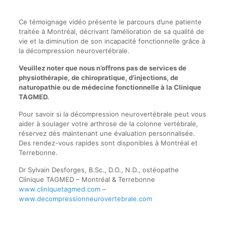
Ce témoignage vidéo présente le parcours d’une patiente
traitée à Montréal, décrivant l’amélioration de sa qualité de
vie et la diminution de son incapacité fonctionnelle grâce à
la décompression neurovertébrale.
Veuillez noter que nous n’offrons pas de services de
physiothérapie, de chiropratique, d’injections, de
naturopathie ou de médecine fonctionnelle à la Clinique
TAGMED.
Pour savoir si la décompression neurovertébrale peut vous
aider à soulager votre arthrose de la colonne vertébrale,
réservez dès maintenant une évaluation personnalisée.
Des rendez-vous rapides sont disponibles à Montréal et
Terrebonne.
Dr Sylvain Desforges, B.Sc., D.O., N.D., ostéopathe
Clinique TAGMED – Montréal & Terrebonne
www.cliniquetagmed.com
–
www.decompressionneurovertebrale.com