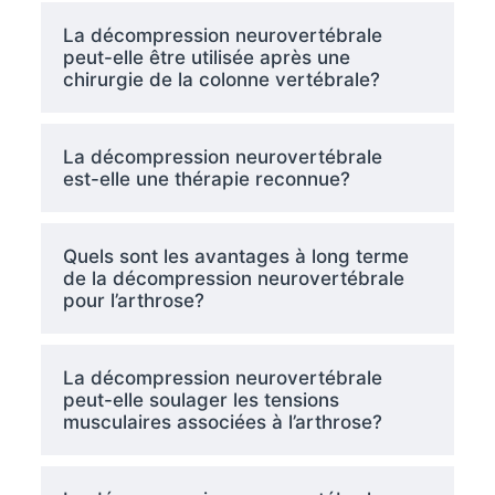
La décompression neurovertébrale
peut-elle être utilisée après une
chirurgie de la colonne vertébrale?
La décompression neurovertébrale
est-elle une thérapie reconnue?
Quels sont les avantages à long terme
de la décompression neurovertébrale
pour l’arthrose?
La décompression neurovertébrale
peut-elle soulager les tensions
musculaires associées à l’arthrose?