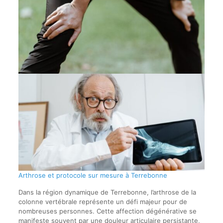
Arthrose et protocole sur mesure à Terrebonne
Dans la région dynamique de Terrebonne, l’arthrose de la
colonne vertébrale représente un défi majeur pour de
nombreuses personnes. Cette affection dégénérative se
manifeste souvent par une douleur articulaire persistante,