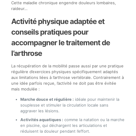
Cette maladie chronique engendre douleurs lombaires,
raideur…
Activité physique adaptée et
conseils pratiques pour
accompagner le traitement de
l’arthrose
La récupération de la mobilité passe aussi par une pratique
régulière d’exercices physiques spécifiquement adaptés
aux limitations liées à l’arthrose vertébrale. Contrairement à
une idée parfois reçue, l’activité ne doit pas être évitée
mais modulée :
Marche douce et régulière :
idéale pour maintenir la
souplesse et stimuler la circulation locale sans
aggraver les lésions.
Activités aquatiques :
comme la natation ou la marche
en piscine, qui déchargent les articulations et
réduisent la douleur pendant l’effort.