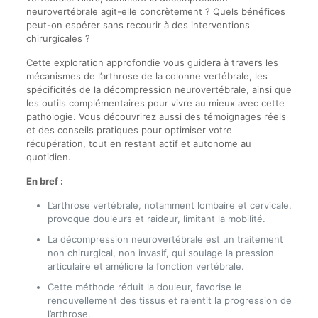
neurovertébrale agit-elle concrètement ? Quels bénéfices
peut-on espérer sans recourir à des interventions
chirurgicales ?
Cette exploration approfondie vous guidera à travers les
mécanismes de l’arthrose de la colonne vertébrale, les
spécificités de la décompression neurovertébrale, ainsi que
les outils complémentaires pour vivre au mieux avec cette
pathologie. Vous découvrirez aussi des témoignages réels
et des conseils pratiques pour optimiser votre
récupération, tout en restant actif et autonome au
quotidien.
En bref :
L’arthrose vertébrale, notamment lombaire et cervicale,
provoque douleurs et raideur, limitant la mobilité.
La décompression neurovertébrale est un traitement
non chirurgical, non invasif, qui soulage la pression
articulaire et améliore la fonction vertébrale.
Cette méthode réduit la douleur, favorise le
renouvellement des tissus et ralentit la progression de
l’arthrose.