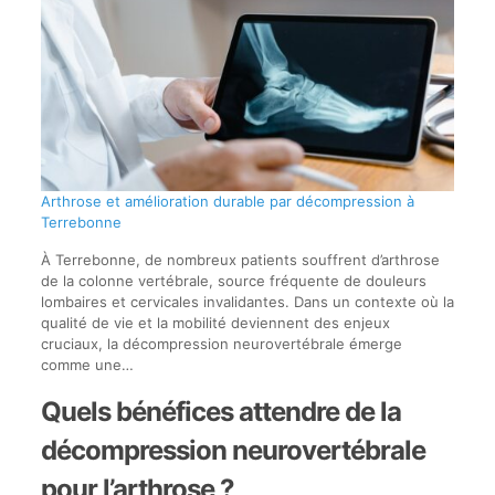
Arthrose et amélioration durable par décompression à
Terrebonne
À Terrebonne, de nombreux patients souffrent d’arthrose
de la colonne vertébrale, source fréquente de douleurs
lombaires et cervicales invalidantes. Dans un contexte où la
qualité de vie et la mobilité deviennent des enjeux
cruciaux, la décompression neurovertébrale émerge
comme une…
Quels bénéfices attendre de la
décompression neurovertébrale
pour l’arthrose ?