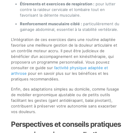
Étirements et exercices de respiration :
pour lutter
contre la raideur cervicale et lombaire tout en
favorisant la détente musculaire.
Renforcement musculaire ciblé :
particulièrement du
gainage abdominal, essentiel à la stabilité vertébrale.
L’intégration de ces exercices dans une routine adaptée
favorise une meilleure gestion de la douleur articulaire et
un contrôle moteur accru. Il peut être judicieux de
bénéficier d’un accompagnement en kinésithérapie, qui
proposera un programme personnalisé. Vous pouvez
consulter ce guide sur
l’activité physique adaptée et
arthrose
pour en savoir plus sur les bénéfices et les
pratiques recommandées.
Enfin, des adaptations simples au domicile, comme l’usage
de mobilier ergonomique ajustable ou de petits outils
facilitant les gestes (gant antidérapant, balai pivotant),
contribuent à préserver votre autonomie sans exacerber
vos douleurs.
Perspectives et conseils pratiques