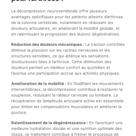
La décompression neurovertébrale offre plusieurs
avantages spécifiques pour les patients atteints d’arthrose
de la colonne vertébrale, notamment en réduisant les
douleurs articulaires, en améliorant la mobilité globale, et
en ralentissant la progression des lésions dégénératives.
Réduction des douleurs mécaniques :
La traction contrôlée
diminue la pression sur les racines nerveuses et les
structures sensibles, ce qui atténue les sensations
douloureuses liées à l’arthrose. Cette diminution des
douleurs permet un meilleur confort au quotidien et
favorise une participation accrue aux activités physiques.
Amélioration de la mobilité :
En fluidifiant les mouvements
intervertébraux, la décompression contribue à restaurer la
souplesse, réduisant la raideur cervicale ou lombaire. La
récupération de l’amplitude articulaire active est essentielle
pour limiter les compensations musculaires et améliorer la
posture.
Ralentissement de la dégénérescence :
En favorisant une
meilleure hydratation discale et une nutrition optimale des
tissus, ce traitement contribue à freiner le processus de