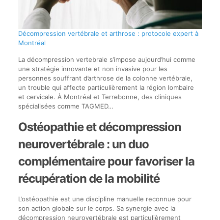
Décompression vertébrale et arthrose : protocole expert à
Montréal
La décompression vertebrale s’impose aujourd’hui comme
une stratégie innovante et non invasive pour les
personnes souffrant d’arthrose de la colonne vertébrale,
un trouble qui affecte particulièrement la région lombaire
et cervicale. À Montréal et Terrebonne, des cliniques
spécialisées comme TAGMED…
Ostéopathie et décompression
neurovertébrale : un duo
complémentaire pour favoriser la
récupération de la mobilité
L’ostéopathie est une discipline manuelle reconnue pour
son action globale sur le corps. Sa synergie avec la
décompression neurovertébrale est particulièrement