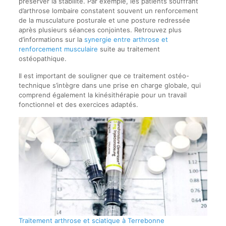
préserver la stabilité. Par exemple, les patients souffrant
d’arthrose lombaire constatent souvent un renforcement
de la musculature posturale et une posture redressée
après plusieurs séances conjointes. Retrouvez plus
d’informations sur la
synergie entre arthrose et
renforcement musculaire
suite au traitement
ostéopathique.
Il est important de souligner que ce traitement ostéo-
technique s’intègre dans une prise en charge globale, qui
comprend également la kinésithérapie pour un travail
fonctionnel et des exercices adaptés.
Traitement arthrose et sciatique à Terrebonne