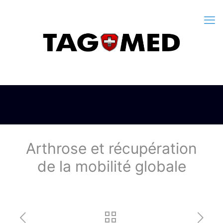
Arthrose et récupération
de la mobilité globale