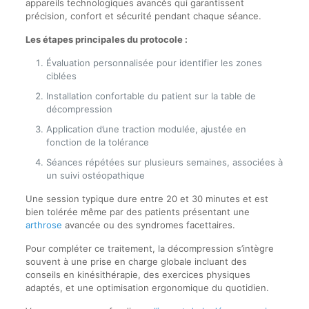
appareils technologiques avancés qui garantissent
précision, confort et sécurité pendant chaque séance.
Les étapes principales du protocole :
Évaluation personnalisée pour identifier les zones
ciblées
Installation confortable du patient sur la table de
décompression
Application d’une traction modulée, ajustée en
fonction de la tolérance
Séances répétées sur plusieurs semaines, associées à
un suivi ostéopathique
Une session typique dure entre 20 et 30 minutes et est
bien tolérée même par des patients présentant une
arthrose
avancée ou des syndromes facettaires.
Pour compléter ce traitement, la décompression s’intègre
souvent à une prise en charge globale incluant des
conseils en kinésithérapie, des exercices physiques
adaptés, et une optimisation ergonomique du quotidien.