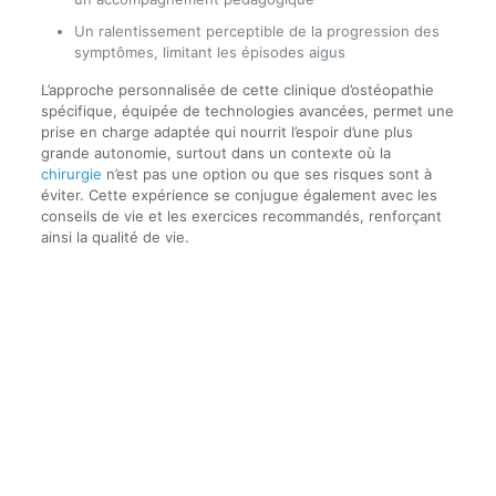
Un ralentissement perceptible de la progression des
symptômes, limitant les épisodes aigus
L’approche personnalisée de cette clinique d’ostéopathie
spécifique, équipée de technologies avancées, permet une
prise en charge adaptée qui nourrit l’espoir d’une plus
grande autonomie, surtout dans un contexte où la
chirurgie
n’est pas une option ou que ses risques sont à
éviter. Cette expérience se conjugue également avec les
conseils de vie et les exercices recommandés, renforçant
ainsi la qualité de vie.