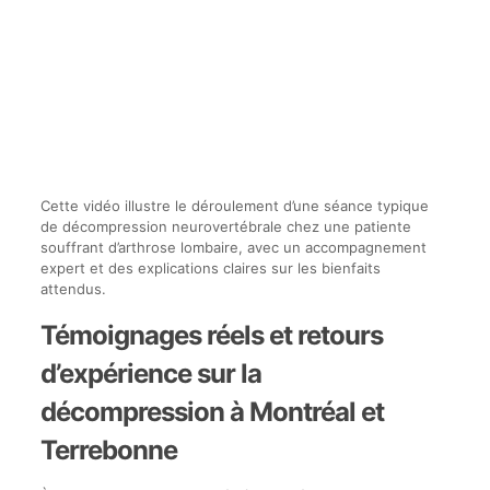
Cette vidéo illustre le déroulement d’une séance typique
de décompression neurovertébrale chez une patiente
souffrant d’arthrose lombaire, avec un accompagnement
expert et des explications claires sur les bienfaits
attendus.
Témoignages réels et retours
d’expérience sur la
décompression à Montréal et
Terrebonne