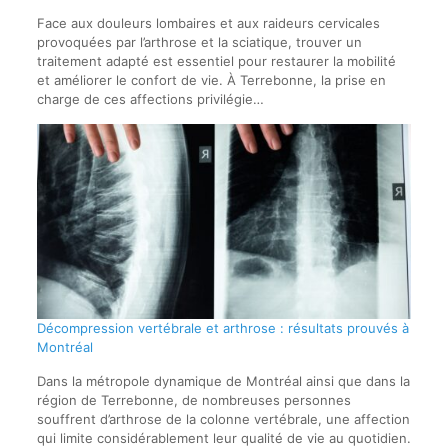
Face aux douleurs lombaires et aux raideurs cervicales
provoquées par l’arthrose et la sciatique, trouver un
traitement adapté est essentiel pour restaurer la mobilité
et améliorer le confort de vie. À Terrebonne, la prise en
charge de ces affections privilégie…
Décompression vertébrale et arthrose : résultats prouvés à
Montréal
Dans la métropole dynamique de Montréal ainsi que dans la
région de Terrebonne, de nombreuses personnes
souffrent d’arthrose de la colonne vertébrale, une affection
qui limite considérablement leur qualité de vie au quotidien.