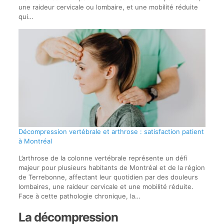
une raideur cervicale ou lombaire, et une mobilité réduite
qui…
Décompression vertébrale et arthrose : satisfaction patient
à Montréal
L’arthrose de la colonne vertébrale représente un défi
majeur pour plusieurs habitants de Montréal et de la région
de Terrebonne, affectant leur quotidien par des douleurs
lombaires, une raideur cervicale et une mobilité réduite.
Face à cette pathologie chronique, la…
La décompression