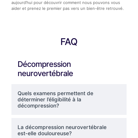
aujourd’hui pour découvrir comment nous pouvons vous
aider et prenez le premier pas vers un bien-être retrouvé.
FAQ
Décompression
neurovertébrale
Quels examens permettent de
déterminer l’éligibilité à la
décompression?
La décompression neurovertébrale
est-elle douloureuse?