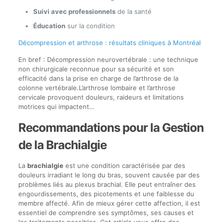
Suivi avec professionnels
de la santé
Éducation
sur la condition
Décompression et arthrose : résultats cliniques à Montréal
En bref : Décompression neurovertébrale : une technique
non chirurgicale reconnue pour sa sécurité et son
efficacité dans la prise en charge de l’arthrose de la
colonne vertébrale.L’arthrose lombaire et l’arthrose
cervicale provoquent douleurs, raideurs et limitations
motrices qui impactent…
Recommandations pour la Gestion
de la Brachialgie
La
brachialgie
est une condition caractérisée par des
douleurs irradiant le long du bras, souvent causée par des
problèmes liés au plexus brachial. Elle peut entraîner des
engourdissements, des picotements et une faiblesse du
membre affecté. Afin de mieux gérer cette affection, il est
essentiel de comprendre ses symptômes, ses causes et