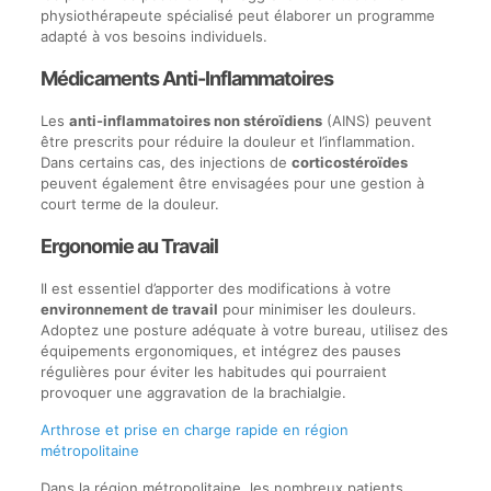
physiothérapeute spécialisé peut élaborer un programme
adapté à vos besoins individuels.
Médicaments Anti-Inflammatoires
Les
anti-inflammatoires non stéroïdiens
(AINS) peuvent
être prescrits pour réduire la douleur et l’inflammation.
Dans certains cas, des injections de
corticostéroïdes
peuvent également être envisagées pour une gestion à
court terme de la douleur.
Ergonomie au Travail
Il est essentiel d’apporter des modifications à votre
environnement de travail
pour minimiser les douleurs.
Adoptez une posture adéquate à votre bureau, utilisez des
équipements ergonomiques, et intégrez des pauses
régulières pour éviter les habitudes qui pourraient
provoquer une aggravation de la brachialgie.
Arthrose et prise en charge rapide en région
métropolitaine
Dans la région métropolitaine, les nombreux patients