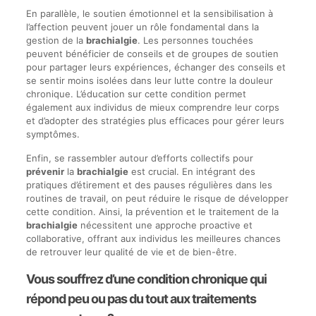
En parallèle, le soutien émotionnel et la sensibilisation à
l’affection peuvent jouer un rôle fondamental dans la
gestion de la
brachialgie
. Les personnes touchées
peuvent bénéficier de conseils et de groupes de soutien
pour partager leurs expériences, échanger des conseils et
se sentir moins isolées dans leur lutte contre la douleur
chronique. L’éducation sur cette condition permet
également aux individus de mieux comprendre leur corps
et d’adopter des stratégies plus efficaces pour gérer leurs
symptômes.
Enfin, se rassembler autour d’efforts collectifs pour
prévenir
la
brachialgie
est crucial. En intégrant des
pratiques d’étirement et des pauses régulières dans les
routines de travail, on peut réduire le risque de développer
cette condition. Ainsi, la prévention et le traitement de la
brachialgie
nécessitent une approche proactive et
collaborative, offrant aux individus les meilleures chances
de retrouver leur qualité de vie et de bien-être.
Vous souffrez d’une condition chronique qui
répond peu ou pas du tout aux traitements