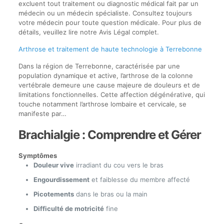
excluent tout traitement ou diagnostic médical fait par un
médecin ou un médecin spécialiste. Consultez toujours
votre médecin pour toute question médicale. Pour plus de
détails, veuillez lire notre Avis Légal complet.
Arthrose et traitement de haute technologie à Terrebonne
Dans la région de Terrebonne, caractérisée par une
population dynamique et active, l’arthrose de la colonne
vertébrale demeure une cause majeure de douleurs et de
limitations fonctionnelles. Cette affection dégénérative, qui
touche notamment l’arthrose lombaire et cervicale, se
manifeste par…
Brachialgie : Comprendre et Gérer
Symptômes
Douleur vive
irradiant du cou vers le bras
Engourdissement
et faiblesse du membre affecté
Picotements
dans le bras ou la main
Difficulté de motricité
fine