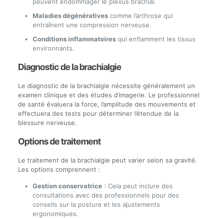
peuvent endommager le plexus brachial.
Maladies dégénératives
comme l’arthrose qui
entraînent une compression nerveuse.
Conditions inflammatoires
qui enflamment les tissus
environnants.
Diagnostic de la brachialgie
Le diagnostic de la brachialgie nécessite généralement un
examen clinique et des études d’imagerie. Le professionnel
de santé évaluera la force, l’amplitude des mouvements et
effectuera des tests pour déterminer l’étendue de la
blessure nerveuse.
Options de traitement
Le traitement de la brachialgie peut varier selon sa gravité.
Les options comprennent :
Gestion conservatrice
: Cela peut inclure des
consultations avec des professionnels pour des
conseils sur la posture et les ajustements
ergonomiques.