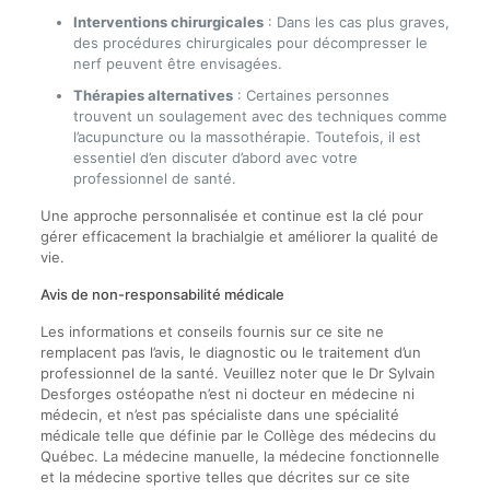
Interventions chirurgicales
: Dans les cas plus graves,
des procédures chirurgicales pour décompresser le
nerf peuvent être envisagées.
Thérapies alternatives
: Certaines personnes
trouvent un soulagement avec des techniques comme
l’acupuncture ou la massothérapie. Toutefois, il est
essentiel d’en discuter d’abord avec votre
professionnel de santé.
Une approche personnalisée et continue est la clé pour
gérer efficacement la brachialgie et améliorer la qualité de
vie.
Avis de non-responsabilité médicale
Les informations et conseils fournis sur ce site ne
remplacent pas l’avis, le diagnostic ou le traitement d’un
professionnel de la santé. Veuillez noter que le Dr Sylvain
Desforges ostéopathe n’est ni docteur en médecine ni
médecin, et n’est pas spécialiste dans une spécialité
médicale telle que définie par le Collège des médecins du
Québec. La médecine manuelle, la médecine fonctionnelle
et la médecine sportive telles que décrites sur ce site