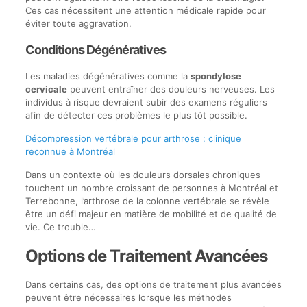
Ces cas nécessitent une attention médicale rapide pour
éviter toute aggravation.
Conditions Dégénératives
Les maladies dégénératives comme la
spondylose
cervicale
peuvent entraîner des douleurs nerveuses. Les
individus à risque devraient subir des examens réguliers
afin de détecter ces problèmes le plus tôt possible.
Décompression vertébrale pour arthrose : clinique
reconnue à Montréal
Dans un contexte où les douleurs dorsales chroniques
touchent un nombre croissant de personnes à Montréal et
Terrebonne, l’arthrose de la colonne vertébrale se révèle
être un défi majeur en matière de mobilité et de qualité de
vie. Ce trouble…
Options de Traitement Avancées
Dans certains cas, des options de traitement plus avancées
peuvent être nécessaires lorsque les méthodes