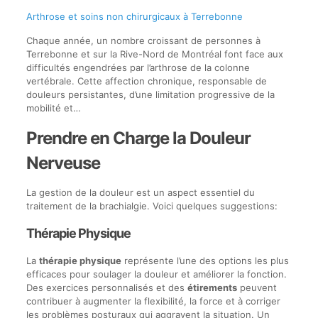
Arthrose et soins non chirurgicaux à Terrebonne
Chaque année, un nombre croissant de personnes à
Terrebonne et sur la Rive-Nord de Montréal font face aux
difficultés engendrées par l’arthrose de la colonne
vertébrale. Cette affection chronique, responsable de
douleurs persistantes, d’une limitation progressive de la
mobilité et…
Prendre en Charge la Douleur
Nerveuse
La gestion de la douleur est un aspect essentiel du
traitement de la brachialgie. Voici quelques suggestions:
Thérapie Physique
La
thérapie physique
représente l’une des options les plus
efficaces pour soulager la douleur et améliorer la fonction.
Des exercices personnalisés et des
étirements
peuvent
contribuer à augmenter la flexibilité, la force et à corriger
les problèmes posturaux qui aggravent la situation. Un