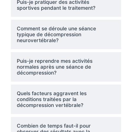
Puis-je pratiquer des activités
sportives pendant le traitement?
Comment se déroule une séance
typique de décompression
neurovertébrale?
Puis-je reprendre mes activités
normales après une séance de
décompression?
Quels facteurs aggravent les
conditions traitées par la
décompression vertébrale?
Combien de temps faut-il pour
observer des résultats avec la