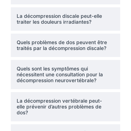
La décompression discale peut-elle
traiter les douleurs irradiantes?
Quels problèmes de dos peuvent être
traités par la décompression discale?
Quels sont les symptômes qui
nécessitent une consultation pour la
décompression neurovertébrale?
La décompression vertébrale peut-
elle prévenir d’autres problèmes de
dos?