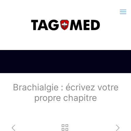
Brachialgie : écrivez votre
propre chapitre