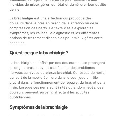
individus de mieux gérer leur état et d’améliorer leur qualité
de vie.
La
brachialgie
est une affection qui provoque des
douleurs dans le bras en raison de la irritation ou de la
compression des nerfs. Ce texte vise à explorer les
symptômes, les causes, le diagnostic et les différentes
options de traitement disponibles pour mieux gérer cette
condition.
Qu’est-ce que la brachialgie ?
La brachialgie se définit par des douleurs qui se propagent
le long du bras, souvent causées par des problèmes
nerveux au niveau du
plexus brachial
. Ce réseau de nerfs,
qui part de la moelle épinière dans le cou, joue un rôle
crucial dans le fonctionnement de l’épaule, du bras et de la
main. Lorsque ces nerfs sont irrités ou endommagés, des
douleurs peuvent survenir, affectant les activités
quotidiennes.
Symptômes de la brachialgie