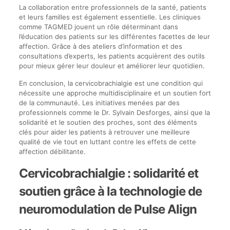
La collaboration entre professionnels de la santé, patients
et leurs familles est également essentielle. Les cliniques
comme TAGMED jouent un rôle déterminant dans
l’éducation des patients sur les différentes facettes de leur
affection. Grâce à des ateliers d’information et des
consultations d’experts, les patients acquièrent des outils
pour mieux gérer leur douleur et améliorer leur quotidien.
En conclusion, la cervicobrachialgie est une condition qui
nécessite une approche multidisciplinaire et un soutien fort
de la communauté. Les initiatives menées par des
professionnels comme le Dr. Sylvain Desforges, ainsi que la
solidarité et le soutien des proches, sont des éléments
clés pour aider les patients à retrouver une meilleure
qualité de vie tout en luttant contre les effets de cette
affection débilitante.
Cervicobrachialgie : solidarité et
soutien grâce à la technologie de
neuromodulation de Pulse Align