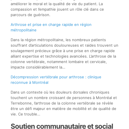
améliorer le moral et la qualité de vie du patient. La
compassion et l’empathie jouent un rôle clé dans ce
parcours de guérison.
Arthrose et prise en charge rapide en région
métropolitaine
Dans la région métropolitaine, les nombreux patients
souffrant d’articulations douloureuses et raides trouvent un
soulagement précieux grâce à une prise en charge rapide
alliant expertise et technologies avancées. L’arthrose de la
colonne vertébrale, notamment lombaire et cervicale,
impacte considérablement la…
Décompression vertébrale pour arthrose : clinique
reconnue à Montréal
Dans un contexte où les douleurs dorsales chroniques
touchent un nombre croissant de personnes à Montréal et
Terrebonne, l’arthrose de la colonne vertébrale se révèle
être un défi majeur en matière de mobilité et de qualité de
vie. Ce trouble…
Soutien communautaire et social