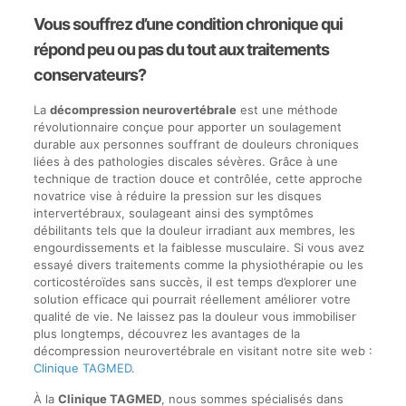
Vous souffrez d’une condition chronique qui
répond peu ou pas du tout aux traitements
conservateurs?
La
décompression neurovertébrale
est une méthode
révolutionnaire conçue pour apporter un soulagement
durable aux personnes souffrant de douleurs chroniques
liées à des pathologies discales sévères. Grâce à une
technique de traction douce et contrôlée, cette approche
novatrice vise à réduire la pression sur les disques
intervertébraux, soulageant ainsi des symptômes
débilitants tels que la douleur irradiant aux membres, les
engourdissements et la faiblesse musculaire. Si vous avez
essayé divers traitements comme la physiothérapie ou les
corticostéroïdes sans succès, il est temps d’explorer une
solution efficace qui pourrait réellement améliorer votre
qualité de vie. Ne laissez pas la douleur vous immobiliser
plus longtemps, découvrez les avantages de la
décompression neurovertébrale en visitant notre site web :
Clinique TAGMED
.
À la
Clinique TAGMED
, nous sommes spécialisés dans