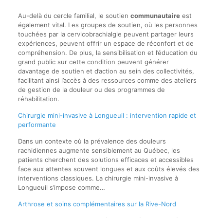
Au-delà du cercle familial, le soutien
communautaire
est
également vital. Les groupes de soutien, où les personnes
touchées par la cervicobrachialgie peuvent partager leurs
expériences, peuvent offrir un espace de réconfort et de
compréhension. De plus, la sensibilisation et l’éducation du
grand public sur cette condition peuvent générer
davantage de soutien et d’action au sein des collectivités,
facilitant ainsi l’accès à des ressources comme des ateliers
de gestion de la douleur ou des programmes de
réhabilitation.
Chirurgie mini-invasive à Longueuil : intervention rapide et
performante
Dans un contexte où la prévalence des douleurs
rachidiennes augmente sensiblement au Québec, les
patients cherchent des solutions efficaces et accessibles
face aux attentes souvent longues et aux coûts élevés des
interventions classiques. La chirurgie mini-invasive à
Longueuil s’impose comme…
Arthrose et soins complémentaires sur la Rive-Nord