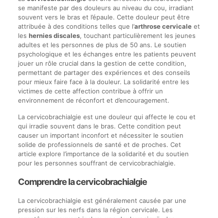
se manifeste par des douleurs au niveau du cou, irradiant
souvent vers le bras et l’épaule. Cette douleur peut être
attribuée à des conditions telles que l’
arthrose cervicale
et
les
hernies discales
, touchant particulièrement les jeunes
adultes et les personnes de plus de 50 ans. Le soutien
psychologique et les échanges entre les patients peuvent
jouer un rôle crucial dans la gestion de cette condition,
permettant de partager des expériences et des conseils
pour mieux faire face à la douleur. La solidarité entre les
victimes de cette affection contribue à offrir un
environnement de réconfort et d’encouragement.
La cervicobrachialgie est une douleur qui affecte le cou et
qui irradie souvent dans le bras. Cette condition peut
causer un important inconfort et nécessiter le soutien
solide de professionnels de santé et de proches. Cet
article explore l’importance de la solidarité et du soutien
pour les personnes souffrant de cervicobrachialgie.
Comprendre la cervicobrachialgie
La cervicobrachialgie est généralement causée par une
pression sur les nerfs dans la région cervicale. Les