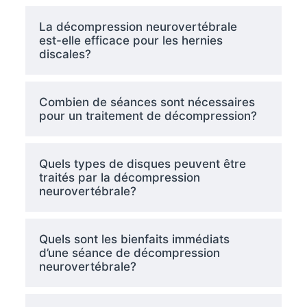
La décompression neurovertébrale
est-elle efficace pour les hernies
discales?
Combien de séances sont nécessaires
pour un traitement de décompression?
Quels types de disques peuvent être
traités par la décompression
neurovertébrale?
Quels sont les bienfaits immédiats
d’une séance de décompression
neurovertébrale?