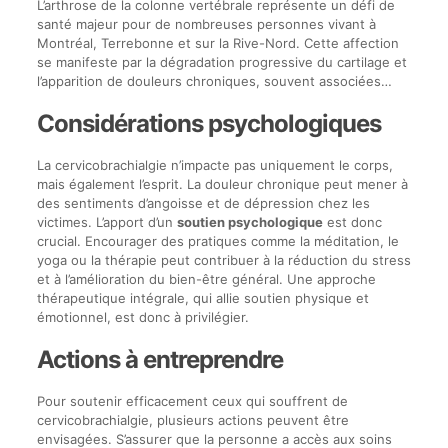
L’arthrose de la colonne vertébrale représente un défi de
santé majeur pour de nombreuses personnes vivant à
Montréal, Terrebonne et sur la Rive-Nord. Cette affection
se manifeste par la dégradation progressive du cartilage et
l’apparition de douleurs chroniques, souvent associées…
Considérations psychologiques
La cervicobrachialgie n’impacte pas uniquement le corps,
mais également l’esprit. La douleur chronique peut mener à
des sentiments d’angoisse et de dépression chez les
victimes. L’apport d’un
soutien psychologique
est donc
crucial. Encourager des pratiques comme la méditation, le
yoga ou la thérapie peut contribuer à la réduction du stress
et à l’amélioration du bien-être général. Une approche
thérapeutique intégrale, qui allie soutien physique et
émotionnel, est donc à privilégier.
Actions à entreprendre
Pour soutenir efficacement ceux qui souffrent de
cervicobrachialgie, plusieurs actions peuvent être
envisagées. S’assurer que la personne a accès aux soins