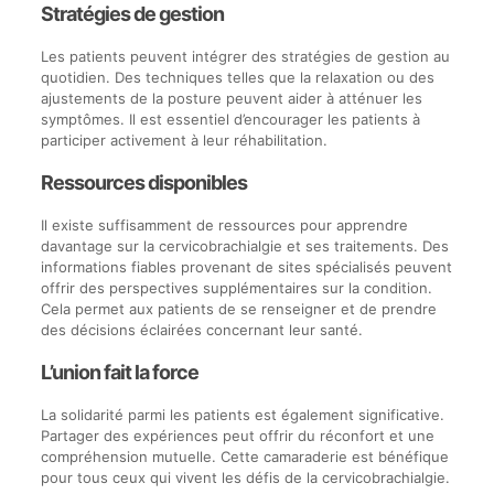
Stratégies de gestion
Les patients peuvent intégrer des stratégies de gestion au
quotidien. Des techniques telles que la relaxation ou des
ajustements de la posture peuvent aider à atténuer les
symptômes. Il est essentiel d’encourager les patients à
participer activement à leur réhabilitation.
Ressources disponibles
Il existe suffisamment de ressources pour apprendre
davantage sur la cervicobrachialgie et ses traitements. Des
informations fiables provenant de sites spécialisés peuvent
offrir des perspectives supplémentaires sur la condition.
Cela permet aux patients de se renseigner et de prendre
des décisions éclairées concernant leur santé.
L’union fait la force
La solidarité parmi les patients est également significative.
Partager des expériences peut offrir du réconfort et une
compréhension mutuelle. Cette camaraderie est bénéfique
pour tous ceux qui vivent les défis de la cervicobrachialgie.