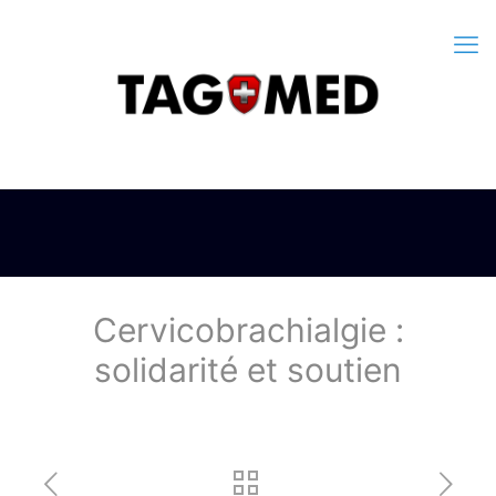
Cervicobrachialgie :
solidarité et soutien