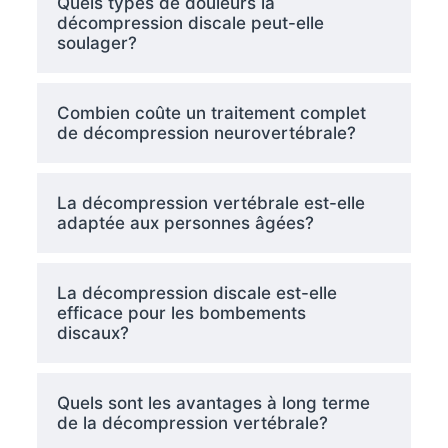
Quels types de douleurs la
décompression discale peut-elle
soulager?
Combien coûte un traitement complet
de décompression neurovertébrale?
La décompression vertébrale est-elle
adaptée aux personnes âgées?
La décompression discale est-elle
efficace pour les bombements
discaux?
Quels sont les avantages à long terme
de la décompression vertébrale?