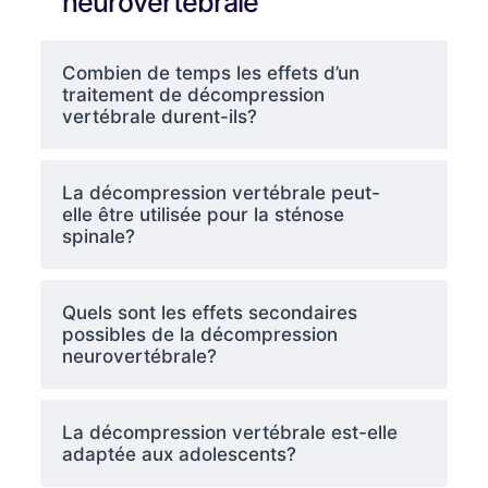
neurovertébrale
Combien de temps les effets d’un
traitement de décompression
vertébrale durent-ils?
La décompression vertébrale peut-
elle être utilisée pour la sténose
spinale?
Quels sont les effets secondaires
possibles de la décompression
neurovertébrale?
La décompression vertébrale est-elle
adaptée aux adolescents?