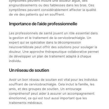
symptômes peuvent inclure une douleur aiguë, des
engourdissements ou des faiblesses dans les bras. Ces
symptômes peuvent considérablement affecter la qualité
de vie des patients qui en souffrent.
Importance de l’aide professionnelle
Les professionnels de santé jouent un rôle essentiel dans
la gestion et le traitement de la cervicobrachialgie. Un
expert qui se spécialise dans la décompression
neurovertébrale peut offrir des solutions pour soulager la
douleur. Une approche thérapeutique collaborative permet
de développer un plan de traitement adapté à chaque
individu.
Un réseau de soutien
Avoir un bon réseau de soutien est vital pour les individus
souffrant de cervicobrachialgie. Cela inclut la famille, les
amis, et des groupes de soutien. Un entourage
compréhensif peut aider à assurer un accompagnement
émotionnel, ce qui est tout aussi important que les
traitements médicaux.