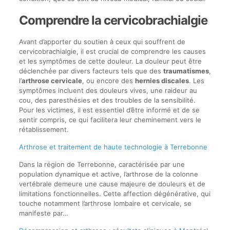
Comprendre la cervicobrachialgie
Avant d’apporter du soutien à ceux qui souffrent de
cervicobrachialgie, il est crucial de comprendre les causes
et les symptômes de cette douleur. La douleur peut être
déclenchée par divers facteurs tels que des
traumatismes
,
l’
arthrose cervicale
, ou encore des
hernies discales
. Les
symptômes incluent des douleurs vives, une raideur au
cou, des paresthésies et des troubles de la sensibilité.
Pour les victimes, il est essentiel d’être informé et de se
sentir compris, ce qui facilitera leur cheminement vers le
rétablissement.
Arthrose et traitement de haute technologie à Terrebonne
Dans la région de Terrebonne, caractérisée par une
population dynamique et active, l’arthrose de la colonne
vertébrale demeure une cause majeure de douleurs et de
limitations fonctionnelles. Cette affection dégénérative, qui
touche notamment l’arthrose lombaire et cervicale, se
manifeste par…