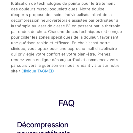
l’utilisation de technologies de pointe pour le traitement
des douleurs musculosquelettiques. Notre équipe
d’experts propose des soins individualisés, allant de la
décompression neurovertébrale assistée par ordinateur à
la thérapie au laser de classe IV, en passant par la thérapie
par ondes de choc. Chacune de ces techniques est conçue
pour cibler les zones spécifiques de la douleur, favorisant
une guérison rapide et efficace. En choisissant notre
clinique, vous optez pour une approche multidisciplinaire
qui privilégie votre confort et votre bien-être. Prenez
rendez-vous en ligne dès aujourd’hui et commencez votre
parcours vers la guérison en nous rendant visite sur notre
site :
Clinique TAGMED
.
FAQ
Décompression