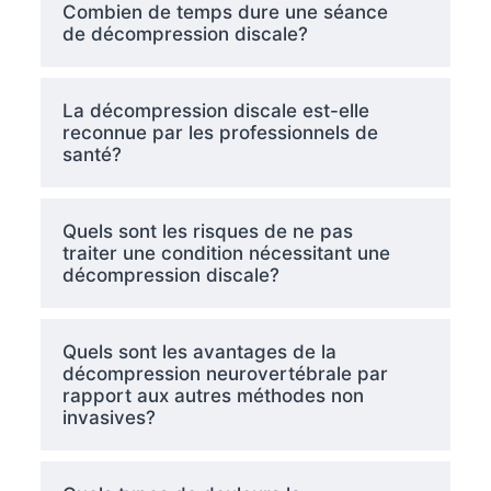
Combien de temps dure une séance
de décompression discale?
La décompression discale est-elle
reconnue par les professionnels de
santé?
Quels sont les risques de ne pas
traiter une condition nécessitant une
décompression discale?
Quels sont les avantages de la
décompression neurovertébrale par
rapport aux autres méthodes non
invasives?