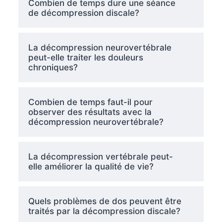
Combien de temps dure une séance
de décompression discale?
La décompression neurovertébrale
peut-elle traiter les douleurs
chroniques?
Combien de temps faut-il pour
observer des résultats avec la
décompression neurovertébrale?
La décompression vertébrale peut-
elle améliorer la qualité de vie?
Quels problèmes de dos peuvent être
traités par la décompression discale?