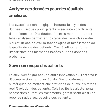
Analyse des données pour des résultats
améliorés
Les avancées technologiques incluent l’analyse des
données cliniques pour garantir la sécurité et l’efficacité
des traitements. Des études récentes montrent que de
telles analyses permettent d’établir des liens clairs entre
l’utilisation des nouvelles technologies et l’amélioration de
la qualité de vie des patients. Ces résultats renforcent
l’importance des méthodes basées sur des données
probantes.
Suivi numérique des patients
Le suivi numérique est une autre innovation qui renforce la
décompression neurovertébrale. Des plateformes
numériques permettent aux praticiens de suivre en temps
réel l’évolution des patients. Cela facilite les ajustements
nécessaires durant les traitements, garantissant ainsi une
réponse rapide aux besoins des patients.
Perspectives d’avenir