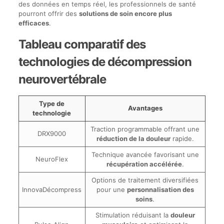
des données en temps réel, les professionnels de santé
pourront offrir des
solutions de soin encore plus
efficaces
.
Tableau comparatif des
technologies de décompression
neurovertébrale
Type de
Avantages
technologie
Traction programmable offrant une
DRX9000
réduction de la douleur
rapide.
Technique avancée favorisant une
NeuroFlex
récupération accélérée
.
Options de traitement diversifiées
InnovaDécompress
pour une
personnalisation des
soins
.
Stimulation réduisant la
douleur