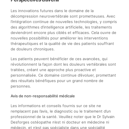
Les innovations futures dans le domaine de la
décompression neurovertébrale sont prometteuses. Avec
l’intégration continue de nouvelles technologies, y compris
des algorithmes d’intelligence artificielle, les traitements
deviendront encore plus ciblés et efficaces. Cela ouvre de
nouvelles possibilités pour améliorer les interventions
thérapeutiques et la qualité de vie des patients souffrant
de douleurs chroniques.
Les patients peuvent bénéficier de ces avancées, qui
révolutionnent la façon dont les douleurs vertébrales sont
traitées, créant une approche plus proactive et
personnalisée. Ce domaine continue d’évoluer, promettant
des résultats bénéfiques pour un grand nombre de
personnes.
Avis de non-responsabilité médicale
Les informations et conseils fournis sur ce site ne
remplacent pas l’avis, le diagnostic ou le traitement d’un
professionnel de la santé. Veuillez noter que le Dr Sylvain
Desforges ostéopathe n’est ni docteur en médecine ni
médecin, et n’est pas spécialiste dans une spécialité