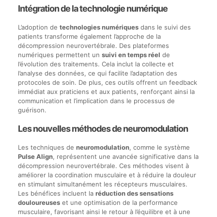
Intégration de la technologie numérique
L’adoption de
technologies numériques
dans le suivi des
patients transforme également l’approche de la
décompression neurovertébrale. Des plateformes
numériques permettent un
suivi en temps réel
de
l’évolution des traitements. Cela inclut la collecte et
l’analyse des données, ce qui facilite l’adaptation des
protocoles de soin. De plus, ces outils offrent un feedback
immédiat aux praticiens et aux patients, renforçant ainsi la
communication et l’implication dans le processus de
guérison.
Les nouvelles méthodes de neuromodulation
Les techniques de
neuromodulation
, comme le système
Pulse Align
, représentent une avancée significative dans la
décompression neurovertébrale. Ces méthodes visent à
améliorer la coordination musculaire et à réduire la douleur
en stimulant simultanément les récepteurs musculaires.
Les bénéfices incluent la
réduction des sensations
douloureuses
et une optimisation de la performance
musculaire, favorisant ainsi le retour à l’équilibre et à une