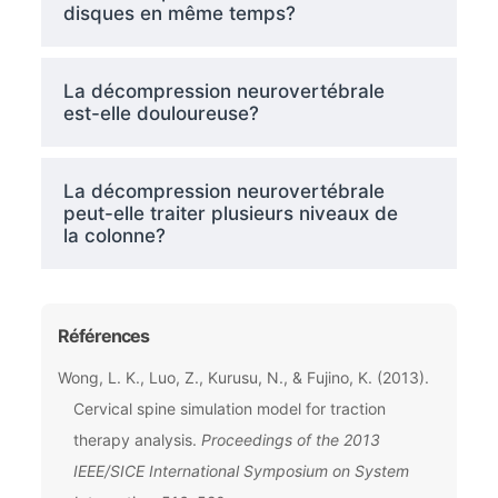
disques en même temps?
La décompression neurovertébrale
est-elle douloureuse?
La décompression neurovertébrale
peut-elle traiter plusieurs niveaux de
la colonne?
Références
Wong, L. K., Luo, Z., Kurusu, N., & Fujino, K. (2013).
Cervical spine simulation model for traction
therapy analysis.
Proceedings of the 2013
IEEE/SICE International Symposium on System