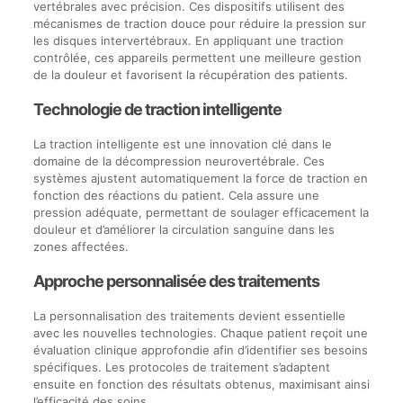
vertébrales avec précision. Ces dispositifs utilisent des
mécanismes de traction douce pour réduire la pression sur
les disques intervertébraux. En appliquant une traction
contrôlée, ces appareils permettent une meilleure gestion
de la douleur et favorisent la récupération des patients.
Technologie de traction intelligente
La traction intelligente est une innovation clé dans le
domaine de la décompression neurovertébrale. Ces
systèmes ajustent automatiquement la force de traction en
fonction des réactions du patient. Cela assure une
pression adéquate, permettant de soulager efficacement la
douleur et d’améliorer la circulation sanguine dans les
zones affectées.
Approche personnalisée des traitements
La personnalisation des traitements devient essentielle
avec les nouvelles technologies. Chaque patient reçoit une
évaluation clinique approfondie afin d’identifier ses besoins
spécifiques. Les protocoles de traitement s’adaptent
ensuite en fonction des résultats obtenus, maximisant ainsi
l’efficacité des soins.