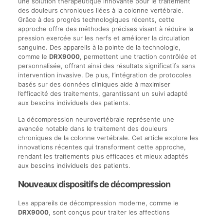
une solution thérapeutique innovante pour le traitement
des douleurs chroniques liées à la colonne vertébrale.
Grâce à des progrès technologiques récents, cette
approche offre des méthodes précises visant à réduire la
pression exercée sur les nerfs et améliorer la circulation
sanguine. Des appareils à la pointe de la technologie,
comme le
DRX9000
, permettent une traction contrôlée et
personnalisée, offrant ainsi des résultats significatifs sans
intervention invasive. De plus, l’intégration de protocoles
basés sur des données cliniques aide à maximiser
l’efficacité des traitements, garantissant un suivi adapté
aux besoins individuels des patients.
La décompression neurovertébrale représente une
avancée notable dans le traitement des douleurs
chroniques de la colonne vertébrale. Cet article explore les
innovations récentes qui transforment cette approche,
rendant les traitements plus efficaces et mieux adaptés
aux besoins individuels des patients.
Nouveaux dispositifs de décompression
Les appareils de décompression moderne, comme le
DRX9000
, sont conçus pour traiter les affections