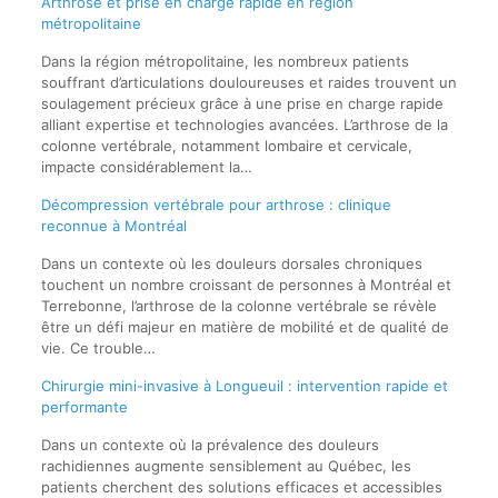
Arthrose et prise en charge rapide en région
métropolitaine
Dans la région métropolitaine, les nombreux patients
souffrant d’articulations douloureuses et raides trouvent un
soulagement précieux grâce à une prise en charge rapide
alliant expertise et technologies avancées. L’arthrose de la
colonne vertébrale, notamment lombaire et cervicale,
impacte considérablement la…
Décompression vertébrale pour arthrose : clinique
reconnue à Montréal
Dans un contexte où les douleurs dorsales chroniques
touchent un nombre croissant de personnes à Montréal et
Terrebonne, l’arthrose de la colonne vertébrale se révèle
être un défi majeur en matière de mobilité et de qualité de
vie. Ce trouble…
Chirurgie mini-invasive à Longueuil : intervention rapide et
performante
Dans un contexte où la prévalence des douleurs
rachidiennes augmente sensiblement au Québec, les
patients cherchent des solutions efficaces et accessibles