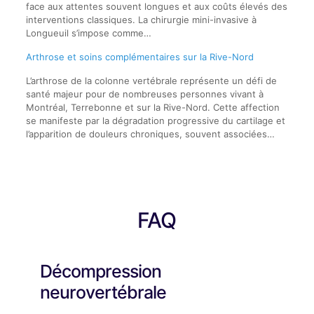
face aux attentes souvent longues et aux coûts élevés des
interventions classiques. La chirurgie mini-invasive à
Longueuil s’impose comme…
Arthrose et soins complémentaires sur la Rive-Nord
L’arthrose de la colonne vertébrale représente un défi de
santé majeur pour de nombreuses personnes vivant à
Montréal, Terrebonne et sur la Rive-Nord. Cette affection
se manifeste par la dégradation progressive du cartilage et
l’apparition de douleurs chroniques, souvent associées…
FAQ
Décompression
neurovertébrale