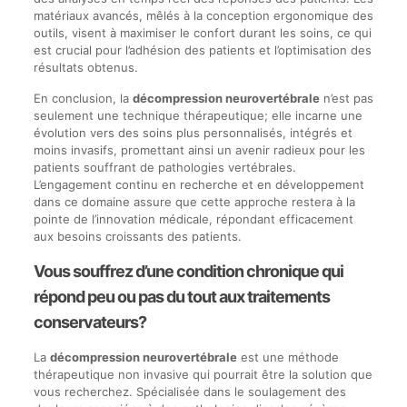
matériaux avancés, mêlés à la conception ergonomique des
outils, visent à maximiser le confort durant les soins, ce qui
est crucial pour l’adhésion des patients et l’optimisation des
résultats obtenus.
En conclusion, la
décompression neurovertébrale
n’est pas
seulement une technique thérapeutique; elle incarne une
évolution vers des soins plus personnalisés, intégrés et
moins invasifs, promettant ainsi un avenir radieux pour les
patients souffrant de pathologies vertébrales.
L’engagement continu en recherche et en développement
dans ce domaine assure que cette approche restera à la
pointe de l’innovation médicale, répondant efficacement
aux besoins croissants des patients.
Vous souffrez d’une condition chronique qui
répond peu ou pas du tout aux traitements
conservateurs?
La
décompression neurovertébrale
est une méthode
thérapeutique non invasive qui pourrait être la solution que
vous recherchez. Spécialisée dans le soulagement des