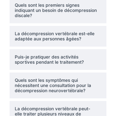
Quels sont les premiers signes
indiquant un besoin de décompression
discale?
La décompression vertébrale est-elle
adaptée aux personnes âgées?
Puis-je pratiquer des activités
sportives pendant le traitement?
Quels sont les symptômes qui
nécessitent une consultation pour la
décompression neurovertébrale?
La décompression vertébrale peut-
elle traiter plusieurs niveaux de