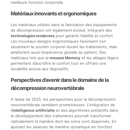
meilleure fonction corporelle.
Matériaux innovants et ergonomiques
Les matériaux utilisés dans la fabrication des équipements
de décompression ont également évolué, intégrant des
technologies modernes
pour garantir fiabilité et confort.
Les nouveaux designs ergonomiques favorisent non
seulement le soutien corporel durant les traitements, mais
améliorent aussi l’expérience globale du patient. Des
matériaux tels que la
mousse Memory
et les alliages légers
permettent d’accroître le confort tout en offrant une
durabilité accrue aux dispositifs.
Perspectives d’avenir dans le domaine de la
décompression neurovertébrale
A l’aube de 2025, les perspectives pour la décompression
neurovertébrale semblent prometteuses. L’intégration de
l’
intelligence artificielle
et des algorithmes prédictifs dans
le développement des traitements pourrait transformer
radicalement la manière dont les soins sont dispensés. En
ajustant les séances de manière dynamique en fonction