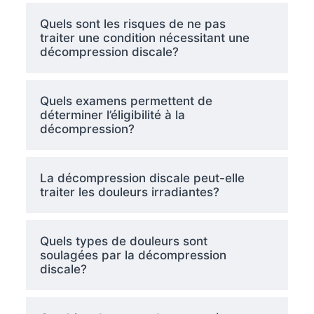
Quels sont les risques de ne pas
traiter une condition nécessitant une
décompression discale?
Quels examens permettent de
déterminer l’éligibilité à la
décompression?
La décompression discale peut-elle
traiter les douleurs irradiantes?
Quels types de douleurs sont
soulagées par la décompression
discale?