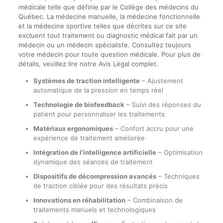
médicale telle que définie par le Collège des médecins du
Québec. La médecine manuelle, la médecine fonctionnelle
et la médecine sportive telles que décrites sur ce site
excluent tout traitement ou diagnostic médical fait par un
médecin ou un médecin spécialiste. Consultez toujours
votre médecin pour toute question médicale. Pour plus de
détails, veuillez lire notre Avis Légal complet.
Systèmes de traction intelligente
– Ajustement
automatique de la pression en temps réel
Technologie de biofeedback
– Suivi des réponses du
patient pour personnaliser les traitements
Matériaux ergonomiques
– Confort accru pour une
expérience de traitement améliorée
Intégration de l’intelligence artificielle
– Optimisation
dynamique des séances de traitement
Dispositifs de décompression avancés
– Techniques
de traction ciblée pour des résultats précis
Innovations en réhabilitation
– Combinaison de
traitements manuels et technologiques