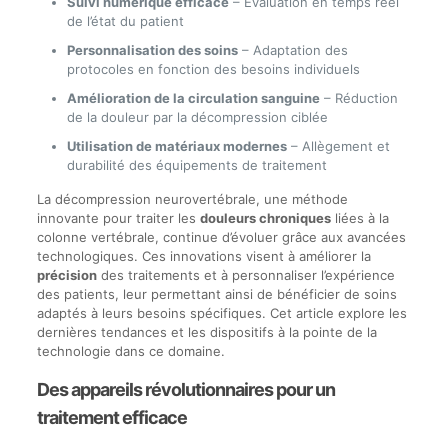
Suivi numérique efficace
– Évaluation en temps réel
de l’état du patient
Personnalisation des soins
– Adaptation des
protocoles en fonction des besoins individuels
Amélioration de la circulation sanguine
– Réduction
de la douleur par la décompression ciblée
Utilisation de matériaux modernes
– Allègement et
durabilité des équipements de traitement
La décompression neurovertébrale, une méthode
innovante pour traiter les
douleurs chroniques
liées à la
colonne vertébrale, continue d’évoluer grâce aux avancées
technologiques. Ces innovations visent à améliorer la
précision
des traitements et à personnaliser l’expérience
des patients, leur permettant ainsi de bénéficier de soins
adaptés à leurs besoins spécifiques. Cet article explore les
dernières tendances et les dispositifs à la pointe de la
technologie dans ce domaine.
Des appareils révolutionnaires pour un
traitement efficace