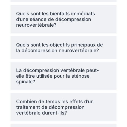
Quels sont les bienfaits immédiats
d’une séance de décompression
neurovertébrale?
Quels sont les objectifs principaux de
la décompression neurovertébrale?
La décompression vertébrale peut-
elle être utilisée pour la sténose
spinale?
Combien de temps les effets d’un
traitement de décompression
vertébrale durent-ils?