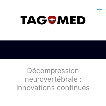
Décompression
neurovertébrale :
innovations continues