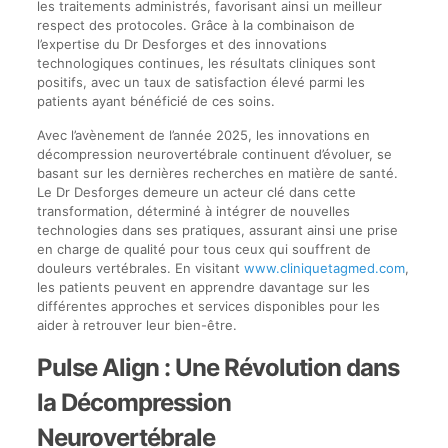
les traitements administrés, favorisant ainsi un meilleur
respect des protocoles. Grâce à la combinaison de
l’expertise du Dr Desforges et des innovations
technologiques continues, les résultats cliniques sont
positifs, avec un taux de satisfaction élevé parmi les
patients ayant bénéficié de ces soins.
Avec l’avènement de l’année 2025, les innovations en
décompression neurovertébrale continuent d’évoluer, se
basant sur les dernières recherches en matière de santé.
Le Dr Desforges demeure un acteur clé dans cette
transformation, déterminé à intégrer de nouvelles
technologies dans ses pratiques, assurant ainsi une prise
en charge de qualité pour tous ceux qui souffrent de
douleurs vertébrales. En visitant
www.cliniquetagmed.com
,
les patients peuvent en apprendre davantage sur les
différentes approches et services disponibles pour les
aider à retrouver leur bien-être.
Pulse Align : Une Révolution dans
la Décompression
Neurovertébrale