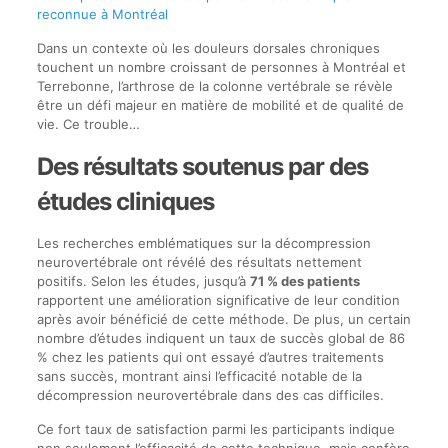
reconnue à Montréal
Dans un contexte où les douleurs dorsales chroniques
touchent un nombre croissant de personnes à Montréal et
Terrebonne, l’arthrose de la colonne vertébrale se révèle
être un défi majeur en matière de mobilité et de qualité de
vie. Ce trouble…
Des résultats soutenus par des
études cliniques
Les recherches emblématiques sur la décompression
neurovertébrale ont révélé des résultats nettement
positifs. Selon les études, jusqu’à
71 % des patients
rapportent une amélioration significative de leur condition
après avoir bénéficié de cette méthode. De plus, un certain
nombre d’études indiquent un taux de succès global de 86
% chez les patients qui ont essayé d’autres traitements
sans succès, montrant ainsi l’efficacité notable de la
décompression neurovertébrale dans des cas difficiles.
Ce fort taux de satisfaction parmi les participants indique