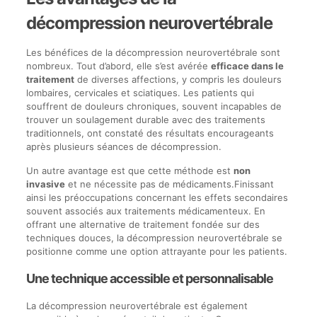
décompression neurovertébrale
Les bénéfices de la décompression neurovertébrale sont
nombreux. Tout d’abord, elle s’est avérée
efficace dans le
traitement
de diverses affections, y compris les douleurs
lombaires, cervicales et sciatiques. Les patients qui
souffrent de douleurs chroniques, souvent incapables de
trouver un soulagement durable avec des traitements
traditionnels, ont constaté des résultats encourageants
après plusieurs séances de décompression.
Un autre avantage est que cette méthode est
non
invasive
et ne nécessite pas de médicaments.Finissant
ainsi les préoccupations concernant les effets secondaires
souvent associés aux traitements médicamenteux. En
offrant une alternative de traitement fondée sur des
techniques douces, la décompression neurovertébrale se
positionne comme une option attrayante pour les patients.
Une technique accessible et personnalisable
La décompression neurovertébrale est également