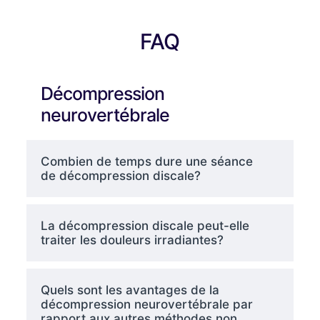
FAQ
Décompression
neurovertébrale
Combien de temps dure une séance
de décompression discale?
La décompression discale peut-elle
traiter les douleurs irradiantes?
Quels sont les avantages de la
décompression neurovertébrale par
rapport aux autres méthodes non