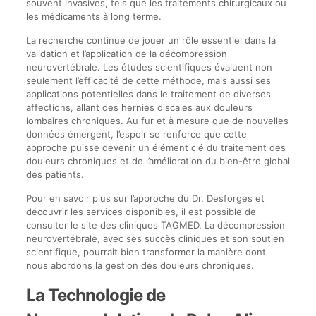
souvent invasives, tels que les traitements chirurgicaux ou
les médicaments à long terme.
La recherche continue de jouer un rôle essentiel dans la
validation et l’application de la décompression
neurovertébrale. Les études scientifiques évaluent non
seulement l’efficacité de cette méthode, mais aussi ses
applications potentielles dans le traitement de diverses
affections, allant des hernies discales aux douleurs
lombaires chroniques. Au fur et à mesure que de nouvelles
données émergent, l’espoir se renforce que cette
approche puisse devenir un élément clé du traitement des
douleurs chroniques et de l’amélioration du bien-être global
des patients.
Pour en savoir plus sur l’approche du Dr. Desforges et
découvrir les services disponibles, il est possible de
consulter le site des cliniques TAGMED. La décompression
neurovertébrale, avec ses succès cliniques et son soutien
scientifique, pourrait bien transformer la manière dont
nous abordons la gestion des douleurs chroniques.
La Technologie de