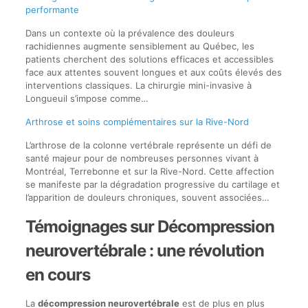
performante
Dans un contexte où la prévalence des douleurs
rachidiennes augmente sensiblement au Québec, les
patients cherchent des solutions efficaces et accessibles
face aux attentes souvent longues et aux coûts élevés des
interventions classiques. La chirurgie mini-invasive à
Longueuil s’impose comme…
Arthrose et soins complémentaires sur la Rive-Nord
L’arthrose de la colonne vertébrale représente un défi de
santé majeur pour de nombreuses personnes vivant à
Montréal, Terrebonne et sur la Rive-Nord. Cette affection
se manifeste par la dégradation progressive du cartilage et
l’apparition de douleurs chroniques, souvent associées…
Témoignages sur Décompression
neurovertébrale : une révolution
en cours
La
décompression neurovertébrale
est de plus en plus