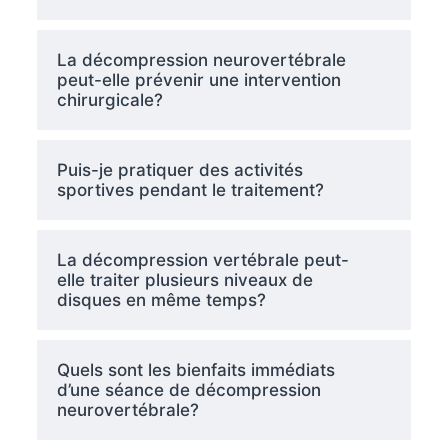
La décompression neurovertébrale
peut-elle prévenir une intervention
chirurgicale?
Puis-je pratiquer des activités
sportives pendant le traitement?
La décompression vertébrale peut-
elle traiter plusieurs niveaux de
disques en même temps?
Quels sont les bienfaits immédiats
d’une séance de décompression
neurovertébrale?