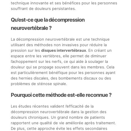
technique innovante et ses bénéfices pour les personnes
souffrant de douleurs persistantes.
Qu’est-ce que la décompression
neurovertébrale ?
La décompression neurovertébrale est une technique
utilisant des méthodes non invasives pour réduire la
pression sur les
disques intervertébraux
. En créant un
espace entre les vertèbres, elle permet de diminuer
l’achoppement sur les nerfs, ce qui aide à soulager la
douleur qui se propage souvent dans les membres. Cela
est particulièrement bénéfique pour les personnes ayant
des hernies discales, des bombements discaux ou des
problèmes de sténose spinale.
Pourquoi cette méthode est-elle reconnue ?
Les études récentes valident l’efficacité de la
décompression neurovertébrale dans la gestion des
douleurs chroniques. Un grand nombre de patients
rapportent une qualité de vie améliorée après traitement.
De plus, cette approche évite les effets secondaires