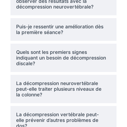
observer des résultats avec la
décompression neurovertébrale?
Puis-je ressentir une amélioration dès
la première séance?
Quels sont les premiers signes
indiquant un besoin de décompression
discale?
La décompression neurovertébrale
peut-elle traiter plusieurs niveaux de
la colonne?
La décompression vertébrale peut-
elle prévenir d’autres problèmes de
dos?