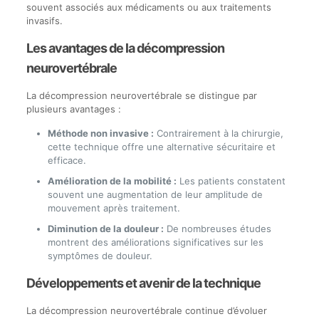
souvent associés aux médicaments ou aux traitements
invasifs.
Les avantages de la décompression
neurovertébrale
La décompression neurovertébrale se distingue par
plusieurs avantages :
Méthode non invasive :
Contrairement à la chirurgie,
cette technique offre une alternative sécuritaire et
efficace.
Amélioration de la mobilité :
Les patients constatent
souvent une augmentation de leur amplitude de
mouvement après traitement.
Diminution de la douleur :
De nombreuses études
montrent des améliorations significatives sur les
symptômes de douleur.
Développements et avenir de la technique
La décompression neurovertébrale continue d’évoluer