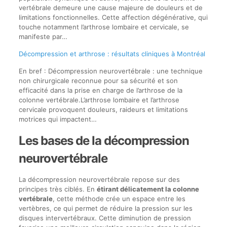
vertébrale demeure une cause majeure de douleurs et de
limitations fonctionnelles. Cette affection dégénérative, qui
touche notamment l’arthrose lombaire et cervicale, se
manifeste par…
Décompression et arthrose : résultats cliniques à Montréal
En bref : Décompression neurovertébrale : une technique
non chirurgicale reconnue pour sa sécurité et son
efficacité dans la prise en charge de l’arthrose de la
colonne vertébrale.L’arthrose lombaire et l’arthrose
cervicale provoquent douleurs, raideurs et limitations
motrices qui impactent…
Les bases de la décompression
neurovertébrale
La décompression neurovertébrale repose sur des
principes très ciblés. En
étirant délicatement la colonne
vertébrale
, cette méthode crée un espace entre les
vertèbres, ce qui permet de réduire la pression sur les
disques intervertébraux. Cette diminution de pression