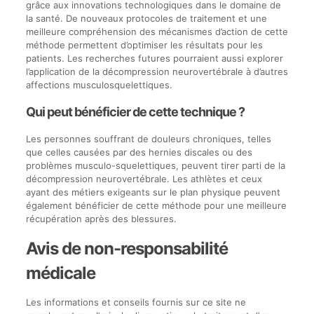
grâce aux innovations technologiques dans le domaine de
la santé. De nouveaux protocoles de traitement et une
meilleure compréhension des mécanismes d’action de cette
méthode permettent d’optimiser les résultats pour les
patients. Les recherches futures pourraient aussi explorer
l’application de la décompression neurovertébrale à d’autres
affections musculosquelettiques.
Qui peut bénéficier de cette technique ?
Les personnes souffrant de douleurs chroniques, telles
que celles causées par des hernies discales ou des
problèmes musculo-squelettiques, peuvent tirer parti de la
décompression neurovertébrale. Les athlètes et ceux
ayant des métiers exigeants sur le plan physique peuvent
également bénéficier de cette méthode pour une meilleure
récupération après des blessures.
Avis de non-responsabilité
médicale
Les informations et conseils fournis sur ce site ne