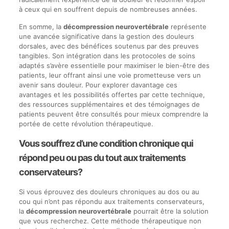
à ceux qui en souffrent depuis de nombreuses années.
En somme, la
décompression neurovertébrale
représente
une avancée significative dans la gestion des douleurs
dorsales, avec des bénéfices soutenus par des preuves
tangibles. Son intégration dans les protocoles de soins
adaptés s’avère essentielle pour maximiser le bien-être des
patients, leur offrant ainsi une voie prometteuse vers un
avenir sans douleur. Pour explorer davantage ces
avantages et les possibilités offertes par cette technique,
des ressources supplémentaires et des témoignages de
patients peuvent être consultés pour mieux comprendre la
portée de cette révolution thérapeutique.
Vous souffrez d’une condition chronique qui
répond peu ou pas du tout aux traitements
conservateurs?
Si vous éprouvez des douleurs chroniques au dos ou au
cou qui n’ont pas répondu aux traitements conservateurs,
la
décompression neurovertébrale
pourrait être la solution
que vous recherchez. Cette méthode thérapeutique non