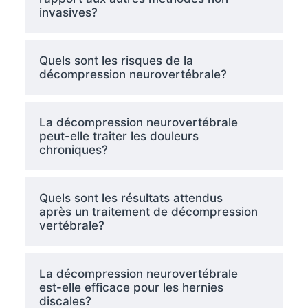
invasives?
Quels sont les risques de la
décompression neurovertébrale?
La décompression neurovertébrale
peut-elle traiter les douleurs
chroniques?
Quels sont les résultats attendus
après un traitement de décompression
vertébrale?
La décompression neurovertébrale
est-elle efficace pour les hernies
discales?