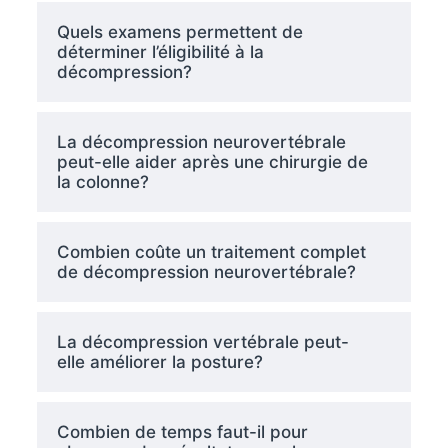
Quels examens permettent de
déterminer l’éligibilité à la
décompression?
La décompression neurovertébrale
peut-elle aider après une chirurgie de
la colonne?
Combien coûte un traitement complet
de décompression neurovertébrale?
La décompression vertébrale peut-
elle améliorer la posture?
Combien de temps faut-il pour