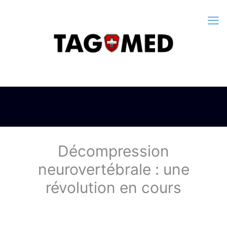
Décompression
neurovertébrale : une
révolution en cours