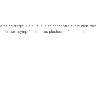
s de chirurgie. De plus, elle se concentre sur le bien-être
tive de leurs symptômes après plusieurs séances, ce qui