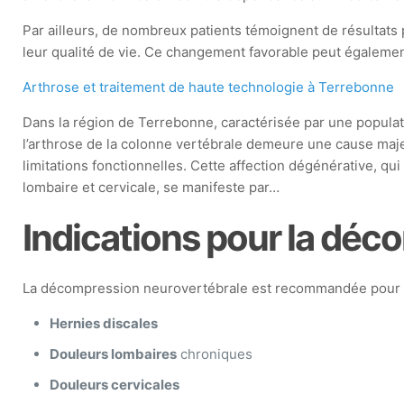
Par ailleurs, de nombreux patients témoignent de résultat
leur qualité de vie. Ce changement favorable peut également
Arthrose et traitement de haute technologie à Terrebonne
Dans la région de Terrebonne, caractérisée par une populat
l’arthrose de la colonne vertébrale demeure une cause maj
limitations fonctionnelles. Cette affection dégénérative, qu
lombaire et cervicale, se manifeste par…
Indications pour la déc
La décompression neurovertébrale est recommandée pour di
Hernies discales
Douleurs lombaires
chroniques
Douleurs cervicales