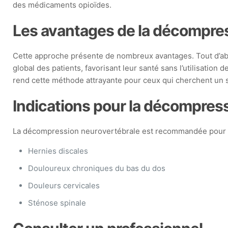
des médicaments opioïdes.
Les avantages de la décompre
Cette approche présente de nombreux avantages. Tout d’abord,
global des patients, favorisant leur santé sans l’utilisati
rend cette méthode attrayante pour ceux qui cherchent un 
Indications pour la décompres
La décompression neurovertébrale est recommandée pour d
Hernies discales
Douloureux chroniques du bas du dos
Douleurs cervicales
Sténose spinale