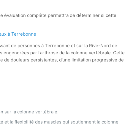
ne évaluation complète permettra de déterminer si cette
caux à Terrebonne
sant de personnes à Terrebonne et sur la Rive-Nord de
és engendrées par l’arthrose de la colonne vertébrale. Cette
e de douleurs persistantes, d’une limitation progressive de
on sur la colonne vertébrale.
é et la flexibilité des muscles qui soutiennent la colonne