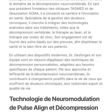
le domaine de la décompression neurovertébrale. En tant
que président fondateur des cliniques TAGMED et de
l’association ACMA, il a consacré sa carrière à l’innovation
en santé. Spécialiste de la gestion des douleurs
chroniques, il cherche à intégrer des technologies
avancées dans ses traitements, telles que la
décompression vertébrale, la thérapie au laser, et la
thérapie par ondes de choc. Son engagement est de
fournir des soins basés sur des preuves, afin d’optimiser la
santé et le bien-être de ses patients.
En utilisant des dispositifs modernes, Dr. Desforges et son
équipe sont en mesure d’appliquer des techniques de
décompression personnalisées, adaptées aux besoins
spécifiques de chaque patient. Par leur approche et
l’efficacité de la décompression neurovertébrale, ils
contribuent à changements positifs dans la vie de ceux qui
souffrent de douleurs chroniques, leur redonnant espoir et
qualité de vie.
Technologie de Neuromodulation
de Pulse Align et Décompression