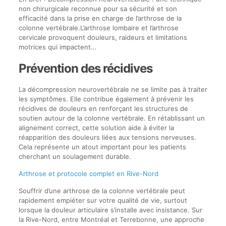
non chirurgicale reconnue pour sa sécurité et son
efficacité dans la prise en charge de l’arthrose de la
colonne vertébrale.L’arthrose lombaire et l’arthrose
cervicale provoquent douleurs, raideurs et limitations
motrices qui impactent…
Prévention des récidives
La décompression neurovertébrale ne se limite pas à traiter
les symptômes. Elle contribue également à prévenir les
récidives de douleurs en renforçant les structures de
soutien autour de la colonne vertébrale. En rétablissant un
alignement correct, cette solution aide à éviter la
réapparition des douleurs liées aux tensions nerveuses.
Cela représente un atout important pour les patients
cherchant un soulagement durable.
Arthrose et protocole complet en Rive-Nord
Souffrir d’une arthrose de la colonne vertébrale peut
rapidement empiéter sur votre qualité de vie, surtout
lorsque la douleur articulaire s’installe avec insistance. Sur
la Rive-Nord, entre Montréal et Terrebonne, une approche