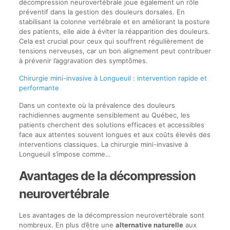
décompression neurovertébrale joue également un rôle
préventif dans la gestion des douleurs dorsales. En
stabilisant la colonne vertébrale et en améliorant la posture
des patients, elle aide à éviter la réapparition des douleurs.
Cela est crucial pour ceux qui souffrent régulièrement de
tensions nerveuses, car un bon alignement peut contribuer
à prévenir l’aggravation des symptômes.
Chirurgie mini-invasive à Longueuil : intervention rapide et
performante
Dans un contexte où la prévalence des douleurs
rachidiennes augmente sensiblement au Québec, les
patients cherchent des solutions efficaces et accessibles
face aux attentes souvent longues et aux coûts élevés des
interventions classiques. La chirurgie mini-invasive à
Longueuil s’impose comme…
Avantages de la décompression
neurovertébrale
Les avantages de la décompression neurovertébrale sont
nombreux. En plus d’être une
alternative naturelle
aux