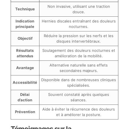
Non invasive, utilisant une traction
Technique
douce.
Indication
Hernies discales entraînant des douleurs
principale
nocturnes.
Réduire la pression sur les nerfs et les
Objectif
disques intervertébraux.
Résultats
Soulagement des douleurs nocturnes et
attendus
amélioration de la mobilité.
Alternative naturelle sans effets
Avantage
secondaires majeurs.
Disponible dans de nombreuses cliniques
Accessibilité
spécialisées.
Délai
Souvent constaté après quelques
d’action
séances.
Aide à éviter la récurrence des douleurs
Prévention
et à améliorer la posture.
Témoignages sur la