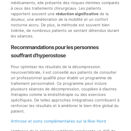
médicaments, elle présente des risques minimes comparés
à ceux des traitements chirurgicaux. Les patients
rapportent souvent une
réduction significative
de la
douleur, une amélioration de la mobilité et un confort
nocturne accru. De plus, la méthode est souvent bien
tolérée, de nombreux patients se sentant détendus durant
les séances.
Recommandations pour les personnes
souffrant d’hyperostose
Pour optimiser les résultats de la décompression
neurovertébrale, il est conseillé aux patients de consulter
un professionnel qualifié pour établir un programme de
traitement personnalisé. Ce programme peut inclure
plusieurs séances de décompression, couplées à d’autres
thérapies comme la kinésithérapie ou des exercices
spécifiques. De telles approches intégratives contribuent à
renforcer les résultats et à améliorer le bien-être global du
patient.
Arthrose et soins complémentaires sur la Rive-Nord