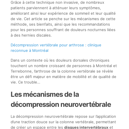
Grâce à cette technique non invasive, de nombreux
patients parviennent à atténuer leurs symptômes,
améliorant ainsi leur expérience de sommeil et leur qualité
de vie. Cet article se penche sur les mécanismes de cette
méthode, ses bienfaits, ainsi que les recommandations
pour les personnes souffrant de douleurs nocturnes liées
à des hernies discales.
Décompression vertébrale pour arthrose : clinique
reconnue à Montréal
Dans un contexte où les douleurs dorsales chroniques
touchent un nombre croissant de personnes à Montréal et
Terrebonne, l’arthrose de la colonne vertébrale se révèle
être un défi majeur en matière de mobilité et de qualité de
vie. Ce trouble…
Les mécanismes de la
décompression neurovertébrale
La décompression neurovertébrale repose sur l’application
d’une traction douce sur la colonne vertébrale, permettant
de créer un espace entre les
disques intervertébraux
et