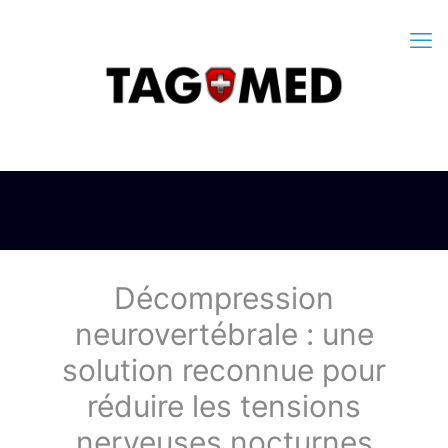
Décompression
neurovertébrale : une
solution reconnue pour
réduire les tensions
nerveuses nocturnes