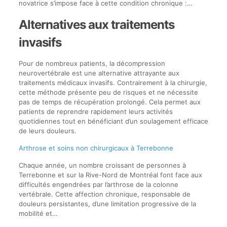
novatrice s’impose face à cette condition chronique :…
Alternatives aux traitements
invasifs
Pour de nombreux patients, la décompression
neurovertébrale est une alternative attrayante aux
traitements médicaux invasifs. Contrairement à la chirurgie,
cette méthode présente peu de risques et ne nécessite
pas de temps de récupération prolongé. Cela permet aux
patients de reprendre rapidement leurs activités
quotidiennes tout en bénéficiant d’un soulagement efficace
de leurs douleurs.
Arthrose et soins non chirurgicaux à Terrebonne
Chaque année, un nombre croissant de personnes à
Terrebonne et sur la Rive-Nord de Montréal font face aux
difficultés engendrées par l’arthrose de la colonne
vertébrale. Cette affection chronique, responsable de
douleurs persistantes, d’une limitation progressive de la
mobilité et…