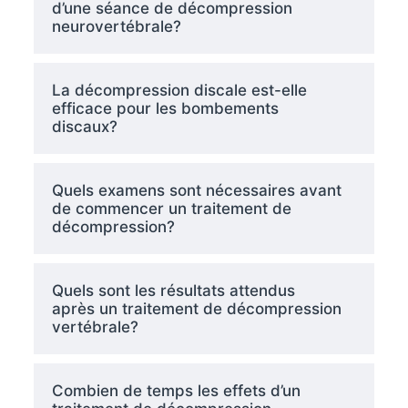
d’une séance de décompression
neurovertébrale?
La décompression discale est-elle
efficace pour les bombements
discaux?
Quels examens sont nécessaires avant
de commencer un traitement de
décompression?
Quels sont les résultats attendus
après un traitement de décompression
vertébrale?
Combien de temps les effets d’un