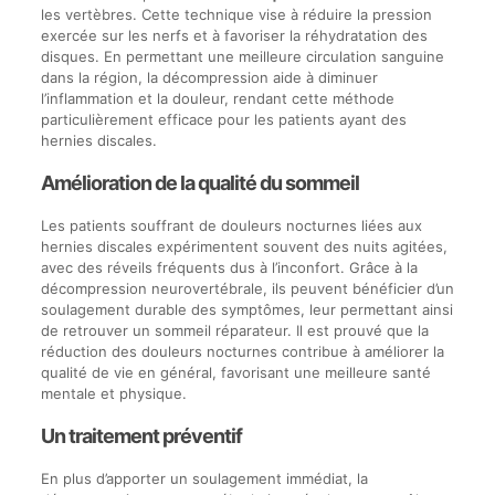
les vertèbres. Cette technique vise à réduire la pression
exercée sur les nerfs et à favoriser la réhydratation des
disques. En permettant une meilleure circulation sanguine
dans la région, la décompression aide à diminuer
l’inflammation et la douleur, rendant cette méthode
particulièrement efficace pour les patients ayant des
hernies discales.
Amélioration de la qualité du sommeil
Les patients souffrant de douleurs nocturnes liées aux
hernies discales expérimentent souvent des nuits agitées,
avec des réveils fréquents dus à l’inconfort. Grâce à la
décompression neurovertébrale, ils peuvent bénéficier d’un
soulagement durable des symptômes, leur permettant ainsi
de retrouver un sommeil réparateur. Il est prouvé que la
réduction des douleurs nocturnes contribue à améliorer la
qualité de vie en général, favorisant une meilleure santé
mentale et physique.
Un traitement préventif
En plus d’apporter un soulagement immédiat, la