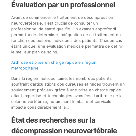
Évaluation par un professionnel
Avant de commencer le traitement de décompression
neurovertébrale, il est crucial de consulter un
professionnel de santé qualifié. Un examen approfondi
permettra de déterminer l’adéquation de ce traitement en
fonction des besoins individuels des patients. Chaque cas
étant unique, une évaluation médicale permettra de définir
le meilleur plan de soins.
Arthrose et prise en charge rapide en région
métropolitaine
Dans la région métropolitaine, les nombreux patients
souffrant d’articulations douloureuses et raides trouvent un
soulagement précieux grâce à une prise en charge rapide
alliant expertise et technologies avancées. L’arthrose de la
colonne vertébrale, notamment lombaire et cervicale,
impacte considérablement la…
État des recherches sur la
décompression neurovertébrale