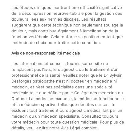
Les études cliniques montrent une efficacité significative
de la décompression neurovertébrale pour la gestion des
douleurs liées aux hernies discales. Les résultats
suggèrent que cette technique non seulement soulage la
douleur, mais contribue également à l’amélioration de la
fonction vertébrale. Cela renforce sa position en tant que
méthode de choix pour traiter cette condition.
Avis de non-responsabilité médicale
Les informations et conseils fournis sur ce site ne
remplacent pas l’avis, le diagnostic ou le traitement d’un
professionnel de la santé. Veuillez noter que le Dr Sylvain
Desforges ostéopathe n’est ni docteur en médecine ni
médecin, et n’est pas spécialiste dans une spécialité
médicale telle que définie par le Collège des médecins du
Québec. La médecine manuelle, la médecine fonctionnelle
et la médecine sportive telles que décrites sur ce site
excluent tout traitement ou diagnostic médical fait par un
médecin ou un médecin spécialiste. Consultez toujours
votre médecin pour toute question médicale. Pour plus de
détails, veuillez lire notre Avis Légal complet.