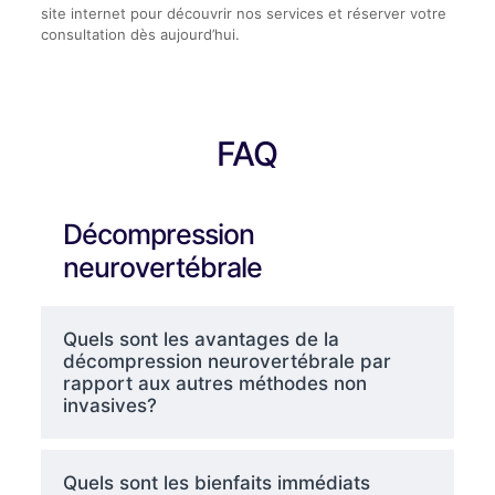
site internet pour découvrir nos services et réserver votre
consultation dès aujourd’hui.
FAQ
Décompression
neurovertébrale
Quels sont les avantages de la
décompression neurovertébrale par
rapport aux autres méthodes non
invasives?
Quels sont les bienfaits immédiats