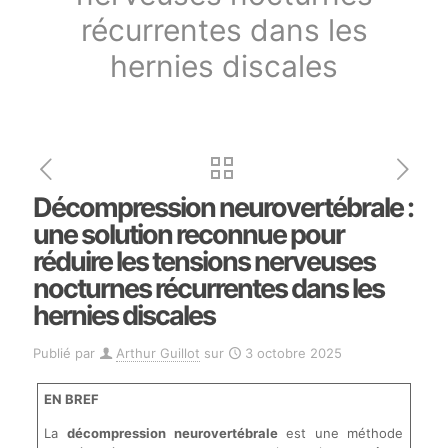
récurrentes dans les
hernies discales
Décompression neurovertébrale :
une solution reconnue pour
réduire les tensions nerveuses
nocturnes récurrentes dans les
hernies discales
Publié par
Arthur Guillot
sur
3 octobre 2025
EN BREF
La
décompression neurovertébrale
est une méthode