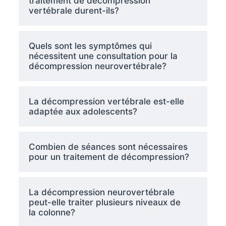
traitement de décompression
vertébrale durent-ils?
Quels sont les symptômes qui
nécessitent une consultation pour la
décompression neurovertébrale?
La décompression vertébrale est-elle
adaptée aux adolescents?
Combien de séances sont nécessaires
pour un traitement de décompression?
La décompression neurovertébrale
peut-elle traiter plusieurs niveaux de
la colonne?