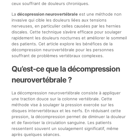
ceux souffrant de douleurs chroniques.
La
décopression neurovertébrale
est une méthode non
invasive qui cible les douleurs liées aux tensions
nerveuses, en particulier celles causées par les hernies
discales. Cette technique s’avère efficace pour soulager
rapidement les douleurs nocturnes et améliorer le sommeil
des patients. Cet article explore les bénéfices de la
décompression neurovertébrale pour les personnes
souffrant de problèmes vertébraux complexes.
Qu’est-ce que la décompression
neurovertébrale ?
La décompression neurovertébrale consiste à appliquer
une traction douce sur la colonne vertébrale. Cette
méthode vise à soulager la pression exercée sur les
disques intervertébraux et les nerfs. En réduisant cette
pression, la décompression permet de diminuer la douleur
et de favoriser la circulation sanguine. Les patients
ressentent souvent un soulagement significatif, même
après quelques séances.