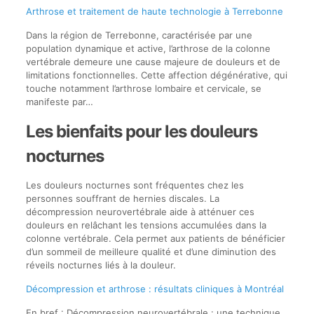
Arthrose et traitement de haute technologie à Terrebonne
Dans la région de Terrebonne, caractérisée par une
population dynamique et active, l’arthrose de la colonne
vertébrale demeure une cause majeure de douleurs et de
limitations fonctionnelles. Cette affection dégénérative, qui
touche notamment l’arthrose lombaire et cervicale, se
manifeste par…
Les bienfaits pour les douleurs
nocturnes
Les douleurs nocturnes sont fréquentes chez les
personnes souffrant de hernies discales. La
décompression neurovertébrale aide à atténuer ces
douleurs en relâchant les tensions accumulées dans la
colonne vertébrale. Cela permet aux patients de bénéficier
d’un sommeil de meilleure qualité et d’une diminution des
réveils nocturnes liés à la douleur.
Décompression et arthrose : résultats cliniques à Montréal
En bref : Décompression neurovertébrale : une technique