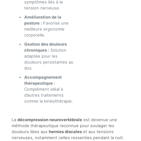
symptômes liés à la
tension nerveuse.
Amélioration de la
posture :
Favorise une
meilleure ergonomie
corporelle.
Gestion des douleurs
chroniques :
Solution
adaptée pour les
douleurs persistantes au
dos.
Accompagnement
thérapeutique :
Complément idéal à
d’autres traitements
comme la kinésithérapie.
La
décompression neurovertébrale
est devenue une
méthode thérapeutique reconnue pour soulager les
douleurs liées aux
hernies discales
et aux tensions
nerveuses, notamment celles ressenties pendant la nuit.