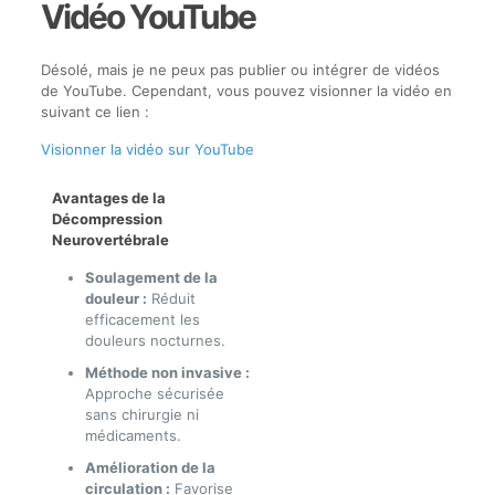
Vidéo YouTube
Désolé, mais je ne peux pas publier ou intégrer de vidéos
de YouTube. Cependant, vous pouvez visionner la vidéo en
suivant ce lien :
Visionner la vidéo sur YouTube
Avantages de la
Décompression
Neurovertébrale
Soulagement de la
douleur :
Réduit
efficacement les
douleurs nocturnes.
Méthode non invasive :
Approche sécurisée
sans chirurgie ni
médicaments.
Amélioration de la
circulation :
Favorise