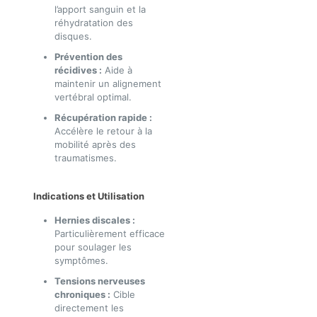
l’apport sanguin et la
réhydratation des
disques.
Prévention des
récidives :
Aide à
maintenir un alignement
vertébral optimal.
Récupération rapide :
Accélère le retour à la
mobilité après des
traumatismes.
Indications et Utilisation
Hernies discales :
Particulièrement efficace
pour soulager les
symptômes.
Tensions nerveuses
chroniques :
Cible
directement les