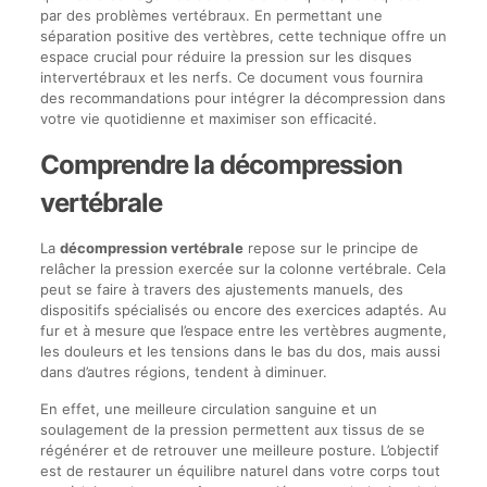
par des problèmes vertébraux. En permettant une
séparation positive des vertèbres, cette technique offre un
espace crucial pour réduire la pression sur les disques
intervertébraux et les nerfs. Ce document vous fournira
des recommandations pour intégrer la décompression dans
votre vie quotidienne et maximiser son efficacité.
Comprendre la décompression
vertébrale
La
décompression vertébrale
repose sur le principe de
relâcher la pression exercée sur la colonne vertébrale. Cela
peut se faire à travers des ajustements manuels, des
dispositifs spécialisés ou encore des exercices adaptés. Au
fur et à mesure que l’espace entre les vertèbres augmente,
les douleurs et les tensions dans le bas du dos, mais aussi
dans d’autres régions, tendent à diminuer.
En effet, une meilleure circulation sanguine et un
soulagement de la pression permettent aux tissus de se
régénérer et de retrouver une meilleure posture. L’objectif
est de restaurer un équilibre naturel dans votre corps tout