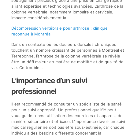
soulagement précieux grâce à une prise en charge rapide
alliant expertise et technologies avancées. L’arthrose de la
colonne vertébrale, notamment lombaire et cervicale,
impacte considérablement la…
Décompression vertébrale pour arthrose : clinique
reconnue à Montréal
Dans un contexte où les douleurs dorsales chroniques
touchent un nombre croissant de personnes à Montréal et
Terrebonne, l’arthrose de la colonne vertébrale se révèle
être un défi majeur en matière de mobilité et de qualité de
vie. Ce trouble…
L’importance d’un suivi
professionnel
Il est recommandé de consulter un spécialiste de la santé
pour un suivi approprié. Un professionnel qualifié peut
vous guider dans l’utilisation des exercices et appareils de
manière sécuritaire et efficace. L’importance d’avoir un suivi
médical régulier ne doit pas être sous-estimée, car chaque
individu a des besoins différents concernant la