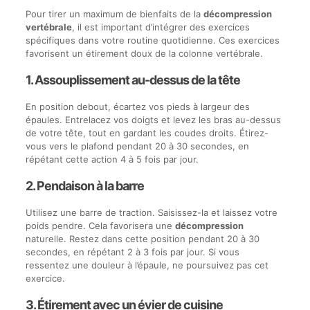
Pour tirer un maximum de bienfaits de la
décompression
vertébrale
, il est important d’intégrer des exercices
spécifiques dans votre routine quotidienne. Ces exercices
favorisent un étirement doux de la colonne vertébrale.
1. Assouplissement au-dessus de la tête
En position debout, écartez vos pieds à largeur des
épaules. Entrelacez vos doigts et levez les bras au-dessus
de votre tête, tout en gardant les coudes droits. Étirez-
vous vers le plafond pendant 20 à 30 secondes, en
répétant cette action 4 à 5 fois par jour.
2. Pendaison à la barre
Utilisez une barre de traction. Saisissez-la et laissez votre
poids pendre. Cela favorisera une
décompression
naturelle. Restez dans cette position pendant 20 à 30
secondes, en répétant 2 à 3 fois par jour. Si vous
ressentez une douleur à l’épaule, ne poursuivez pas cet
exercice.
3. Étirement avec un évier de cuisine