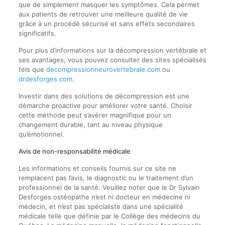
que de simplement masquer les symptômes. Cela permet
aux patients de retrouver une meilleure qualité de vie
grâce à un procédé sécurisé et sans effets secondaires
significatifs.
Pour plus d’informations sur la décompression vertébrale et
ses avantages, vous pouvez consulter des sites spécialisés
tels que
decompressionneurovertebrale.com
ou
drdesforges.com
.
Investir dans des solutions de décompression est une
démarche proactive pour améliorer votre santé. Choisir
cette méthode peut s’avérer magnifique pour un
changement durable, tant au niveau physique
qu’émotionnel.
Avis de non-responsabilité médicale
Les informations et conseils fournis sur ce site ne
remplacent pas l’avis, le diagnostic ou le traitement d’un
professionnel de la santé. Veuillez noter que le Dr Sylvain
Desforges ostéopathe n’est ni docteur en médecine ni
médecin, et n’est pas spécialiste dans une spécialité
médicale telle que définie par le Collège des médecins du