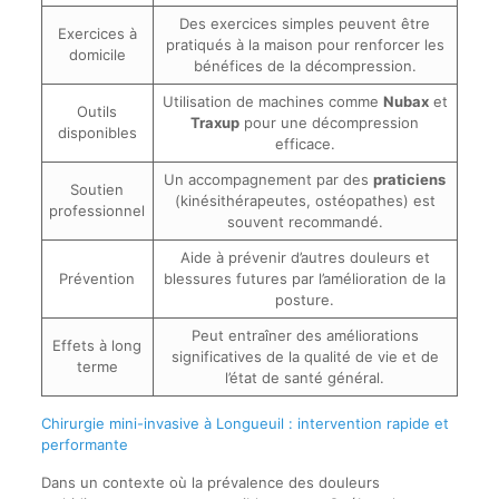
Des exercices simples peuvent être
Exercices à
pratiqués à la maison pour renforcer les
domicile
bénéfices de la décompression.
Utilisation de machines comme
Nubax
et
Outils
Traxup
pour une décompression
disponibles
efficace.
Un accompagnement par des
praticiens
Soutien
(kinésithérapeutes, ostéopathes) est
professionnel
souvent recommandé.
Aide à prévenir d’autres douleurs et
Prévention
blessures futures par l’amélioration de la
posture.
Peut entraîner des améliorations
Effets à long
significatives de la qualité de vie et de
terme
l’état de santé général.
Chirurgie mini-invasive à Longueuil : intervention rapide et
performante
Dans un contexte où la prévalence des douleurs