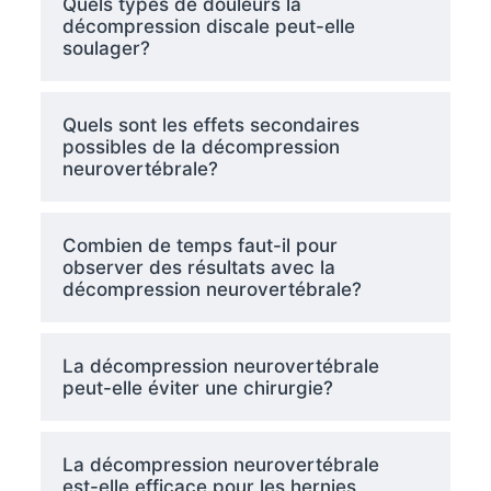
Quels types de douleurs la
décompression discale peut-elle
soulager?
Quels sont les effets secondaires
possibles de la décompression
neurovertébrale?
Combien de temps faut-il pour
observer des résultats avec la
décompression neurovertébrale?
La décompression neurovertébrale
peut-elle éviter une chirurgie?
La décompression neurovertébrale
est-elle efficace pour les hernies