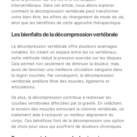
intervertébraux. Dans cet article, nous allons explorer
comment la décompression vertébrale peut transformer
votre bien-être, les effets du changement de mode de vie,
ainsi que les bénéfices de cette approche thérapeutique.
Les bienfaits de la décompression vertébrale
La décompression vertébrale offre plusieurs avantages
notables. En créant un espace entre les os vertébraux,
cette méthode réduit la pression exercée sur les disques.
Cela permet non seulement de diminuer la douleur, mais
aussi de favoriser une meilleure circulation sanguine dans
la région touchée. Par conséquent, la décompression
vertébrale améliore l’état des muscles, ligaments et
articulations.
De plus, la décompression contribue à redresser les
courbes vertébrales affectées par la gravité. En relâchant
la tension des muscles entourant la colonne vertébrale, ce
traitement aide à restaurer un meilleur alignement du
corps. Ces bénéfices font de la décompression une option
de choix pour ceux qui souffrent de douleurs chroniques.