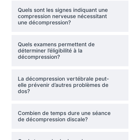
Quels sont les signes indiquant une
compression nerveuse nécessitant
une décompression?
Quels examens permettent de
déterminer l’éligibilité à la
décompression?
La décompression vertébrale peut-
elle prévenir d’autres problèmes de
dos?
Combien de temps dure une séance
de décompression discale?