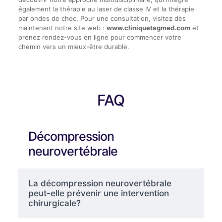
également la thérapie au laser de classe IV et la thérapie
par ondes de choc. Pour une consultation, visitez dès
maintenant notre site web :
www.cliniquetagmed.com
et
prenez rendez-vous en ligne pour commencer votre
chemin vers un mieux-être durable.
FAQ
Décompression
neurovertébrale
La décompression neurovertébrale
peut-elle prévenir une intervention
chirurgicale?