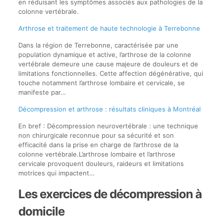
en réduisant les symptômes associés aux pathologies de la
colonne vertébrale.
Arthrose et traitement de haute technologie à Terrebonne
Dans la région de Terrebonne, caractérisée par une
population dynamique et active, l’arthrose de la colonne
vertébrale demeure une cause majeure de douleurs et de
limitations fonctionnelles. Cette affection dégénérative, qui
touche notamment l’arthrose lombaire et cervicale, se
manifeste par…
Décompression et arthrose : résultats cliniques à Montréal
En bref : Décompression neurovertébrale : une technique
non chirurgicale reconnue pour sa sécurité et son
efficacité dans la prise en charge de l’arthrose de la
colonne vertébrale.L’arthrose lombaire et l’arthrose
cervicale provoquent douleurs, raideurs et limitations
motrices qui impactent…
Les exercices de décompression à
domicile