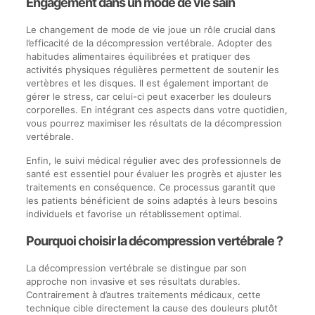
Engagement dans un mode de vie sain
Le changement de mode de vie joue un rôle crucial dans
l’efficacité de la décompression vertébrale. Adopter des
habitudes alimentaires équilibrées et pratiquer des
activités physiques régulières permettent de soutenir les
vertèbres et les disques. Il est également important de
gérer le stress, car celui-ci peut exacerber les douleurs
corporelles. En intégrant ces aspects dans votre quotidien,
vous pourrez maximiser les résultats de la décompression
vertébrale.
Enfin, le suivi médical régulier avec des professionnels de
santé est essentiel pour évaluer les progrès et ajuster les
traitements en conséquence. Ce processus garantit que
les patients bénéficient de soins adaptés à leurs besoins
individuels et favorise un rétablissement optimal.
Pourquoi choisir la décompression vertébrale ?
La décompression vertébrale se distingue par son
approche non invasive et ses résultats durables.
Contrairement à d’autres traitements médicaux, cette
technique cible directement la cause des douleurs plutôt