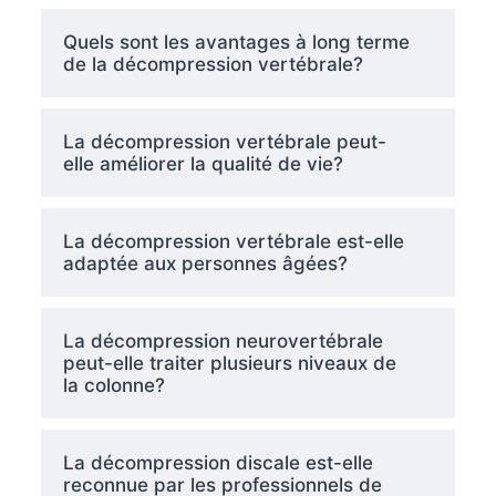
Quels sont les avantages à long terme
de la décompression vertébrale?
La décompression vertébrale peut-
elle améliorer la qualité de vie?
La décompression vertébrale est-elle
adaptée aux personnes âgées?
La décompression neurovertébrale
peut-elle traiter plusieurs niveaux de
la colonne?
La décompression discale est-elle
reconnue par les professionnels de