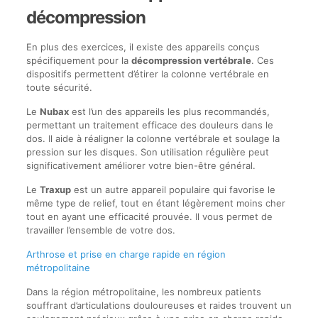
décompression
En plus des exercices, il existe des appareils conçus
spécifiquement pour la
décompression vertébrale
. Ces
dispositifs permettent d’étirer la colonne vertébrale en
toute sécurité.
Le
Nubax
est l’un des appareils les plus recommandés,
permettant un traitement efficace des douleurs dans le
dos. Il aide à réaligner la colonne vertébrale et soulage la
pression sur les disques. Son utilisation régulière peut
significativement améliorer votre bien-être général.
Le
Traxup
est un autre appareil populaire qui favorise le
même type de relief, tout en étant légèrement moins cher
tout en ayant une efficacité prouvée. Il vous permet de
travailler l’ensemble de votre dos.
Arthrose et prise en charge rapide en région
métropolitaine
Dans la région métropolitaine, les nombreux patients
souffrant d’articulations douloureuses et raides trouvent un