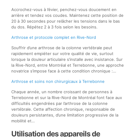
Accrochez-vous à l’évier, penchez-vous doucement en
arrière et tendez vos coudes. Maintenez cette position de
20 à 30 secondes pour relâcher les tensions dans le bas
du dos. Répétez 2 à 3 fois selon les besoins.
Arthrose et protocole complet en Rive-Nord
Souffrir d’une arthrose de la colonne vertébrale peut
rapidement empiéter sur votre qualité de vie, surtout
lorsque la douleur articulaire s’installe avec insistance. Sur
la Rive-Nord, entre Montréal et Terrebonne, une approche
novatrice s’impose face à cette condition chronique :…
Arthrose et soins non chirurgicaux à Terrebonne
Chaque année, un nombre croissant de personnes à
Terrebonne et sur la Rive-Nord de Montréal font face aux
difficultés engendrées par l’arthrose de la colonne
vertébrale. Cette affection chronique, responsable de
douleurs persistantes, d’une limitation progressive de la
mobilité et…
Utilisation des appareils de