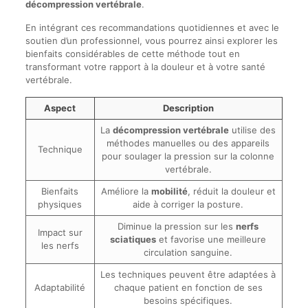
décompression vertébrale
.
En intégrant ces recommandations quotidiennes et avec le
soutien d’un professionnel, vous pourrez ainsi explorer les
bienfaits considérables de cette méthode tout en
transformant votre rapport à la douleur et à votre santé
vertébrale.
Aspect
Description
La
décompression vertébrale
utilise des
méthodes manuelles ou des appareils
Technique
pour soulager la pression sur la colonne
vertébrale.
Bienfaits
Améliore la
mobilité
, réduit la douleur et
physiques
aide à corriger la posture.
Diminue la pression sur les
nerfs
Impact sur
sciatiques
et favorise une meilleure
les nerfs
circulation sanguine.
Les techniques peuvent être adaptées à
Adaptabilité
chaque patient en fonction de ses
besoins spécifiques.