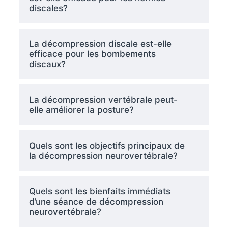
discales?
La décompression discale est-elle
efficace pour les bombements
discaux?
La décompression vertébrale peut-
elle améliorer la posture?
Quels sont les objectifs principaux de
la décompression neurovertébrale?
Quels sont les bienfaits immédiats
d’une séance de décompression
neurovertébrale?