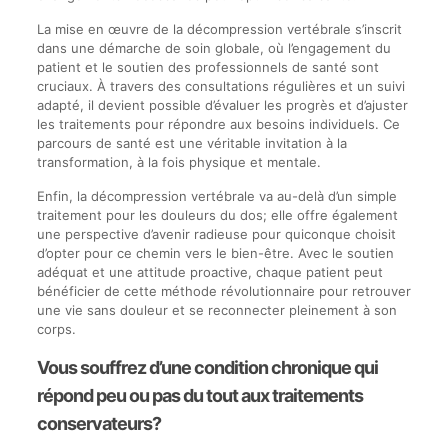
La mise en œuvre de la décompression vertébrale s’inscrit
dans une démarche de soin globale, où l’engagement du
patient et le soutien des professionnels de santé sont
cruciaux. À travers des consultations régulières et un suivi
adapté, il devient possible d’évaluer les progrès et d’ajuster
les traitements pour répondre aux besoins individuels. Ce
parcours de santé est une véritable invitation à la
transformation, à la fois physique et mentale.
Enfin, la décompression vertébrale va au-delà d’un simple
traitement pour les douleurs du dos; elle offre également
une perspective d’avenir radieuse pour quiconque choisit
d’opter pour ce chemin vers le bien-être. Avec le soutien
adéquat et une attitude proactive, chaque patient peut
bénéficier de cette méthode révolutionnaire pour retrouver
une vie sans douleur et se reconnecter pleinement à son
corps.
Vous souffrez d’une condition chronique qui
répond peu ou pas du tout aux traitements
conservateurs?