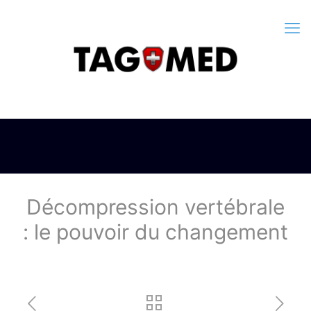
Décompression vertébrale
: le pouvoir du changement