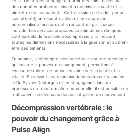
Le Dr. Desforges s’engage à fournir des soins basés sur
des données probantes, visant à optimiser la santé et le
bien-être de ses patients. Cette mission se traduit par un
soin attentif, une écoute active et une approche
personnalisée face aux défis rencontrés par chaque
individu. Les services proposés au sein de ses cliniques
vont au-delà de la simple décompression; ils incluent
toutes les dimensions nécessaires à la guérison et au bien-
être des patients.
En somme, la décompression vertébrale est une technique
qui incarne le pouvoir du changement, permettant à
chacun d’explorer de nouvelles voies vers la santé et la
vitalité. En suivant les recommandations d’experts comme
le Dr. Sylvain Desforges et en s’engageant dans un
processus de transformation personnelle, il est possible de
redécouvrir une vie sans douleur et pleine de mouvement.
Décompression vertébrale : le
pouvoir du changement grâce à
Pulse Align