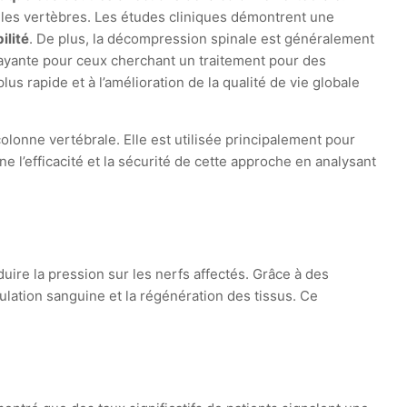
 les vertèbres. Les études cliniques démontrent une
ilité
. De plus, la décompression spinale est généralement
trayante pour ceux cherchant un traitement pour des
us rapide et à l’amélioration de la qualité de vie globale
lonne vertébrale. Elle est utilisée principalement pour
e l’efficacité et la sécurité de cette approche en analysant
ire la pression sur les nerfs affectés. Grâce à des
ulation sanguine et la régénération des tissus. Ce