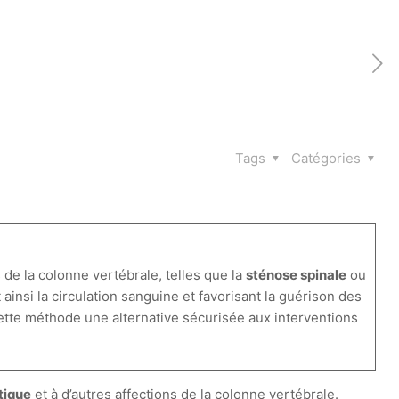
Tags
Catégories
de la colonne vertébrale, telles que la
sténose spinale
ou
 ainsi la circulation sanguine et favorisant la guérison des
cette méthode une alternative sécurisée aux interventions
tique
et à d’autres affections de la colonne vertébrale.