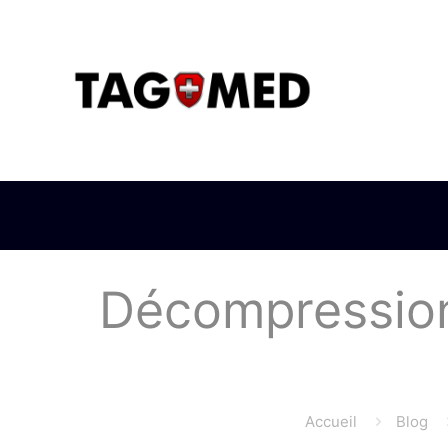
Décompression 
Accueil
Blog