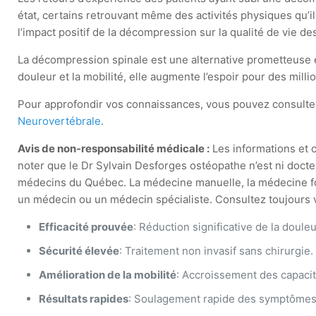
état, certains retrouvant même des activités physiques qu’
l’impact positif de la décompression sur la qualité de vie des
La décompression spinale est une alternative prometteuse et
douleur et la mobilité, elle augmente l’espoir pour des mill
Pour approfondir vos connaissances, vous pouvez consulte
Neurovertébrale
.
Avis de non-responsabilité médicale :
Les informations et c
noter que le Dr Sylvain Desforges ostéopathe n’est ni docte
médecins du Québec. La médecine manuelle, la médecine fonct
un médecin ou un médecin spécialiste. Consultez toujours vo
Efficacité prouvée
: Réduction significative de la douleu
Sécurité élevée
: Traitement non invasif sans chirurgie.
Amélioration de la mobilité
: Accroissement des capacit
Résultats rapides
: Soulagement rapide des symptômes 