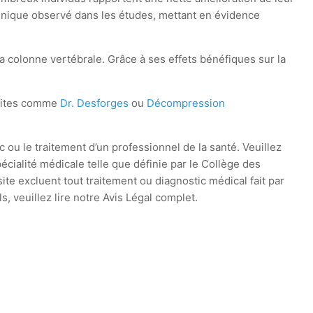
linique observé dans les études, mettant en évidence
a colonne vertébrale. Grâce à ses effets bénéfiques sur la
 sites comme
Dr. Desforges
ou
Décompression
c ou le traitement d’un professionnel de la santé. Veuillez
cialité médicale telle que définie par le Collège des
te excluent tout traitement ou diagnostic médical fait par
 veuillez lire notre Avis Légal complet.