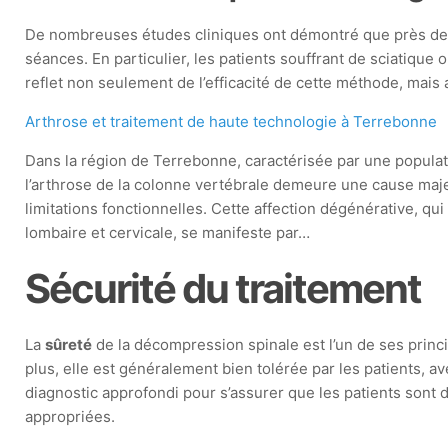
De nombreuses études cliniques ont démontré que près d
séances. En particulier, les patients souffrant de sciatique
reflet non seulement de l’efficacité de cette méthode, mais 
Arthrose et traitement de haute technologie à Terrebonne
Dans la région de Terrebonne, caractérisée par une populat
l’arthrose de la colonne vertébrale demeure une cause maj
limitations fonctionnelles. Cette affection dégénérative, qu
lombaire et cervicale, se manifeste par…
Sécurité du traitement
La
sûreté
de la décompression spinale est l’un de ses princi
plus, elle est généralement bien tolérée par les patients, 
diagnostic approfondi pour s’assurer que les patients sont d
appropriées.