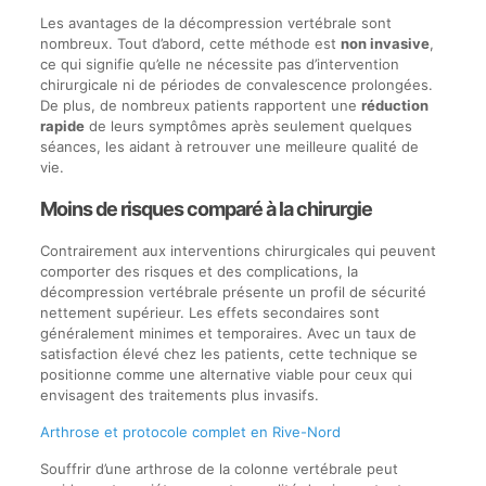
Les avantages de la décompression vertébrale sont
nombreux. Tout d’abord, cette méthode est
non invasive
,
ce qui signifie qu’elle ne nécessite pas d’intervention
chirurgicale ni de périodes de convalescence prolongées.
De plus, de nombreux patients rapportent une
réduction
rapide
de leurs symptômes après seulement quelques
séances, les aidant à retrouver une meilleure qualité de
vie.
Moins de risques comparé à la chirurgie
Contrairement aux interventions chirurgicales qui peuvent
comporter des risques et des complications, la
décompression vertébrale présente un profil de sécurité
nettement supérieur. Les effets secondaires sont
généralement minimes et temporaires. Avec un taux de
satisfaction élevé chez les patients, cette technique se
positionne comme une alternative viable pour ceux qui
envisagent des traitements plus invasifs.
Arthrose et protocole complet en Rive-Nord
Souffrir d’une arthrose de la colonne vertébrale peut