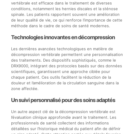
vertébrale est efficace dans le traitement de diverses
conditions, notamment les hernies discales et la sténose
spinale. Les patients rapportent souvent une amélioration
de leur qualité de vie, ce qui renforce l’importance de cette
méthode dans le cadre de soins de santé modernes.
Technologies innovantes en décompression
Les dernières avancées technologiques en matière de
décompression vertébrale permettent une personnalisation
des traitements. Des dispositifs sophistiqués, comme le
DRX9000, intégrant des protocoles basés sur des données
scientifiques, garantissent une approche ciblée pour
chaque patient. Ces outils facilitent la réduction de la
douleur et l’amélioration de la circulation sanguine dans la
zone affectée.
Un suivi personnalisé pour des soins adaptés
Un autre aspect clé de la décompression vertébrale est
l’évaluation clinique approfondie avant le traitement. Les
professionnels de santé collectent des informations
détaillées sur l’historique médical du patient afin de définir