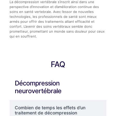
La décompression vertébrale s’inscrit ainsi dans une
perspective d’innovation et d’amélioration continue des
soins en santé vertebrale. Avec l’essor de nouvelles
technologies, les professionnels de santé sont mieux
armés pour offrir des traitements alliant efficacité et
confort. L’avenir des soins vertébraux semble donc
prometteur, promettant un monde sans douleur pour ceux
qui en souffrent.
FAQ
Décompression
neurovertébrale
Combien de temps les effets d’un
traitement de décompression