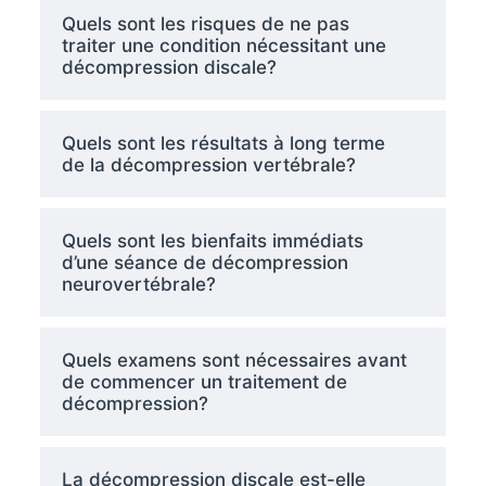
Quels sont les risques de ne pas
traiter une condition nécessitant une
décompression discale?
Quels sont les résultats à long terme
de la décompression vertébrale?
Quels sont les bienfaits immédiats
d’une séance de décompression
neurovertébrale?
Quels examens sont nécessaires avant
de commencer un traitement de
décompression?
La décompression discale est-elle