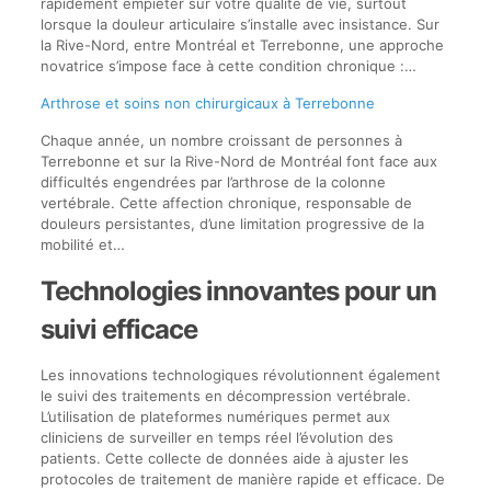
rapidement empiéter sur votre qualité de vie, surtout
lorsque la douleur articulaire s’installe avec insistance. Sur
la Rive-Nord, entre Montréal et Terrebonne, une approche
novatrice s’impose face à cette condition chronique :…
Arthrose et soins non chirurgicaux à Terrebonne
Chaque année, un nombre croissant de personnes à
Terrebonne et sur la Rive-Nord de Montréal font face aux
difficultés engendrées par l’arthrose de la colonne
vertébrale. Cette affection chronique, responsable de
douleurs persistantes, d’une limitation progressive de la
mobilité et…
Technologies innovantes pour un
suivi efficace
Les innovations technologiques révolutionnent également
le suivi des traitements en décompression vertébrale.
L’utilisation de plateformes numériques permet aux
cliniciens de surveiller en temps réel l’évolution des
patients. Cette collecte de données aide à ajuster les
protocoles de traitement de manière rapide et efficace. De