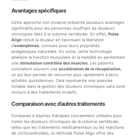
Avantages spécifiques
Cette approche non invasive présente plusieurs avantages
significatifs pour les personnes souffrant de douleurs
chroniques liées à la colonne vertébrale. En effet,
Pulse
Align
réduit la douleur en favorisant la libération
d’
endorphines
, connues pour leurs propriétés
analgésiques naturelles. En outre, cette technologie
améliore la fonction musculaire et la mobilité en permettant
une
stimulation contrôlée des muscles
. Les patients
constatent souvent une
accélération de la récupération
,
ce qui leur permet de retourner plus rapidement à leurs
activités quotidiennes. Cela représente une avancée
notable dans la gestion des douleurs chroniques sans avoir
recours à des traitements invasifs.
Comparaison avec d’autres traitements
Comparée à d’autres thérapies couramment utilisées pour
traiter les douleurs chroniques de la colonne vertébrale,
telles que les traitements médicamenteux ou les injections
de corticostéroïdes, la méthode Pulse Align offre des