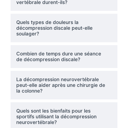
vertébrale durent-ils?
Quels types de douleurs la
décompression discale peut-elle
soulager?
Combien de temps dure une séance
de décompression discale?
La décompression neurovertébrale
peut-elle aider après une chirurgie de
la colonne?
Quels sont les bienfaits pour les
sportifs utilisant la décompression
neurovertébrale?