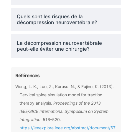
Quels sont les risques de la
décompression neurovertébrale?
La décompression neurovertébrale
peut-elle éviter une chirurgie?
Références
Wong, L. K., Luo, Z., Kurusu, N., & Fujino, K. (2013).
Cervical spine simulation model for traction
therapy analysis.
Proceedings of the 2013
IEEE/SICE International Symposium on System
Integration
, 516–520.
https://ieeexplore.ieee.org/abstract/document/67