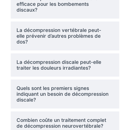
efficace pour les bombements
discaux?
La décompression vertébrale peut-
elle prévenir d’autres problèmes de
dos?
La décompression discale peut-elle
traiter les douleurs irradiantes?
Quels sont les premiers signes
indiquant un besoin de décompression
discale?
Combien coûte un traitement complet
de décompression neurovertébrale?