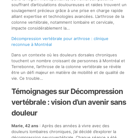
souffrant d’articulations douloureuses et raides trouvent un
soulagement précieux grâce à une prise en charge rapide
alliant expertise et technologies avancées. L’arthrose de la
colonne vertébrale, notamment lombaire et cervicale,
impacte considérablement la…
Décompression vertébrale pour arthrose : clinique
reconnue à Montréal
Dans un contexte où les douleurs dorsales chroniques
touchent un nombre croissant de personnes à Montréal et
Terrebonne, l’arthrose de la colonne vertébrale se révèle
être un défi majeur en matière de mobilité et de qualité de
vie. Ce trouble…
Témoignages sur Décompression
vertébrale : vision d’un avenir sans
douleur
Marie, 42 ans
: Après des années à vivre avec des
douleurs lombaires chroniques, j’ai décidé d’explorer la
décompression neurovertébrale. Chaque séance a été