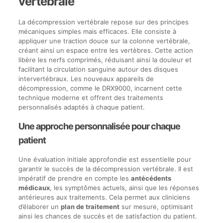
vertébrale
La décompression vertébrale repose sur des principes
mécaniques simples mais efficaces. Elle consiste à
appliquer une traction douce sur la colonne vertébrale,
créant ainsi un espace entre les vertèbres. Cette action
libère les nerfs comprimés, réduisant ainsi la douleur et
facilitant la circulation sanguine autour des disques
intervertébraux. Les nouveaux appareils de
décompression, comme le DRX9000, incarnent cette
technique moderne et offrent des traitements
personnalisés adaptés à chaque patient.
Une approche personnalisée pour chaque
patient
Une évaluation initiale approfondie est essentielle pour
garantir le succès de la décompression vertébrale. Il est
impératif de prendre en compte les
antécédents
médicaux
, les symptômes actuels, ainsi que les réponses
antérieures aux traitements. Cela permet aux cliniciens
d’élaborer un
plan de traitement
sur mesure, optimisant
ainsi les chances de succès et de satisfaction du patient.