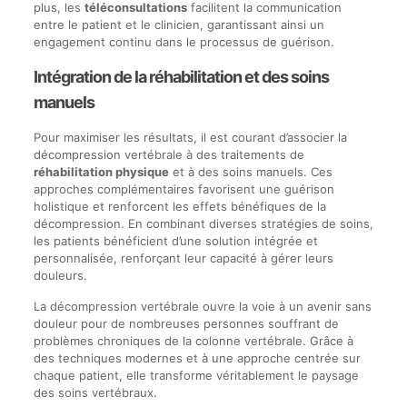
plus, les
téléconsultations
facilitent la communication
entre le patient et le clinicien, garantissant ainsi un
engagement continu dans le processus de guérison.
Intégration de la réhabilitation et des soins
manuels
Pour maximiser les résultats, il est courant d’associer la
décompression vertébrale à des traitements de
réhabilitation physique
et à des soins manuels. Ces
approches complémentaires favorisent une guérison
holistique et renforcent les effets bénéfiques de la
décompression. En combinant diverses stratégies de soins,
les patients bénéficient d’une solution intégrée et
personnalisée, renforçant leur capacité à gérer leurs
douleurs.
La décompression vertébrale ouvre la voie à un avenir sans
douleur pour de nombreuses personnes souffrant de
problèmes chroniques de la colonne vertébrale. Grâce à
des techniques modernes et à une approche centrée sur
chaque patient, elle transforme véritablement le paysage
des soins vertébraux.