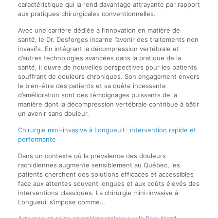
caractéristique qui la rend davantage attrayante par rapport
aux pratiques chirurgicales conventionnelles.
Avec une carrière dédiée à l’innovation en matière de
santé, le Dr. Desforges incarne l’avenir des traitements non
invasifs. En intégrant la décompression vertébrale et
d’autres technologies avancées dans la pratique de la
santé, il ouvre de nouvelles perspectives pour les patients
souffrant de douleurs chroniques. Son engagement envers
le bien-être des patients et sa quête incessante
d’amélioration sont des témoignages puissants de la
manière dont la décompression vertébrale contribue à bâtir
un avenir sans douleur.
Chirurgie mini-invasive à Longueuil : intervention rapide et
performante
Dans un contexte où la prévalence des douleurs
rachidiennes augmente sensiblement au Québec, les
patients cherchent des solutions efficaces et accessibles
face aux attentes souvent longues et aux coûts élevés des
interventions classiques. La chirurgie mini-invasive à
Longueuil s’impose comme…