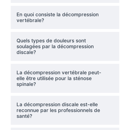
En quoi consiste la décompression
vertébrale?
Quels types de douleurs sont
soulagées par la décompression
discale?
La décompression vertébrale peut-
elle être utilisée pour la sténose
spinale?
La décompression discale est-elle
reconnue par les professionnels de
santé?