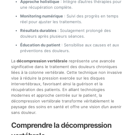
Approche holistique
: Intègre d’autres thérapies pour
une récupération complète.
Monitoring numérique
: Suivi des progrès en temps
réel pour ajuster les traitements.
Résultats durables
: Soulagement prolongé des
douleurs après plusieurs séances.
Éducation du patient
: Sensibilise aux causes et aux
préventions des douleurs.
La
décompression vertébrale
représente une avancée
significative dans le traitement des douleurs chroniques
liées à la colonne vertébrale. Cette technique non invasive
vise à réduire la pression exercée sur les disques
intervertébraux, favorisant ainsi la guérison et la
récupération des patients. En alliant technologies
modernes et approche centrée sur le patient, la
décompression vertébrale transforme véritablement le
paysage des soins en santé et offre une vision d’un avenir
sans douleur.
Comprendre la décompression