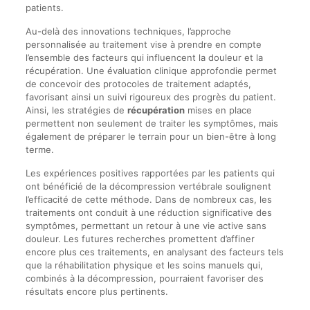
patients.
Au-delà des innovations techniques, l’approche
personnalisée au traitement vise à prendre en compte
l’ensemble des facteurs qui influencent la douleur et la
récupération. Une évaluation clinique approfondie permet
de concevoir des protocoles de traitement adaptés,
favorisant ainsi un suivi rigoureux des progrès du patient.
Ainsi, les stratégies de
récupération
mises en place
permettent non seulement de traiter les symptômes, mais
également de préparer le terrain pour un bien-être à long
terme.
Les expériences positives rapportées par les patients qui
ont bénéficié de la décompression vertébrale soulignent
l’efficacité de cette méthode. Dans de nombreux cas, les
traitements ont conduit à une réduction significative des
symptômes, permettant un retour à une vie active sans
douleur. Les futures recherches promettent d’affiner
encore plus ces traitements, en analysant des facteurs tels
que la réhabilitation physique et les soins manuels qui,
combinés à la décompression, pourraient favoriser des
résultats encore plus pertinents.