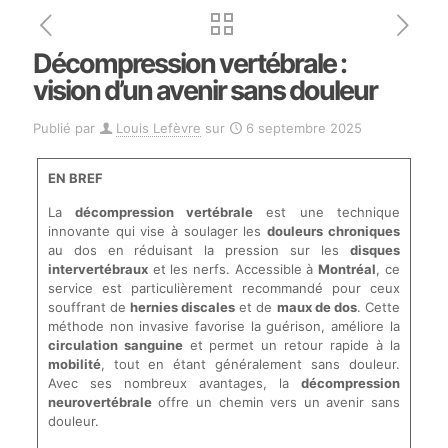
Décompression vertébrale :
vision d’un avenir sans douleur
Publié par
Louis Lefèvre
sur
6 septembre 2025
EN BREF
La
décompression vertébrale
est une technique
innovante qui vise à soulager les
douleurs chroniques
au dos en réduisant la pression sur les
disques
intervertébraux
et les nerfs. Accessible à
Montréal
, ce
service est particulièrement recommandé pour ceux
souffrant de
hernies discales
et de
maux de dos
. Cette
méthode non invasive favorise la guérison, améliore la
circulation sanguine
et permet un retour rapide à la
mobilité
, tout en étant généralement sans douleur.
Avec ses nombreux avantages, la
décompression
neurovertébrale
offre un chemin vers un avenir sans
douleur.