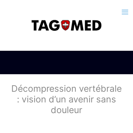
Décompression vertébrale
: vision d’un avenir sans
douleur