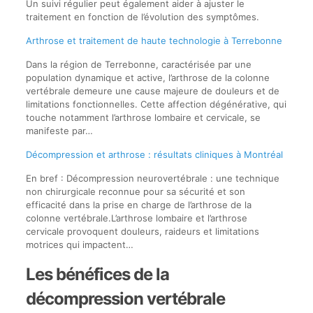
Un suivi régulier peut également aider à ajuster le
traitement en fonction de l’évolution des symptômes.
Arthrose et traitement de haute technologie à Terrebonne
Dans la région de Terrebonne, caractérisée par une
population dynamique et active, l’arthrose de la colonne
vertébrale demeure une cause majeure de douleurs et de
limitations fonctionnelles. Cette affection dégénérative, qui
touche notamment l’arthrose lombaire et cervicale, se
manifeste par…
Décompression et arthrose : résultats cliniques à Montréal
En bref : Décompression neurovertébrale : une technique
non chirurgicale reconnue pour sa sécurité et son
efficacité dans la prise en charge de l’arthrose de la
colonne vertébrale.L’arthrose lombaire et l’arthrose
cervicale provoquent douleurs, raideurs et limitations
motrices qui impactent…
Les bénéfices de la
décompression vertébrale