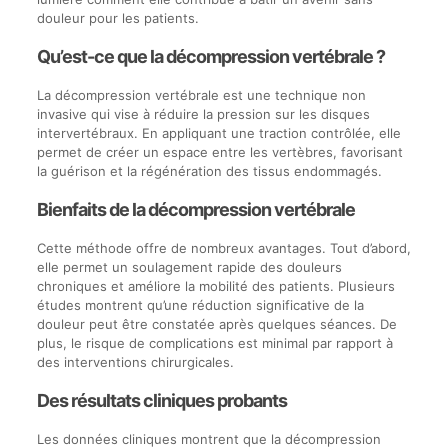
douleur pour les patients.
Qu’est-ce que la décompression vertébrale ?
La décompression vertébrale est une technique non
invasive qui vise à réduire la pression sur les disques
intervertébraux. En appliquant une traction contrôlée, elle
permet de créer un espace entre les vertèbres, favorisant
la guérison et la régénération des tissus endommagés.
Bienfaits de la décompression vertébrale
Cette méthode offre de nombreux avantages. Tout d’abord,
elle permet un soulagement rapide des douleurs
chroniques et améliore la mobilité des patients. Plusieurs
études montrent qu’une réduction significative de la
douleur peut être constatée après quelques séances. De
plus, le risque de complications est minimal par rapport à
des interventions chirurgicales.
Des résultats cliniques probants
Les données cliniques montrent que la décompression