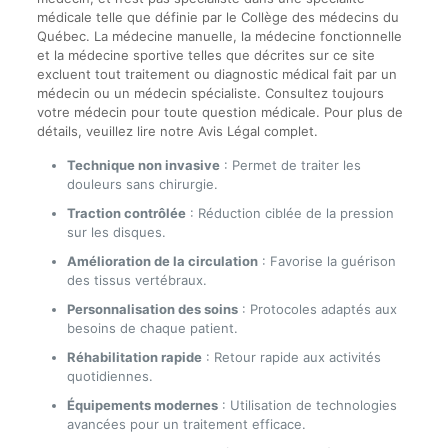
médicale telle que définie par le Collège des médecins du
Québec. La médecine manuelle, la médecine fonctionnelle
et la médecine sportive telles que décrites sur ce site
excluent tout traitement ou diagnostic médical fait par un
médecin ou un médecin spécialiste. Consultez toujours
votre médecin pour toute question médicale. Pour plus de
détails, veuillez lire notre Avis Légal complet.
Technique non invasive
: Permet de traiter les
douleurs sans chirurgie.
Traction contrôlée
: Réduction ciblée de la pression
sur les disques.
Amélioration de la circulation
: Favorise la guérison
des tissus vertébraux.
Personnalisation des soins
: Protocoles adaptés aux
besoins de chaque patient.
Réhabilitation rapide
: Retour rapide aux activités
quotidiennes.
Équipements modernes
: Utilisation de technologies
avancées pour un traitement efficace.