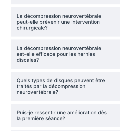
La décompression neurovertébrale
peut-elle prévenir une intervention
chirurgicale?
La décompression neurovertébrale
est-elle efficace pour les hernies
discales?
Quels types de disques peuvent être
traités par la décompression
neurovertébrale?
Puis-je ressentir une amélioration dès
la première séance?