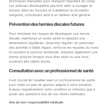
techniques manuelles pour restaurer l’équilibre du corps.
Les séances d’ostéopathie peuvent aider à soulager la
tension dans les muscles et à améliorer la circulation
sanguine, contribuant ainsi à un meilleur état général.
Prévention des hernies discales futures
Pour minimiser les risques de développer une hernie
discale, maintenez un poids santé et adoptez une
alimentation équilibrée. L’exercice régulier, en particulier
des activités à faible impact, renforce les muscles du tronc
et soutient la colonne vertébrale. Adoptez également une
bonne posture lorsque vous êtes assis ou que vous
soulevez des objets lourds.
Consultation avec un professionnel de santé
Il est crucial de travailler avec un professionnel de santé
pour créer un plan de gestion adapté à votre situation.
Évaluez régulièrement votre condition et n’hésitez pas à
poser des questions lors de vos visites médicales.
Avis de non-responsabilité médicale