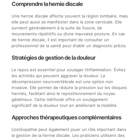
Comprendre la hernie discale
Une hernie discale affecte souvent la région lombaire, mais
elle peut aussi se manifester dans la zone cervicale. Elle
survient généralement à la suite de l’usure, de
mouvements répétitifs ou d’une mauvaise posture. En cas
de hernie discale, il est important de consulter un
professionnel de la santé pour établir un diagnostic précis.
Stratégies de gestion de la douleur
Le repos est essentiel pour soulager l’inflammation. Évitez
les activités qui peuvent aggraver la douleur. La
décompression neurovertébrale est une option non
invasive. Elle permet de réduire la pression sur les disques
herniés, facilitant ainsi le repositionnement du noyau
gélatineux. Cette méthode offre un soulagement
significatif de la douleur tout en améliorant la mobilité.
Approches thérapeutiques complémentaires
L’ostéopathie peut également jouer un rôle important dans
la gestion de la hernie discale. Les praticiens utilisent des