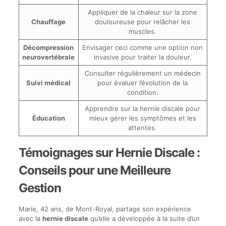
Appliquer de la chaleur sur la zone
Chauffage
douloureuse pour relâcher les
muscles.
Décompression
Envisager ceci comme une option non
neurovertébrale
invasive pour traiter la douleur.
Consulter régulièrement un médecin
Suivi médical
pour évaluer l’évolution de la
condition.
Apprendre sur la hernie discale pour
Éducation
mieux gérer les symptômes et les
attentes.
Témoignages sur Hernie Discale :
Conseils pour une Meilleure
Gestion
Marie, 42 ans, de Mont-Royal, partage son expérience
avec la
hernie discale
qu’elle a développée à la suite d’un