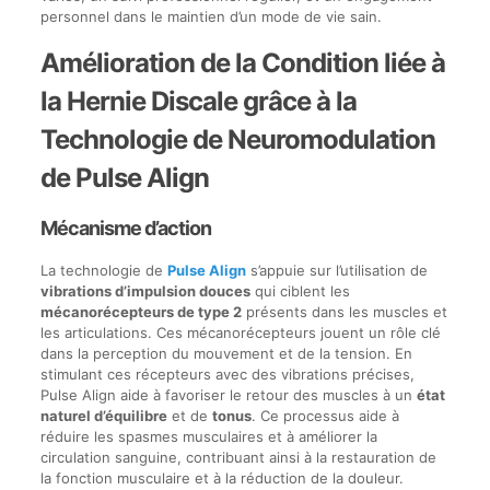
personnel dans le maintien d’un mode de vie sain.
Amélioration de la Condition liée à
la Hernie Discale grâce à la
Technologie de Neuromodulation
de Pulse Align
Mécanisme d’action
La technologie de
Pulse Align
s’appuie sur l’utilisation de
vibrations d’impulsion douces
qui ciblent les
mécanorécepteurs de type 2
présents dans les muscles et
les articulations. Ces mécanorécepteurs jouent un rôle clé
dans la perception du mouvement et de la tension. En
stimulant ces récepteurs avec des vibrations précises,
Pulse Align aide à favoriser le retour des muscles à un
état
naturel d’équilibre
et de
tonus
. Ce processus aide à
réduire les spasmes musculaires et à améliorer la
circulation sanguine, contribuant ainsi à la restauration de
la fonction musculaire et à la réduction de la douleur.