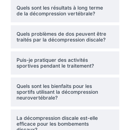
Quels sont les résultats à long terme
de la décompression vertébrale?
Quels problèmes de dos peuvent être
traités par la décompression discale?
Puis-je pratiquer des activités
sportives pendant le traitement?
Quels sont les bienfaits pour les
sportifs utilisant la décompression
neurovertébrale?
La décompression discale est-elle
efficace pour les bombements
discaux?