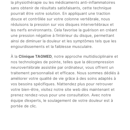
la physiothérapie ou les médicaments anti-inflammatoires
sans obtenir de résultats satisfaisants, cette technique
pourrait être votre solution. En appliquant une traction
douce et contrôlée sur votre colonne vertébrale, nous
réduisons la pression sur vos disques intervertébraux et
les nerfs environnants. Cela favorise la guérison en créant
une pression négative à l’intérieur du disque, permettant
ainsi de diminuer la douleur et les symptômes tels que les
engourdissements et la faiblesse musculaire.
À la
Clinique TAGMED
, notre approche multidisciplinaire et
nos technologies de pointe, telles que la décompression
neurovertébrale assistée par ordinateur, vous offrent un
traitement personnalisé et efficace. Nous sommes dédiés à
améliorer votre qualité de vie grâce à des soins adaptés à
vos besoins spécifiques. N’attendez plus pour retrouver
votre bien-être, visitez notre site web dès maintenant et
prenez rendez-vous pour une consultation. Avec notre
équipe d’experts, le soulagement de votre douleur est à
portée de clic.