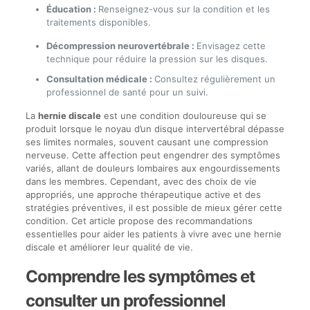
Éducation :
Renseignez-vous sur la condition et les
traitements disponibles.
Décompression neurovertébrale :
Envisagez cette
technique pour réduire la pression sur les disques.
Consultation médicale :
Consultez régulièrement un
professionnel de santé pour un suivi.
La
hernie discale
est une condition douloureuse qui se
produit lorsque le noyau d’un disque intervertébral dépasse
ses limites normales, souvent causant une compression
nerveuse. Cette affection peut engendrer des symptômes
variés, allant de douleurs lombaires aux engourdissements
dans les membres. Cependant, avec des choix de vie
appropriés, une approche thérapeutique active et des
stratégies préventives, il est possible de mieux gérer cette
condition. Cet article propose des recommandations
essentielles pour aider les patients à vivre avec une hernie
discale et améliorer leur qualité de vie.
Comprendre les symptômes et
consulter un professionnel