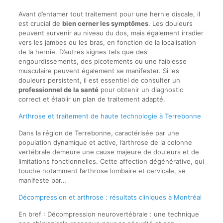
Avant d’entamer tout traitement pour une hernie discale, il
est crucial de
bien cerner les symptômes
. Les douleurs
peuvent survenir au niveau du dos, mais également irradier
vers les jambes ou les bras, en fonction de la localisation
de la hernie. D’autres signes tels que des
engourdissements, des picotements ou une faiblesse
musculaire peuvent également se manifester. Si les
douleurs persistent, il est essentiel de consulter un
professionnel de la santé
pour obtenir un diagnostic
correct et établir un plan de traitement adapté.
Arthrose et traitement de haute technologie à Terrebonne
Dans la région de Terrebonne, caractérisée par une
population dynamique et active, l’arthrose de la colonne
vertébrale demeure une cause majeure de douleurs et de
limitations fonctionnelles. Cette affection dégénérative, qui
touche notamment l’arthrose lombaire et cervicale, se
manifeste par…
Décompression et arthrose : résultats cliniques à Montréal
En bref : Décompression neurovertébrale : une technique