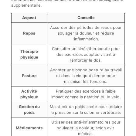
supplémentaire.
Aspect
Conseils
Accorder des périodes de repos pour
Repos
soulager la douleur et réduire
l’inflammation.
Consulter un kinésithérapeute pour
Thérapie
des exercices adaptés visant à
physique
renforcer le dos.
Adopter une bonne posture au travail
Posture
et dans la vie quotidienne pour
minimiser les tensions.
Activité
Pratiquer des exercices à faible
physique
impact comme la natation ou le vélo.
Gestion du
Maintenir un poids santé pour réduire
poids
la pression sur la colonne vertébrale.
Utiliser des anti-inflammatoires pour
Médicaments
soulager la douleur, selon avis
médical.