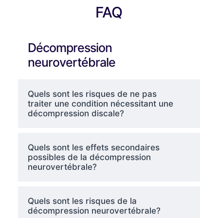
FAQ
Décompression
neurovertébrale
Quels sont les risques de ne pas
traiter une condition nécessitant une
décompression discale?
Quels sont les effets secondaires
possibles de la décompression
neurovertébrale?
Quels sont les risques de la
décompression neurovertébrale?