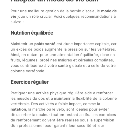
Pour une meilleure gestion de la hernie discale, le
mode de
vie
joue un rôle crucial. Voici quelques recommandations à
suivre :
Nutrition équilibrée
Maintenir un
poids santé
est d’une importance capitale, car
un excès de poids augmente la pression sur les vertèbres.
Ainsi, en optant pour une alimentation équilibrée, riche en
fruits, légumes, protéines maigres et céréales complètes,
vous contribuerez à votre santé globale et à celle de votre
colonne vertébrale.
Exercice régulier
Pratiquer une activité physique régulière aide à renforcer
les muscles du dos et à maintenir la flexibilité de la colonne
vertébrale. Des activités à faible impact, comme la
natation
, la marche ou le vélo, sont idéales pour éviter
d’exacerber la douleur tout en restant actifs. Les exercices
de renforcement doivent être réalisés sous la supervision
d’un professionnel pour garantir leur sécurité et leur