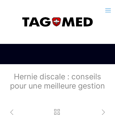
Hernie discale : conseils
pour une meilleure gestion