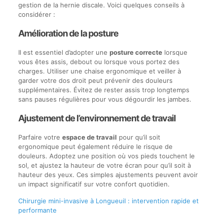
gestion de la hernie discale. Voici quelques conseils à
considérer :
Amélioration de la posture
Il est essentiel d’adopter une
posture correcte
lorsque
vous êtes assis, debout ou lorsque vous portez des
charges. Utiliser une chaise ergonomique et veiller à
garder votre dos droit peut prévenir des douleurs
supplémentaires. Évitez de rester assis trop longtemps
sans pauses régulières pour vous dégourdir les jambes.
Ajustement de l’environnement de travail
Parfaire votre
espace de travail
pour qu’il soit
ergonomique peut également réduire le risque de
douleurs. Adoptez une position où vos pieds touchent le
sol, et ajustez la hauteur de votre écran pour qu’il soit à
hauteur des yeux. Ces simples ajustements peuvent avoir
un impact significatif sur votre confort quotidien.
Chirurgie mini-invasive à Longueuil : intervention rapide et
performante