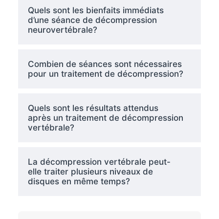
Quels sont les bienfaits immédiats
d’une séance de décompression
neurovertébrale?
Combien de séances sont nécessaires
pour un traitement de décompression?
Quels sont les résultats attendus
après un traitement de décompression
vertébrale?
La décompression vertébrale peut-
elle traiter plusieurs niveaux de
disques en même temps?