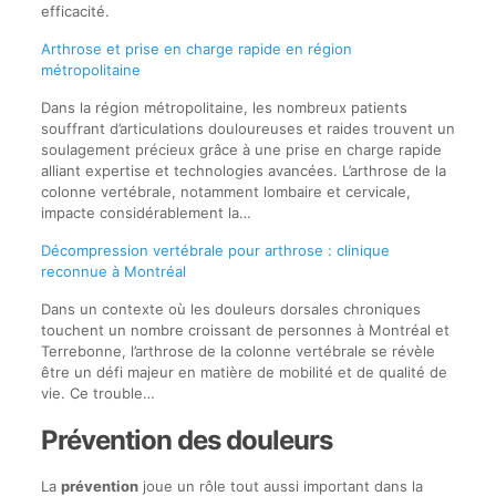
efficacité.
Arthrose et prise en charge rapide en région
métropolitaine
Dans la région métropolitaine, les nombreux patients
souffrant d’articulations douloureuses et raides trouvent un
soulagement précieux grâce à une prise en charge rapide
alliant expertise et technologies avancées. L’arthrose de la
colonne vertébrale, notamment lombaire et cervicale,
impacte considérablement la…
Décompression vertébrale pour arthrose : clinique
reconnue à Montréal
Dans un contexte où les douleurs dorsales chroniques
touchent un nombre croissant de personnes à Montréal et
Terrebonne, l’arthrose de la colonne vertébrale se révèle
être un défi majeur en matière de mobilité et de qualité de
vie. Ce trouble…
Prévention des douleurs
La
prévention
joue un rôle tout aussi important dans la