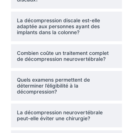
La décompression discale est-elle
adaptée aux personnes ayant des
implants dans la colonne?
Combien coûte un traitement complet
de décompression neurovertébrale?
Quels examens permettent de
déterminer l’éligibilité à la
décompression?
La décompression neurovertébrale
peut-elle éviter une chirurgie?