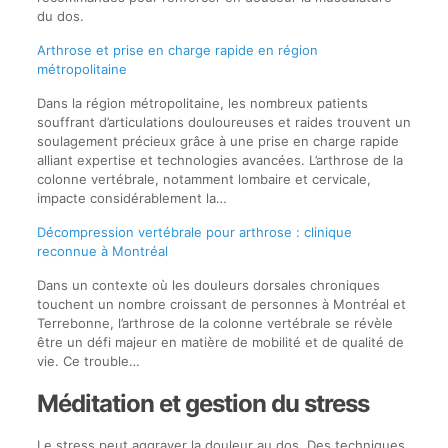
du dos.
Arthrose et prise en charge rapide en région
métropolitaine
Dans la région métropolitaine, les nombreux patients
souffrant d’articulations douloureuses et raides trouvent un
soulagement précieux grâce à une prise en charge rapide
alliant expertise et technologies avancées. L’arthrose de la
colonne vertébrale, notamment lombaire et cervicale,
impacte considérablement la…
Décompression vertébrale pour arthrose : clinique
reconnue à Montréal
Dans un contexte où les douleurs dorsales chroniques
touchent un nombre croissant de personnes à Montréal et
Terrebonne, l’arthrose de la colonne vertébrale se révèle
être un défi majeur en matière de mobilité et de qualité de
vie. Ce trouble…
Méditation et gestion du stress
Le stress peut aggraver la douleur au dos. Des techniques