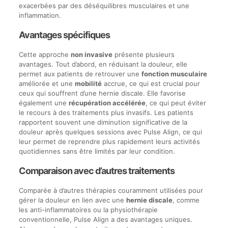
exacerbées par des déséquilibres musculaires et une
inflammation.
Avantages spécifiques
Cette approche
non invasive
présente plusieurs
avantages. Tout d’abord, en réduisant la douleur, elle
permet aux patients de retrouver une
fonction musculaire
améliorée et une
mobilité
accrue, ce qui est crucial pour
ceux qui souffrent d’une hernie discale. Elle favorise
également une
récupération accélérée
, ce qui peut éviter
le recours à des traitements plus invasifs. Les patients
rapportent souvent une diminution significative de la
douleur après quelques sessions avec Pulse Align, ce qui
leur permet de reprendre plus rapidement leurs activités
quotidiennes sans être limités par leur condition.
Comparaison avec d’autres traitements
Comparée à d’autres thérapies couramment utilisées pour
gérer la douleur en lien avec une
hernie discale
, comme
les anti-inflammatoires ou la physiothérapie
conventionnelle, Pulse Align a des avantages uniques.