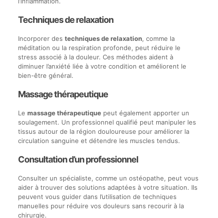
l’inflammation.
Techniques de relaxation
Incorporer des
techniques de relaxation
, comme la
méditation ou la respiration profonde, peut réduire le
stress associé à la douleur. Ces méthodes aident à
diminuer l’anxiété liée à votre condition et améliorent le
bien-être général.
Massage thérapeutique
Le
massage thérapeutique
peut également apporter un
soulagement. Un professionnel qualifié peut manipuler les
tissus autour de la région douloureuse pour améliorer la
circulation sanguine et détendre les muscles tendus.
Consultation d’un professionnel
Consulter un spécialiste, comme un ostéopathe, peut vous
aider à trouver des solutions adaptées à votre situation. Ils
peuvent vous guider dans l’utilisation de techniques
manuelles pour réduire vos douleurs sans recourir à la
chirurgie.