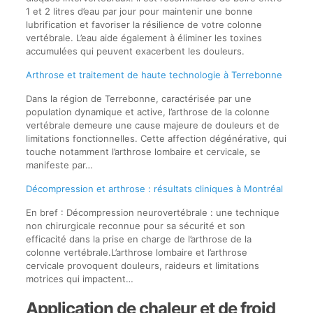
1 et 2 litres d’eau par jour pour maintenir une bonne
lubrification et favoriser la résilience de votre colonne
vertébrale. L’eau aide également à éliminer les toxines
accumulées qui peuvent exacerbent les douleurs.
Arthrose et traitement de haute technologie à Terrebonne
Dans la région de Terrebonne, caractérisée par une
population dynamique et active, l’arthrose de la colonne
vertébrale demeure une cause majeure de douleurs et de
limitations fonctionnelles. Cette affection dégénérative, qui
touche notamment l’arthrose lombaire et cervicale, se
manifeste par…
Décompression et arthrose : résultats cliniques à Montréal
En bref : Décompression neurovertébrale : une technique
non chirurgicale reconnue pour sa sécurité et son
efficacité dans la prise en charge de l’arthrose de la
colonne vertébrale.L’arthrose lombaire et l’arthrose
cervicale provoquent douleurs, raideurs et limitations
motrices qui impactent…
Application de chaleur et de froid