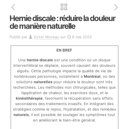
Hernie discale : réduire la douleur
de manière naturelle
Publié par
Victor Moreau
sur
6 mai 2025
EN BREF
Une
hernie discale
est une condition où un disque
intervertébral se déplace, souvent causant des douleurs
aiguës. Cette pathologie impacte la qualité de vie de
nombreuses personnes, notamment à
Montréal
, où des
solutions
naturelles
pour réduire la douleur sont très
recherchées. Les méthodes non chirurgicales, telles que
l’application de chaleur, les exercices doux, et la
kinésithérapie
, favorisent la récupération sans effets
secondaires des traitements invasifs. En intégrant des
stratégies comme le repos, l’hydratation, et des remèdes
naturels
, il est possible de soulager les symptômes tout
en améliorant le bien-être général.