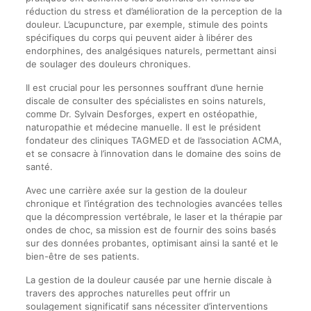
réduction du stress et d’amélioration de la perception de la
douleur. L’acupuncture, par exemple, stimule des points
spécifiques du corps qui peuvent aider à libérer des
endorphines, des analgésiques naturels, permettant ainsi
de soulager des douleurs chroniques.
Il est crucial pour les personnes souffrant d’une hernie
discale de consulter des spécialistes en soins naturels,
comme Dr. Sylvain Desforges, expert en ostéopathie,
naturopathie et médecine manuelle. Il est le président
fondateur des cliniques TAGMED et de l’association ACMA,
et se consacre à l’innovation dans le domaine des soins de
santé.
Avec une carrière axée sur la gestion de la douleur
chronique et l’intégration des technologies avancées telles
que la décompression vertébrale, le laser et la thérapie par
ondes de choc, sa mission est de fournir des soins basés
sur des données probantes, optimisant ainsi la santé et le
bien-être de ses patients.
La gestion de la douleur causée par une hernie discale à
travers des approches naturelles peut offrir un
soulagement significatif sans nécessiter d’interventions