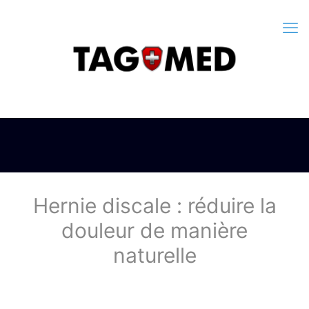
Hernie discale : réduire la
douleur de manière
naturelle