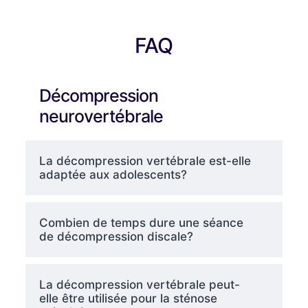
FAQ
Décompression
neurovertébrale
La décompression vertébrale est-elle
adaptée aux adolescents?
Combien de temps dure une séance
de décompression discale?
La décompression vertébrale peut-
elle être utilisée pour la sténose