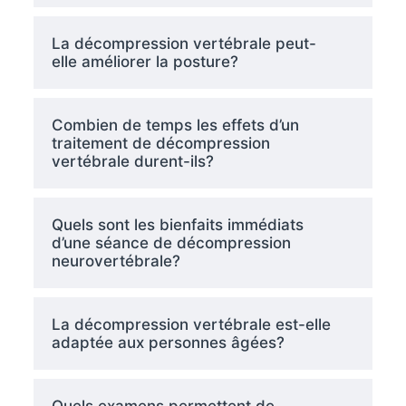
La décompression vertébrale peut-
elle améliorer la posture?
Combien de temps les effets d’un
traitement de décompression
vertébrale durent-ils?
Quels sont les bienfaits immédiats
d’une séance de décompression
neurovertébrale?
La décompression vertébrale est-elle
adaptée aux personnes âgées?