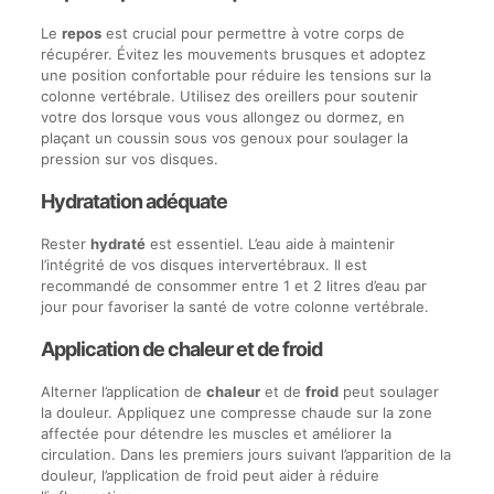
Le
repos
est crucial pour permettre à votre corps de
récupérer. Évitez les mouvements brusques et adoptez
une position confortable pour réduire les tensions sur la
colonne vertébrale. Utilisez des oreillers pour soutenir
votre dos lorsque vous vous allongez ou dormez, en
plaçant un coussin sous vos genoux pour soulager la
pression sur vos disques.
Hydratation adéquate
Rester
hydraté
est essentiel. L’eau aide à maintenir
l’intégrité de vos disques intervertébraux. Il est
recommandé de consommer entre 1 et 2 litres d’eau par
jour pour favoriser la santé de votre colonne vertébrale.
Application de chaleur et de froid
Alterner l’application de
chaleur
et de
froid
peut soulager
la douleur. Appliquez une compresse chaude sur la zone
affectée pour détendre les muscles et améliorer la
circulation. Dans les premiers jours suivant l’apparition de la
douleur, l’application de froid peut aider à réduire