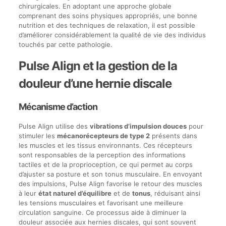
chirurgicales. En adoptant une approche globale
comprenant des soins physiques appropriés, une bonne
nutrition et des techniques de relaxation, il est possible
d’améliorer considérablement la qualité de vie des individus
touchés par cette pathologie.
Pulse Align et la gestion de la
douleur d’une hernie discale
Mécanisme d’action
Pulse Align utilise des
vibrations d’impulsion douces
pour
stimuler les
mécanorécepteurs de type 2
présents dans
les muscles et les tissus environnants. Ces récepteurs
sont responsables de la perception des informations
tactiles et de la proprioception, ce qui permet au corps
d’ajuster sa posture et son tonus musculaire. En envoyant
des impulsions, Pulse Align favorise le retour des muscles
à leur
état naturel d’équilibre
et de
tonus
, réduisant ainsi
les tensions musculaires et favorisant une meilleure
circulation sanguine. Ce processus aide à diminuer la
douleur associée aux hernies discales, qui sont souvent