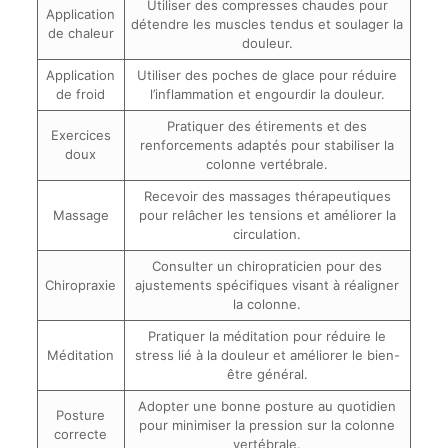
Utiliser des compresses chaudes pour
Application
détendre les muscles tendus et soulager la
de chaleur
douleur.
Application
Utiliser des poches de glace pour réduire
de froid
l’inflammation et engourdir la douleur.
Pratiquer des étirements et des
Exercices
renforcements adaptés pour stabiliser la
doux
colonne vertébrale.
Recevoir des massages thérapeutiques
Massage
pour relâcher les tensions et améliorer la
circulation.
Consulter un chiropraticien pour des
Chiropraxie
ajustements spécifiques visant à réaligner
la colonne.
Pratiquer la méditation pour réduire le
Méditation
stress lié à la douleur et améliorer le bien-
être général.
Adopter une bonne posture au quotidien
Posture
pour minimiser la pression sur la colonne
correcte
vertébrale.