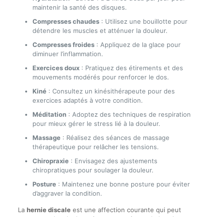
maintenir la santé des disques.
Compresses chaudes
: Utilisez une bouillotte pour
détendre les muscles et atténuer la douleur.
Compresses froides
: Appliquez de la glace pour
diminuer l’inflammation.
Exercices doux
: Pratiquez des étirements et des
mouvements modérés pour renforcer le dos.
Kiné
: Consultez un kinésithérapeute pour des
exercices adaptés à votre condition.
Méditation
: Adoptez des techniques de respiration
pour mieux gérer le stress lié à la douleur.
Massage
: Réalisez des séances de massage
thérapeutique pour relâcher les tensions.
Chiropraxie
: Envisagez des ajustements
chiropratiques pour soulager la douleur.
Posture
: Maintenez une bonne posture pour éviter
d’aggraver la condition.
La
hernie discale
est une affection courante qui peut