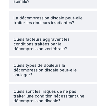
spinale?
La décompression discale peut-elle
traiter les douleurs irradiantes?
Quels facteurs aggravent les
conditions traitées par la
décompression vertébrale?
Quels types de douleurs la
décompression discale peut-elle
soulager?
Quels sont les risques de ne pas
traiter une condition nécessitant une
décompression discale?