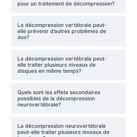
pour un traitement de décompression?
La décompression vertébrale peut-
elle prévenir d’autres problèmes de
dos?
La décompression vertébrale peut-
elle traiter plusieurs niveaux de
disques en même temps?
Quels sont les effets secondaires
possibles de la décompression
neurovertébrale?
La décompression neurovertébrale
peut-elle traiter plusieurs niveaux de