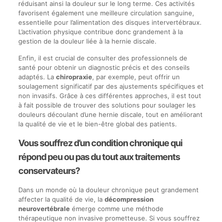
réduisant ainsi la douleur sur le long terme. Ces activités
favorisent également une meilleure circulation sanguine,
essentielle pour l’alimentation des disques intervertébraux.
L’activation physique contribue donc grandement à la
gestion de la douleur liée à la hernie discale.
Enfin, il est crucial de consulter des professionnels de
santé pour obtenir un diagnostic précis et des conseils
adaptés. La
chiropraxie
, par exemple, peut offrir un
soulagement significatif par des ajustements spécifiques et
non invasifs. Grâce à ces différentes approches, il est tout
à fait possible de trouver des solutions pour soulager les
douleurs découlant d’une hernie discale, tout en améliorant
la qualité de vie et le bien-être global des patients.
Vous souffrez d’un condition chronique qui
répond peu ou pas du tout aux traitements
conservateurs?
Dans un monde où la douleur chronique peut grandement
affecter la qualité de vie, la
décompression
neurovertébrale
émerge comme une méthode
thérapeutique non invasive prometteuse. Si vous souffrez