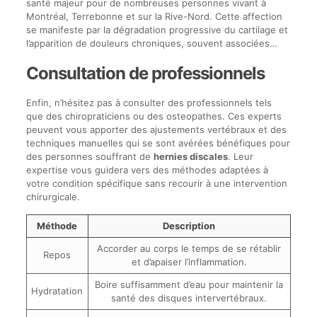
santé majeur pour de nombreuses personnes vivant à
Montréal, Terrebonne et sur la Rive-Nord. Cette affection
se manifeste par la dégradation progressive du cartilage et
l’apparition de douleurs chroniques, souvent associées…
Consultation de professionnels
Enfin, n’hésitez pas à consulter des professionnels tels
que des chiropraticiens ou des osteopathes. Ces experts
peuvent vous apporter des ajustements vertébraux et des
techniques manuelles qui se sont avérées bénéfiques pour
des personnes souffrant de
hernies discales
. Leur
expertise vous guidera vers des méthodes adaptées à
votre condition spécifique sans recourir à une intervention
chirurgicale.
Méthode
Description
Accorder au corps le temps de se rétablir
Repos
et d’apaiser l’inflammation.
Boire suffisamment d’eau pour maintenir la
Hydratation
santé des disques intervertébraux.