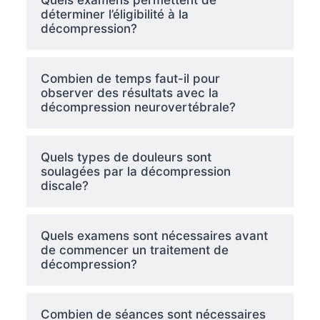
Quels examens permettent de
déterminer l’éligibilité à la
décompression?
Combien de temps faut-il pour
observer des résultats avec la
décompression neurovertébrale?
Quels types de douleurs sont
soulagées par la décompression
discale?
Quels examens sont nécessaires avant
de commencer un traitement de
décompression?
Combien de séances sont nécessaires