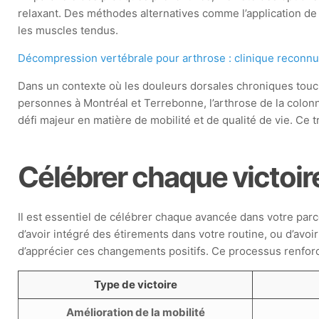
relaxant. Des méthodes alternatives comme l’application de
les muscles tendus.
Décompression vertébrale pour arthrose : clinique reconnu
Dans un contexte où les douleurs dorsales chroniques tou
personnes à Montréal et Terrebonne, l’arthrose de la colon
défi majeur en matière de mobilité et de qualité de vie. Ce 
Célébrer chaque victoir
Il est essentiel de célébrer chaque avancée dans votre parcou
d’avoir intégré des étirements dans votre routine, ou d’avo
d’apprécier ces changements positifs. Ce processus renfor
Type de victoire
Amélioration de la mobilité