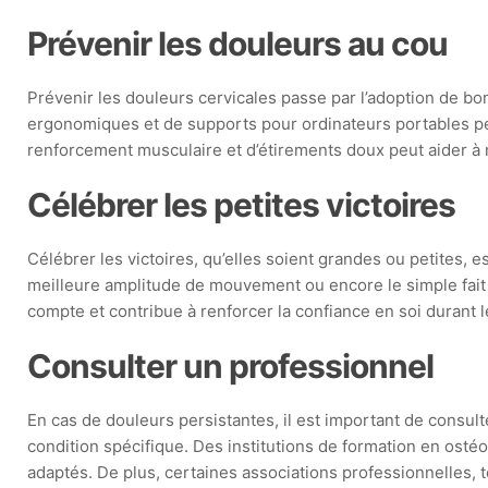
Prévenir les douleurs au cou
Prévenir les douleurs cervicales passe par l’adoption de b
ergonomiques et de supports pour ordinateurs portables peut
renforcement musculaire et d’étirements doux peut aider à ma
Célébrer les petites victoires
Célébrer les victoires, qu’elles soient grandes ou petites, 
meilleure amplitude de mouvement ou encore le simple fait 
compte et contribue à renforcer la confiance en soi durant 
Consulter un professionnel
En cas de douleurs persistantes, il est important de consul
condition spécifique. Des institutions de formation en osté
adaptés. De plus, certaines associations professionnelles, 