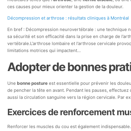
ces causes pour mieux orienter la gestion de la douleur.
Décompression et arthrose : résultats cliniques à Montréal
En bref : Décompression neurovertébrale : une technique n
sa sécurité et son efficacité dans la prise en charge de l’ar
vertébrale.L’arthrose lombaire et l’arthrose cervicale provo
limitations motrices qui impactent…
Adopter de bonnes prat
Une
bonne posture
est essentielle pour prévenir les douleur
de pencher la tête en avant. Pendant les pauses, effectuez
aussi la circulation sanguine vers la région cervicale. Par 
Exercices de renforcement mu
Renforcer les muscles du cou est également indispensable.