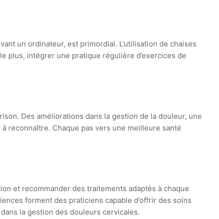
vant un ordinateur, est primordial. L’utilisation de chaises
e plus, intégrer une pratique régulière d’exercices de
érison. Des améliorations dans la gestion de la douleur, une
s à reconnaître. Chaque pas vers une meilleure santé
uation et recommander des traitements adaptés à chaque
ences forment des praticiens capable d’offrir des soins
 dans la gestion des douleurs cervicales.