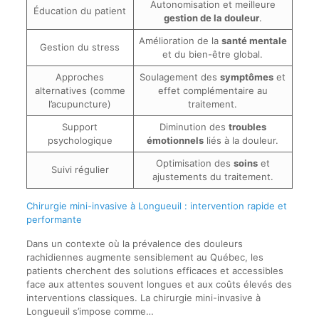
Autonomisation et meilleure
Éducation du patient
gestion de la douleur
.
Amélioration de la
santé mentale
Gestion du stress
et du bien-être global.
Approches
Soulagement des
symptômes
et
alternatives (comme
effet complémentaire au
l’acupuncture)
traitement.
Support
Diminution des
troubles
psychologique
émotionnels
liés à la douleur.
Optimisation des
soins
et
Suivi régulier
ajustements du traitement.
Chirurgie mini-invasive à Longueuil : intervention rapide et
performante
Dans un contexte où la prévalence des douleurs
rachidiennes augmente sensiblement au Québec, les
patients cherchent des solutions efficaces et accessibles
face aux attentes souvent longues et aux coûts élevés des
interventions classiques. La chirurgie mini-invasive à
Longueuil s’impose comme…