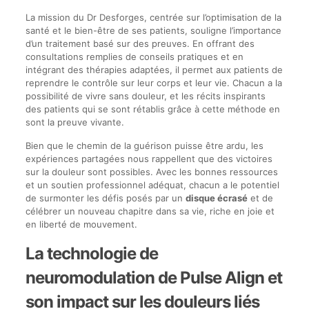
La mission du Dr Desforges, centrée sur l’optimisation de la
santé et le bien-être de ses patients, souligne l’importance
d’un traitement basé sur des preuves. En offrant des
consultations remplies de conseils pratiques et en
intégrant des thérapies adaptées, il permet aux patients de
reprendre le contrôle sur leur corps et leur vie. Chacun a la
possibilité de vivre sans douleur, et les récits inspirants
des patients qui se sont rétablis grâce à cette méthode en
sont la preuve vivante.
Bien que le chemin de la guérison puisse être ardu, les
expériences partagées nous rappellent que des victoires
sur la douleur sont possibles. Avec les bonnes ressources
et un soutien professionnel adéquat, chacun a le potentiel
de surmonter les défis posés par un
disque écrasé
et de
célébrer un nouveau chapitre dans sa vie, riche en joie et
en liberté de mouvement.
La technologie de
neuromodulation de Pulse Align et
son impact sur les douleurs liés