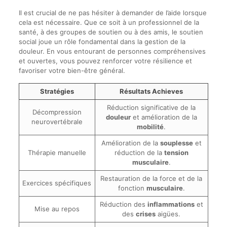
Il est crucial de ne pas hésiter à demander de l’aide lorsque
cela est nécessaire. Que ce soit à un professionnel de la
santé, à des groupes de soutien ou à des amis, le soutien
social joue un rôle fondamental dans la gestion de la
douleur. En vous entourant de personnes compréhensives
et ouvertes, vous pouvez renforcer votre résilience et
favoriser votre bien-être général.
Stratégies
Résultats Achieves
Réduction significative de la
Décompression
douleur
et amélioration de la
neurovertébrale
mobilité
.
Amélioration de la
souplesse
et
Thérapie manuelle
réduction de la
tension
musculaire
.
Restauration de la force et de la
Exercices spécifiques
fonction
musculaire
.
Réduction des
inflammations
et
Mise au repos
des
crises
aigües.