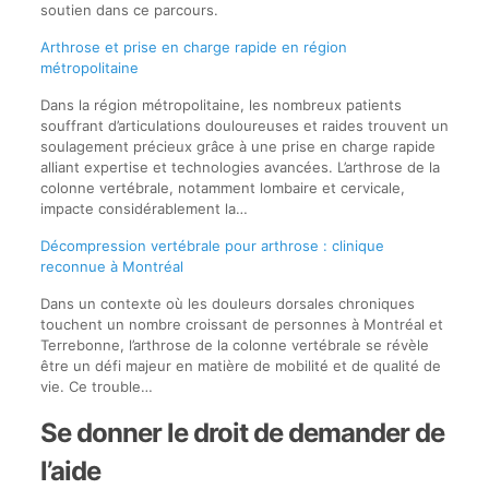
soutien dans ce parcours.
Arthrose et prise en charge rapide en région
métropolitaine
Dans la région métropolitaine, les nombreux patients
souffrant d’articulations douloureuses et raides trouvent un
soulagement précieux grâce à une prise en charge rapide
alliant expertise et technologies avancées. L’arthrose de la
colonne vertébrale, notamment lombaire et cervicale,
impacte considérablement la…
Décompression vertébrale pour arthrose : clinique
reconnue à Montréal
Dans un contexte où les douleurs dorsales chroniques
touchent un nombre croissant de personnes à Montréal et
Terrebonne, l’arthrose de la colonne vertébrale se révèle
être un défi majeur en matière de mobilité et de qualité de
vie. Ce trouble…
Se donner le droit de demander de
l’aide