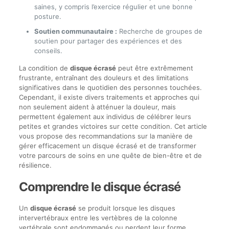
saines, y compris l’exercice régulier et une bonne
posture.
Soutien communautaire :
Recherche de groupes de
soutien pour partager des expériences et des
conseils.
La condition de
disque écrasé
peut être extrêmement
frustrante, entraînant des douleurs et des limitations
significatives dans le quotidien des personnes touchées.
Cependant, il existe divers traitements et approches qui
non seulement aident à atténuer la douleur, mais
permettent également aux individus de célébrer leurs
petites et grandes victoires sur cette condition. Cet article
vous propose des recommandations sur la manière de
gérer efficacement un disque écrasé et de transformer
votre parcours de soins en une quête de bien-être et de
résilience.
Comprendre le disque écrasé
Un
disque écrasé
se produit lorsque les disques
intervertébraux entre les vertèbres de la colonne
vertébrale sont endommagés ou perdent leur forme