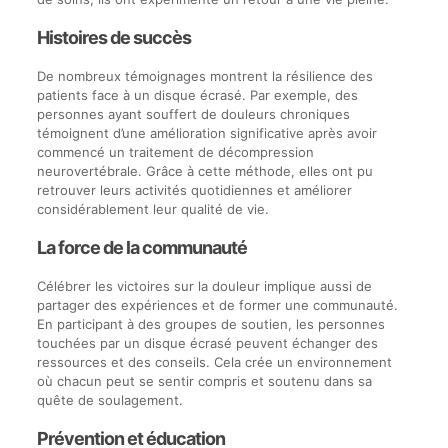
Histoires de succès
De nombreux témoignages montrent la résilience des
patients face à un disque écrasé. Par exemple, des
personnes ayant souffert de douleurs chroniques
témoignent d’une amélioration significative après avoir
commencé un traitement de décompression
neurovertébrale. Grâce à cette méthode, elles ont pu
retrouver leurs activités quotidiennes et améliorer
considérablement leur qualité de vie.
La force de la communauté
Célébrer les victoires sur la douleur implique aussi de
partager des expériences et de former une communauté.
En participant à des groupes de soutien, les personnes
touchées par un disque écrasé peuvent échanger des
ressources et des conseils. Cela crée un environnement
où chacun peut se sentir compris et soutenu dans sa
quête de soulagement.
Prévention et éducation