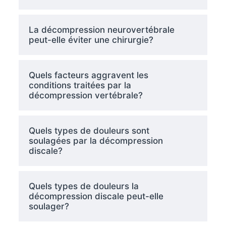
La décompression neurovertébrale
peut-elle éviter une chirurgie?
Quels facteurs aggravent les
conditions traitées par la
décompression vertébrale?
Quels types de douleurs sont
soulagées par la décompression
discale?
Quels types de douleurs la
décompression discale peut-elle
soulager?