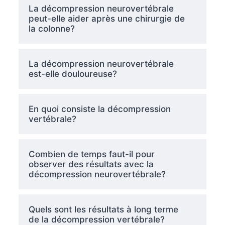
La décompression neurovertébrale
peut-elle aider après une chirurgie de
la colonne?
La décompression neurovertébrale
est-elle douloureuse?
En quoi consiste la décompression
vertébrale?
Combien de temps faut-il pour
observer des résultats avec la
décompression neurovertébrale?
Quels sont les résultats à long terme
de la décompression vertébrale?