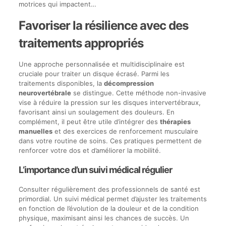
motrices qui impactent…
Favoriser la résilience avec des
traitements appropriés
Une approche personnalisée et multidisciplinaire est
cruciale pour traiter un disque écrasé. Parmi les
traitements disponibles, la
décompression
neurovertébrale
se distingue. Cette méthode non-invasive
vise à réduire la pression sur les disques intervertébraux,
favorisant ainsi un soulagement des douleurs. En
complément, il peut être utile d’intégrer des
thérapies
manuelles
et des exercices de renforcement musculaire
dans votre routine de soins. Ces pratiques permettent de
renforcer votre dos et d’améliorer la mobilité.
L’importance d’un suivi médical régulier
Consulter régulièrement des professionnels de santé est
primordial. Un suivi médical permet d’ajuster les traitements
en fonction de l’évolution de la douleur et de la condition
physique, maximisant ainsi les chances de succès. Un