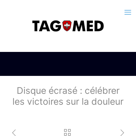
Disque écrasé : célébrer
les victoires sur la douleur