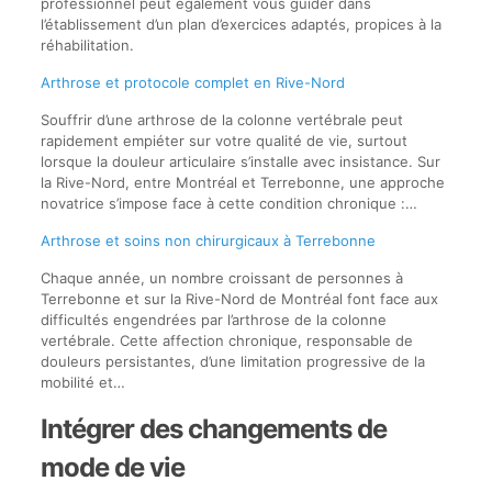
professionnel peut également vous guider dans
l’établissement d’un plan d’exercices adaptés, propices à la
réhabilitation.
Arthrose et protocole complet en Rive-Nord
Souffrir d’une arthrose de la colonne vertébrale peut
rapidement empiéter sur votre qualité de vie, surtout
lorsque la douleur articulaire s’installe avec insistance. Sur
la Rive-Nord, entre Montréal et Terrebonne, une approche
novatrice s’impose face à cette condition chronique :…
Arthrose et soins non chirurgicaux à Terrebonne
Chaque année, un nombre croissant de personnes à
Terrebonne et sur la Rive-Nord de Montréal font face aux
difficultés engendrées par l’arthrose de la colonne
vertébrale. Cette affection chronique, responsable de
douleurs persistantes, d’une limitation progressive de la
mobilité et…
Intégrer des changements de
mode de vie