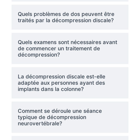
Quels problèmes de dos peuvent être
traités par la décompression discale?
Quels examens sont nécessaires avant
de commencer un traitement de
décompression?
La décompression discale est-elle
adaptée aux personnes ayant des
implants dans la colonne?
Comment se déroule une séance
typique de décompression
neurovertébrale?