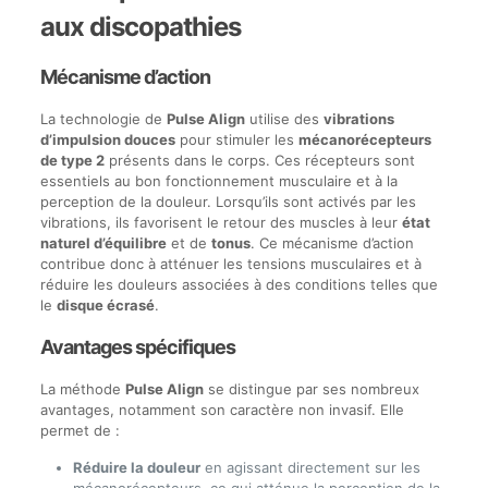
aux discopathies
Mécanisme d’action
La technologie de
Pulse Align
utilise des
vibrations
d’impulsion douces
pour stimuler les
mécanorécepteurs
de type 2
présents dans le corps. Ces récepteurs sont
essentiels au bon fonctionnement musculaire et à la
perception de la douleur. Lorsqu’ils sont activés par les
vibrations, ils favorisent le retour des muscles à leur
état
naturel d’équilibre
et de
tonus
. Ce mécanisme d’action
contribue donc à atténuer les tensions musculaires et à
réduire les douleurs associées à des conditions telles que
le
disque écrasé
.
Avantages spécifiques
La méthode
Pulse Align
se distingue par ses nombreux
avantages, notamment son caractère non invasif. Elle
permet de :
Réduire la douleur
en agissant directement sur les