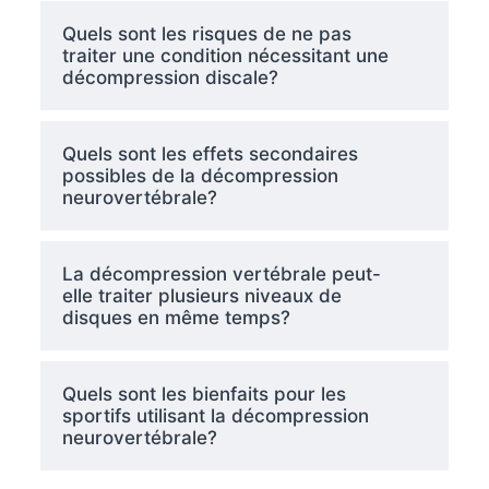
Quels sont les risques de ne pas
traiter une condition nécessitant une
décompression discale?
Quels sont les effets secondaires
possibles de la décompression
neurovertébrale?
La décompression vertébrale peut-
elle traiter plusieurs niveaux de
disques en même temps?
Quels sont les bienfaits pour les
sportifs utilisant la décompression
neurovertébrale?