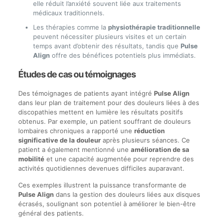
elle réduit l’anxiété souvent liée aux traitements
médicaux traditionnels.
Les thérapies comme la
physiothérapie traditionnelle
peuvent nécessiter plusieurs visites et un certain
temps avant d’obtenir des résultats, tandis que
Pulse
Align
offre des bénéfices potentiels plus immédiats.
Études de cas ou témoignages
Des témoignages de patients ayant intégré
Pulse Align
dans leur plan de traitement pour des douleurs liées à des
discopathies mettent en lumière les résultats positifs
obtenus. Par exemple, un patient souffrant de douleurs
lombaires chroniques a rapporté une
réduction
significative de la douleur
après plusieurs séances. Ce
patient a également mentionné une
amélioration de sa
mobilité
et une capacité augmentée pour reprendre des
activités quotidiennes devenues difficiles auparavant.
Ces exemples illustrent la puissance transformante de
Pulse Align
dans la gestion des douleurs liées aux disques
écrasés, soulignant son potentiel à améliorer le bien-être
général des patients.