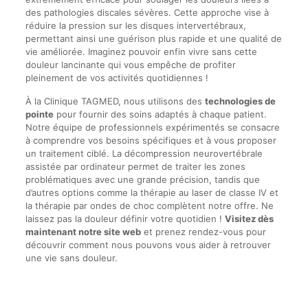
des pathologies discales sévères. Cette approche vise à
réduire la pression sur les disques intervertébraux,
permettant ainsi une guérison plus rapide et une qualité de
vie améliorée. Imaginez pouvoir enfin vivre sans cette
douleur lancinante qui vous empêche de profiter
pleinement de vos activités quotidiennes !
À la Clinique TAGMED, nous utilisons des
technologies de
pointe
pour fournir des soins adaptés à chaque patient.
Notre équipe de professionnels expérimentés se consacre
à comprendre vos besoins spécifiques et à vous proposer
un traitement ciblé. La décompression neurovertébrale
assistée par ordinateur permet de traiter les zones
problématiques avec une grande précision, tandis que
d’autres options comme la thérapie au laser de classe IV et
la thérapie par ondes de choc complètent notre offre. Ne
laissez pas la douleur définir votre quotidien !
Visitez dès
maintenant notre site web
et prenez rendez-vous pour
découvrir comment nous pouvons vous aider à retrouver
une vie sans douleur.