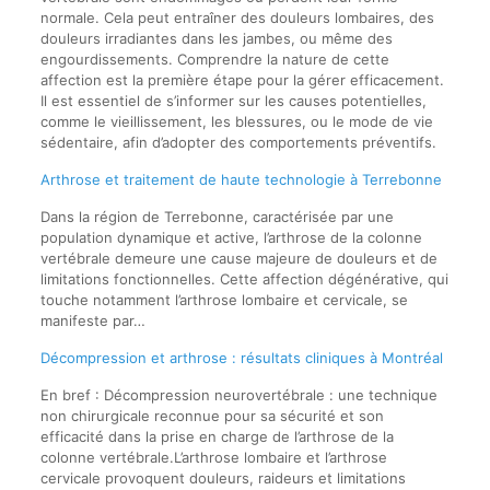
normale. Cela peut entraîner des douleurs lombaires, des
douleurs irradiantes dans les jambes, ou même des
engourdissements. Comprendre la nature de cette
affection est la première étape pour la gérer efficacement.
Il est essentiel de s’informer sur les causes potentielles,
comme le vieillissement, les blessures, ou le mode de vie
sédentaire, afin d’adopter des comportements préventifs.
Arthrose et traitement de haute technologie à Terrebonne
Dans la région de Terrebonne, caractérisée par une
population dynamique et active, l’arthrose de la colonne
vertébrale demeure une cause majeure de douleurs et de
limitations fonctionnelles. Cette affection dégénérative, qui
touche notamment l’arthrose lombaire et cervicale, se
manifeste par…
Décompression et arthrose : résultats cliniques à Montréal
En bref : Décompression neurovertébrale : une technique
non chirurgicale reconnue pour sa sécurité et son
efficacité dans la prise en charge de l’arthrose de la
colonne vertébrale.L’arthrose lombaire et l’arthrose
cervicale provoquent douleurs, raideurs et limitations