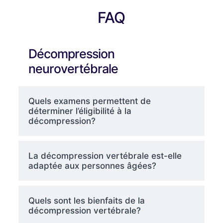
FAQ
Décompression
neurovertébrale
Quels examens permettent de
déterminer l’éligibilité à la
décompression?
La décompression vertébrale est-elle
adaptée aux personnes âgées?
Quels sont les bienfaits de la
décompression vertébrale?