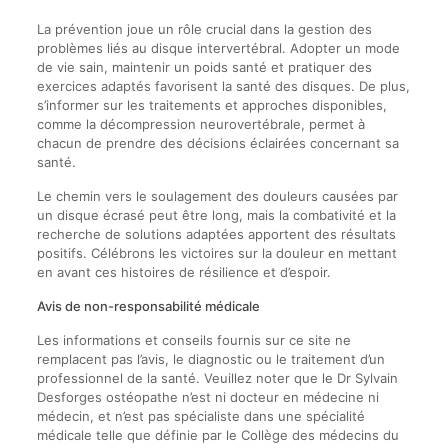
La prévention joue un rôle crucial dans la gestion des
problèmes liés au disque intervertébral. Adopter un mode
de vie sain, maintenir un poids santé et pratiquer des
exercices adaptés favorisent la santé des disques. De plus,
s’informer sur les traitements et approches disponibles,
comme la décompression neurovertébrale, permet à
chacun de prendre des décisions éclairées concernant sa
santé.
Le chemin vers le soulagement des douleurs causées par
un disque écrasé peut être long, mais la combativité et la
recherche de solutions adaptées apportent des résultats
positifs. Célébrons les victoires sur la douleur en mettant
en avant ces histoires de résilience et d’espoir.
Avis de non-responsabilité médicale
Les informations et conseils fournis sur ce site ne
remplacent pas l’avis, le diagnostic ou le traitement d’un
professionnel de la santé. Veuillez noter que le Dr Sylvain
Desforges ostéopathe n’est ni docteur en médecine ni
médecin, et n’est pas spécialiste dans une spécialité
médicale telle que définie par le Collège des médecins du