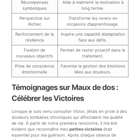
Récompenses
Aide à maintenir la motivation à
symboliques
long terme.
Perspective sur
Transforme les revers en
l’échec
occasions d’apprentissage.
Renforcement de la
Inspire une capacité d’adaptation
résilience
face aux défis.
Fixation de
Permet de rester proactif dans le
nouveaux objectifs
traitement.
Prise de conscience
Favorise la gestion des émotions
émotionnelle
liées aux douleurs.
Témoignages sur Maux de dos :
Célébrer les Victoires
Lorsque je suis venu consulter Victor, j’étais en proie à des
douleurs lombaires chroniques qui affectaient ma qualité
de vie. À partir de notre première rencontre, il m’a été
évident que reconnaître mes
petites victoires
était
essentiel pour ma guérison. Après chaque séance de