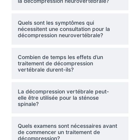
la décompression neurovertébrale?
Quels sont les symptômes qui
nécessitent une consultation pour la
décompression neurovertébrale?
Combien de temps les effets d’un
traitement de décompression
vertébrale durent-ils?
La décompression vertébrale peut-
elle être utilisée pour la sténose
spinale?
Quels examens sont nécessaires avant
de commencer un traitement de
décompression?