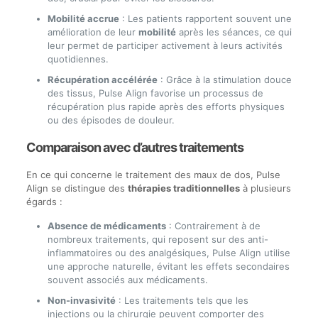
Mobilité accrue
: Les patients rapportent souvent une
amélioration de leur
mobilité
après les séances, ce qui
leur permet de participer activement à leurs activités
quotidiennes.
Récupération accélérée
: Grâce à la stimulation douce
des tissus, Pulse Align favorise un processus de
récupération plus rapide après des efforts physiques
ou des épisodes de douleur.
Comparaison avec d’autres traitements
En ce qui concerne le traitement des maux de dos, Pulse
Align se distingue des
thérapies traditionnelles
à plusieurs
égards :
Absence de médicaments
: Contrairement à de
nombreux traitements, qui reposent sur des anti-
inflammatoires ou des analgésiques, Pulse Align utilise
une approche naturelle, évitant les effets secondaires
souvent associés aux médicaments.
Non-invasivité
: Les traitements tels que les
injections ou la chirurgie peuvent comporter des