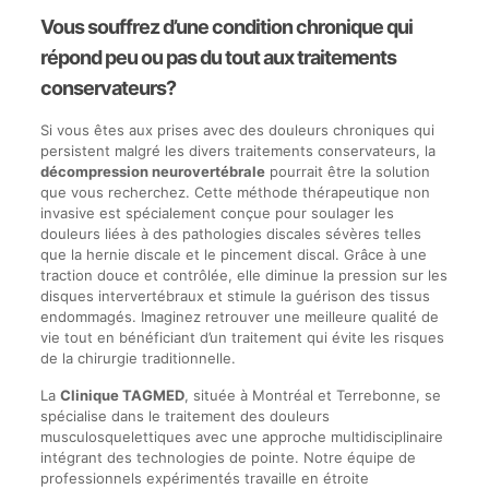
Vous souffrez d’une condition chronique qui
répond peu ou pas du tout aux traitements
conservateurs?
Si vous êtes aux prises avec des douleurs chroniques qui
persistent malgré les divers traitements conservateurs, la
décompression neurovertébrale
pourrait être la solution
que vous recherchez. Cette méthode thérapeutique non
invasive est spécialement conçue pour soulager les
douleurs liées à des pathologies discales sévères telles
que la hernie discale et le pincement discal. Grâce à une
traction douce et contrôlée, elle diminue la pression sur les
disques intervertébraux et stimule la guérison des tissus
endommagés. Imaginez retrouver une meilleure qualité de
vie tout en bénéficiant d’un traitement qui évite les risques
de la chirurgie traditionnelle.
La
Clinique TAGMED
, située à Montréal et Terrebonne, se
spécialise dans le traitement des douleurs
musculosquelettiques avec une approche multidisciplinaire
intégrant des technologies de pointe. Notre équipe de
professionnels expérimentés travaille en étroite