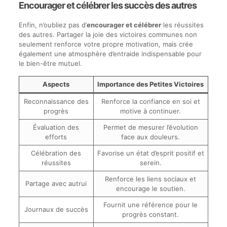
Encourager et célébrer les succès des autres
Enfin, n’oubliez pas d’
encourager et célébrer
les réussites
des autres. Partager la joie des victoires communes non
seulement renforce votre propre motivation, mais crée
également une atmosphère d’entraide indispensable pour
le bien-être mutuel.
Aspects
Importance des Petites Victoires
Reconnaissance des
Renforce la confiance en soi et
progrès
motive à continuer.
Évaluation des
Permet de mesurer l’évolution
efforts
face aux douleurs.
Célébration des
Favorise un état d’esprit positif et
réussites
serein.
Renforce les liens sociaux et
Partage avec autrui
encourage le soutien.
Fournit une référence pour le
Journaux de succès
progrès constant.