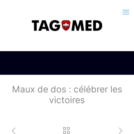
Maux de dos : célébrer les
victoires