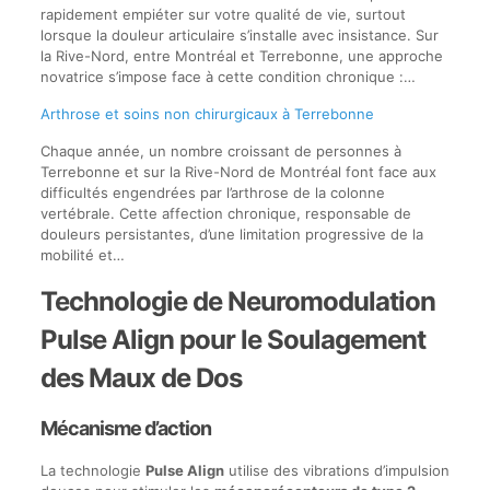
rapidement empiéter sur votre qualité de vie, surtout
lorsque la douleur articulaire s’installe avec insistance. Sur
la Rive-Nord, entre Montréal et Terrebonne, une approche
novatrice s’impose face à cette condition chronique :…
Arthrose et soins non chirurgicaux à Terrebonne
Chaque année, un nombre croissant de personnes à
Terrebonne et sur la Rive-Nord de Montréal font face aux
difficultés engendrées par l’arthrose de la colonne
vertébrale. Cette affection chronique, responsable de
douleurs persistantes, d’une limitation progressive de la
mobilité et…
Technologie de Neuromodulation
Pulse Align pour le Soulagement
des Maux de Dos
Mécanisme d’action
La technologie
Pulse Align
utilise des vibrations d’impulsion