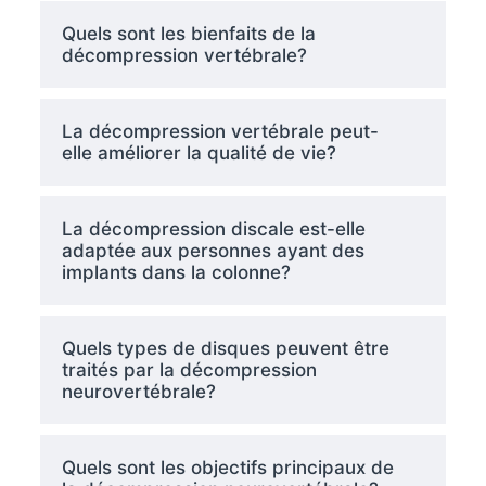
Quels sont les bienfaits de la
décompression vertébrale?
La décompression vertébrale peut-
elle améliorer la qualité de vie?
La décompression discale est-elle
adaptée aux personnes ayant des
implants dans la colonne?
Quels types de disques peuvent être
traités par la décompression
neurovertébrale?
Quels sont les objectifs principaux de