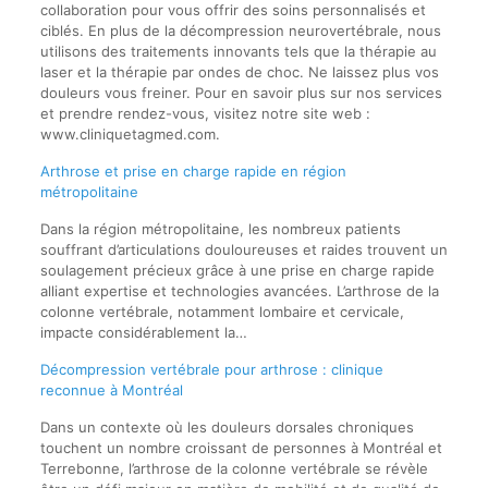
collaboration pour vous offrir des soins personnalisés et
ciblés. En plus de la décompression neurovertébrale, nous
utilisons des traitements innovants tels que la thérapie au
laser et la thérapie par ondes de choc. Ne laissez plus vos
douleurs vous freiner. Pour en savoir plus sur nos services
et prendre rendez-vous, visitez notre site web :
www.cliniquetagmed.com.
Arthrose et prise en charge rapide en région
métropolitaine
Dans la région métropolitaine, les nombreux patients
souffrant d’articulations douloureuses et raides trouvent un
soulagement précieux grâce à une prise en charge rapide
alliant expertise et technologies avancées. L’arthrose de la
colonne vertébrale, notamment lombaire et cervicale,
impacte considérablement la…
Décompression vertébrale pour arthrose : clinique
reconnue à Montréal
Dans un contexte où les douleurs dorsales chroniques
touchent un nombre croissant de personnes à Montréal et
Terrebonne, l’arthrose de la colonne vertébrale se révèle