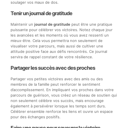
soulager vos maux de dos.
Tenir un journal de gratitude
Maintenir un
journal de gratitude
peut être une pratique
puissante pour célébrer vos victoires. Notez chaque jour
les avancées et les moments où vous avez ressenti un
mieux-être. Cela vous permettra non seulement de
visualiser votre parcours, mais aussi de cultiver une
attitude positive face aux défis rencontrés. Ce journal
servira de rappel constant de votre résilience.
Partager les succès avec des proches
Partager vos petites victoires avec des amis ou des
membres de la famille peut renforcer le sentiment
d’accomplissement. En impliquant vos proches dans votre
parcours de guérison, vous créez un réseau de soutien qui
non seulement célèbre vos succès, mais encourage
également à persévérer lorsque les temps sont durs.
Célébrer ensemble renforce les liens et ouvre un espace
pour des échanges positifs.
Faire une pause pour savourer la victoire