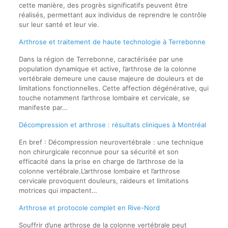
cette manière, des progrès significatifs peuvent être
réalisés, permettant aux individus de reprendre le contrôle
sur leur santé et leur vie.
Arthrose et traitement de haute technologie à Terrebonne
Dans la région de Terrebonne, caractérisée par une
population dynamique et active, l’arthrose de la colonne
vertébrale demeure une cause majeure de douleurs et de
limitations fonctionnelles. Cette affection dégénérative, qui
touche notamment l’arthrose lombaire et cervicale, se
manifeste par…
Décompression et arthrose : résultats cliniques à Montréal
En bref : Décompression neurovertébrale : une technique
non chirurgicale reconnue pour sa sécurité et son
efficacité dans la prise en charge de l’arthrose de la
colonne vertébrale.L’arthrose lombaire et l’arthrose
cervicale provoquent douleurs, raideurs et limitations
motrices qui impactent…
Arthrose et protocole complet en Rive-Nord
Souffrir d’une arthrose de la colonne vertébrale peut