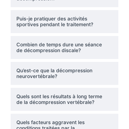
Puis-je pratiquer des activités
sportives pendant le traitement?
Combien de temps dure une séance
de décompression discale?
Qu’est-ce que la décompression
neurovertébrale?
Quels sont les résultats à long terme
de la décompression vertébrale?
Quels facteurs aggravent les
conditions traitées par la