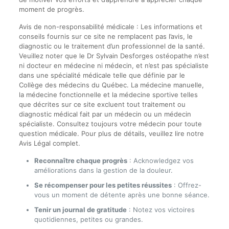
moment de progrès.
Avis de non-responsabilité médicale : Les informations et
conseils fournis sur ce site ne remplacent pas l’avis, le
diagnostic ou le traitement d’un professionnel de la santé.
Veuillez noter que le Dr Sylvain Desforges ostéopathe n’est
ni docteur en médecine ni médecin, et n’est pas spécialiste
dans une spécialité médicale telle que définie par le
Collège des médecins du Québec. La médecine manuelle,
la médecine fonctionnelle et la médecine sportive telles
que décrites sur ce site excluent tout traitement ou
diagnostic médical fait par un médecin ou un médecin
spécialiste. Consultez toujours votre médecin pour toute
question médicale. Pour plus de détails, veuillez lire notre
Avis Légal complet.
Reconnaître chaque progrès
: Acknowledgez vos
améliorations dans la gestion de la douleur.
Se récompenser pour les petites réussites
: Offrez-
vous un moment de détente après une bonne séance.
Tenir un journal de gratitude
: Notez vos victoires
quotidiennes, petites ou grandes.