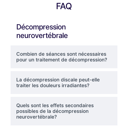
FAQ
Décompression
neurovertébrale
Combien de séances sont nécessaires
pour un traitement de décompression?
La décompression discale peut-elle
traiter les douleurs irradiantes?
Quels sont les effets secondaires
possibles de la décompression
neurovertébrale?