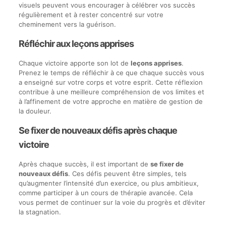
visuels peuvent vous encourager à célébrer vos succès
régulièrement et à rester concentré sur votre
cheminement vers la guérison.
Réfléchir aux leçons apprises
Chaque victoire apporte son lot de
leçons apprises
.
Prenez le temps de réfléchir à ce que chaque succès vous
a enseigné sur votre corps et votre esprit. Cette réflexion
contribue à une meilleure compréhension de vos limites et
à l’affinement de votre approche en matière de gestion de
la douleur.
Se fixer de nouveaux défis après chaque
victoire
Après chaque succès, il est important de
se fixer de
nouveaux défis
. Ces défis peuvent être simples, tels
qu’augmenter l’intensité d’un exercice, ou plus ambitieux,
comme participer à un cours de thérapie avancée. Cela
vous permet de continuer sur la voie du progrès et d’éviter
la stagnation.