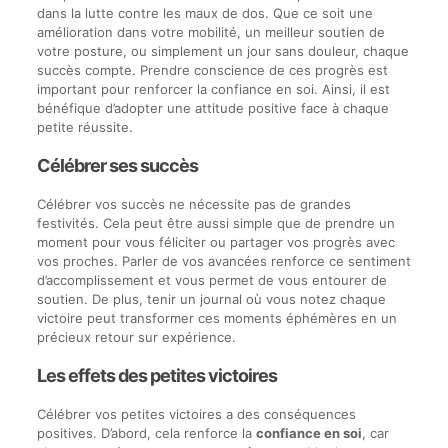
dans la lutte contre les maux de dos. Que ce soit une
amélioration dans votre mobilité, un meilleur soutien de
votre posture, ou simplement un jour sans douleur, chaque
succès compte. Prendre conscience de ces progrès est
important pour renforcer la confiance en soi. Ainsi, il est
bénéfique d’adopter une attitude positive face à chaque
petite réussite.
Célébrer ses succès
Célébrer vos succès ne nécessite pas de grandes
festivités. Cela peut être aussi simple que de prendre un
moment pour vous féliciter ou partager vos progrès avec
vos proches. Parler de vos avancées renforce ce sentiment
d’accomplissement et vous permet de vous entourer de
soutien. De plus, tenir un journal où vous notez chaque
victoire peut transformer ces moments éphémères en un
précieux retour sur expérience.
Les effets des petites victoires
Célébrer vos petites victoires a des conséquences
positives. D’abord, cela renforce la
confiance en soi
, car