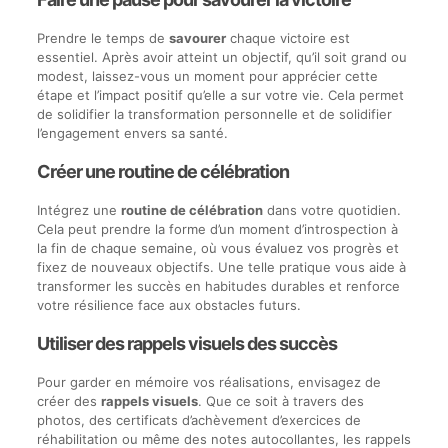
Prendre le temps de
savourer
chaque victoire est
essentiel. Après avoir atteint un objectif, qu’il soit grand ou
modest, laissez-vous un moment pour apprécier cette
étape et l’impact positif qu’elle a sur votre vie. Cela permet
de solidifier la transformation personnelle et de solidifier
l’engagement envers sa santé.
Créer une routine de célébration
Intégrez une
routine de célébration
dans votre quotidien.
Cela peut prendre la forme d’un moment d’introspection à
la fin de chaque semaine, où vous évaluez vos progrès et
fixez de nouveaux objectifs. Une telle pratique vous aide à
transformer les succès en habitudes durables et renforce
votre résilience face aux obstacles futurs.
Utiliser des rappels visuels des succès
Pour garder en mémoire vos réalisations, envisagez de
créer des
rappels visuels
. Que ce soit à travers des
photos, des certificats d’achèvement d’exercices de
réhabilitation ou même des notes autocollantes, les rappels