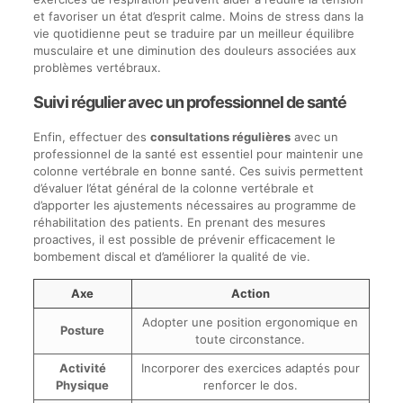
et favoriser un état d’esprit calme. Moins de stress dans la
vie quotidienne peut se traduire par un meilleur équilibre
musculaire et une diminution des douleurs associées aux
problèmes vertébraux.
Suivi régulier avec un professionnel de santé
Enfin, effectuer des
consultations régulières
avec un
professionnel de la santé est essentiel pour maintenir une
colonne vertébrale en bonne santé. Ces suivis permettent
d’évaluer l’état général de la colonne vertébrale et
d’apporter les ajustements nécessaires au programme de
réhabilitation des patients. En prenant des mesures
proactives, il est possible de prévenir efficacement le
bombement discal et d’améliorer la qualité de vie.
Axe
Action
Adopter une position ergonomique en
Posture
toute circonstance.
Activité
Incorporer des exercices adaptés pour
Physique
renforcer le dos.