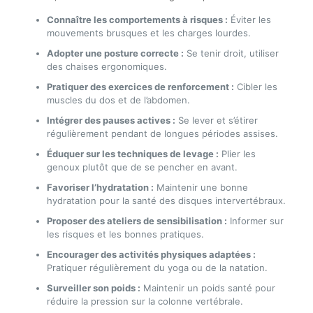
Connaître les comportements à risques :
Éviter les
mouvements brusques et les charges lourdes.
Adopter une posture correcte :
Se tenir droit, utiliser
des chaises ergonomiques.
Pratiquer des exercices de renforcement :
Cibler les
muscles du dos et de l’abdomen.
Intégrer des pauses actives :
Se lever et s’étirer
régulièrement pendant de longues périodes assises.
Éduquer sur les techniques de levage :
Plier les
genoux plutôt que de se pencher en avant.
Favoriser l’hydratation :
Maintenir une bonne
hydratation pour la santé des disques intervertébraux.
Proposer des ateliers de sensibilisation :
Informer sur
les risques et les bonnes pratiques.
Encourager des activités physiques adaptées :
Pratiquer régulièrement du yoga ou de la natation.
Surveiller son poids :
Maintenir un poids santé pour
réduire la pression sur la colonne vertébrale.