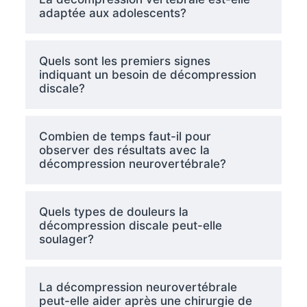
adaptée aux adolescents?
Quels sont les premiers signes
indiquant un besoin de décompression
discale?
Combien de temps faut-il pour
observer des résultats avec la
décompression neurovertébrale?
Quels types de douleurs la
décompression discale peut-elle
soulager?
La décompression neurovertébrale
peut-elle aider après une chirurgie de