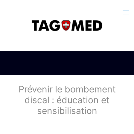
Prévenir le bombement
discal : éducation et
sensibilisation