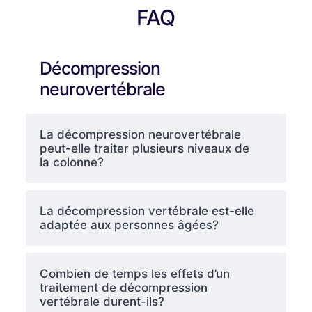
FAQ
Décompression
neurovertébrale
La décompression neurovertébrale
peut-elle traiter plusieurs niveaux de
la colonne?
La décompression vertébrale est-elle
adaptée aux personnes âgées?
Combien de temps les effets d’un
traitement de décompression
vertébrale durent-ils?