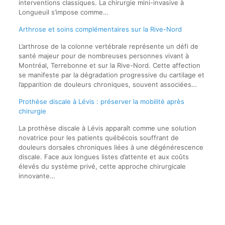
interventions classiques. La chirurgie mini-invasive à
Longueuil s’impose comme…
Arthrose et soins complémentaires sur la Rive-Nord
L’arthrose de la colonne vertébrale représente un défi de
santé majeur pour de nombreuses personnes vivant à
Montréal, Terrebonne et sur la Rive-Nord. Cette affection
se manifeste par la dégradation progressive du cartilage et
l’apparition de douleurs chroniques, souvent associées…
Prothèse discale à Lévis : préserver la mobilité après
chirurgie
La prothèse discale à Lévis apparaît comme une solution
novatrice pour les patients québécois souffrant de
douleurs dorsales chroniques liées à une dégénérescence
discale. Face aux longues listes d’attente et aux coûts
élevés du système privé, cette approche chirurgicale
innovante…