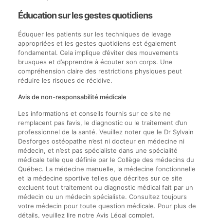
Éducation sur les gestes quotidiens
Éduquer les patients sur les techniques de levage
appropriées et les gestes quotidiens est également
fondamental. Cela implique d’éviter des mouvements
brusques et d’apprendre à écouter son corps. Une
compréhension claire des restrictions physiques peut
réduire les risques de récidive.
Avis de non-responsabilité médicale
Les informations et conseils fournis sur ce site ne
remplacent pas l’avis, le diagnostic ou le traitement d’un
professionnel de la santé. Veuillez noter que le Dr Sylvain
Desforges ostéopathe n’est ni docteur en médecine ni
médecin, et n’est pas spécialiste dans une spécialité
médicale telle que définie par le Collège des médecins du
Québec. La médecine manuelle, la médecine fonctionnelle
et la médecine sportive telles que décrites sur ce site
excluent tout traitement ou diagnostic médical fait par un
médecin ou un médecin spécialiste. Consultez toujours
votre médecin pour toute question médicale. Pour plus de
détails, veuillez lire notre Avis Légal complet.