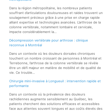
Dans la région métropolitaine, les nombreux patients
souffrant d’articulations douloureuses et raides trouvent un
soulagement précieux grâce à une prise en charge rapide
alliant expertise et technologies avancées. L’arthrose de la
colonne vertébrale, notamment lombaire et cervicale,
impacte considérablement la…
Décompression vertébrale pour arthrose : clinique
reconnue à Montréal
Dans un contexte où les douleurs dorsales chroniques
touchent un nombre croissant de personnes à Montréal et
Terrebonne, l’arthrose de la colonne vertébrale se révèle
être un défi majeur en matière de mobilité et de qualité de
vie. Ce trouble…
Chirurgie mini-invasive à Longueuil : intervention rapide et
performante
Dans un contexte où la prévalence des douleurs
rachidiennes augmente sensiblement au Québec, les
patients cherchent des solutions efficaces et accessibles
face aux attentes souvent longues et aux coûts élevés des