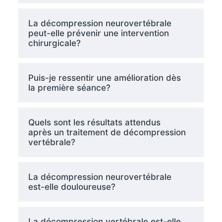
La décompression neurovertébrale
peut-elle prévenir une intervention
chirurgicale?
Puis-je ressentir une amélioration dès
la première séance?
Quels sont les résultats attendus
après un traitement de décompression
vertébrale?
La décompression neurovertébrale
est-elle douloureuse?
La décompression vertébrale est-elle