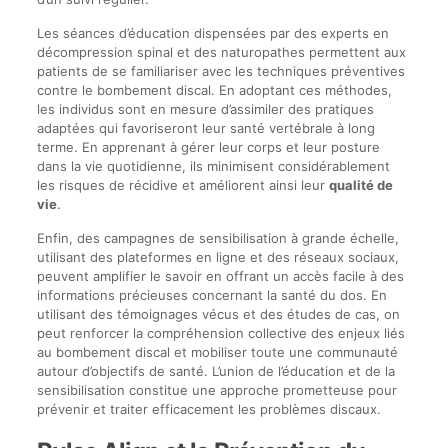
Les séances d’éducation dispensées par des experts en
décompression spinal et des naturopathes permettent aux
patients de se familiariser avec les techniques préventives
contre le bombement discal. En adoptant ces méthodes,
les individus sont en mesure d’assimiler des pratiques
adaptées qui favoriseront leur santé vertébrale à long
terme. En apprenant à gérer leur corps et leur posture
dans la vie quotidienne, ils minimisent considérablement
les risques de récidive et améliorent ainsi leur
qualité de
vie
.
Enfin, des campagnes de sensibilisation à grande échelle,
utilisant des plateformes en ligne et des réseaux sociaux,
peuvent amplifier le savoir en offrant un accès facile à des
informations précieuses concernant la santé du dos. En
utilisant des témoignages vécus et des études de cas, on
peut renforcer la compréhension collective des enjeux liés
au bombement discal et mobiliser toute une communauté
autour d’objectifs de santé. L’union de l’éducation et de la
sensibilisation constitue une approche prometteuse pour
prévenir et traiter efficacement les problèmes discaux.