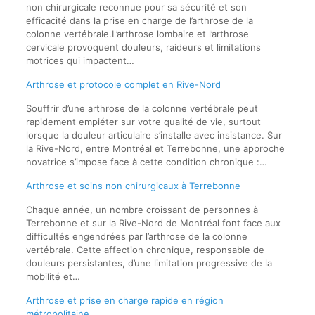
non chirurgicale reconnue pour sa sécurité et son
efficacité dans la prise en charge de l’arthrose de la
colonne vertébrale.L’arthrose lombaire et l’arthrose
cervicale provoquent douleurs, raideurs et limitations
motrices qui impactent…
Arthrose et protocole complet en Rive-Nord
Souffrir d’une arthrose de la colonne vertébrale peut
rapidement empiéter sur votre qualité de vie, surtout
lorsque la douleur articulaire s’installe avec insistance. Sur
la Rive-Nord, entre Montréal et Terrebonne, une approche
novatrice s’impose face à cette condition chronique :…
Arthrose et soins non chirurgicaux à Terrebonne
Chaque année, un nombre croissant de personnes à
Terrebonne et sur la Rive-Nord de Montréal font face aux
difficultés engendrées par l’arthrose de la colonne
vertébrale. Cette affection chronique, responsable de
douleurs persistantes, d’une limitation progressive de la
mobilité et…
Arthrose et prise en charge rapide en région
métropolitaine