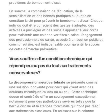
problèmes de bombement discal.
En somme, la combinaison de l’éducation, de la
sensibilisation et des bonnes pratiques au quotidien
constitue la clé pour prévenir le bombement discal. Chaque
individu doit être conscient des gestes à adopter, des
activités à privilégier et des soins à apporter à leur corps
pour maintenir une colonne vertébrale saine. L’engagement
des professionnels de santé, associé à un soutien public et
communautaire, est indispensable pour garantir le succès
de cette démarche préventive.
Vous souffrez d’un condition chronique qui
répond peu ou pas du tout aux traitements
conservateurs?
La
décompression neurovertébrale
se présente comme
une solution innovante pour ceux qui vivent avec des
douleurs chroniques au dos ou au cou. Cette technique
douce et contrôlée offre un soulagement exceptionnel,
notamment pour des pathologies sévères telles que la
hernie discale et la sténose foraminale qui n’ont pas réagi
aux traitements classiques. En agissant sur la colonne