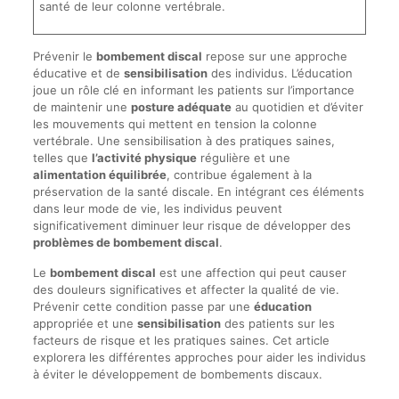
santé de leur colonne vertébrale.
Prévenir le
bombement discal
repose sur une approche
éducative et de
sensibilisation
des individus. L’éducation
joue un rôle clé en informant les patients sur l’importance
de maintenir une
posture adéquate
au quotidien et d’éviter
les mouvements qui mettent en tension la colonne
vertébrale. Une sensibilisation à des pratiques saines,
telles que
l’activité physique
régulière et une
alimentation équilibrée
, contribue également à la
préservation de la santé discale. En intégrant ces éléments
dans leur mode de vie, les individus peuvent
significativement diminuer leur risque de développer des
problèmes de bombement discal
.
Le
bombement discal
est une affection qui peut causer
des douleurs significatives et affecter la qualité de vie.
Prévenir cette condition passe par une
éducation
appropriée et une
sensibilisation
des patients sur les
facteurs de risque et les pratiques saines. Cet article
explorera les différentes approches pour aider les individus
à éviter le développement de bombements discaux.