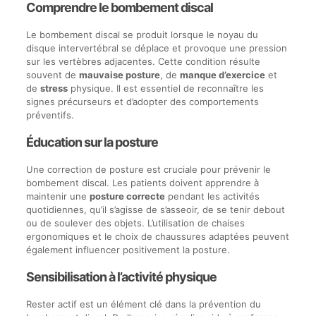
Comprendre le bombement discal
Le bombement discal se produit lorsque le noyau du
disque intervertébral se déplace et provoque une pression
sur les vertèbres adjacentes. Cette condition résulte
souvent de
mauvaise posture
, de
manque d’exercice
et
de
stress
physique. Il est essentiel de reconnaître les
signes précurseurs et d’adopter des comportements
préventifs.
Éducation sur la posture
Une correction de posture est cruciale pour prévenir le
bombement discal. Les patients doivent apprendre à
maintenir une
posture correcte
pendant les activités
quotidiennes, qu’il s’agisse de s’asseoir, de se tenir debout
ou de soulever des objets. L’utilisation de chaises
ergonomiques et le choix de chaussures adaptées peuvent
également influencer positivement la posture.
Sensibilisation à l’activité physique
Rester actif est un élément clé dans la prévention du