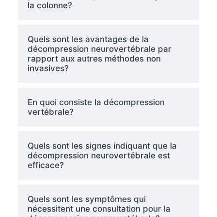
la colonne?
Quels sont les avantages de la
décompression neurovertébrale par
rapport aux autres méthodes non
invasives?
En quoi consiste la décompression
vertébrale?
Quels sont les signes indiquant que la
décompression neurovertébrale est
efficace?
Quels sont les symptômes qui
nécessitent une consultation pour la