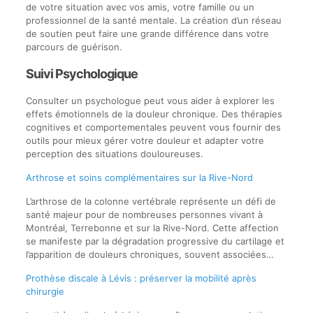
de votre situation avec vos amis, votre famille ou un
professionnel de la santé mentale. La création d’un réseau
de soutien peut faire une grande différence dans votre
parcours de guérison.
Suivi Psychologique
Consulter un psychologue peut vous aider à explorer les
effets émotionnels de la douleur chronique. Des thérapies
cognitives et comportementales peuvent vous fournir des
outils pour mieux gérer votre douleur et adapter votre
perception des situations douloureuses.
Arthrose et soins complémentaires sur la Rive-Nord
L’arthrose de la colonne vertébrale représente un défi de
santé majeur pour de nombreuses personnes vivant à
Montréal, Terrebonne et sur la Rive-Nord. Cette affection
se manifeste par la dégradation progressive du cartilage et
l’apparition de douleurs chroniques, souvent associées…
Prothèse discale à Lévis : préserver la mobilité après
chirurgie