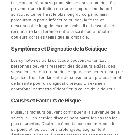
La sciatique n’est pas qu’une simple douleur au dos. Elle
provient d’une irritation ou d’une compression du nerf
sciatique. Ce nerf est le plus long du corps humain,
parcourant la partie inférieure du dos, la fesse et
descendant le long de chaque jambe. Il est essentiel de
reconnaître la différence entre la sciatique et d’autres
douleurs dorsales telles que la lombalgie.
Symptômes et Diagnostic de la Sciatique
Les symptômes de la sciatique peuvent varier. Les
personnes peuvent ressentir des douleurs aigües, des
sensations de brûlure ou des engourdissements le long de
la jambe. Il est fondamental de consulter un professionnel
de la santé pour un diagnostic précis. Un examen
approfondi permettra d’identifier la cause de la douleur.
Causes et Facteurs de Risque
Plusieurs facteurs peuvent contribuer à la survenue de la
sciatique. Les hernies discales sont parmi les causes les
plus courantes. D’autres éléments, comme l’arthrose, le
surpoids et les positions prolongées, augmentent