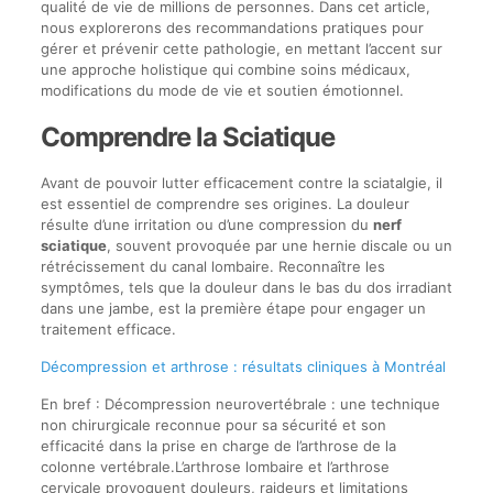
qualité de vie de millions de personnes. Dans cet article,
nous explorerons des recommandations pratiques pour
gérer et prévenir cette pathologie, en mettant l’accent sur
une approche holistique qui combine soins médicaux,
modifications du mode de vie et soutien émotionnel.
Comprendre la Sciatique
Avant de pouvoir lutter efficacement contre la sciatalgie, il
est essentiel de comprendre ses origines. La douleur
résulte d’une irritation ou d’une compression du
nerf
sciatique
, souvent provoquée par une hernie discale ou un
rétrécissement du canal lombaire. Reconnaître les
symptômes, tels que la douleur dans le bas du dos irradiant
dans une jambe, est la première étape pour engager un
traitement efficace.
Décompression et arthrose : résultats cliniques à Montréal
En bref : Décompression neurovertébrale : une technique
non chirurgicale reconnue pour sa sécurité et son
efficacité dans la prise en charge de l’arthrose de la
colonne vertébrale.L’arthrose lombaire et l’arthrose
cervicale provoquent douleurs, raideurs et limitations