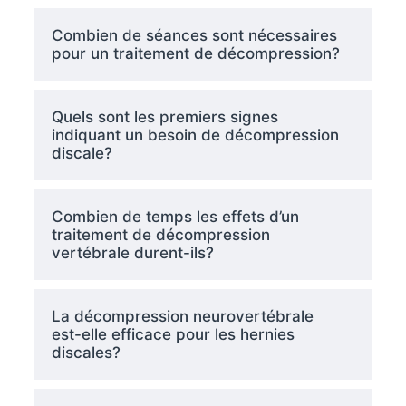
Combien de séances sont nécessaires
pour un traitement de décompression?
Quels sont les premiers signes
indiquant un besoin de décompression
discale?
Combien de temps les effets d’un
traitement de décompression
vertébrale durent-ils?
La décompression neurovertébrale
est-elle efficace pour les hernies
discales?