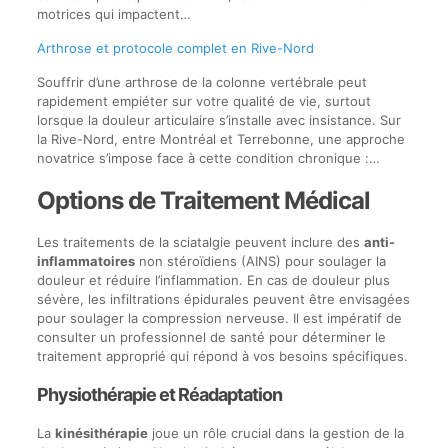
motrices qui impactent…
Arthrose et protocole complet en Rive-Nord
Souffrir d’une arthrose de la colonne vertébrale peut
rapidement empiéter sur votre qualité de vie, surtout
lorsque la douleur articulaire s’installe avec insistance. Sur
la Rive-Nord, entre Montréal et Terrebonne, une approche
novatrice s’impose face à cette condition chronique :…
Options de Traitement Médical
Les traitements de la sciatalgie peuvent inclure des
anti-
inflammatoires
non stéroïdiens (AINS) pour soulager la
douleur et réduire l’inflammation. En cas de douleur plus
sévère, les infiltrations épidurales peuvent être envisagées
pour soulager la compression nerveuse. Il est impératif de
consulter un professionnel de santé pour déterminer le
traitement approprié qui répond à vos besoins spécifiques.
Physiothérapie et Réadaptation
La
kinésithérapie
joue un rôle crucial dans la gestion de la