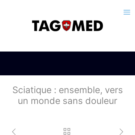
Sciatique : ensemble, vers
un monde sans douleur