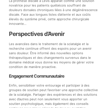
La prothèse discale à Lévis apparaît comme une solution
novatrice pour les patients québécois souffrant de
douleurs dorsales chroniques liées à une dégénérescence
discale. Face aux longues listes d’attente et aux coûts
élevés du système privé, cette approche chirurgicale
innovante…
Perspectives d’Avenir
Les avancées dans le traitement de la sciatalgie et la
recherche continue offrent des espoirs pour un avenir
sans douleur. Être informé des nouvelles options
thérapeutiques et des changements survenus dans le
domaine médical vous donne les moyens de gérer votre
condition de manière proactive.
Engagement Communautaire
Enfin, sensibiliser votre entourage et participer à des
groupes de soutien peut favoriser une approche collective
de la sciatalgie. Partager des expériences et des solutions
avec d’autres peut non seulement vous apporter un
soutien psychologique, mais également des conseils