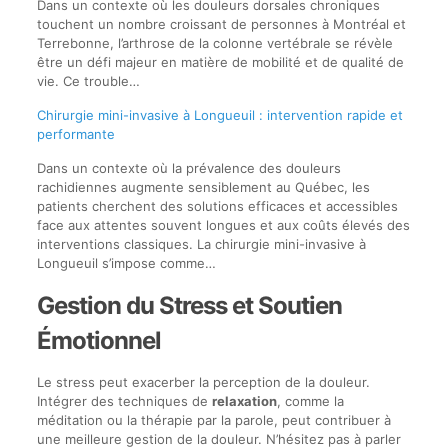
Dans un contexte où les douleurs dorsales chroniques
touchent un nombre croissant de personnes à Montréal et
Terrebonne, l’arthrose de la colonne vertébrale se révèle
être un défi majeur en matière de mobilité et de qualité de
vie. Ce trouble…
Chirurgie mini-invasive à Longueuil : intervention rapide et
performante
Dans un contexte où la prévalence des douleurs
rachidiennes augmente sensiblement au Québec, les
patients cherchent des solutions efficaces et accessibles
face aux attentes souvent longues et aux coûts élevés des
interventions classiques. La chirurgie mini-invasive à
Longueuil s’impose comme…
Gestion du Stress et Soutien
Émotionnel
Le stress peut exacerber la perception de la douleur.
Intégrer des techniques de
relaxation
, comme la
méditation ou la thérapie par la parole, peut contribuer à
une meilleure gestion de la douleur. N’hésitez pas à parler