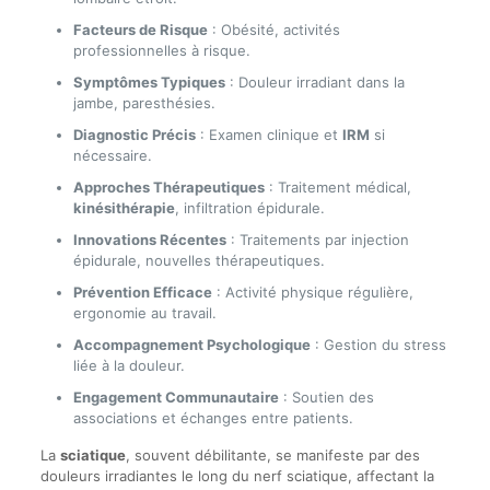
Facteurs de Risque
: Obésité, activités
professionnelles à risque.
Symptômes Typiques
: Douleur irradiant dans la
jambe, paresthésies.
Diagnostic Précis
: Examen clinique et
IRM
si
nécessaire.
Approches Thérapeutiques
: Traitement médical,
kinésithérapie
, infiltration épidurale.
Innovations Récentes
: Traitements par injection
épidurale, nouvelles thérapeutiques.
Prévention Efficace
: Activité physique régulière,
ergonomie au travail.
Accompagnement Psychologique
: Gestion du stress
liée à la douleur.
Engagement Communautaire
: Soutien des
associations et échanges entre patients.
La
sciatique
, souvent débilitante, se manifeste par des
douleurs irradiantes le long du nerf sciatique, affectant la