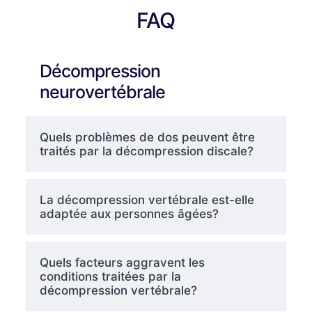
FAQ
Décompression
neurovertébrale
Quels problèmes de dos peuvent être
traités par la décompression discale?
La décompression vertébrale est-elle
adaptée aux personnes âgées?
Quels facteurs aggravent les
conditions traitées par la
décompression vertébrale?