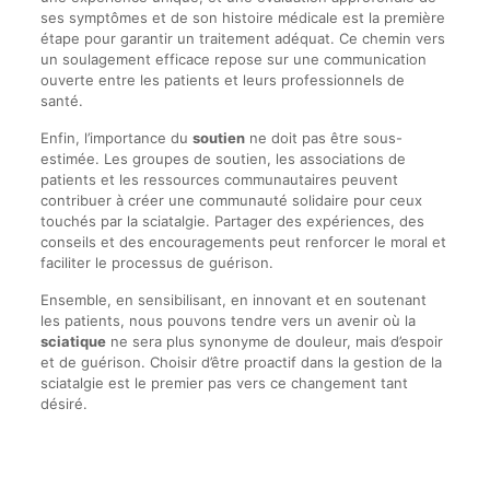
ses symptômes et de son histoire médicale est la première
étape pour garantir un traitement adéquat. Ce chemin vers
un soulagement efficace repose sur une communication
ouverte entre les patients et leurs professionnels de
santé.
Enfin, l’importance du
soutien
ne doit pas être sous-
estimée. Les groupes de soutien, les associations de
patients et les ressources communautaires peuvent
contribuer à créer une communauté solidaire pour ceux
touchés par la sciatalgie. Partager des expériences, des
conseils et des encouragements peut renforcer le moral et
faciliter le processus de guérison.
Ensemble, en sensibilisant, en innovant et en soutenant
les patients, nous pouvons tendre vers un avenir où la
sciatique
ne sera plus synonyme de douleur, mais d’espoir
et de guérison. Choisir d’être proactif dans la gestion de la
sciatalgie est le premier pas vers ce changement tant
désiré.