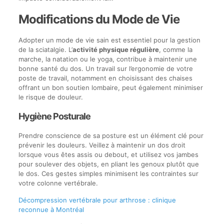
Modifications du Mode de Vie
Adopter un mode de vie sain est essentiel pour la gestion
de la sciatalgie. L’
activité physique régulière
, comme la
marche, la natation ou le yoga, contribue à maintenir une
bonne santé du dos. Un travail sur l’ergonomie de votre
poste de travail, notamment en choisissant des chaises
offrant un bon soutien lombaire, peut également minimiser
le risque de douleur.
Hygiène Posturale
Prendre conscience de sa posture est un élément clé pour
prévenir les douleurs. Veillez à maintenir un dos droit
lorsque vous êtes assis ou debout, et utilisez vos jambes
pour soulever des objets, en pliant les genoux plutôt que
le dos. Ces gestes simples minimisent les contraintes sur
votre colonne vertébrale.
Décompression vertébrale pour arthrose : clinique
reconnue à Montréal