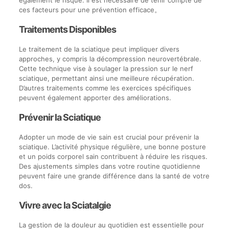
également le risque. Il est nécessaire de tenir compte de
ces facteurs pour une prévention efficace。
Traitements Disponibles
Le traitement de la sciatique peut impliquer divers
approches, y compris la décompression neurovertébrale.
Cette technique vise à soulager la pression sur le nerf
sciatique, permettant ainsi une meilleure récupération.
D’autres traitements comme les exercices spécifiques
peuvent également apporter des améliorations.
Prévenir la Sciatique
Adopter un mode de vie sain est crucial pour prévenir la
sciatique. L’activité physique régulière, une bonne posture
et un poids corporel sain contribuent à réduire les risques.
Des ajustements simples dans votre routine quotidienne
peuvent faire une grande différence dans la santé de votre
dos.
Vivre avec la Sciatalgie
La gestion de la douleur au quotidien est essentielle pour