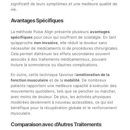
significatif de leurs symptômes et une meilleure qualité de
vie.
Avantages Spécifiques
La méthode Pulse Align présente plusieurs
avantages
spécifiques
pour ceux qui souffrent de sciatalgie. En tant
qu’approche
non invasive
, elle réduit la douleur sans
nécessiter de médicaments ni de procédures chirurgicales.
Cela permet d’atténuer les effets secondaires souvent
associés à des traitements médicamenteux, pouvant
inclure la somnolence ou d’autres complications.
En outre, cette technique favorise l’
amélioration de la
fonction musculaire
et de la
mobilité
. De nombreux
patients rapportent une meilleure capacité à exécuter des
mouvements quotidiens, tels que se pencher ou marcher,
avec moins de douleur. De plus, les activités physiques
modérées deviennent à nouveau accessibles, ce qui est
bénéfique pour la récupération globale et le renforcement
musculaire.
Comparaison avec d’Autres Traitements