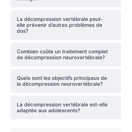
La décompression vertébrale peut-
elle prévenir d’autres problèmes de
dos?
Combien coûte un traitement complet
de décompression neurovertébrale?
Quels sont les objectifs principaux de
la décompression neurovertébrale?
La décompression vertébrale est-elle
adaptée aux adolescents?