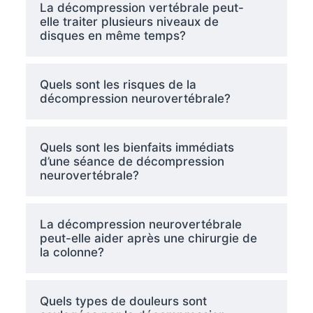
La décompression vertébrale peut-
elle traiter plusieurs niveaux de
disques en même temps?
Quels sont les risques de la
décompression neurovertébrale?
Quels sont les bienfaits immédiats
d’une séance de décompression
neurovertébrale?
La décompression neurovertébrale
peut-elle aider après une chirurgie de
la colonne?
Quels types de douleurs sont