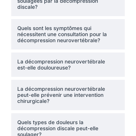
soulagées par la décompression
discale?
Quels sont les symptômes qui
nécessitent une consultation pour la
décompression neurovertébrale?
La décompression neurovertébrale
est-elle douloureuse?
La décompression neurovertébrale
peut-elle prévenir une intervention
chirurgicale?
Quels types de douleurs la
décompression discale peut-elle
soulager?