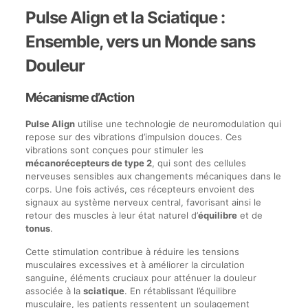
Pulse Align et la Sciatique :
Ensemble, vers un Monde sans
Douleur
Mécanisme d’Action
Pulse Align
utilise une technologie de neuromodulation qui
repose sur des vibrations d’impulsion douces. Ces
vibrations sont conçues pour stimuler les
mécanorécepteurs de type 2
, qui sont des cellules
nerveuses sensibles aux changements mécaniques dans le
corps. Une fois activés, ces récepteurs envoient des
signaux au système nerveux central, favorisant ainsi le
retour des muscles à leur état naturel d’
équilibre
et de
tonus
.
Cette stimulation contribue à réduire les tensions
musculaires excessives et à améliorer la circulation
sanguine, éléments cruciaux pour atténuer la douleur
associée à la
sciatique
. En rétablissant l’équilibre
musculaire, les patients ressentent un soulagement