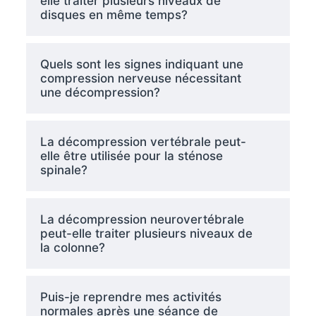
elle traiter plusieurs niveaux de
disques en même temps?
Quels sont les signes indiquant une
compression nerveuse nécessitant
une décompression?
La décompression vertébrale peut-
elle être utilisée pour la sténose
spinale?
La décompression neurovertébrale
peut-elle traiter plusieurs niveaux de
la colonne?
Puis-je reprendre mes activités
normales après une séance de