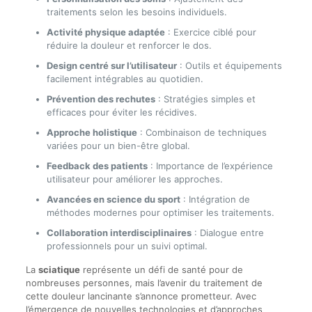
traitements selon les besoins individuels.
Activité physique adaptée
: Exercice ciblé pour
réduire la douleur et renforcer le dos.
Design centré sur l’utilisateur
: Outils et équipements
facilement intégrables au quotidien.
Prévention des rechutes
: Stratégies simples et
efficaces pour éviter les récidives.
Approche holistique
: Combinaison de techniques
variées pour un bien-être global.
Feedback des patients
: Importance de l’expérience
utilisateur pour améliorer les approches.
Avancées en science du sport
: Intégration de
méthodes modernes pour optimiser les traitements.
Collaboration interdisciplinaires
: Dialogue entre
professionnels pour un suivi optimal.
La
sciatique
représente un défi de santé pour de
nombreuses personnes, mais l’avenir du traitement de
cette douleur lancinante s’annonce prometteur. Avec
l’émergence de nouvelles technologies et d’approches