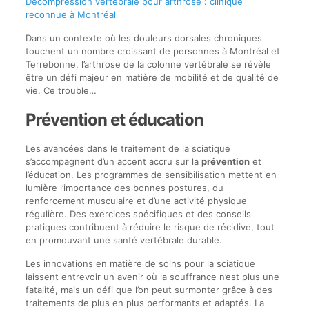
Décompression vertébrale pour arthrose : clinique
reconnue à Montréal
Dans un contexte où les douleurs dorsales chroniques
touchent un nombre croissant de personnes à Montréal et
Terrebonne, l’arthrose de la colonne vertébrale se révèle
être un défi majeur en matière de mobilité et de qualité de
vie. Ce trouble…
Prévention et éducation
Les avancées dans le traitement de la sciatique
s’accompagnent d’un accent accru sur la
prévention
et
l’éducation. Les programmes de sensibilisation mettent en
lumière l’importance des bonnes postures, du
renforcement musculaire et d’une activité physique
régulière. Des exercices spécifiques et des conseils
pratiques contribuent à réduire le risque de récidive, tout
en promouvant une santé vertébrale durable.
Les innovations en matière de soins pour la sciatique
laissent entrevoir un avenir où la souffrance n’est plus une
fatalité, mais un défi que l’on peut surmonter grâce à des
traitements de plus en plus performants et adaptés. La