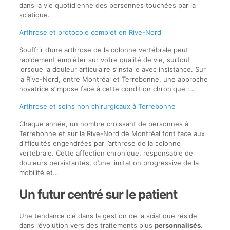
dans la vie quotidienne des personnes touchées par la
sciatique.
Arthrose et protocole complet en Rive-Nord
Souffrir d’une arthrose de la colonne vertébrale peut
rapidement empiéter sur votre qualité de vie, surtout
lorsque la douleur articulaire s’installe avec insistance. Sur
la Rive-Nord, entre Montréal et Terrebonne, une approche
novatrice s’impose face à cette condition chronique :…
Arthrose et soins non chirurgicaux à Terrebonne
Chaque année, un nombre croissant de personnes à
Terrebonne et sur la Rive-Nord de Montréal font face aux
difficultés engendrées par l’arthrose de la colonne
vertébrale. Cette affection chronique, responsable de
douleurs persistantes, d’une limitation progressive de la
mobilité et…
Un futur centré sur le patient
Une tendance clé dans la gestion de la sciatique réside
dans l’évolution vers des traitements plus
personnalisés
.