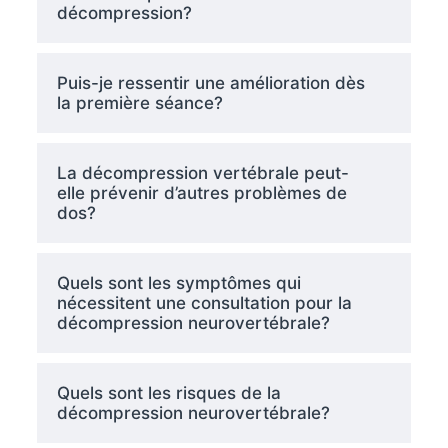
décompression?
Puis-je ressentir une amélioration dès
la première séance?
La décompression vertébrale peut-
elle prévenir d’autres problèmes de
dos?
Quels sont les symptômes qui
nécessitent une consultation pour la
décompression neurovertébrale?
Quels sont les risques de la
décompression neurovertébrale?