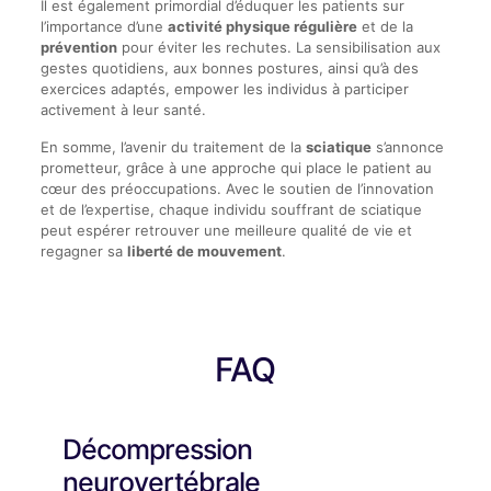
Il est également primordial d’éduquer les patients sur
l’importance d’une
activité physique régulière
et de la
prévention
pour éviter les rechutes. La sensibilisation aux
gestes quotidiens, aux bonnes postures, ainsi qu’à des
exercices adaptés, empower les individus à participer
activement à leur santé.
En somme, l’avenir du traitement de la
sciatique
s’annonce
prometteur, grâce à une approche qui place le patient au
cœur des préoccupations. Avec le soutien de l’innovation
et de l’expertise, chaque individu souffrant de sciatique
peut espérer retrouver une meilleure qualité de vie et
regagner sa
liberté de mouvement
.
FAQ
Décompression
neurovertébrale