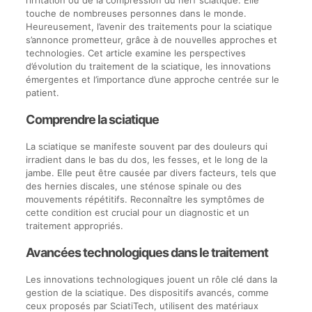
touche de nombreuses personnes dans le monde.
Heureusement, l’avenir des traitements pour la sciatique
s’annonce prometteur, grâce à de nouvelles approches et
technologies. Cet article examine les perspectives
d’évolution du traitement de la sciatique, les innovations
émergentes et l’importance d’une approche centrée sur le
patient.
Comprendre la sciatique
La sciatique se manifeste souvent par des douleurs qui
irradient dans le bas du dos, les fesses, et le long de la
jambe. Elle peut être causée par divers facteurs, tels que
des hernies discales, une sténose spinale ou des
mouvements répétitifs. Reconnaître les symptômes de
cette condition est crucial pour un diagnostic et un
traitement appropriés.
Avancées technologiques dans le traitement
Les innovations technologiques jouent un rôle clé dans la
gestion de la sciatique. Des dispositifs avancés, comme
ceux proposés par SciatiTech, utilisent des matériaux