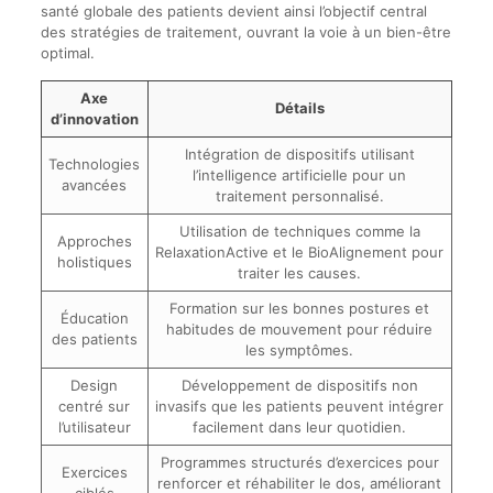
santé globale des patients devient ainsi l’objectif central
des stratégies de traitement, ouvrant la voie à un bien-être
optimal.
Axe
Détails
d’innovation
Intégration de dispositifs utilisant
Technologies
l’intelligence artificielle pour un
avancées
traitement personnalisé.
Utilisation de techniques comme la
Approches
RelaxationActive et le BioAlignement pour
holistiques
traiter les causes.
Formation sur les bonnes postures et
Éducation
habitudes de mouvement pour réduire
des patients
les symptômes.
Design
Développement de dispositifs non
centré sur
invasifs que les patients peuvent intégrer
l’utilisateur
facilement dans leur quotidien.
Programmes structurés d’exercices pour
Exercices
renforcer et réhabiliter le dos, améliorant
ciblés