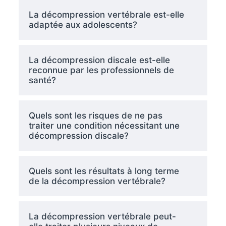
La décompression vertébrale est-elle
adaptée aux adolescents?
La décompression discale est-elle
reconnue par les professionnels de
santé?
Quels sont les risques de ne pas
traiter une condition nécessitant une
décompression discale?
Quels sont les résultats à long terme
de la décompression vertébrale?
La décompression vertébrale peut-