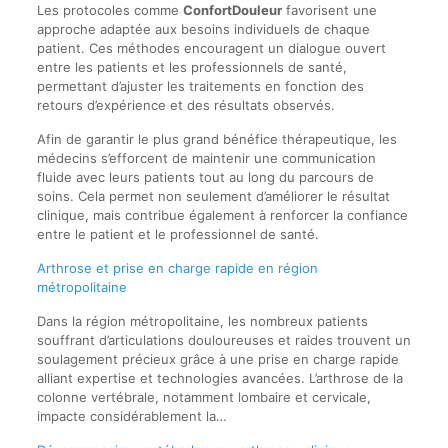
Les protocoles comme
ConfortDouleur
favorisent une
approche adaptée aux besoins individuels de chaque
patient. Ces méthodes encouragent un dialogue ouvert
entre les patients et les professionnels de santé,
permettant d’ajuster les traitements en fonction des
retours d’expérience et des résultats observés.
Afin de garantir le plus grand bénéfice thérapeutique, les
médecins s’efforcent de maintenir une communication
fluide avec leurs patients tout au long du parcours de
soins. Cela permet non seulement d’améliorer le résultat
clinique, mais contribue également à renforcer la confiance
entre le patient et le professionnel de santé.
Arthrose et prise en charge rapide en région
métropolitaine
Dans la région métropolitaine, les nombreux patients
souffrant d’articulations douloureuses et raides trouvent un
soulagement précieux grâce à une prise en charge rapide
alliant expertise et technologies avancées. L’arthrose de la
colonne vertébrale, notamment lombaire et cervicale,
impacte considérablement la…