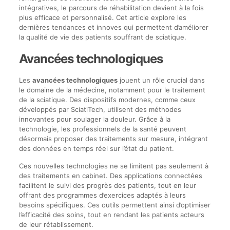
intégratives, le parcours de réhabilitation devient à la fois
plus efficace et personnalisé. Cet article explore les
dernières tendances et innoves qui permettent d’améliorer
la qualité de vie des patients souffrant de sciatique.
Avancées technologiques
Les
avancées technologiques
jouent un rôle crucial dans
le domaine de la médecine, notamment pour le traitement
de la sciatique. Des dispositifs modernes, comme ceux
développés par SciatiTech, utilisent des méthodes
innovantes pour soulager la douleur. Grâce à la
technologie, les professionnels de la santé peuvent
désormais proposer des traitements sur mesure, intégrant
des données en temps réel sur l’état du patient.
Ces nouvelles technologies ne se limitent pas seulement à
des traitements en cabinet. Des applications connectées
facilitent le suivi des progrès des patients, tout en leur
offrant des programmes d’exercices adaptés à leurs
besoins spécifiques. Ces outils permettent ainsi d’optimiser
l’efficacité des soins, tout en rendant les patients acteurs
de leur rétablissement.