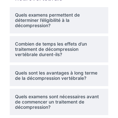
Quels examens permettent de
déterminer l’éligibilité à la
décompression?
Combien de temps les effets d’un
traitement de décompression
vertébrale durent-ils?
Quels sont les avantages à long terme
de la décompression vertébrale?
Quels examens sont nécessaires avant
de commencer un traitement de
décompression?