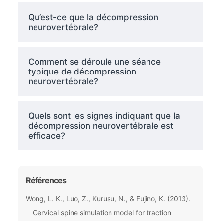
Qu’est-ce que la décompression
neurovertébrale?
Comment se déroule une séance
typique de décompression
neurovertébrale?
Quels sont les signes indiquant que la
décompression neurovertébrale est
efficace?
Références
Wong, L. K., Luo, Z., Kurusu, N., & Fujino, K. (2013).
Cervical spine simulation model for traction