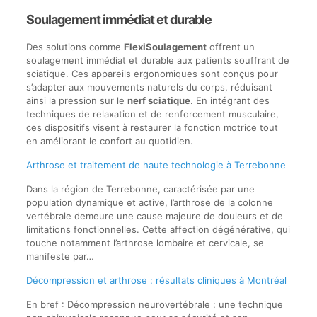
Soulagement immédiat et durable
Des solutions comme
FlexiSoulagement
offrent un
soulagement immédiat et durable aux patients souffrant de
sciatique. Ces appareils ergonomiques sont conçus pour
s’adapter aux mouvements naturels du corps, réduisant
ainsi la pression sur le
nerf sciatique
. En intégrant des
techniques de relaxation et de renforcement musculaire,
ces dispositifs visent à restaurer la fonction motrice tout
en améliorant le confort au quotidien.
Arthrose et traitement de haute technologie à Terrebonne
Dans la région de Terrebonne, caractérisée par une
population dynamique et active, l’arthrose de la colonne
vertébrale demeure une cause majeure de douleurs et de
limitations fonctionnelles. Cette affection dégénérative, qui
touche notamment l’arthrose lombaire et cervicale, se
manifeste par…
Décompression et arthrose : résultats cliniques à Montréal
En bref : Décompression neurovertébrale : une technique