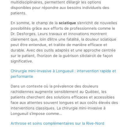
multidisciplinaires, permettent d’élargir les options
disponibles pour répondre aux besoins individuels des
patients.
En somme, le champ de la
sciatique
s’enrichit de nouvelles
possibilités grâce aux efforts de professionnels comme le
Dr. Desforges. Leurs travaux et innovations montrent
clairement que, loin d’être une fatalité, la douleur sciatique
peut être entendue, et traitée de manière efficace et
durable. Avec des outils adaptés et une approche centrée
sur le patient, l’horizon de la guérison s’éclaircit de façon
significative.
Chirurgie mini-invasive à Longueuil : intervention rapide et
performante
Dans un contexte où la prévalence des douleurs
rachidiennes augmente sensiblement au Québec, les
patients cherchent des solutions efficaces et accessibles
face aux attentes souvent longues et aux coûts élevés des
interventions classiques. La chirurgie mini-invasive à
Longueuil s’impose comme…
Arthrose et soins complémentaires sur la Rive-Nord