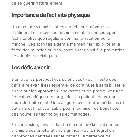
de se guérir naturellement.
Importance de l’activité physique
Un mode de vie actif est essentiel pour prévenir la
sciatique. Les nouvelles recommandations encouragent
l’activité physique régulière comme la natation ou la
marche. Ces activités aident à maintenir la flexibilité et la
force des muscles du dos, contribuant ainsi à la prévention
des douleurs sciatiques.
Les défis à venir
Bien que les perspectives soient positives, il reste des
défis à relever. Il est essentiel de continuer à sensibiliser le
public sur les approches innovantes et de promouvoir une
éducation adéquate pour guider les patients dans leur
choix de traitement. Un dialogue ouvert entre médecins et
patients est indispensable pour maximiser les bénéfices
des nouvelles technologies et méthodes.
En conclusion, l’avenir des traitements de la sciatique est
promis à des améliorations significatives. L’intégration
d’approches centrées sur le patient, l’émergence de