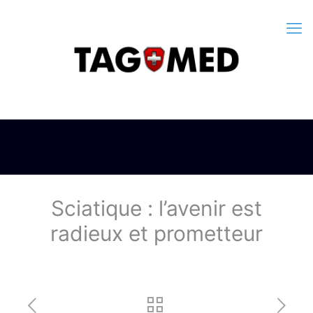
Sciatique : l’avenir est
radieux et prometteur