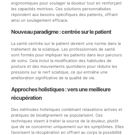
ergonomiques pour soulager la douleur tout en renforçant
les capacités motrices. Ces solutions personnalisées
répondent aux besoins spécifiques des patients, offrant
ainsi un soulagement efficace.
Nouveau paradigme : centrée sur le patient
La santé centrée sur le patient devient une norme dans le
traitement de la sciatique. Les professionnels de santé
sont formés pour impliquer les patients dans leur parcours
de soins. Cela inclut la modification des habitudes de
posture et des mouvements quotidiens pour réduire les
pressions sur le nerf sciatique, ce qui entraîne une
amélioration significative de la qualité de vie.
Approches holistiques : vers une meilleure
récupération
Des méthodes holistiques combinant relaxations actives et
pratiques de bioalignement se popularisent. Ces
techniques visent à traiter la source de la douleur, plutôt
que de se concentrer uniquement sur les symptômes. Elles
favorisent la récupération en offrant au corps la possibilité