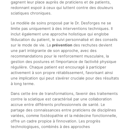
gagnent leur place auprès de praticiens et de patients,
redonnant espoir à ceux qui luttent contre des douleurs
sciatiques chroniques.
Le modèle de soins proposé par le Dr. Desforges ne se
limite pas uniquement à des interventions techniques. Il
inclut également une approche holistique qui englobe
l’éducation du patient, le suivi personnalisé et des conseils
sur le mode de vie. La
prévention
des rechutes devient
une part intégrante de son approche, avec des
recommandations pour le renforcement musculaire, la
gestion des postures et l’importance de l’activité physique
régulière. Chaque patient est encouragé à participer
activement à son propre rétablissement, favorisant ainsi
une implication qui peut s’avérer cruciale pour des résultats
à long terme.
Dans cette ère de transformations, l’avenir des traitements
contre la sciatique est caractérisé par une collaboration
accrue entre différents professionnels de santé. Le
partage des connaissances entre praticiens de disciplines
variées, comme l’ostéopathie et la médecine fonctionnelle,
offre un cadre propice à l’innovation. Les progrès
technologiques, combinés à des approches