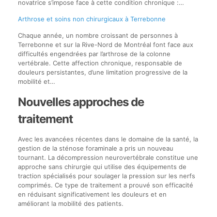
novatrice s’impose face à cette condition chronique :…
Arthrose et soins non chirurgicaux à Terrebonne
Chaque année, un nombre croissant de personnes à
Terrebonne et sur la Rive-Nord de Montréal font face aux
difficultés engendrées par l’arthrose de la colonne
vertébrale. Cette affection chronique, responsable de
douleurs persistantes, d’une limitation progressive de la
mobilité et…
Nouvelles approches de
traitement
Avec les avancées récentes dans le domaine de la santé, la
gestion de la sténose foraminale a pris un nouveau
tournant. La décompression neurovertébrale constitue une
approche sans chirurgie qui utilise des équipements de
traction spécialisés pour soulager la pression sur les nerfs
comprimés. Ce type de traitement a prouvé son efficacité
en réduisant significativement les douleurs et en
améliorant la mobilité des patients.