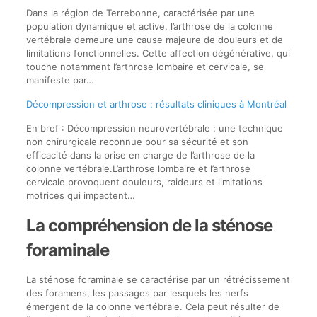
Dans la région de Terrebonne, caractérisée par une
population dynamique et active, l’arthrose de la colonne
vertébrale demeure une cause majeure de douleurs et de
limitations fonctionnelles. Cette affection dégénérative, qui
touche notamment l’arthrose lombaire et cervicale, se
manifeste par…
Décompression et arthrose : résultats cliniques à Montréal
En bref : Décompression neurovertébrale : une technique
non chirurgicale reconnue pour sa sécurité et son
efficacité dans la prise en charge de l’arthrose de la
colonne vertébrale.L’arthrose lombaire et l’arthrose
cervicale provoquent douleurs, raideurs et limitations
motrices qui impactent…
La compréhension de la sténose
foraminale
La sténose foraminale se caractérise par un rétrécissement
des foramens, les passages par lesquels les nerfs
émergent de la colonne vertébrale. Cela peut résulter de