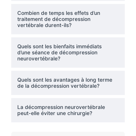
Combien de temps les effets d’un
traitement de décompression
vertébrale durent-ils?
Quels sont les bienfaits immédiats
d’une séance de décompression
neurovertébrale?
Quels sont les avantages à long terme
de la décompression vertébrale?
La décompression neurovertébrale
peut-elle éviter une chirurgie?