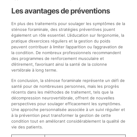
Les avantages de préventions
En plus des traitements pour soulager les symptômes de la
sténose foraminale, des stratégies préventives jouent
également un rôle essentiel. L’éducation sur l’ergonomie, la
pratique d’exercices réguliers et la gestion du poids
peuvent contribuer à limiter l’apparition ou l’aggravation de
la condition. De nombreux professionnels recommandent
des programmes de renforcement musculaire et
d’étirement, favorisant ainsi la santé de la colonne
vertébrale à long terme.
En conclusion, la sténose foraminale représente un défi de
santé pour de nombreuses personnes, mais les progrès
récents dans les méthodes de traitement, tels que la
décompression neurovertébrale, offrent de nouvelles
perspectives pour soulager efficacement les symptômes.
Une approche personnalisée associée à un suivi régulier et
à la prévention peut transformer la gestion de cette
condition tout en améliorant considérablement la qualité de
vie des patients.