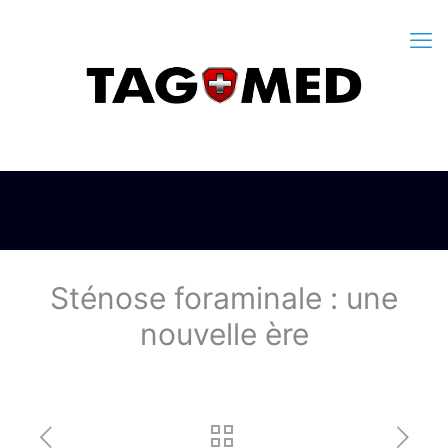
Sténose foraminale : une
nouvelle ère