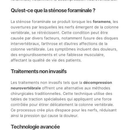
Qu’est-ce que la sténose foraminale ?
La sténose foraminale se produit lorsque les
foramens
, les
ouvertures par lesquelles les nerfs émergent de la colonne
vertébrale, se rétrécissent. Cette condition peut être
causée par divers facteurs, notamment l’usure des disques
intervertébraux, l’arthrose et d’autres affections de la
colonne vertébrale. Les symptômes incluent des douleurs,
des engourdissements et une faiblesse musculaire,
affectant la qualité de vie des patients.
Traitements non invasifs
Les traitements non invasifs tels que la
décompression
neurovertébrale
offrent une alternative aux méthodes
chirurgicales traditionnelles. Cette technique utilise des
tables de traction spécialisées qui appliquent une force
contrôlée pour étirer délicatement la colonne vertébrale.
Ce processus crée plus d’espace pour les nerfs, réduisant
ainsi la pression qui cause la douleur.
Technologie avancée