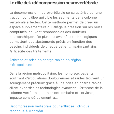
Le rôle de la décompression neurovertébrale
La décompression neurovertébrale se caractérise par une
traction contrôlée qui cible les segments de la colonne
vertébrale affectés. Cette méthode permet de créer un
espace supplémentaire qui allège la pression sur les nerfs
comprimés, souvent responsables des douleurs
neuropathiques. De plus, les avancées technologiques
permettent des ajustements précis en fonction des
besoins individuels de chaque patient, maximisant ainsi
l’efficacité des traitements.
Arthrose et prise en charge rapide en région
métropolitaine
Dans la région métropolitaine, les nombreux patients
souffrant d’articulations douloureuses et raides trouvent un
soulagement précieux grâce à une prise en charge rapide
alliant expertise et technologies avancées. L’arthrose de la
colonne vertébrale, notamment lombaire et cervicale,
impacte considérablement la…
Décompression vertébrale pour arthrose : clinique
reconnue à Montréal