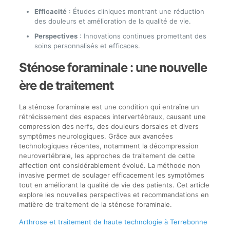
Efficacité
: Études cliniques montrant une réduction
des douleurs et amélioration de la qualité de vie.
Perspectives
: Innovations continues promettant des
soins personnalisés et efficaces.
Sténose foraminale : une nouvelle
ère de traitement
La sténose foraminale est une condition qui entraîne un
rétrécissement des espaces intervertébraux, causant une
compression des nerfs, des douleurs dorsales et divers
symptômes neurologiques. Grâce aux avancées
technologiques récentes, notamment la décompression
neurovertébrale, les approches de traitement de cette
affection ont considérablement évolué. La méthode non
invasive permet de soulager efficacement les symptômes
tout en améliorant la qualité de vie des patients. Cet article
explore les nouvelles perspectives et recommandations en
matière de traitement de la sténose foraminale.
Arthrose et traitement de haute technologie à Terrebonne