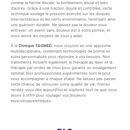
comme la hernie discale, le bombement discal et bien
d’autres. Grâce à une traction douce et contrôlée, cette
technique soulage la pression exercée sur les disques
intervertébraux et les nerfs environnants, favorisant ainsi
une guérison durable. Ne laissez pas la douleur vous
entraver: un avenir sans douleur est à votre portée, et
nous avons les moyens de vous y aider.
À la
Clinique TAGMED
, nous croyons en une approche
multidisciplinaire, combinant technologies de pointe et
soins personnalisés pour répondre à vos besoins. Nos
traitements incluent également la thérapie au laser et la
thérapie par ondes de choc pour garantir un soulagement
optimal. Nos professionnels expérimentés sont là pour
vous accompagner à chaque étape. Ne laissez pas passer
cette chance de retrouver votre qualité de vie. Prenez
rendez-vous dès aujourd’hui et explorez tout ce que nous
avons à offrir pour soulager vos douleurs
musculosquelettiques.