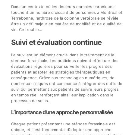
Dans un contexte où les douleurs dorsales chroniques
touchent un nombre croissant de personnes à Montréal et
Terrebonne, l’arthrose de la colonne vertébrale se révèle
être un défi majeur en matière de mobilité et de qualité de
vie. Ce trouble…
Suivi et évaluation continue
Le suivi est un élément crucial dans le traitement de la
sténose foraminale. Les praticiens doivent effectuer des
évaluations régulières pour surveiller les progrès des
patients et adapter les stratégies thérapeutiques en
conséquence. Grâce aux technologies numériques, de
nombreux cliniques ont commencé à intégrer des outils de
suivi qui permettent aux patients de suivre leurs progrès
en temps réel, renforçant ainsi leur implication dans le
processus de soins.
L’importance d’une approche personnalisée
Chaque patient présentant une sténose foraminale est
unique, et il est fondamental d’adopter une approche