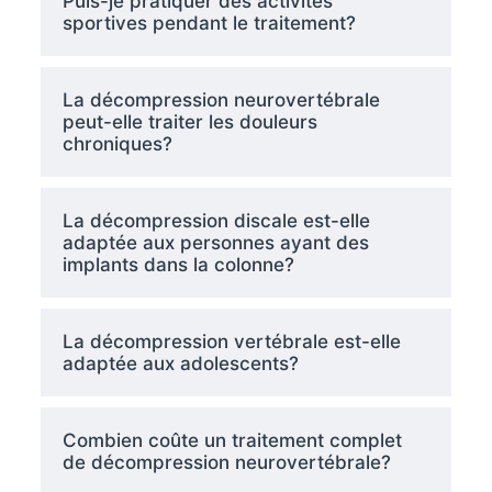
Puis-je pratiquer des activités
sportives pendant le traitement?
La décompression neurovertébrale
peut-elle traiter les douleurs
chroniques?
La décompression discale est-elle
adaptée aux personnes ayant des
implants dans la colonne?
La décompression vertébrale est-elle
adaptée aux adolescents?
Combien coûte un traitement complet
de décompression neurovertébrale?