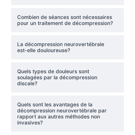
Combien de séances sont nécessaires
pour un traitement de décompression?
La décompression neurovertébrale
est-elle douloureuse?
Quels types de douleurs sont
soulagées par la décompression
discale?
Quels sont les avantages de la
décompression neurovertébrale par
rapport aux autres méthodes non
invasives?