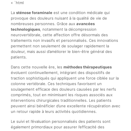
« `html
La
sténose foraminale
est une condition médicale qui
provoque des douleurs nuisant à la qualité de vie de
nombreuses personnes. Grâce aux
avancées
technologiques
, notamment la décompression
neurovertébrale, cette affection offre désormais des
traitements non invasifs et personnalisés. Ces innovations
permettent non seulement de soulager rapidement la
douleur, mais aussi d’améliorer le bien-être général des
patients.
Dans cette nouvelle ère, les
méthodes thérapeutiques
évoluent continuellement, intégrant des dispositifs de
traction sophistiqués qui appliquent une force ciblée sur la
colonne vertébrale. Ces techniques favorisent un
soulagement efficace des douleurs causées par les nerfs
comprimés, tout en minimisant les risques associés aux
interventions chirurgicales traditionnelles. Les patients
peuvent ainsi bénéficier d’une excellente récupération avec
un retour rapide à leurs activités quotidiennes.
Le suivi et l’évaluation personnalisés des patients sont
également primordiaux pour assurer l’efficacité des