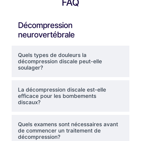
FAQ
Décompression
neurovertébrale
Quels types de douleurs la
décompression discale peut-elle
soulager?
La décompression discale est-elle
efficace pour les bombements
discaux?
Quels examens sont nécessaires avant
de commencer un traitement de
décompression?