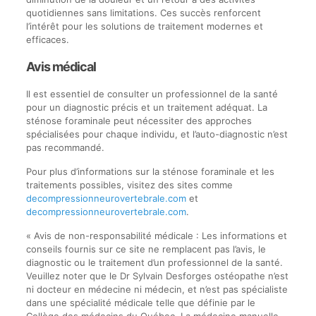
quotidiennes sans limitations. Ces succès renforcent
l’intérêt pour les solutions de traitement modernes et
efficaces.
Avis médical
Il est essentiel de consulter un professionnel de la santé
pour un diagnostic précis et un traitement adéquat. La
sténose foraminale peut nécessiter des approches
spécialisées pour chaque individu, et l’auto-diagnostic n’est
pas recommandé.
Pour plus d’informations sur la sténose foraminale et les
traitements possibles, visitez des sites comme
decompressionneurovertebrale.com
et
decompressionneurovertebrale.com
.
« Avis de non-responsabilité médicale : Les informations et
conseils fournis sur ce site ne remplacent pas l’avis, le
diagnostic ou le traitement d’un professionnel de la santé.
Veuillez noter que le Dr Sylvain Desforges ostéopathe n’est
ni docteur en médecine ni médecin, et n’est pas spécialiste
dans une spécialité médicale telle que définie par le