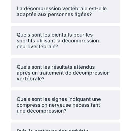
La décompression vertébrale est-elle
adaptée aux personnes âgées?
Quels sont les bienfaits pour les
sportifs utilisant la décompression
neurovertébrale?
Quels sont les résultats attendus
après un traitement de décompression
vertébrale?
Quels sont les signes indiquant une
compression nerveuse nécessitant
une décompression?