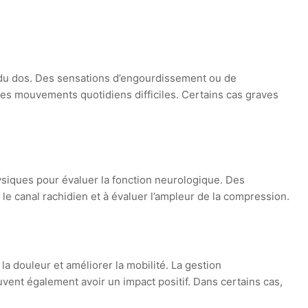
 du dos. Des sensations d’engourdissement ou de
es mouvements quotidiens difficiles. Certains cas graves
ysiques pour évaluer la fonction neurologique. Des
le canal rachidien et à évaluer l’ampleur de la compression.
a douleur et améliorer la mobilité. La gestion
vent également avoir un impact positif. Dans certains cas,