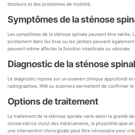
douleurs et des problèmes de mobilité.
Symptômes de la sténose spin
Les symptômes de la sténose spinale peuvent être variés. 
picotement dans les bras ou les jambes peuvent également 
peuvent même affecter la fonction intestinale ou vésicale.
Diagnostic de la sténose spina
Le diagnostic repose sur un examen clinique approfondi et 
radiographies, IRM ou scanners permettent de confirmer le d
Options de traitement
Le traitement de la sténose spinale varie selon la gravité 
conservatrice inclut des médicaments, la physiothérapie et 
une intervention chirurgicale peut être nécessaire pour cré