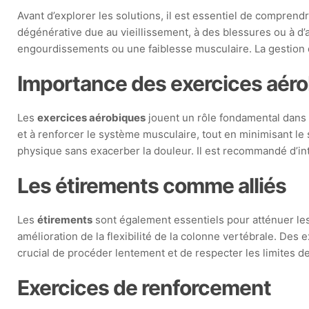
Avant d’explorer les solutions, il est essentiel de comprend
dégénérative due au vieillissement, à des blessures ou à d’
engourdissements ou une faiblesse musculaire. La gestion d
Importance des exercices aér
Les
exercices aérobiques
jouent un rôle fondamental dans 
et à renforcer le système musculaire, tout en minimisant le 
physique sans exacerber la douleur. Il est recommandé d’i
Les étirements comme alliés
Les
étirements
sont également essentiels pour atténuer les 
amélioration de la flexibilité de la colonne vertébrale. Des e
crucial de procéder lentement et de respecter les limites 
Exercices de renforcement