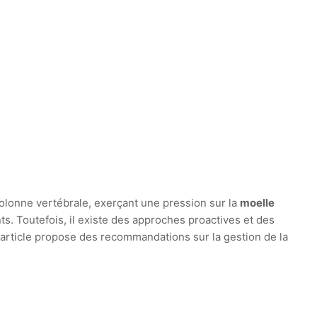
olonne vertébrale, exerçant une pression sur la
moelle
s. Toutefois, il existe des approches proactives et des
 article propose des recommandations sur la gestion de la