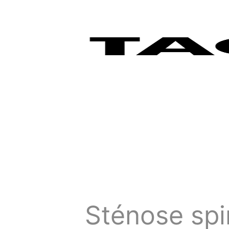
Sténose sp