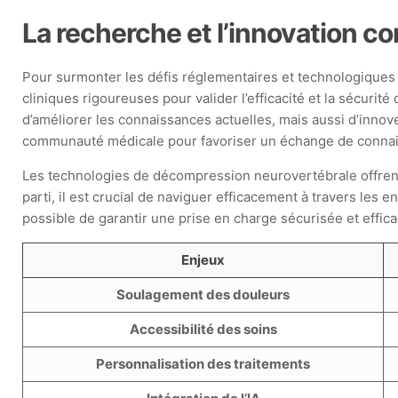
La recherche et l’innovation c
Pour surmonter les défis réglementaires et technologiques a
cliniques rigoureuses pour valider l’efficacité et la sécur
d’améliorer les connaissances actuelles, mais aussi d’innov
communauté médicale pour favoriser un échange de conna
Les technologies de décompression neurovertébrale offrent
parti, il est crucial de naviguer efficacement à travers les 
possible de garantir une prise en charge sécurisée et effic
Enjeux
Soulagement des douleurs
Accessibilité des soins
Personnalisation des traitements