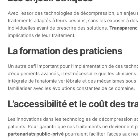
Avec l’essor des technologies de décompression, un enjeu maje
traitements adaptés à leurs besoins, sans les exposer à des
individuelles avant de prescrire des solutions.
Transparenc
implications de leur traitement.
La formation des praticiens
Un autre défi important pour l’implémentation de ces techn
d’équipements avancés, il est nécessaire que les clinicie
intégrale de l’anatomie vertébrale et des mécanismes sous-
familiariser avec les évolutions constantes de ce domaine.
L’accessibilité et le coût des t
Les innovations dans les technologies de décompression son
patients. Pour garantir que ces traitements ne deviennent p
partenariats public-privé
pourraient faciliter l’accès aux n