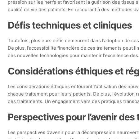
pression sur les nerfs et favorisent la guérison des tissus
qualité de vie des patients. En recourant à des méthodes ava
Défis techniques et cliniques
Toutefois, plusieurs défis demeurent dans l’adoption de ces 
De plus, l’accessibilité financière de ces traitements peut l
des nouvelles technologies pour maintenir l’excellence des
Considérations éthiques et ré
Les considérations éthiques entourant l’utilisation des nou
chaque traitement pour leurs patients. De plus, l’évolution 
des traitements. Un engagement vers des pratiques transpare
Perspectives pour l’avenir de
Les perspectives d’avenir pour la décompression neurovertéb