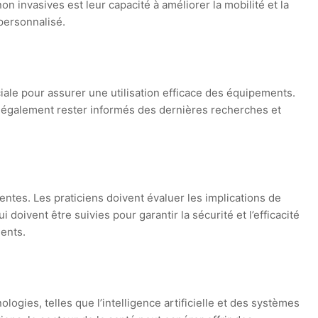
 invasives est leur capacité à améliorer la mobilité et la
 personnalisé.
ciale pour assurer une utilisation efficace des équipements.
vent également rester informés des dernières recherches et
ntes. Les praticiens doivent évaluer les implications de
oivent être suivies pour garantir la sécurité et l’efficacité
ients.
gies, telles que l’intelligence artificielle et des systèmes