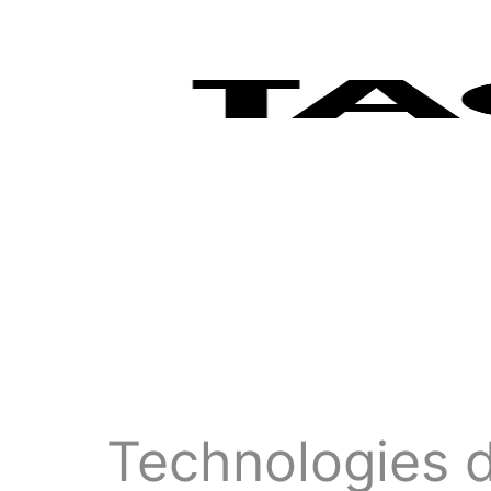
Technologies d