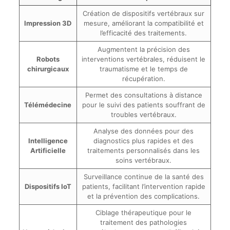
Création de dispositifs vertébraux sur
Impression 3D
mesure, améliorant la compatibilité et
l’efficacité des traitements.
Augmentent la précision des
Robots
interventions vertébrales, réduisent le
chirurgicaux
traumatisme et le temps de
récupération.
Permet des consultations à distance
Télémédecine
pour le suivi des patients souffrant de
troubles vertébraux.
Analyse des données pour des
Intelligence
diagnostics plus rapides et des
Artificielle
traitements personnalisés dans les
soins vertébraux.
Surveillance continue de la santé des
Dispositifs IoT
patients, facilitant l’intervention rapide
et la prévention des complications.
Ciblage thérapeutique pour le
traitement des pathologies