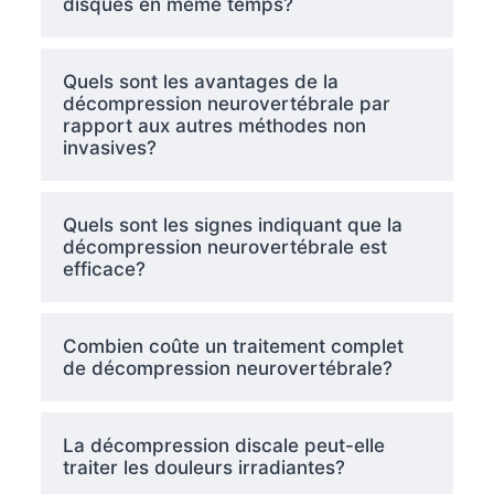
disques en même temps?
Quels sont les avantages de la
décompression neurovertébrale par
rapport aux autres méthodes non
invasives?
Quels sont les signes indiquant que la
décompression neurovertébrale est
efficace?
Combien coûte un traitement complet
de décompression neurovertébrale?
La décompression discale peut-elle
traiter les douleurs irradiantes?