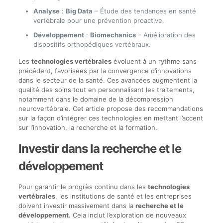
Analyse
:
Big Data
– Étude des tendances en santé
vertébrale pour une prévention proactive.
Développement
:
Biomechanics
– Amélioration des
dispositifs orthopédiques vertébraux.
Les
technologies vertébrales
évoluent à un rythme sans
précédent, favorisées par la convergence d’innovations
dans le secteur de la santé. Ces avancées augmentent la
qualité des soins tout en personnalisant les traitements,
notamment dans le domaine de la décompression
neurovertébrale. Cet article propose des recommandations
sur la façon d’intégrer ces technologies en mettant l’accent
sur l’innovation, la recherche et la formation.
Investir dans la recherche et le
développement
Pour garantir le progrès continu dans les
technologies
vertébrales
, les institutions de santé et les entreprises
doivent investir massivement dans la
recherche et le
développement
. Cela inclut l’exploration de nouveaux