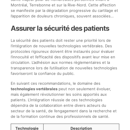
Montréal, Terrebonne et sur la Rive-Nord. Cette affection
se manifeste par la dégradation progressive du cartilage et
l’apparition de douleurs chroniques, souvent associées…
Assurer la sécurité des patients
La sécurité des patients doit rester une priorité lors de
l’intégration de nouvelles technologies vertébrales. Des
protocoles rigoureux doivent être instaurés pour évaluer
l’innocuité et l’efficacité des dispositifs avant leur mise en
circulation. L’adhésion aux normes règlementaires et la
transparence lors de l’utilisation de nouvelles technologies
favoriseront la confiance du public.
En suivant ces recommandations, le domaine des
technologies vertébrales
peut non seulement évoluer,
mais également révolutionner les soins apportés aux
patients. L’intégration réussie de ces technologies
dépendra de la collaboration entre divers acteurs du
secteur de la santé, de l’engagement dans la recherche et
de la formation continue des professionnels de santé.
Technologie
Description