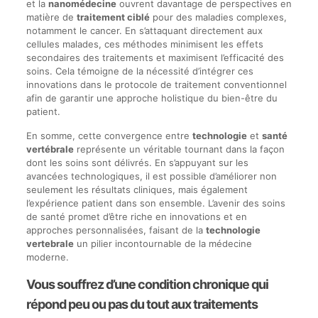
et la
nanomédecine
ouvrent davantage de perspectives en
matière de
traitement ciblé
pour des maladies complexes,
notamment le cancer. En s’attaquant directement aux
cellules malades, ces méthodes minimisent les effets
secondaires des traitements et maximisent l’efficacité des
soins. Cela témoigne de la nécessité d’intégrer ces
innovations dans le protocole de traitement conventionnel
afin de garantir une approche holistique du bien-être du
patient.
En somme, cette convergence entre
technologie
et
santé
vertébrale
représente un véritable tournant dans la façon
dont les soins sont délivrés. En s’appuyant sur les
avancées technologiques, il est possible d’améliorer non
seulement les résultats cliniques, mais également
l’expérience patient dans son ensemble. L’avenir des soins
de santé promet d’être riche en innovations et en
approches personnalisées, faisant de la
technologie
vertebrale
un pilier incontournable de la médecine
moderne.
Vous souffrez d’une condition chronique qui
répond peu ou pas du tout aux traitements