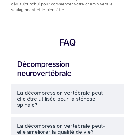
dès aujourd’hui pour commencer votre chemin vers le
soulagement et le bien-être.
FAQ
Décompression
neurovertébrale
La décompression vertébrale peut-
elle être utilisée pour la sténose
spinale?
La décompression vertébrale peut-
elle améliorer la qualité de vie?