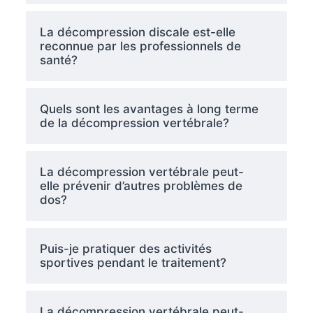
La décompression discale est-elle
reconnue par les professionnels de
santé?
Quels sont les avantages à long terme
de la décompression vertébrale?
La décompression vertébrale peut-
elle prévenir d’autres problèmes de
dos?
Puis-je pratiquer des activités
sportives pendant le traitement?
La décompression vertébrale peut-