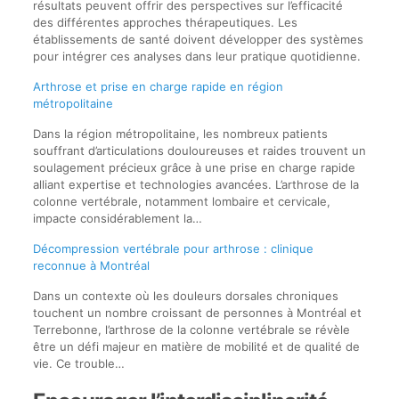
résultats peuvent offrir des perspectives sur l’efficacité
des différentes approches thérapeutiques. Les
établissements de santé doivent développer des systèmes
pour intégrer ces analyses dans leur pratique quotidienne.
Arthrose et prise en charge rapide en région
métropolitaine
Dans la région métropolitaine, les nombreux patients
souffrant d’articulations douloureuses et raides trouvent un
soulagement précieux grâce à une prise en charge rapide
alliant expertise et technologies avancées. L’arthrose de la
colonne vertébrale, notamment lombaire et cervicale,
impacte considérablement la…
Décompression vertébrale pour arthrose : clinique
reconnue à Montréal
Dans un contexte où les douleurs dorsales chroniques
touchent un nombre croissant de personnes à Montréal et
Terrebonne, l’arthrose de la colonne vertébrale se révèle
être un défi majeur en matière de mobilité et de qualité de
vie. Ce trouble…