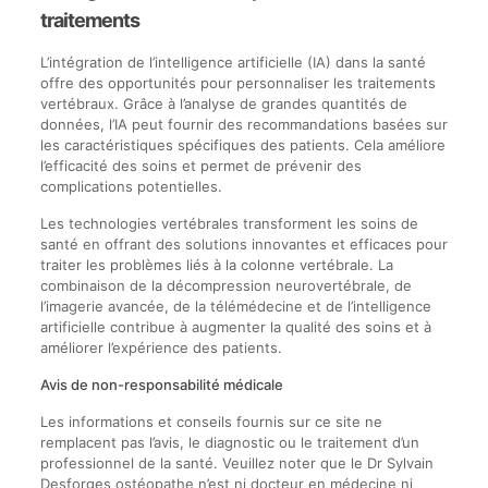
traitements
L’intégration de l’intelligence artificielle (IA) dans la santé
offre des opportunités pour personnaliser les traitements
vertébraux. Grâce à l’analyse de grandes quantités de
données, l’IA peut fournir des recommandations basées sur
les caractéristiques spécifiques des patients. Cela améliore
l’efficacité des soins et permet de prévenir des
complications potentielles.
Les technologies vertébrales transforment les soins de
santé en offrant des solutions innovantes et efficaces pour
traiter les problèmes liés à la colonne vertébrale. La
combinaison de la décompression neurovertébrale, de
l’imagerie avancée, de la télémédecine et de l’intelligence
artificielle contribue à augmenter la qualité des soins et à
améliorer l’expérience des patients.
Avis de non-responsabilité médicale
Les informations et conseils fournis sur ce site ne
remplacent pas l’avis, le diagnostic ou le traitement d’un
professionnel de la santé. Veuillez noter que le Dr Sylvain
Desforges ostéopathe n’est ni docteur en médecine ni