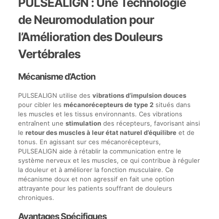
PULSEALIGN : Une Technologie
de Neuromodulation pour
l’Amélioration des Douleurs
Vertébrales
Mécanisme d’Action
PULSEALIGN utilise des
vibrations d’impulsion douces
pour cibler les
mécanorécepteurs de type 2
situés dans
les muscles et les tissus environnants. Ces vibrations
entraînent une
stimulation
des récepteurs, favorisant ainsi
le
retour des muscles à leur état naturel d’équilibre
et de
tonus. En agissant sur ces mécanorécepteurs,
PULSEALIGN aide à rétablir la communication entre le
système nerveux et les muscles, ce qui contribue à réguler
la douleur et à améliorer la fonction musculaire. Ce
mécanisme doux et non agressif en fait une option
attrayante pour les patients souffrant de douleurs
chroniques.
Avantages Spécifiques