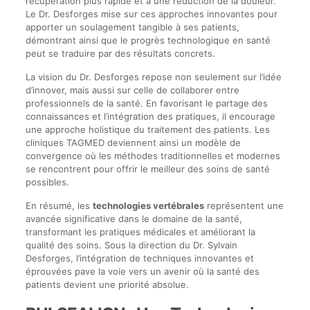
récupération plus rapide et à une réduction de la douleur.
Le Dr. Desforges mise sur ces approches innovantes pour
apporter un soulagement tangible à ses patients,
démontrant ainsi que le progrès technologique en santé
peut se traduire par des résultats concrets.
La vision du Dr. Desforges repose non seulement sur l’idée
d’innover, mais aussi sur celle de collaborer entre
professionnels de la santé. En favorisant le partage des
connaissances et l’intégration des pratiques, il encourage
une approche holistique du traitement des patients. Les
cliniques TAGMED deviennent ainsi un modèle de
convergence où les méthodes traditionnelles et modernes
se rencontrent pour offrir le meilleur des soins de santé
possibles.
En résumé, les
technologies vertébrales
représentent une
avancée significative dans le domaine de la santé,
transformant les pratiques médicales et améliorant la
qualité des soins. Sous la direction du Dr. Sylvain
Desforges, l’intégration de techniques innovantes et
éprouvées pave la voie vers un avenir où la santé des
patients devient une priorité absolue.