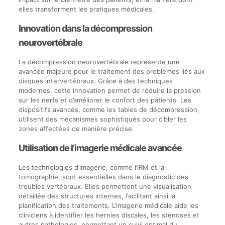
elles transforment les pratiques médicales.
Innovation dans la décompression
neurovertébrale
La décompression neurovertébrale représente une
avancée majeure pour le traitement des problèmes liés aux
disques intervertébraux. Grâce à des techniques
modernes, cette innovation permet de réduire la pression
sur les nerfs et d’améliorer le confort des patients. Les
dispositifs avancés, comme les tables de décompression,
utilisent des mécanismes sophistiqués pour cibler les
zones affectées de manière précise.
Utilisation de l’imagerie médicale avancée
Les technologies d’imagerie, comme l’IRM et la
tomographie, sont essentielles dans le diagnostic des
troubles vertébraux. Elles permettent une visualisation
détaillée des structures internes, facilitant ainsi la
planification des traitements. L’imagerie médicale aide les
cliniciens à identifier les hernies discales, les sténoses et
autres pathologies, permettant un suivi optimal du