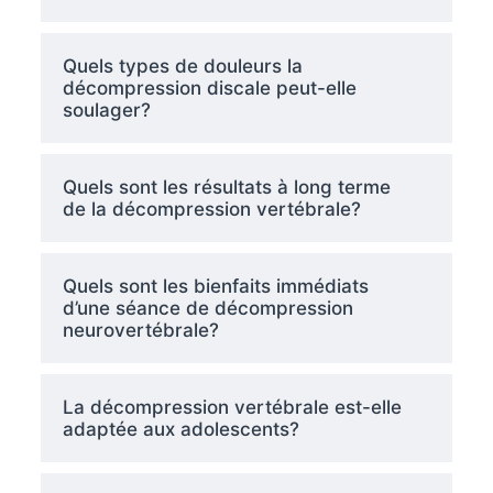
Quels types de douleurs la
décompression discale peut-elle
soulager?
Quels sont les résultats à long terme
de la décompression vertébrale?
Quels sont les bienfaits immédiats
d’une séance de décompression
neurovertébrale?
La décompression vertébrale est-elle
adaptée aux adolescents?