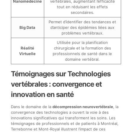
Nanomédecine
vertébrales, augmentant l’efficacité
tout en réduisant les effets
secondaires.
Permet d’identifier des tendances et
Big Data
d’anticiper des épidémies liées aux
problèmes vertébraux.
Utilisée pour la planification
Réalité
chirurgicale et la formation des
Virtuelle
professionnels de santé dans le
domaine vertébral.
Témoignages sur Technologies
vertébrales : convergence et
innovation en santé
Dans le domaine de la
décompression neurovertébrale
, la
convergence des technologies a ouvert la voie à des
innovations significatives qui transforment les soins. Les
témoignages de professionnels et de patients à Montréal,
Terrebonne et Mont-Royal illustrent l’impact de ces