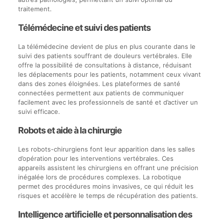
traitement.
Télémédecine et suivi des patients
La télémédecine devient de plus en plus courante dans le
suivi des patients souffrant de douleurs vertébrales. Elle
offre la possibilité de consultations à distance, réduisant
les déplacements pour les patients, notamment ceux vivant
dans des zones éloignées. Les plateformes de santé
connectées permettent aux patients de communiquer
facilement avec les professionnels de santé et d’activer un
suivi efficace.
Robots et aide à la chirurgie
Les robots-chirurgiens font leur apparition dans les salles
d’opération pour les interventions vertébrales. Ces
appareils assistent les chirurgiens en offrant une précision
inégalée lors de procédures complexes. La robotique
permet des procédures moins invasives, ce qui réduit les
risques et accélère le temps de récupération des patients.
Intelligence artificielle et personnalisation des