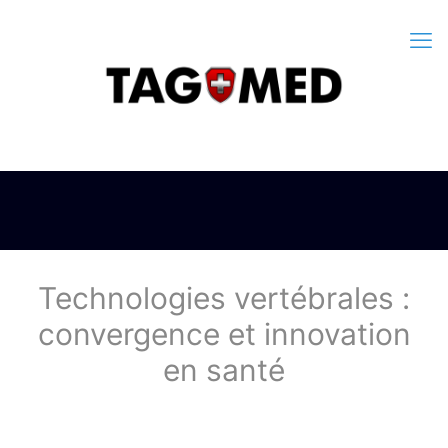
Technologies vertébrales :
convergence et innovation
en santé