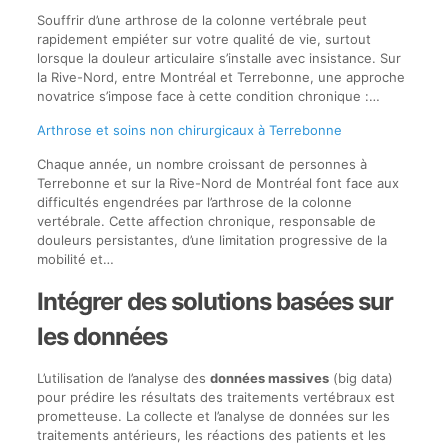
Souffrir d’une arthrose de la colonne vertébrale peut
rapidement empiéter sur votre qualité de vie, surtout
lorsque la douleur articulaire s’installe avec insistance. Sur
la Rive-Nord, entre Montréal et Terrebonne, une approche
novatrice s’impose face à cette condition chronique :…
Arthrose et soins non chirurgicaux à Terrebonne
Chaque année, un nombre croissant de personnes à
Terrebonne et sur la Rive-Nord de Montréal font face aux
difficultés engendrées par l’arthrose de la colonne
vertébrale. Cette affection chronique, responsable de
douleurs persistantes, d’une limitation progressive de la
mobilité et…
Intégrer des solutions basées sur
les données
L’utilisation de l’analyse des
données massives
(big data)
pour prédire les résultats des traitements vertébraux est
prometteuse. La collecte et l’analyse de données sur les
traitements antérieurs, les réactions des patients et les