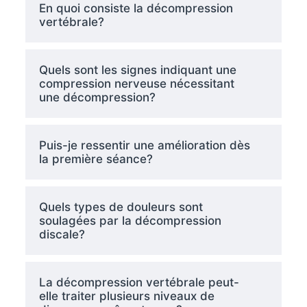
En quoi consiste la décompression
vertébrale?
Quels sont les signes indiquant une
compression nerveuse nécessitant
une décompression?
Puis-je ressentir une amélioration dès
la première séance?
Quels types de douleurs sont
soulagées par la décompression
discale?
La décompression vertébrale peut-
elle traiter plusieurs niveaux de