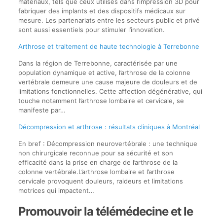
matériaux, tels que ceux utilisés dans l’impression 3D pour
fabriquer des implants et des dispositifs médicaux sur
mesure. Les partenariats entre les secteurs public et privé
sont aussi essentiels pour stimuler l’innovation.
Arthrose et traitement de haute technologie à Terrebonne
Dans la région de Terrebonne, caractérisée par une
population dynamique et active, l’arthrose de la colonne
vertébrale demeure une cause majeure de douleurs et de
limitations fonctionnelles. Cette affection dégénérative, qui
touche notamment l’arthrose lombaire et cervicale, se
manifeste par…
Décompression et arthrose : résultats cliniques à Montréal
En bref : Décompression neurovertébrale : une technique
non chirurgicale reconnue pour sa sécurité et son
efficacité dans la prise en charge de l’arthrose de la
colonne vertébrale.L’arthrose lombaire et l’arthrose
cervicale provoquent douleurs, raideurs et limitations
motrices qui impactent…
Promouvoir la télémédecine et le