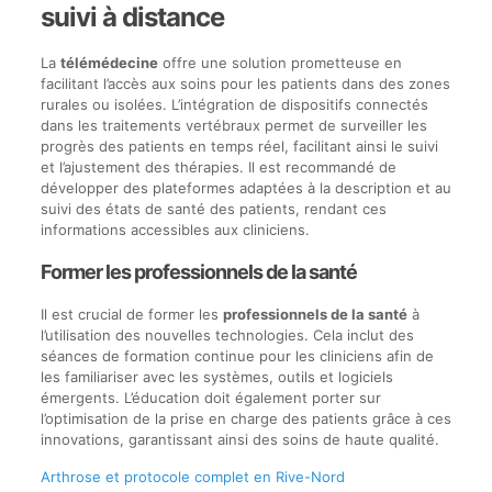
suivi à distance
La
télémédecine
offre une solution prometteuse en
facilitant l’accès aux soins pour les patients dans des zones
rurales ou isolées. L’intégration de dispositifs connectés
dans les traitements vertébraux permet de surveiller les
progrès des patients en temps réel, facilitant ainsi le suivi
et l’ajustement des thérapies. Il est recommandé de
développer des plateformes adaptées à la description et au
suivi des états de santé des patients, rendant ces
informations accessibles aux cliniciens.
Former les professionnels de la santé
Il est crucial de former les
professionnels de la santé
à
l’utilisation des nouvelles technologies. Cela inclut des
séances de formation continue pour les cliniciens afin de
les familiariser avec les systèmes, outils et logiciels
émergents. L’éducation doit également porter sur
l’optimisation de la prise en charge des patients grâce à ces
innovations, garantissant ainsi des soins de haute qualité.
Arthrose et protocole complet en Rive-Nord