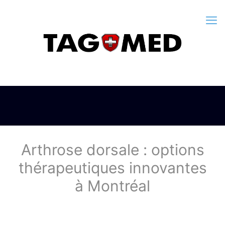
Arthrose dorsale : options
thérapeutiques innovantes
à Montréal