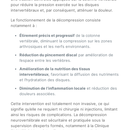
pour réduire la pression exercée sur les disques
intervertébraux et, par conséquent, atténuer la douleur.
Le fonctionnement de la décompression consiste
notamment à :
Étirement précis et progressif
de la colonne
vertébrale, diminuant la compression sur les zones
arthrosiques et les nerfs environnants.
Réduction du pincement discal
par amélioration de
l’espace entre les vertèbres.
Amélioration de la nutrition des tissus
intervertébraux
, favorisant la diffusion des nutriments
et l’hydratation des disques.
Diminution de l’inflammation locale
et réduction des
douleurs associées.
Cette intervention est totalement non invasive, ce qui
signifie qu’elle ne requiert ni chirurgie ni injections, limitant
ainsi les risques de complications. La décompression
neurovertébrale est sécuritaire et pratiquée sous la
supervision d’experts formés, notamment à la Clinique