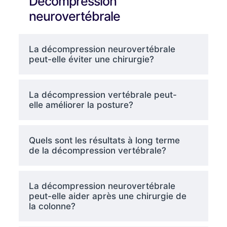
Décompression
neurovertébrale
La décompression neurovertébrale
peut-elle éviter une chirurgie?
La décompression vertébrale peut-
elle améliorer la posture?
Quels sont les résultats à long terme
de la décompression vertébrale?
La décompression neurovertébrale
peut-elle aider après une chirurgie de
la colonne?