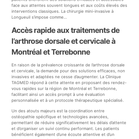
face aux attentes souvent longues et aux coûts élevés des
interventions classiques. La chirurgie mini-invasive à
Longueuil s’impose comme…
Accès rapide aux traitements de
l’arthrose dorsale et cervicale à
Montréal et Terrebonne
En raison de la prévalence croissante de l’arthrose dorsale
et cervicale, la demande pour des solutions efficaces, non
invasives et adaptées ne cesse d’augmenter. La Clinique
TAGMED répond à cette attente en proposant des rendez-
vous rapides sur la région de Montréal et Terrebonne,
facilitant ainsi un accès prompt à une évaluation
personnalisée et à un protocole thérapeutique spécialisé.
Un des atouts majeurs est la coordination entre
ostéopathie spécifique et technologies avancées,
permettant de réduire significativement les délais d’attente
et d’organiser un suivi continu performant. Les patients
bénéficient également d’une écoute attentive et d’un