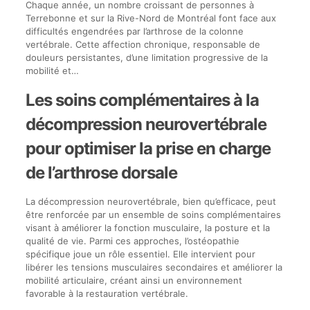
Chaque année, un nombre croissant de personnes à
Terrebonne et sur la Rive-Nord de Montréal font face aux
difficultés engendrées par l’arthrose de la colonne
vertébrale. Cette affection chronique, responsable de
douleurs persistantes, d’une limitation progressive de la
mobilité et…
Les soins complémentaires à la
décompression neurovertébrale
pour optimiser la prise en charge
de l’arthrose dorsale
La décompression neurovertébrale, bien qu’efficace, peut
être renforcée par un ensemble de soins complémentaires
visant à améliorer la fonction musculaire, la posture et la
qualité de vie. Parmi ces approches, l’ostéopathie
spécifique joue un rôle essentiel. Elle intervient pour
libérer les tensions musculaires secondaires et améliorer la
mobilité articulaire, créant ainsi un environnement
favorable à la restauration vertébrale.