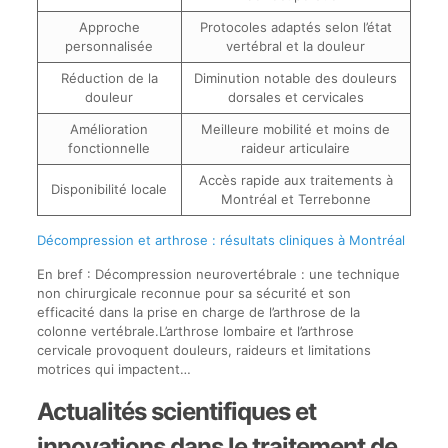
Approche
Protocoles adaptés selon l’état
personnalisée
vertébral et la douleur
Réduction de la
Diminution notable des douleurs
douleur
dorsales et cervicales
Amélioration
Meilleure mobilité et moins de
fonctionnelle
raideur articulaire
Accès rapide aux traitements à
Disponibilité locale
Montréal et Terrebonne
Décompression et arthrose : résultats cliniques à Montréal
En bref : Décompression neurovertébrale : une technique
non chirurgicale reconnue pour sa sécurité et son
efficacité dans la prise en charge de l’arthrose de la
colonne vertébrale.L’arthrose lombaire et l’arthrose
cervicale provoquent douleurs, raideurs et limitations
motrices qui impactent…
Actualités scientifiques et
innovations dans le traitement de