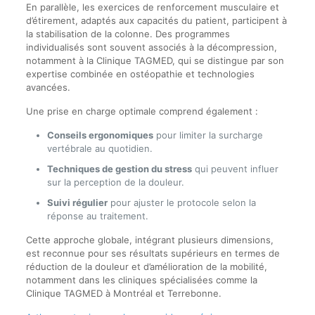
En parallèle, les exercices de renforcement musculaire et
d’étirement, adaptés aux capacités du patient, participent à
la stabilisation de la colonne. Des programmes
individualisés sont souvent associés à la décompression,
notamment à la Clinique TAGMED, qui se distingue par son
expertise combinée en ostéopathie et technologies
avancées.
Une prise en charge optimale comprend également :
Conseils ergonomiques
pour limiter la surcharge
vertébrale au quotidien.
Techniques de gestion du stress
qui peuvent influer
sur la perception de la douleur.
Suivi régulier
pour ajuster le protocole selon la
réponse au traitement.
Cette approche globale, intégrant plusieurs dimensions,
est reconnue pour ses résultats supérieurs en termes de
réduction de la douleur et d’amélioration de la mobilité,
notamment dans les cliniques spécialisées comme la
Clinique TAGMED à Montréal et Terrebonne.