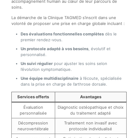
accompagnement humain au cœur de leur parcours de
soins.
La démarche de la Clinique TAGMED s’inscrit dans une
volonté de proposer une prise en charge globale incluant :
Des évaluations fonctionnelles complètes
dès le
premier rendez-vous.
Un protocole adapté à vos besoins
, évolutif et
personnalisé.
Un suivi régulier
pour ajuster les soins selon
l’évolution symptomatique.
Une équipe multidisciplinaire
à l’écoute, spécialisée
dans la prise en charge de l’arthrose dorsale.
Services offerts
Avantages
Évaluation
Diagnostic ostéopathique et choix
personnalisée
du traitement adapté
Décompression
Traitement non invasif avec
neurovertébrale
protocole individualisé