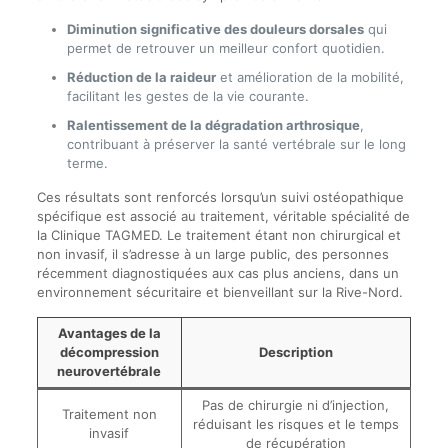
Diminution significative des douleurs dorsales
qui
permet de retrouver un meilleur confort quotidien.
Réduction de la raideur
et amélioration de la mobilité,
facilitant les gestes de la vie courante.
Ralentissement de la dégradation arthrosique
,
contribuant à préserver la santé vertébrale sur le long
terme.
Ces résultats sont renforcés lorsqu’un suivi ostéopathique
spécifique est associé au traitement, véritable spécialité de
la Clinique TAGMED. Le traitement étant non chirurgical et
non invasif, il s’adresse à un large public, des personnes
récemment diagnostiquées aux cas plus anciens, dans un
environnement sécuritaire et bienveillant sur la Rive-Nord.
Avantages de la
décompression
Description
neurovertébrale
Pas de chirurgie ni d’injection,
Traitement non
réduisant les risques et le temps
invasif
de récupération