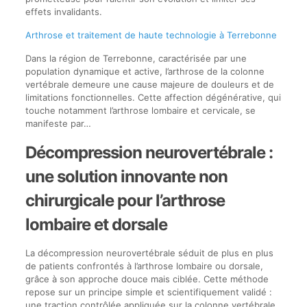
effets invalidants.
Arthrose et traitement de haute technologie à Terrebonne
Dans la région de Terrebonne, caractérisée par une
population dynamique et active, l’arthrose de la colonne
vertébrale demeure une cause majeure de douleurs et de
limitations fonctionnelles. Cette affection dégénérative, qui
touche notamment l’arthrose lombaire et cervicale, se
manifeste par…
Décompression neurovertébrale :
une solution innovante non
chirurgicale pour l’arthrose
lombaire et dorsale
La décompression neurovertébrale séduit de plus en plus
de patients confrontés à l’arthrose lombaire ou dorsale,
grâce à son approche douce mais ciblée. Cette méthode
repose sur un principe simple et scientifiquement validé :
une traction contrôlée appliquée sur la colonne vertébrale