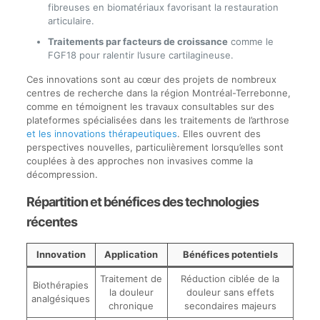
fibreuses en biomatériaux favorisant la restauration
articulaire.
Traitements par facteurs de croissance
comme le
FGF18 pour ralentir l’usure cartilagineuse.
Ces innovations sont au cœur des projets de nombreux
centres de recherche dans la région Montréal-Terrebonne,
comme en témoignent les travaux consultables sur des
plateformes spécialisées dans les traitements de l’arthrose
et les innovations thérapeutiques
. Elles ouvrent des
perspectives nouvelles, particulièrement lorsqu’elles sont
couplées à des approches non invasives comme la
décompression.
Répartition et bénéfices des technologies
récentes
Innovation
Application
Bénéfices potentiels
Traitement de
Réduction ciblée de la
Biothérapies
la douleur
douleur sans effets
analgésiques
chronique
secondaires majeurs