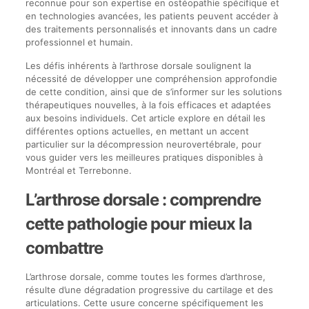
reconnue pour son expertise en ostéopathie spécifique et
en technologies avancées, les patients peuvent accéder à
des traitements personnalisés et innovants dans un cadre
professionnel et humain.
Les défis inhérents à l’arthrose dorsale soulignent la
nécessité de développer une compréhension approfondie
de cette condition, ainsi que de s’informer sur les solutions
thérapeutiques nouvelles, à la fois efficaces et adaptées
aux besoins individuels. Cet article explore en détail les
différentes options actuelles, en mettant un accent
particulier sur la décompression neurovertébrale, pour
vous guider vers les meilleures pratiques disponibles à
Montréal et Terrebonne.
L’arthrose dorsale : comprendre
cette pathologie pour mieux la
combattre
L’arthrose dorsale, comme toutes les formes d’arthrose,
résulte d’une dégradation progressive du cartilage et des
articulations. Cette usure concerne spécifiquement les