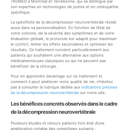
TAGMED à Montréal et Terrebonne, qui se distingue par
son expertise en technologies de pointe et en ostéopathie
spécifique.
La spécificité de la décompression neurovertébrale réside
aussi dans sa personnalisation. En fonction de l’état de
votre colonne, de la sévérité des symptômes et de votre
évaluation globale, le protocole est adapté pour maximiser
le confort, limiter les effets secondaires et optimiser les
résultats. Ce traitement convient particulièrement aux
patients qui souhaitent une alternative aux options
médicamenteuses classiques ou qui ne peuvent pas
bénéficier de la chirurgie.
Pour en apprendre davantage sur ce traitement et
comment il peut améliorer votre qualité de vie, n’hésitez
pas à consulter la rubrique dédiée aux
indications précises
de la décompression neurovertébrale
sur notre site.
Les bénéfices concrets observés dans le cadre
de la décompression neurovertébrale
Plusieurs études et retours patients font état d’une
amélioration notable des symptômes suivants :