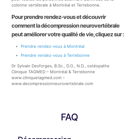
colonne vertébrale à Montréal et Terrebonne.
Pour prendre rendez-vous et découvrir
comment la décompression neurovertébrale
peut améliorer votre qualité de vie, cliquez sur :
Prendre rendez-vous à Montréal
Prendre rendez-vous à Terrebonne
Dr Sylvain Desforges, B.Sc., D.O., N.D., ostéopathe
Clinique TAGMED – Montréal & Terrebonne
www.cliniquetagmed.com –
www.decompressionneurovertebrale.com
FAQ