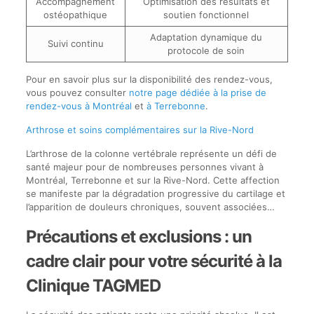
Accompagnement
Optimisation des résultats et
ostéopathique
soutien fonctionnel
Adaptation dynamique du
Suivi continu
protocole de soin
Pour en savoir plus sur la disponibilité des rendez-vous,
vous pouvez consulter
notre page dédiée à la prise de
rendez-vous à Montréal
et
à Terrebonne
.
Arthrose et soins complémentaires sur la Rive-Nord
L’arthrose de la colonne vertébrale représente un défi de
santé majeur pour de nombreuses personnes vivant à
Montréal, Terrebonne et sur la Rive-Nord. Cette affection
se manifeste par la dégradation progressive du cartilage et
l’apparition de douleurs chroniques, souvent associées…
Précautions et exclusions : un
cadre clair pour votre sécurité à la
Clinique TAGMED