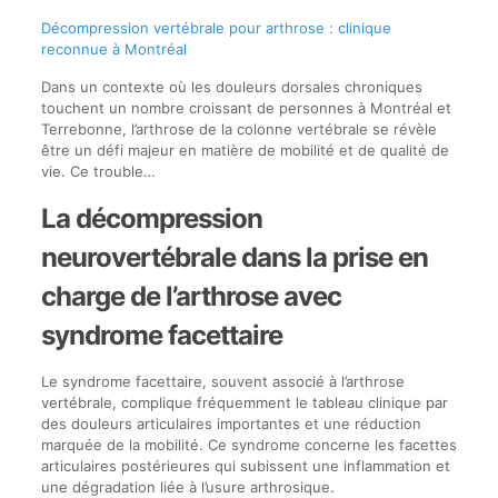
Décompression vertébrale pour arthrose : clinique
reconnue à Montréal
Dans un contexte où les douleurs dorsales chroniques
touchent un nombre croissant de personnes à Montréal et
Terrebonne, l’arthrose de la colonne vertébrale se révèle
être un défi majeur en matière de mobilité et de qualité de
vie. Ce trouble…
La décompression
neurovertébrale dans la prise en
charge de l’arthrose avec
syndrome facettaire
Le syndrome facettaire, souvent associé à l’arthrose
vertébrale, complique fréquemment le tableau clinique par
des douleurs articulaires importantes et une réduction
marquée de la mobilité. Ce syndrome concerne les facettes
articulaires postérieures qui subissent une inflammation et
une dégradation liée à l’usure arthrosique.