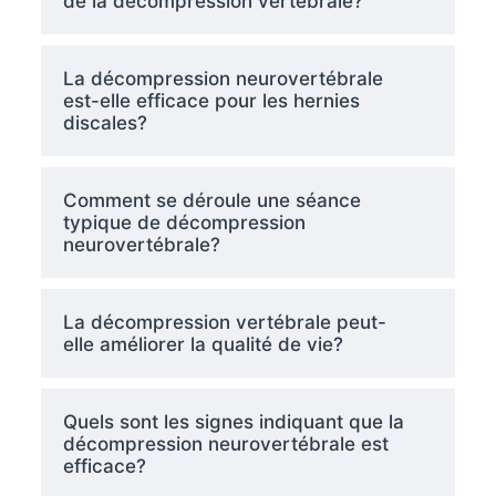
de la décompression vertébrale?
La décompression neurovertébrale
est-elle efficace pour les hernies
discales?
Comment se déroule une séance
typique de décompression
neurovertébrale?
La décompression vertébrale peut-
elle améliorer la qualité de vie?
Quels sont les signes indiquant que la
décompression neurovertébrale est
efficace?