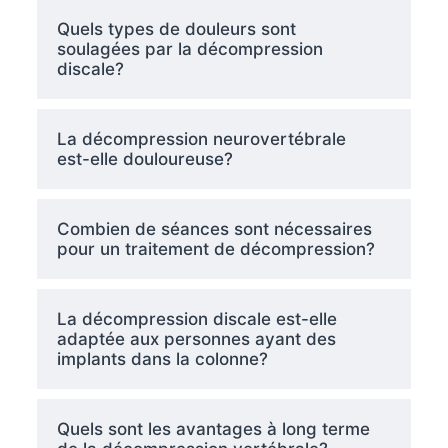
Quels types de douleurs sont
soulagées par la décompression
discale?
La décompression neurovertébrale
est-elle douloureuse?
Combien de séances sont nécessaires
pour un traitement de décompression?
La décompression discale est-elle
adaptée aux personnes ayant des
implants dans la colonne?
Quels sont les avantages à long terme