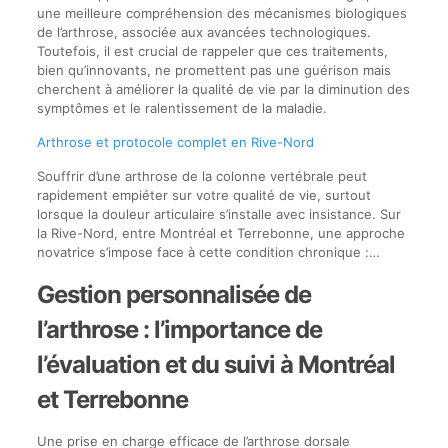
une meilleure compréhension des mécanismes biologiques
de l’arthrose, associée aux avancées technologiques.
Toutefois, il est crucial de rappeler que ces traitements,
bien qu’innovants, ne promettent pas une guérison mais
cherchent à améliorer la qualité de vie par la diminution des
symptômes et le ralentissement de la maladie.
Arthrose et protocole complet en Rive-Nord
Souffrir d’une arthrose de la colonne vertébrale peut
rapidement empiéter sur votre qualité de vie, surtout
lorsque la douleur articulaire s’installe avec insistance. Sur
la Rive-Nord, entre Montréal et Terrebonne, une approche
novatrice s’impose face à cette condition chronique :…
Gestion personnalisée de
l’arthrose : l’importance de
l’évaluation et du suivi à Montréal
et Terrebonne
Une prise en charge efficace de l’arthrose dorsale