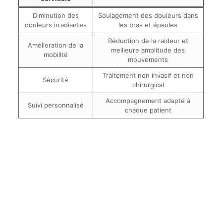
Diminution des
Soulagement des douleurs dans
douleurs irradiantes
les bras et épaules
Réduction de la raideur et
Amélioration de la
meilleure amplitude des
mobilité
mouvements
Traitement non invasif et non
Sécurité
chirurgical
Accompagnement adapté à
Suivi personnalisé
chaque patient