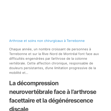
Arthrose et soins non chirurgicaux à Terrebonne
Chaque année, un nombre croissant de personnes à
Terrebonne et sur la Rive-Nord de Montréal font face aux
difficultés engendrées par l’arthrose de la colonne
vertébrale. Cette affection chronique, responsable de
douleurs persistantes, d’une limitation progressive de la
mobilité et…
La décompression
neurovertébrale face à l’arthrose
facettaire et la dégénérescence
discale