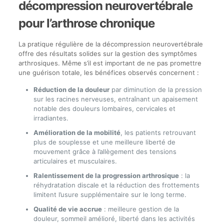
décompression neurovertébrale
pour l’arthrose chronique
La pratique régulière de la décompression neurovertébrale
offre des résultats solides sur la gestion des symptômes
arthrosiques. Même s’il est important de ne pas promettre
une guérison totale, les bénéfices observés concernent :
Réduction de la douleur
par diminution de la pression
sur les racines nerveuses, entraînant un apaisement
notable des douleurs lombaires, cervicales et
irradiantes.
Amélioration de la mobilité
, les patients retrouvant
plus de souplesse et une meilleure liberté de
mouvement grâce à l’allègement des tensions
articulaires et musculaires.
Ralentissement de la progression arthrosique
: la
réhydratation discale et la réduction des frottements
limitent l’usure supplémentaire sur le long terme.
Qualité de vie accrue
: meilleure gestion de la
douleur, sommeil amélioré, liberté dans les activités