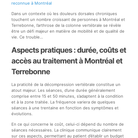
reconnue à Montréal
Dans un contexte où les douleurs dorsales chroniques
touchent un nombre croissant de personnes à Montréal et
Terrebonne, l’arthrose de la colonne vertébrale se révèle
être un défi majeur en matière de mobilité et de qualité de
vie. Ce trouble…
Aspects pratiques : durée, coûts et
accès au traitement à Montréal et
Terrebonne
La praticité de la décompression vertébrale constitue un
atout majeur. Les séances, d’une durée généralement
comprise entre 15 et 50 minutes, s’adaptent à la condition
et à la zone traitée. La fréquence variera de quelques
séances à une trentaine en fonction des symptômes et
évolutions.
En ce qui concerne le coût, celui-ci dépend du nombre de
séances nécessaires. La clinique communique clairement
sur ces aspects, permettant au patient d’établir un budget