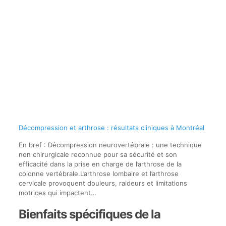
Décompression et arthrose : résultats cliniques à Montréal
En bref : Décompression neurovertébrale : une technique
non chirurgicale reconnue pour sa sécurité et son
efficacité dans la prise en charge de l’arthrose de la
colonne vertébrale.L’arthrose lombaire et l’arthrose
cervicale provoquent douleurs, raideurs et limitations
motrices qui impactent…
Bienfaits spécifiques de la