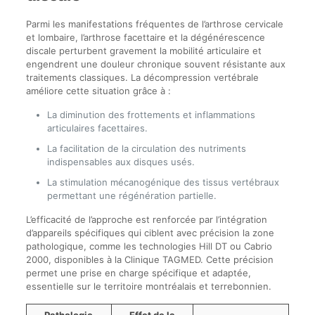
Parmi les manifestations fréquentes de l’arthrose cervicale
et lombaire, l’arthrose facettaire et la dégénérescence
discale perturbent gravement la mobilité articulaire et
engendrent une douleur chronique souvent résistante aux
traitements classiques. La décompression vertébrale
améliore cette situation grâce à :
La diminution des frottements et inflammations
articulaires facettaires.
La facilitation de la circulation des nutriments
indispensables aux disques usés.
La stimulation mécanogénique des tissus vertébraux
permettant une régénération partielle.
L’efficacité de l’approche est renforcée par l’intégration
d’appareils spécifiques qui ciblent avec précision la zone
pathologique, comme les technologies Hill DT ou Cabrio
2000, disponibles à la Clinique TAGMED. Cette précision
permet une prise en charge spécifique et adaptée,
essentielle sur le territoire montréalais et terrebonnien.
Pathologie
Effet de la