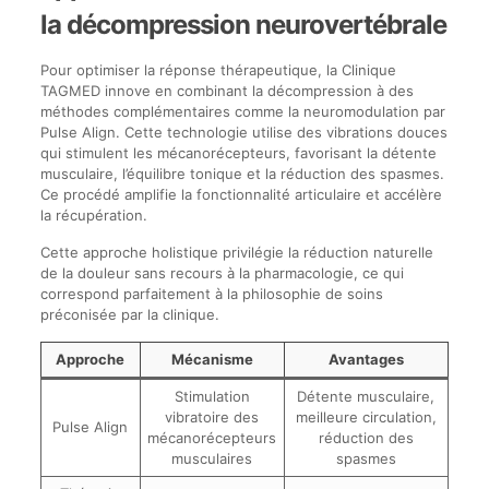
la décompression neurovertébrale
Pour optimiser la réponse thérapeutique, la Clinique
TAGMED innove en combinant la décompression à des
méthodes complémentaires comme la neuromodulation par
Pulse Align. Cette technologie utilise des vibrations douces
qui stimulent les mécanorécepteurs, favorisant la détente
musculaire, l’équilibre tonique et la réduction des spasmes.
Ce procédé amplifie la fonctionnalité articulaire et accélère
la récupération.
Cette approche holistique privilégie la réduction naturelle
de la douleur sans recours à la pharmacologie, ce qui
correspond parfaitement à la philosophie de soins
préconisée par la clinique.
Approche
Mécanisme
Avantages
Stimulation
Détente musculaire,
vibratoire des
meilleure circulation,
Pulse Align
mécanorécepteurs
réduction des
musculaires
spasmes