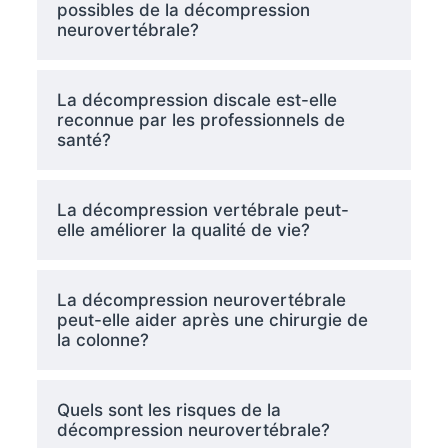
possibles de la décompression
neurovertébrale?
La décompression discale est-elle
reconnue par les professionnels de
santé?
La décompression vertébrale peut-
elle améliorer la qualité de vie?
La décompression neurovertébrale
peut-elle aider après une chirurgie de
la colonne?
Quels sont les risques de la
décompression neurovertébrale?