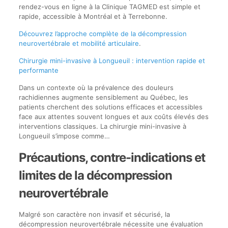
rendez-vous en ligne à la Clinique TAGMED est simple et
rapide, accessible à Montréal et à Terrebonne.
Découvrez l’approche complète de la décompression
neurovertébrale et mobilité articulaire
.
Chirurgie mini-invasive à Longueuil : intervention rapide et
performante
Dans un contexte où la prévalence des douleurs
rachidiennes augmente sensiblement au Québec, les
patients cherchent des solutions efficaces et accessibles
face aux attentes souvent longues et aux coûts élevés des
interventions classiques. La chirurgie mini-invasive à
Longueuil s’impose comme…
Précautions, contre-indications et
limites de la décompression
neurovertébrale
Malgré son caractère non invasif et sécurisé, la
décompression neurovertébrale nécessite une évaluation