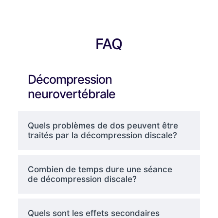
FAQ
Décompression
neurovertébrale
Quels problèmes de dos peuvent être
traités par la décompression discale?
Combien de temps dure une séance
de décompression discale?
Quels sont les effets secondaires