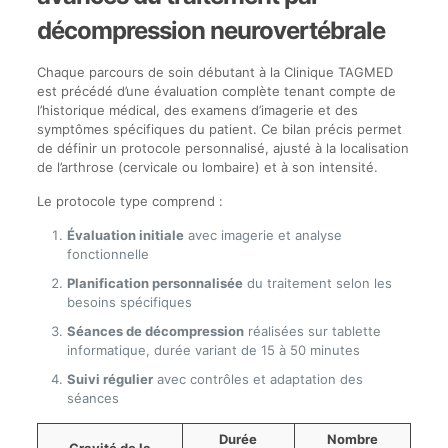
décompression neurovertébrale
Chaque parcours de soin débutant à la Clinique TAGMED
est précédé d’une évaluation complète tenant compte de
l’historique médical, des examens d’imagerie et des
symptômes spécifiques du patient. Ce bilan précis permet
de définir un protocole personnalisé, ajusté à la localisation
de l’arthrose (cervicale ou lombaire) et à son intensité.
Le protocole type comprend :
Évaluation initiale
avec imagerie et analyse
fonctionnelle
Planification personnalisée
du traitement selon les
besoins spécifiques
Séances de décompression
réalisées sur tablette
informatique, durée variant de 15 à 50 minutes
Suivi régulier
avec contrôles et adaptation des
séances
Durée
Nombre
Gravité de la