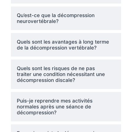
Qu’est-ce que la décompression
neurovertébrale?
Quels sont les avantages à long terme
de la décompression vertébrale?
Quels sont les risques de ne pas
traiter une condition nécessitant une
décompression discale?
Puis-je reprendre mes activités
normales après une séance de
décompression?