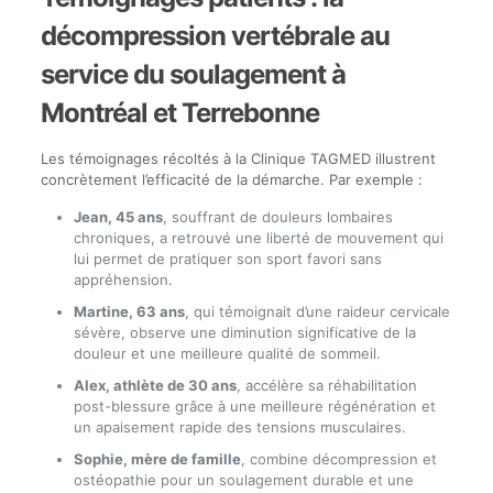
décompression vertébrale au
service du soulagement à
Montréal et Terrebonne
Les témoignages récoltés à la Clinique TAGMED illustrent
concrètement l’efficacité de la démarche. Par exemple :
Jean, 45 ans
, souffrant de douleurs lombaires
chroniques, a retrouvé une liberté de mouvement qui
lui permet de pratiquer son sport favori sans
appréhension.
Martine, 63 ans
, qui témoignait d’une raideur cervicale
sévère, observe une diminution significative de la
douleur et une meilleure qualité de sommeil.
Alex, athlète de 30 ans
, accélère sa réhabilitation
post-blessure grâce à une meilleure régénération et
un apaisement rapide des tensions musculaires.
Sophie, mère de famille
, combine décompression et
ostéopathie pour un soulagement durable et une