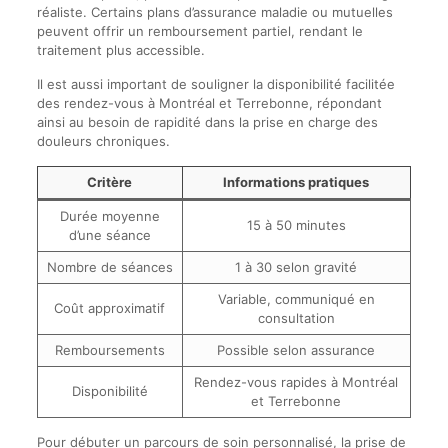
réaliste. Certains plans d’assurance maladie ou mutuelles
peuvent offrir un remboursement partiel, rendant le
traitement plus accessible.
Il est aussi important de souligner la disponibilité facilitée
des rendez-vous à Montréal et Terrebonne, répondant
ainsi au besoin de rapidité dans la prise en charge des
douleurs chroniques.
Critère
Informations pratiques
Durée moyenne
15 à 50 minutes
d’une séance
Nombre de séances
1 à 30 selon gravité
Variable, communiqué en
Coût approximatif
consultation
Remboursements
Possible selon assurance
Rendez-vous rapides à Montréal
Disponibilité
et Terrebonne
Pour débuter un parcours de soin personnalisé, la prise de