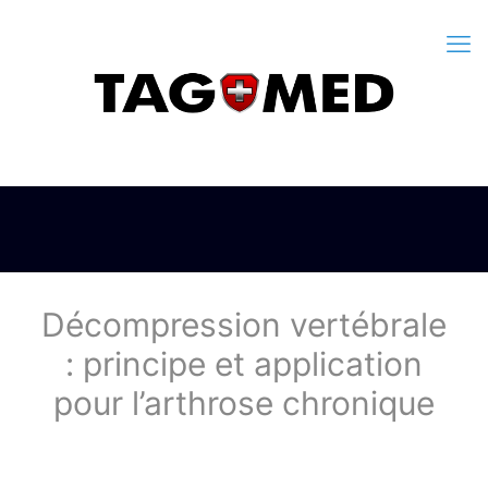
Décompression vertébrale
: principe et application
pour l’arthrose chronique