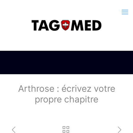
Arthrose : écrivez votre
propre chapitre