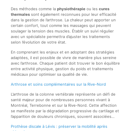
Des méthodes comme la
physiothérapie
ou les
cures
thermales
sont également reconnues pour leur efficacité
dans la gestion de l’arthrose. La chaleur peut apporter un
certain confort, tout comme les massages qui peuvent
soulager la tension des muscles. Établir un suivi régulier
avec un spécialiste permettra d’ajuster les traitements
selon l’évolution de votre état.
En comprenant les enjeux et en adoptant des stratégies
adaptées, il est possible de vivre de manière plus sereine
avec l’arthrose. Chaque patient doit trouver le bon équilibre
entre activité physique, gestion du poids et traitements
médicaux pour optimiser sa qualité de vie.
Arthrose et soins complémentaires sur la Rive-Nord
L’arthrose de la colonne vertébrale représente un défi de
santé majeur pour de nombreuses personnes vivant à
Montréal, Terrebonne et sur la Rive-Nord. Cette affection
se manifeste par la dégradation progressive du cartilage et
l’apparition de douleurs chroniques, souvent associées…
Prothèse discale à Lévis : préserver la mobilité après