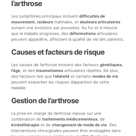
l’arthrose
Les symptômes principaux incluent
difficultés de
mouvement
,
raideurs
matinales, et
douleurs articulaires
suivant une évolution par poussées. Au fur et à mesure
que la maladie progresse, des
déformations
articulaires
peuvent apparaître, affectant la qualité de vie des patients.
Causes et facteurs de risque
Les causes de l’arthrose incluent des facteurs
génétiques
,
l’âge
, et des
traumatismes
articulaires répétés. De plus,
des facteurs tels que
l’obésité
et certains
modes de vie
peuvent exacerber les risques d’apparition de cette
maladie.
Gestion de l’arthrose
La prise en charge de l’arthrose repose sur une
combinaison de
traitements médicamenteux
, de
kinésithérapie
et de
changement de mode de vie
. Des
interventions chirurgicales peuvent être envisagées dans