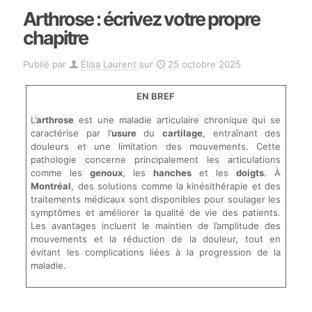
Arthrose : écrivez votre propre
chapitre
Publié par
Élisa Laurent
sur
25 octobre 2025
EN BREF
L’
arthrose
est une maladie articulaire chronique qui se
caractérise par l’
usure
du
cartilage
, entraînant des
douleurs et une limitation des mouvements. Cette
pathologie concerne principalement les articulations
comme les
genoux
, les
hanches
et les
doigts
. À
Montréal
, des solutions comme la kinésithérapie et des
traitements médicaux sont disponibles pour soulager les
symptômes et améliorer la qualité de vie des patients.
Les avantages incluent le maintien de l’amplitude des
mouvements et la réduction de la douleur, tout en
évitant les complications liées à la progression de la
maladie.