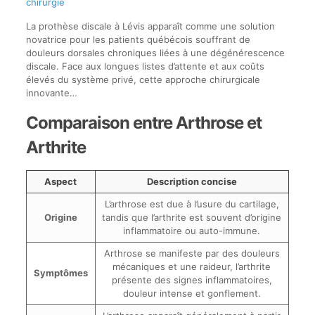
chirurgie
La prothèse discale à Lévis apparaît comme une solution
novatrice pour les patients québécois souffrant de
douleurs dorsales chroniques liées à une dégénérescence
discale. Face aux longues listes d’attente et aux coûts
élevés du système privé, cette approche chirurgicale
innovante…
Comparaison entre Arthrose et
Arthrite
Aspect
Description concise
L’arthrose est due à l’usure du cartilage,
Origine
tandis que l’arthrite est souvent d’origine
inflammatoire ou auto-immune.
Arthrose se manifeste par des douleurs
mécaniques et une raideur, l’arthrite
Symptômes
présente des signes inflammatoires,
douleur intense et gonflement.