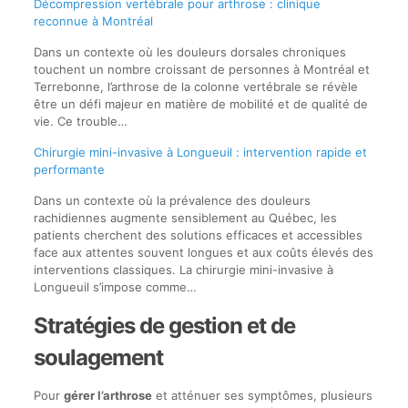
Décompression vertébrale pour arthrose : clinique
reconnue à Montréal
Dans un contexte où les douleurs dorsales chroniques
touchent un nombre croissant de personnes à Montréal et
Terrebonne, l’arthrose de la colonne vertébrale se révèle
être un défi majeur en matière de mobilité et de qualité de
vie. Ce trouble…
Chirurgie mini-invasive à Longueuil : intervention rapide et
performante
Dans un contexte où la prévalence des douleurs
rachidiennes augmente sensiblement au Québec, les
patients cherchent des solutions efficaces et accessibles
face aux attentes souvent longues et aux coûts élevés des
interventions classiques. La chirurgie mini-invasive à
Longueuil s’impose comme…
Stratégies de gestion et de
soulagement
Pour
gérer l’arthrose
et atténuer ses symptômes, plusieurs