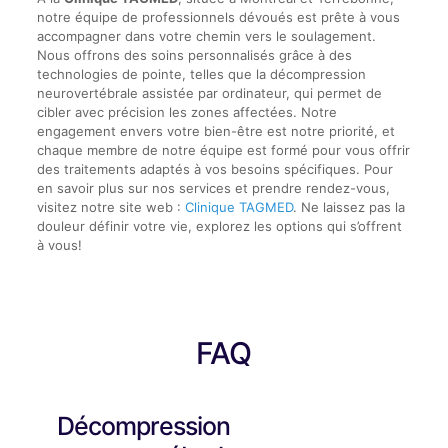
notre équipe de professionnels dévoués est prête à vous
accompagner dans votre chemin vers le soulagement.
Nous offrons des soins personnalisés grâce à des
technologies de pointe, telles que la décompression
neurovertébrale assistée par ordinateur, qui permet de
cibler avec précision les zones affectées. Notre
engagement envers votre bien-être est notre priorité, et
chaque membre de notre équipe est formé pour vous offrir
des traitements adaptés à vos besoins spécifiques. Pour
en savoir plus sur nos services et prendre rendez-vous,
visitez notre site web :
Clinique TAGMED
. Ne laissez pas la
douleur définir votre vie, explorez les options qui s’offrent
à vous!
FAQ
Décompression