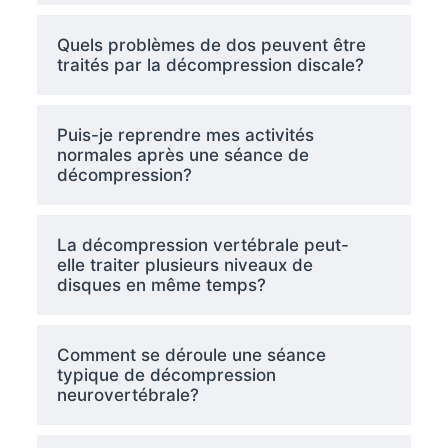
Quels problèmes de dos peuvent être
traités par la décompression discale?
Puis-je reprendre mes activités
normales après une séance de
décompression?
La décompression vertébrale peut-
elle traiter plusieurs niveaux de
disques en même temps?
Comment se déroule une séance
typique de décompression
neurovertébrale?