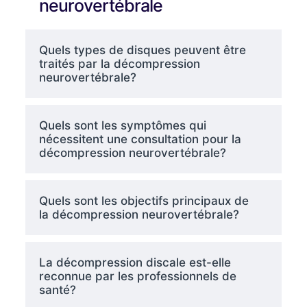
neurovertébrale
Quels types de disques peuvent être
traités par la décompression
neurovertébrale?
Quels sont les symptômes qui
nécessitent une consultation pour la
décompression neurovertébrale?
Quels sont les objectifs principaux de
la décompression neurovertébrale?
La décompression discale est-elle
reconnue par les professionnels de
santé?