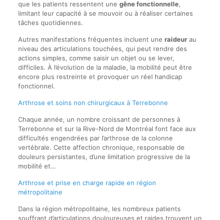
que les patients ressentent une
gêne fonctionnelle
,
limitant leur capacité à se mouvoir ou à réaliser certaines
tâches quotidiennes.
Autres manifestations fréquentes incluent une
raideur
au
niveau des articulations touchées, qui peut rendre des
actions simples, comme saisir un objet ou se lever,
difficiles. À l’évolution de la maladie, la mobilité peut être
encore plus restreinte et provoquer un réel handicap
fonctionnel.
Arthrose et soins non chirurgicaux à Terrebonne
Chaque année, un nombre croissant de personnes à
Terrebonne et sur la Rive-Nord de Montréal font face aux
difficultés engendrées par l’arthrose de la colonne
vertébrale. Cette affection chronique, responsable de
douleurs persistantes, d’une limitation progressive de la
mobilité et…
Arthrose et prise en charge rapide en région
métropolitaine
Dans la région métropolitaine, les nombreux patients
souffrant d’articulations douloureuses et raides trouvent un