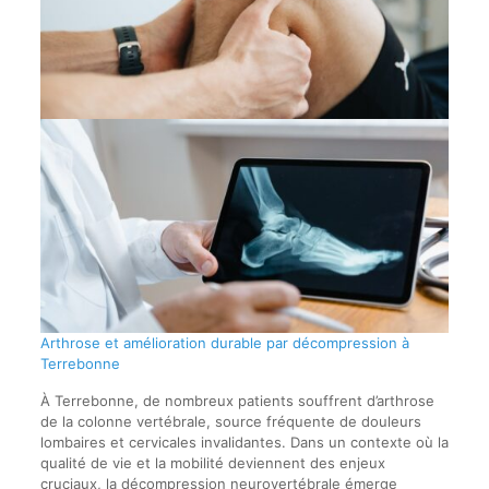
Arthrose et amélioration durable par décompression à
Terrebonne
À Terrebonne, de nombreux patients souffrent d’arthrose
de la colonne vertébrale, source fréquente de douleurs
lombaires et cervicales invalidantes. Dans un contexte où la
qualité de vie et la mobilité deviennent des enjeux
cruciaux, la décompression neurovertébrale émerge