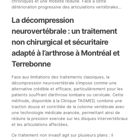
chroniques et une mobilité réduite. Face à cette
détérioration progressive des articulations vertébrales…
La décompression
neurovertébrale : un traitement
non chirurgical et sécuritaire
adapté à l’arthrose à Montréal et
Terrebonne
Face aux limitations des traitements classiques, la
décompression neurovertébrale s’impose comme une
alternative crédible et efficace, particulièrement pour les
patients souffrant d’arthrose lombaire ou cervicale. Cette
méthode, disponible à la Clinique TAGMED, combine une
traction douce et contrôlée de la colonne vertébrale avec
une technologie médicale avancée, permettant ainsi de
réduire la pression exercée sur les disques intervertébraux
et les articulations affectées.
Ce traitement non invasif agit sur plusieurs plans : il