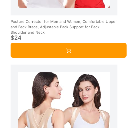
Posture Corrector for Men and Women, Comfortable Upper
and Back Brace, Adjustable Back Support for Back,
Shoulder and Neck
$24