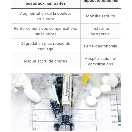
Impact fonctionnel
posturaux non traités
Augmentation de la douleur
Mobilité réduite
articulaire
Renforcement des compensations
Instabilité
musculaires
vertébrale
Dégradation plus rapide du
Perte d’autonomie
cartilage
Hospitalisation et
Risque accru de chutes
complications