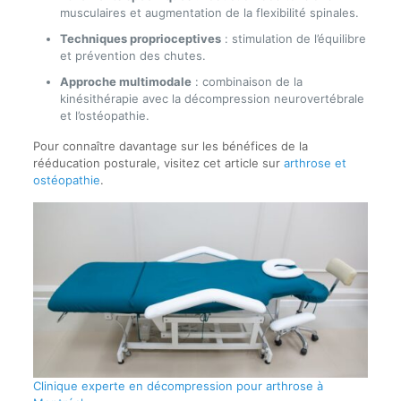
musculaires et augmentation de la flexibilité spinales.
Techniques proprioceptives
: stimulation de l’équilibre
et prévention des chutes.
Approche multimodale
: combinaison de la
kinésithérapie avec la décompression neurovertébrale
et l’ostéopathie.
Pour connaître davantage sur les bénéfices de la
rééducation posturale, visitez cet article sur
arthrose et
ostéopathie
.
Clinique experte en décompression pour arthrose à