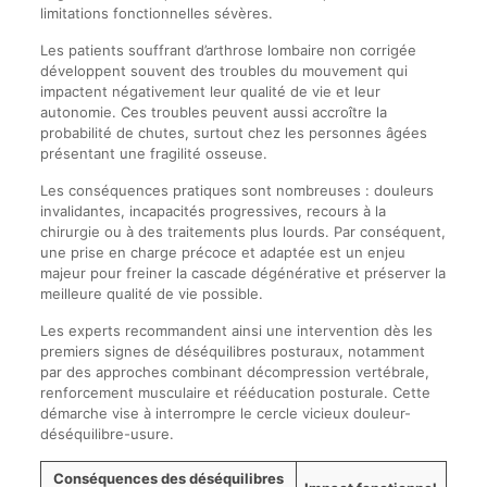
limitations fonctionnelles sévères.
Les patients souffrant d’arthrose lombaire non corrigée
développent souvent des troubles du mouvement qui
impactent négativement leur qualité de vie et leur
autonomie. Ces troubles peuvent aussi accroître la
probabilité de chutes, surtout chez les personnes âgées
présentant une fragilité osseuse.
Les conséquences pratiques sont nombreuses : douleurs
invalidantes, incapacités progressives, recours à la
chirurgie ou à des traitements plus lourds. Par conséquent,
une prise en charge précoce et adaptée est un enjeu
majeur pour freiner la cascade dégénérative et préserver la
meilleure qualité de vie possible.
Les experts recommandent ainsi une intervention dès les
premiers signes de déséquilibres posturaux, notamment
par des approches combinant décompression vertébrale,
renforcement musculaire et rééducation posturale. Cette
démarche vise à interrompre le cercle vicieux douleur-
déséquilibre-usure.
Conséquences des déséquilibres