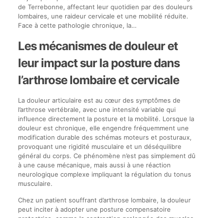
de Terrebonne, affectant leur quotidien par des douleurs
lombaires, une raideur cervicale et une mobilité réduite.
Face à cette pathologie chronique, la…
Les mécanismes de douleur et
leur impact sur la posture dans
l’arthrose lombaire et cervicale
La douleur articulaire est au cœur des symptômes de
l’arthrose vertébrale, avec une intensité variable qui
influence directement la posture et la mobilité. Lorsque la
douleur est chronique, elle engendre fréquemment une
modification durable des schémas moteurs et posturaux,
provoquant une rigidité musculaire et un déséquilibre
général du corps. Ce phénomène n’est pas simplement dû
à une cause mécanique, mais aussi à une réaction
neurologique complexe impliquant la régulation du tonus
musculaire.
Chez un patient souffrant d’arthrose lombaire, la douleur
peut inciter à adopter une posture compensatoire