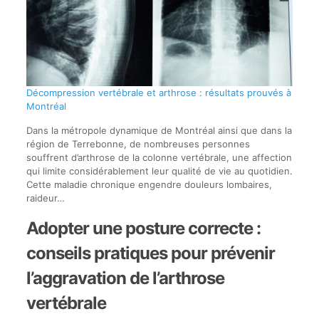
Décompression vertébrale et arthrose : résultats prouvés à
Montréal
Dans la métropole dynamique de Montréal ainsi que dans la
région de Terrebonne, de nombreuses personnes
souffrent d’arthrose de la colonne vertébrale, une affection
qui limite considérablement leur qualité de vie au quotidien.
Cette maladie chronique engendre douleurs lombaires,
raideur…
Adopter une posture correcte :
conseils pratiques pour prévenir
l’aggravation de l’arthrose
vertébrale