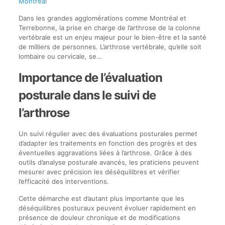
Montréal
Dans les grandes agglomérations comme Montréal et
Terrebonne, la prise en charge de l’arthrose de la colonne
vertébrale est un enjeu majeur pour le bien-être et la santé
de milliers de personnes. L’arthrose vertébrale, qu’elle soit
lombaire ou cervicale, se…
Importance de l’évaluation
posturale dans le suivi de
l’arthrose
Un suivi régulier avec des évaluations posturales permet
d’adapter les traitements en fonction des progrès et des
éventuelles aggravations liées à l’arthrose. Grâce à des
outils d’analyse posturale avancés, les praticiens peuvent
mesurer avec précision les déséquilibres et vérifier
l’efficacité des interventions.
Cette démarche est d’autant plus importante que les
déséquilibres posturaux peuvent évoluer rapidement en
présence de douleur chronique et de modifications