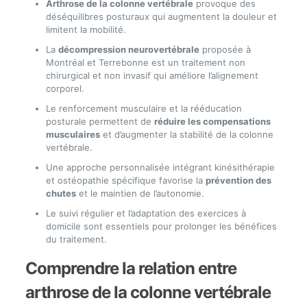
Arthrose de la colonne vertébrale
provoque des
déséquilibres posturaux qui augmentent la douleur et
limitent la mobilité.
La
décompression neurovertébrale
proposée à
Montréal et Terrebonne est un traitement non
chirurgical et non invasif qui améliore l’alignement
corporel.
Le renforcement musculaire et la rééducation
posturale permettent de
réduire les compensations
musculaires
et d’augmenter la stabilité de la colonne
vertébrale.
Une approche personnalisée intégrant kinésithérapie
et ostéopathie spécifique favorise la
prévention des
chutes
et le maintien de l’autonomie.
Le suivi régulier et l’adaptation des exercices à
domicile sont essentiels pour prolonger les bénéfices
du traitement.
Comprendre la relation entre
arthrose de la colonne vertébrale