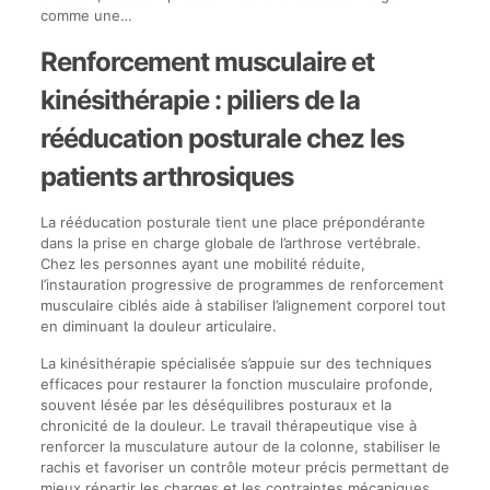
comme une…
Renforcement musculaire et
kinésithérapie : piliers de la
rééducation posturale chez les
patients arthrosiques
La rééducation posturale tient une place prépondérante
dans la prise en charge globale de l’arthrose vertébrale.
Chez les personnes ayant une mobilité réduite,
l’instauration progressive de programmes de renforcement
musculaire ciblés aide à stabiliser l’alignement corporel tout
en diminuant la douleur articulaire.
La kinésithérapie spécialisée s’appuie sur des techniques
efficaces pour restaurer la fonction musculaire profonde,
souvent lésée par les déséquilibres posturaux et la
chronicité de la douleur. Le travail thérapeutique vise à
renforcer la musculature autour de la colonne, stabiliser le
rachis et favoriser un contrôle moteur précis permettant de
mieux répartir les charges et les contraintes mécaniques.