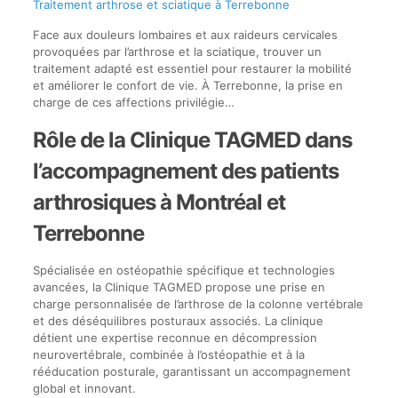
Traitement arthrose et sciatique à Terrebonne
Face aux douleurs lombaires et aux raideurs cervicales
provoquées par l’arthrose et la sciatique, trouver un
traitement adapté est essentiel pour restaurer la mobilité
et améliorer le confort de vie. À Terrebonne, la prise en
charge de ces affections privilégie…
Rôle de la Clinique TAGMED dans
l’accompagnement des patients
arthrosiques à Montréal et
Terrebonne
Spécialisée en ostéopathie spécifique et technologies
avancées, la Clinique TAGMED propose une prise en
charge personnalisée de l’arthrose de la colonne vertébrale
et des déséquilibres posturaux associés. La clinique
détient une expertise reconnue en décompression
neurovertébrale, combinée à l’ostéopathie et à la
rééducation posturale, garantissant un accompagnement
global et innovant.