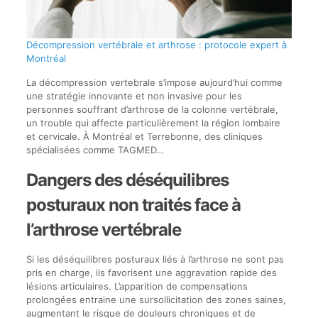
Décompression vertébrale et arthrose : protocole expert à
Montréal
La décompression vertebrale s’impose aujourd’hui comme
une stratégie innovante et non invasive pour les
personnes souffrant d’arthrose de la colonne vertébrale,
un trouble qui affecte particulièrement la région lombaire
et cervicale. À Montréal et Terrebonne, des cliniques
spécialisées comme TAGMED…
Dangers des déséquilibres
posturaux non traités face à
l’arthrose vertébrale
Si les déséquilibres posturaux liés à l’arthrose ne sont pas
pris en charge, ils favorisent une aggravation rapide des
lésions articulaires. L’apparition de compensations
prolongées entraine une sursollicitation des zones saines,
augmentant le risque de douleurs chroniques et de