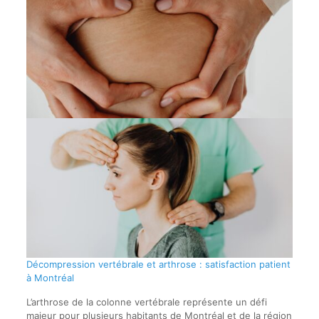
Décompression vertébrale et arthrose : satisfaction patient
à Montréal
L’arthrose de la colonne vertébrale représente un défi
majeur pour plusieurs habitants de Montréal et de la région