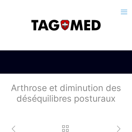
Arthrose et diminution des
déséquilibres posturaux