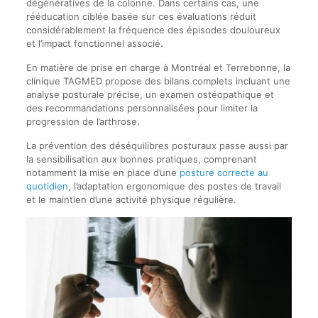
dégénératives de la colonne. Dans certains cas, une
rééducation ciblée basée sur ces évaluations réduit
considérablement la fréquence des épisodes douloureux
et l’impact fonctionnel associé.
En matière de prise en charge à Montréal et Terrebonne, la
clinique TAGMED propose des bilans complets incluant une
analyse posturale précise, un examen ostéopathique et
des recommandations personnalisées pour limiter la
progression de l’arthrose.
La prévention des déséquilibres posturaux passe aussi par
la sensibilisation aux bonnes pratiques, comprenant
notamment la mise en place d’une
posture correcte au
quotidien
, l’adaptation ergonomique des postes de travail
et le maintien d’une activité physique régulière.