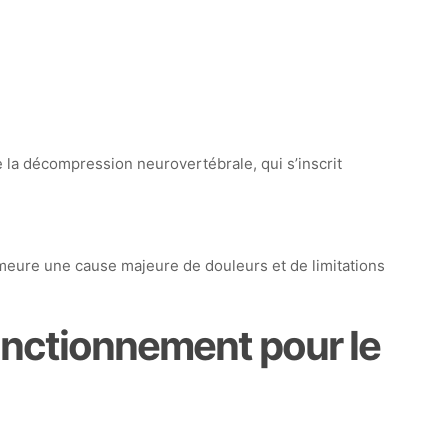
 la décompression neurovertébrale, qui s’inscrit
emeure une cause majeure de douleurs et de limitations
onctionnement pour le