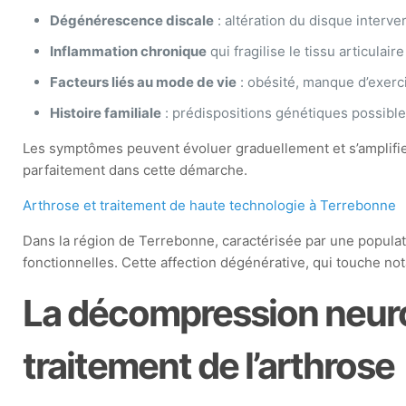
Dégénérescence discale
: altération du disque interver
Inflammation chronique
qui fragilise le tissu articulaire
Facteurs liés au mode de vie
: obésité, manque d’exerci
Histoire familiale
: prédispositions génétiques possible
Les symptômes peuvent évoluer graduellement et s’amplifier
parfaitement dans cette démarche.
Arthrose et traitement de haute technologie à Terrebonne
Dans la région de Terrebonne, caractérisée par une populat
fonctionnelles. Cette affection dégénérative, qui touche no
La décompression neurov
traitement de l’arthrose