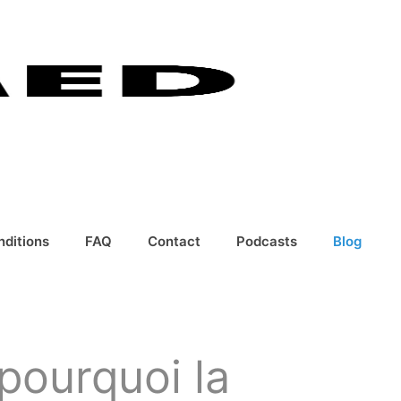
nditions
FAQ
Contact
Podcasts
Blog
 pourquoi la