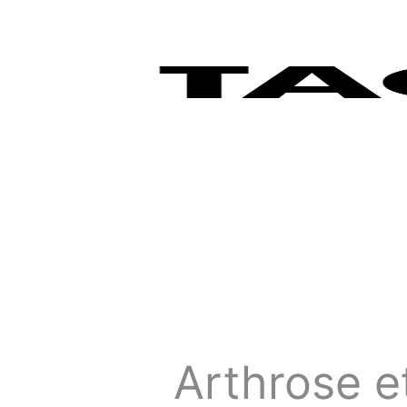
Arthrose et