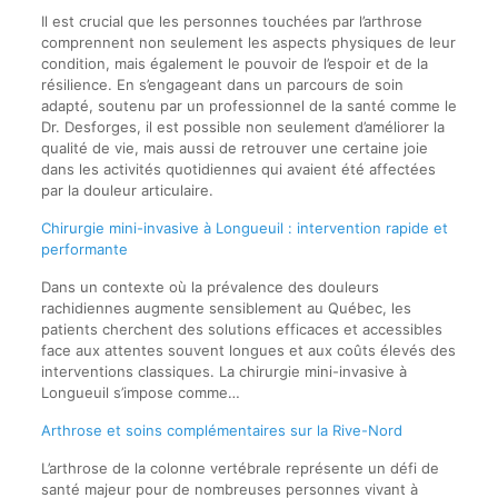
Il est crucial que les personnes touchées par l’arthrose
comprennent non seulement les aspects physiques de leur
condition, mais également le pouvoir de l’espoir et de la
résilience. En s’engageant dans un parcours de soin
adapté, soutenu par un professionnel de la santé comme le
Dr. Desforges, il est possible non seulement d’améliorer la
qualité de vie, mais aussi de retrouver une certaine joie
dans les activités quotidiennes qui avaient été affectées
par la douleur articulaire.
Chirurgie mini-invasive à Longueuil : intervention rapide et
performante
Dans un contexte où la prévalence des douleurs
rachidiennes augmente sensiblement au Québec, les
patients cherchent des solutions efficaces et accessibles
face aux attentes souvent longues et aux coûts élevés des
interventions classiques. La chirurgie mini-invasive à
Longueuil s’impose comme…
Arthrose et soins complémentaires sur la Rive-Nord
L’arthrose de la colonne vertébrale représente un défi de
santé majeur pour de nombreuses personnes vivant à