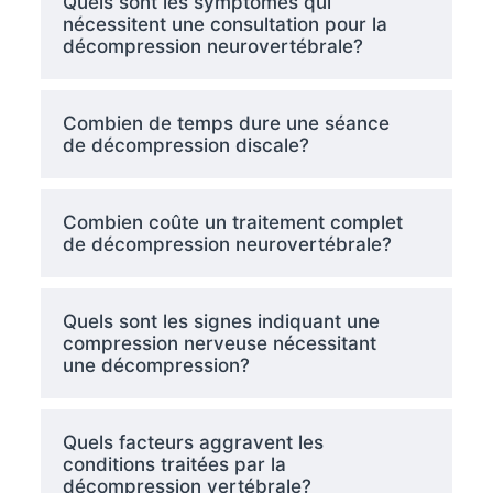
Quels sont les symptômes qui
nécessitent une consultation pour la
décompression neurovertébrale?
Combien de temps dure une séance
de décompression discale?
Combien coûte un traitement complet
de décompression neurovertébrale?
Quels sont les signes indiquant une
compression nerveuse nécessitant
une décompression?
Quels facteurs aggravent les
conditions traitées par la
décompression vertébrale?