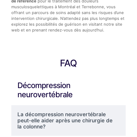
de référence
pour le traitement des douleurs
musculosquelettiques à Montréal et Terrebonne, vous
offrant un parcours de soins adapté sans les risques d’une
intervention chirurgicale. N’attendez pas plus longtemps et
explorez les possibilités de guérison en visitant notre site
web et en prenant rendez-vous dès aujourd’hui.
FAQ
Décompression
neurovertébrale
La décompression neurovertébrale
peut-elle aider après une chirurgie de
la colonne?