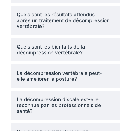
Quels sont les résultats attendus
après un traitement de décompression
vertébrale?
Quels sont les bienfaits de la
décompression vertébrale?
La décompression vertébrale peut-
elle améliorer la posture?
La décompression discale est-elle
reconnue par les professionnels de
santé?