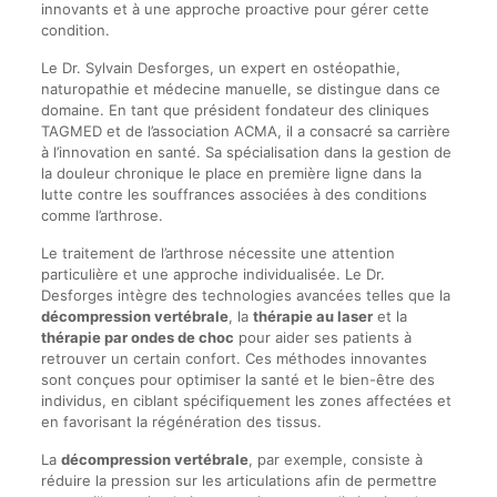
innovants et à une approche proactive pour gérer cette
condition.
Le Dr. Sylvain Desforges, un expert en ostéopathie,
naturopathie et médecine manuelle, se distingue dans ce
domaine. En tant que président fondateur des cliniques
TAGMED et de l’association ACMA, il a consacré sa carrière
à l’innovation en santé. Sa spécialisation dans la gestion de
la douleur chronique le place en première ligne dans la
lutte contre les souffrances associées à des conditions
comme l’arthrose.
Le traitement de l’arthrose nécessite une attention
particulière et une approche individualisée. Le Dr.
Desforges intègre des technologies avancées telles que la
décompression vertébrale
, la
thérapie au laser
et la
thérapie par ondes de choc
pour aider ses patients à
retrouver un certain confort. Ces méthodes innovantes
sont conçues pour optimiser la santé et le bien-être des
individus, en ciblant spécifiquement les zones affectées et
en favorisant la régénération des tissus.
La
décompression vertébrale
, par exemple, consiste à
réduire la pression sur les articulations afin de permettre