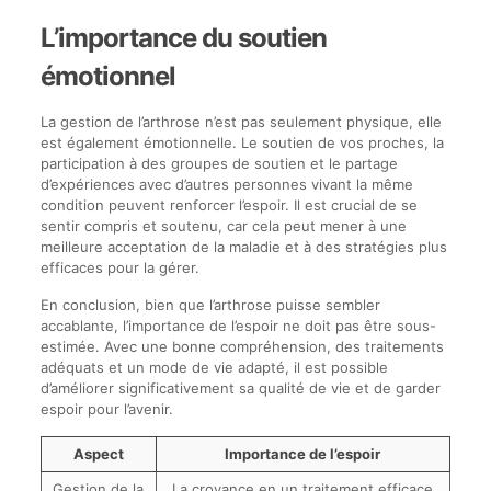
L’importance du soutien
émotionnel
La gestion de l’arthrose n’est pas seulement physique, elle
est également émotionnelle. Le soutien de vos proches, la
participation à des groupes de soutien et le partage
d’expériences avec d’autres personnes vivant la même
condition peuvent renforcer l’espoir. Il est crucial de se
sentir compris et soutenu, car cela peut mener à une
meilleure acceptation de la maladie et à des stratégies plus
efficaces pour la gérer.
En conclusion, bien que l’arthrose puisse sembler
accablante, l’importance de l’espoir ne doit pas être sous-
estimée. Avec une bonne compréhension, des traitements
adéquats et un mode de vie adapté, il est possible
d’améliorer significativement sa qualité de vie et de garder
espoir pour l’avenir.
Aspect
Importance de l’espoir
Gestion de la
La croyance en un traitement efficace