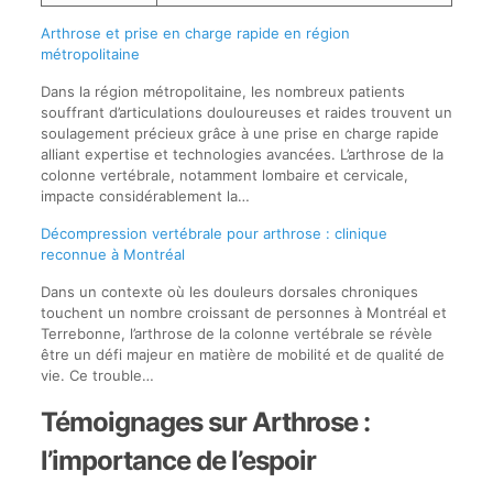
Arthrose et prise en charge rapide en région
métropolitaine
Dans la région métropolitaine, les nombreux patients
souffrant d’articulations douloureuses et raides trouvent un
soulagement précieux grâce à une prise en charge rapide
alliant expertise et technologies avancées. L’arthrose de la
colonne vertébrale, notamment lombaire et cervicale,
impacte considérablement la…
Décompression vertébrale pour arthrose : clinique
reconnue à Montréal
Dans un contexte où les douleurs dorsales chroniques
touchent un nombre croissant de personnes à Montréal et
Terrebonne, l’arthrose de la colonne vertébrale se révèle
être un défi majeur en matière de mobilité et de qualité de
vie. Ce trouble…
Témoignages sur Arthrose :
l’importance de l’espoir