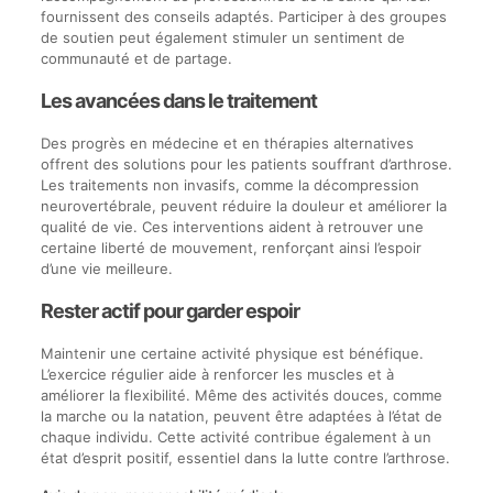
fournissent des conseils adaptés. Participer à des groupes
de soutien peut également stimuler un sentiment de
communauté et de partage.
Les avancées dans le traitement
Des progrès en médecine et en thérapies alternatives
offrent des solutions pour les patients souffrant d’arthrose.
Les traitements non invasifs, comme la décompression
neurovertébrale, peuvent réduire la douleur et améliorer la
qualité de vie. Ces interventions aident à retrouver une
certaine liberté de mouvement, renforçant ainsi l’espoir
d’une vie meilleure.
Rester actif pour garder espoir
Maintenir une certaine activité physique est bénéfique.
L’exercice régulier aide à renforcer les muscles et à
améliorer la flexibilité. Même des activités douces, comme
la marche ou la natation, peuvent être adaptées à l’état de
chaque individu. Cette activité contribue également à un
état d’esprit positif, essentiel dans la lutte contre l’arthrose.