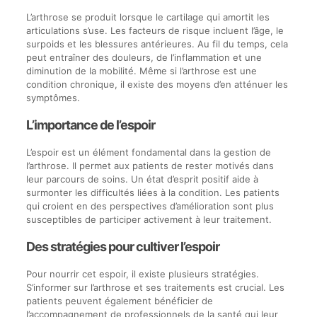
L’arthrose se produit lorsque le cartilage qui amortit les
articulations s’use. Les facteurs de risque incluent l’âge, le
surpoids et les blessures antérieures. Au fil du temps, cela
peut entraîner des douleurs, de l’inflammation et une
diminution de la mobilité. Même si l’arthrose est une
condition chronique, il existe des moyens d’en atténuer les
symptômes.
L’importance de l’espoir
L’espoir est un élément fondamental dans la gestion de
l’arthrose. Il permet aux patients de rester motivés dans
leur parcours de soins. Un état d’esprit positif aide à
surmonter les difficultés liées à la condition. Les patients
qui croient en des perspectives d’amélioration sont plus
susceptibles de participer activement à leur traitement.
Des stratégies pour cultiver l’espoir
Pour nourrir cet espoir, il existe plusieurs stratégies.
S’informer sur l’arthrose et ses traitements est crucial. Les
patients peuvent également bénéficier de
l’accompagnement de professionnels de la santé qui leur