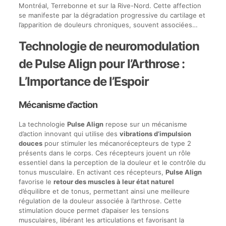
Montréal, Terrebonne et sur la Rive-Nord. Cette affection
se manifeste par la dégradation progressive du cartilage et
l’apparition de douleurs chroniques, souvent associées…
Technologie de neuromodulation
de Pulse Align pour l’Arthrose :
L’Importance de l’Espoir
Mécanisme d’action
La technologie
Pulse Align
repose sur un mécanisme
d’action innovant qui utilise des
vibrations d’impulsion
douces
pour stimuler les mécanorécepteurs de type 2
présents dans le corps. Ces récepteurs jouent un rôle
essentiel dans la perception de la douleur et le contrôle du
tonus musculaire. En activant ces récepteurs,
Pulse Align
favorise le
retour des muscles à leur état naturel
d’équilibre et de tonus, permettant ainsi une meilleure
régulation de la douleur associée à l’arthrose. Cette
stimulation douce permet d’apaiser les tensions
musculaires, libérant les articulations et favorisant la