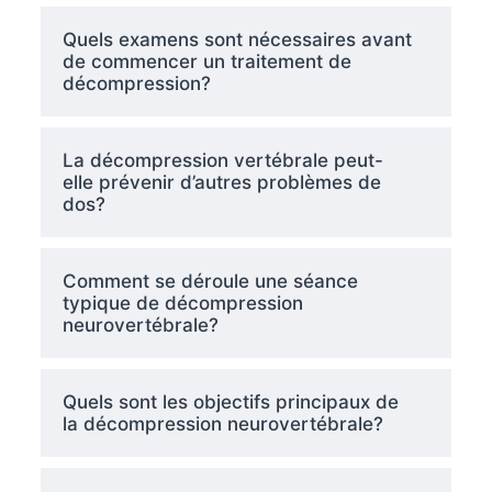
Quels examens sont nécessaires avant
de commencer un traitement de
décompression?
La décompression vertébrale peut-
elle prévenir d’autres problèmes de
dos?
Comment se déroule une séance
typique de décompression
neurovertébrale?
Quels sont les objectifs principaux de
la décompression neurovertébrale?