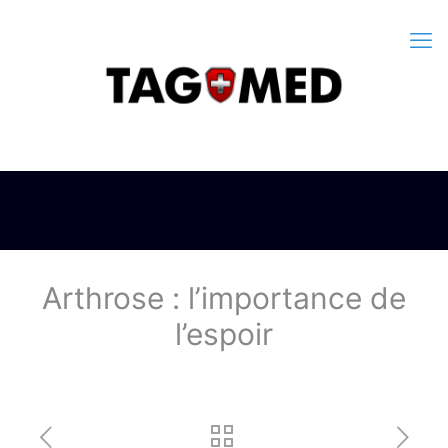
Arthrose : l’importance de
l’espoir