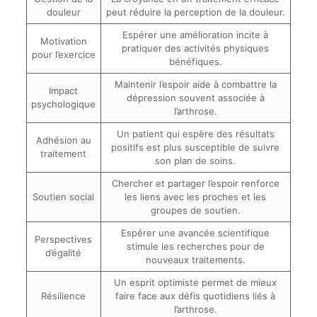
douleur
peut réduire la perception de la douleur.
Espérer une amélioration incite à
Motivation
pratiquer des activités physiques
pour l’exercice
bénéfiques.
Maintenir l’espoir aide à combattre la
Impact
dépression souvent associée à
psychologique
l’arthrose.
Un patient qui espère des résultats
Adhésion au
positifs est plus susceptible de suivre
traitement
son plan de soins.
Chercher et partager l’espoir renforce
Soutien social
les liens avec les proches et les
groupes de soutien.
Espérer une avancée scientifique
Perspectives
stimule les recherches pour de
d’égalité
nouveaux traitements.
Un esprit optimiste permet de mieux
Résilience
faire face aux défis quotidiens liés à
l’arthrose.