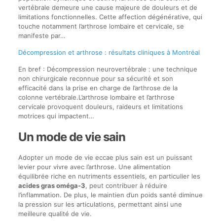
vertébrale demeure une cause majeure de douleurs et de
limitations fonctionnelles. Cette affection dégénérative, qui
touche notamment l’arthrose lombaire et cervicale, se
manifeste par…
Décompression et arthrose : résultats cliniques à Montréal
En bref : Décompression neurovertébrale : une technique
non chirurgicale reconnue pour sa sécurité et son
efficacité dans la prise en charge de l’arthrose de la
colonne vertébrale.L’arthrose lombaire et l’arthrose
cervicale provoquent douleurs, raideurs et limitations
motrices qui impactent…
Un mode de vie sain
Adopter un mode de vie eccae plus sain est un puissant
levier pour vivre avec l’arthrose. Une alimentation
équilibrée riche en nutriments essentiels, en particulier les
acides gras oméga-3
, peut contribuer à réduire
l’inflammation. De plus, le maintien d’un poids santé diminue
la pression sur les articulations, permettant ainsi une
meilleure qualité de vie.