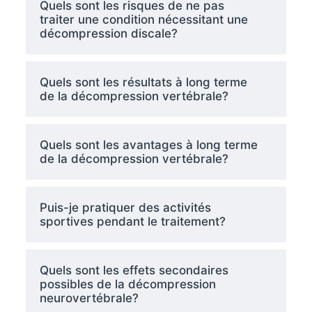
Quels sont les risques de ne pas
traiter une condition nécessitant une
décompression discale?
Quels sont les résultats à long terme
de la décompression vertébrale?
Quels sont les avantages à long terme
de la décompression vertébrale?
Puis-je pratiquer des activités
sportives pendant le traitement?
Quels sont les effets secondaires
possibles de la décompression
neurovertébrale?