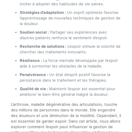
inciter à adopter des habitudes de vie saines.
Stratégies d’adaptation :
Un esprit optimiste favorise
l’apprentissage de nouvelles techniques de gestion de
la douleur.
Soutien social :
Partager ses expériences avec
d’autres patients renforce le sentiment d’espoir.
Recherche de solutions :
L’espoir stimule la volonté de
chercher des traitements innovants.
Résilience :
La force mentale développée par l’espoir
aide à surmonter les obstacles de la maladie.
Persévérance :
Un état d’esprit positif favorise la
persistance dans le traitement et les thérapies.
Qualité de vie :
Maintenir l’espoir est essentiel pour
améliorer le bien-être général malgré la douleur.
L’arthrose, maladie dégénérative des articulations, touche
des millions de personnes dans le monde. Elle engendre
des douleurs et une diminution de la mobilité. Cependant, il
est essentiel de garder espoir. Dans cet article, nous allons
explorer comment l’espoir peut influencer la gestion de