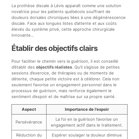
La prothèse discale à Lévis apparaît comme une solution
novatrice pour les patients québécois souffrant de
douleurs dorsales chroniques liées à une dégénérescence
discale. Face aux longues listes d’attente et aux coûts
élevés du système privé, cette approche chirurgicale
innovante…
Établir des objectifs clairs
Pour faciliter le chemin vers la guérison, il est conseillé
d’établir des
objectifs réalistes
. Qu’il s’agisse de petites
sessions d’exercice, de thérapies ou de moments de
détente, chaque petite victoire est à célébrer. Cela non
seulement favorise un engagement personnel dans le
processus de guérison, mais renforce également le
sentiment d’espoir et de maîtrise sur sa propre santé.
Aspect
Importance de l’espoir
La foi en la guérison favorise un
Persévérance
engagement actif dans le traitement.
Réduction du
Espérer soulager la douleur diminue