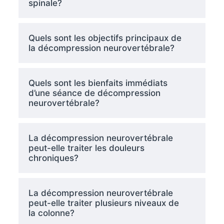
spinale?
Quels sont les objectifs principaux de
la décompression neurovertébrale?
Quels sont les bienfaits immédiats
d’une séance de décompression
neurovertébrale?
La décompression neurovertébrale
peut-elle traiter les douleurs
chroniques?
La décompression neurovertébrale
peut-elle traiter plusieurs niveaux de
la colonne?