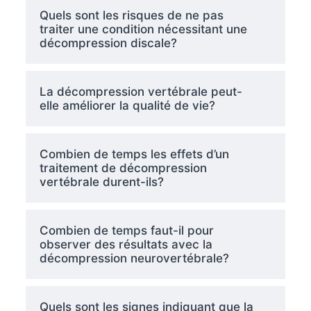
Quels sont les risques de ne pas
traiter une condition nécessitant une
décompression discale?
La décompression vertébrale peut-
elle améliorer la qualité de vie?
Combien de temps les effets d’un
traitement de décompression
vertébrale durent-ils?
Combien de temps faut-il pour
observer des résultats avec la
décompression neurovertébrale?
Quels sont les signes indiquant que la