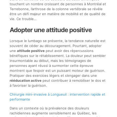
touchent un nombre croissant de personnes à Montréal et
Terrebonne, l’arthrose de la colonne vertébrale se révèle
être un défi majeur en matière de mobilité et de qualité de
vie. Ce trouble…
Adopter une attitude positive
Lorsque le lumbago se présente, la tendance naturelle est
souvent de céder au découragement. Pourtant, adopter
une
attitude positive
peut avoir des répercussions
bénéfiques sur le rétablissement. La douleur peut sembler
insurmontable au début, mais les témoignages de
personnes ayant réussi à surmonter cette épreuve
montrent que l’espoir est un puissant moteur de guérison.
Pratiquer des exercices légers et s’engager dans une
rééducation active
peut contribuer à remobiliser le dos et
à favoriser la guérison.
Chirurgie mini-invasive à Longueuil : intervention rapide et
performante
Dans un contexte où la prévalence des douleurs
rachidiennes augmente sensiblement au Québec, les