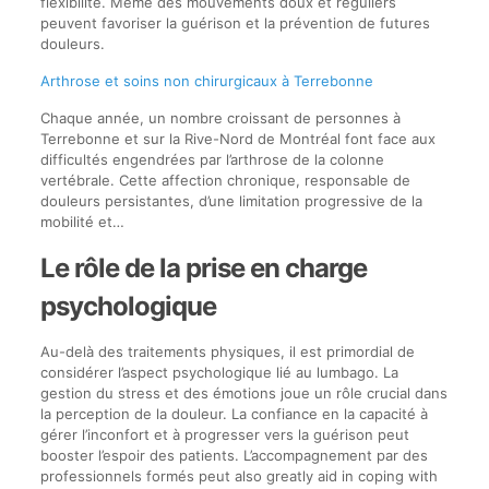
flexibilité. Même des mouvements doux et réguliers
peuvent favoriser la guérison et la prévention de futures
douleurs.
Arthrose et soins non chirurgicaux à Terrebonne
Chaque année, un nombre croissant de personnes à
Terrebonne et sur la Rive-Nord de Montréal font face aux
difficultés engendrées par l’arthrose de la colonne
vertébrale. Cette affection chronique, responsable de
douleurs persistantes, d’une limitation progressive de la
mobilité et…
Le rôle de la prise en charge
psychologique
Au-delà des traitements physiques, il est primordial de
considérer l’aspect psychologique lié au lumbago. La
gestion du stress et des émotions joue un rôle crucial dans
la perception de la douleur. La confiance en la capacité à
gérer l’inconfort et à progresser vers la guérison peut
booster l’espoir des patients. L’accompagnement par des
professionnels formés peut also greatly aid in coping with