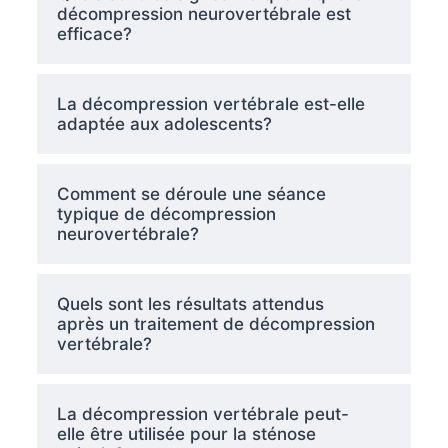
décompression neurovertébrale est
efficace?
La décompression vertébrale est-elle
adaptée aux adolescents?
Comment se déroule une séance
typique de décompression
neurovertébrale?
Quels sont les résultats attendus
après un traitement de décompression
vertébrale?
La décompression vertébrale peut-
elle être utilisée pour la sténose