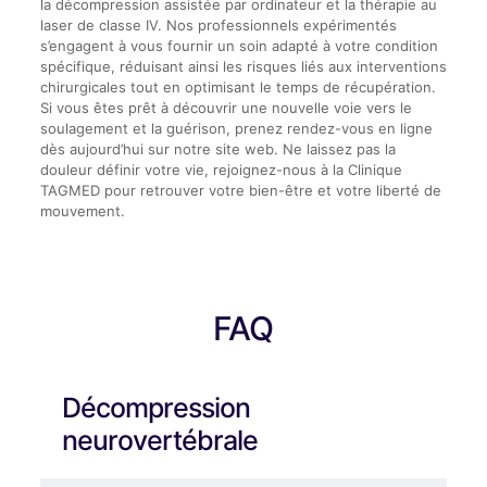
la décompression assistée par ordinateur et la thérapie au
laser de classe IV. Nos professionnels expérimentés
s’engagent à vous fournir un soin adapté à votre condition
spécifique, réduisant ainsi les risques liés aux interventions
chirurgicales tout en optimisant le temps de récupération.
Si vous êtes prêt à découvrir une nouvelle voie vers le
soulagement et la guérison, prenez rendez-vous en ligne
dès aujourd’hui sur notre site web. Ne laissez pas la
douleur définir votre vie, rejoignez-nous à la Clinique
TAGMED pour retrouver votre bien-être et votre liberté de
mouvement.
FAQ
Décompression
neurovertébrale