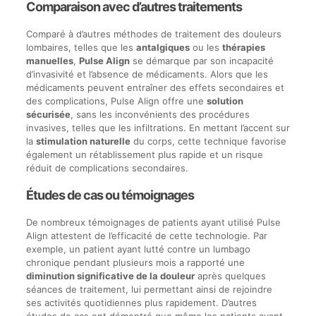
Comparaison avec d’autres traitements
Comparé à d’autres méthodes de traitement des douleurs
lombaires, telles que les
antalgiques
ou les
thérapies
manuelles
,
Pulse Align
se démarque par son incapacité
d’invasivité et l’absence de médicaments. Alors que les
médicaments peuvent entraîner des effets secondaires et
des complications, Pulse Align offre une
solution
sécurisée
, sans les inconvénients des procédures
invasives, telles que les infiltrations. En mettant l’accent sur
la
stimulation naturelle
du corps, cette technique favorise
également un rétablissement plus rapide et un risque
réduit de complications secondaires.
Études de cas ou témoignages
De nombreux témoignages de patients ayant utilisé Pulse
Align attestent de l’efficacité de cette technologie. Par
exemple, un patient ayant lutté contre un lumbago
chronique pendant plusieurs mois a rapporté une
diminution significative de la douleur
après quelques
séances de traitement, lui permettant ainsi de rejoindre
ses activités quotidiennes plus rapidement. D’autres