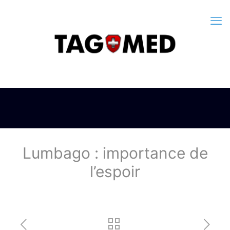
Lumbago : importance de
l’espoir