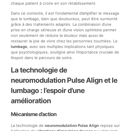
chaque patient à croire en son rétablissement.
Dans ce contexte, il est fondamental d’amplifier le message
que le lumbago, bien que douloureux, peut être surmonté
grâce à des traitements adaptés. La combinaison d’une
prise en charge sérieuse et d’une vision optimiste permet
non seulement de réduire la douleur mais aussi de
restaurer la joie de vivre chez les personnes touchées. Le
lumbago
, avec ses multiples implications tant physiques
que psychologiques, souligne ainsi l’importance cruciale de
l’espoir dans le parcours de soins.
La technologie de
neuromodulation Pulse Align et le
lumbago : l’espoir d’une
amélioration
Mécanisme d’action
La technologie de
neuromodulation Pulse Align
repose sur