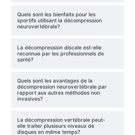
Quels sont les bienfaits pour les
sportifs utilisant la décompression
neurovertébrale?
La décompression discale est-elle
reconnue par les professionnels de
santé?
Quels sont les avantages de la
décompression neurovertébrale par
rapport aux autres méthodes non
invasives?
La décompression vertébrale peut-
elle traiter plusieurs niveaux de
disques en même temps?