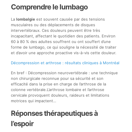
Comprendre le lumbago
La
lombalgie
est souvent causée par des tensions
musculaires ou des déplacements de disques
intervertébraux. Ces douleurs peuvent être très
incapacitant, affectant le quotidien des patients. Environ
60 à 80 % des adultes souffrent ou ont souffert d’une
forme de lumbago, ce qui souligne la nécessité de traiter
et d’avoir une approche proactive vis-à-vis cette douleur.
Décompression et arthrose : résultats cliniques à Montréal
En bref : Décompression neurovertébrale : une technique
non chirurgicale reconnue pour sa sécurité et son
efficacité dans la prise en charge de l’arthrose de la
colonne vertébrale.L’arthrose lombaire et l’arthrose
cervicale provoquent douleurs, raideurs et limitations
motrices qui impactent…
Réponses thérapeutiques à
l’espoir