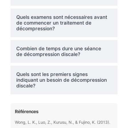
Quels examens sont nécessaires avant
de commencer un traitement de
décompression?
Combien de temps dure une séance
de décompression discale?
Quels sont les premiers signes
indiquant un besoin de décompression
discale?
Références
Wong, L. K., Luo, Z., Kurusu, N., & Fujino, K. (2013).