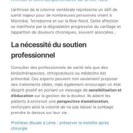
L’arthrose de la colonne vertébrale représente un défi de
santé majeur pour de nombreuses personnes vivant à
Montréal, Terrebonne et sur la Rive-Nord. Cette affection
se manifeste par la dégradation progressive du cartilage et
l’apparition de douleurs chroniques, souvent associées…
La nécessité du soutien
professionnel
Consulter des professionnels de santé tels que des
kinésithérapeutes, chiropracteurs ou médecins est
primordial. Ces experts peuvent non seulement proposer
des traitements ciblés, mais également encourager un état
d’esprit positif en portant un message de
sensibilisation et
d’éducation
sur la gestion de la douleur. Ils aident les
patients à entrevoir une
perspective d’amélioration
,
renforçant ainsi la volonté de ne pas laisser le lumbago
prendre le dessus sur leur vie.
Prothèse discale à Lévis : préserver la mobilité après
chirurgie