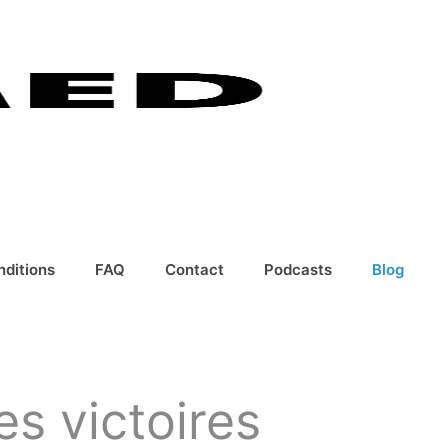
nditions
FAQ
Contact
Podcasts
Blog
es victoires