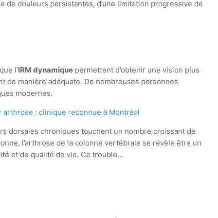
e de douleurs persistantes, d’une limitation progressive de
que l’
IRM dynamique
permettent d’obtenir une vision plus
itement de manière adéquate. De nombreuses personnes
iques modernes.
arthrose : clinique reconnue à Montréal
rs dorsales chroniques touchent un nombre croissant de
nne, l’arthrose de la colonne vertébrale se révèle être un
ité et de qualité de vie. Ce trouble…