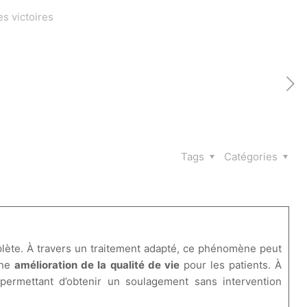
s victoires
Tags
Catégories
plète. À travers un traitement adapté, ce phénomène peut
une
amélioration de la qualité de vie
pour les patients. À
permettant d’obtenir un soulagement sans intervention