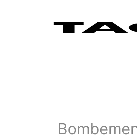
Bombement d