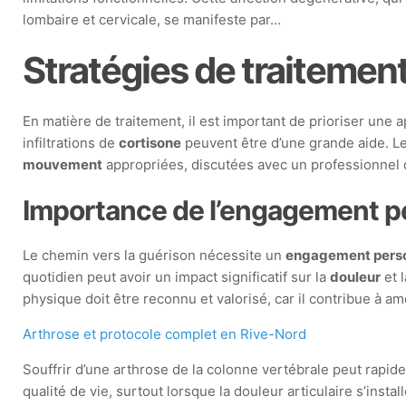
lombaire et cervicale, se manifeste par…
Stratégies de traitemen
En matière de traitement, il est important de prioriser une
infiltrations de
cortisone
peuvent être d’une grande aide. Le 
mouvement
appropriées, discutées avec un professionnel de
Importance de l’engagement p
Le chemin vers la guérison nécessite un
engagement pers
quotidien peut avoir un impact significatif sur la
douleur
et l
physique doit être reconnu et valorisé, car il contribue à amé
Arthrose et protocole complet en Rive-Nord
Souffrir d’une arthrose de la colonne vertébrale peut rapi
qualité de vie, surtout lorsque la douleur articulaire s’instal