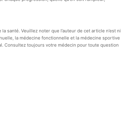
la santé. Veuillez noter que l’auteur de cet article n’est ni
nuelle, la médecine fonctionnelle et la médecine sportive
cal. Consultez toujours votre médecin pour toute question