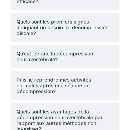
efficace?
Quels sont les premiers signes
indiquant un besoin de décompression
discale?
Qu’est-ce que la décompression
neurovertébrale?
Puis-je reprendre mes activités
normales après une séance de
décompression?
Quels sont les avantages de la
décompression neurovertébrale par
rapport aux autres méthodes non
invasives?