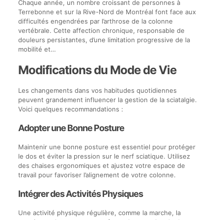
Chaque année, un nombre croissant de personnes à
Terrebonne et sur la Rive-Nord de Montréal font face aux
difficultés engendrées par l’arthrose de la colonne
vertébrale. Cette affection chronique, responsable de
douleurs persistantes, d’une limitation progressive de la
mobilité et…
Modifications du Mode de Vie
Les changements dans vos habitudes quotidiennes
peuvent grandement influencer la gestion de la sciatalgie.
Voici quelques recommandations :
Adopter une Bonne Posture
Maintenir une bonne posture est essentiel pour protéger
le dos et éviter la pression sur le nerf sciatique. Utilisez
des chaises ergonomiques et ajustez votre espace de
travail pour favoriser l’alignement de votre colonne.
Intégrer des Activités Physiques
Une activité physique régulière, comme la marche, la