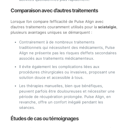
Comparaison avec d’autres traitements
Lorsque l’on compare l’efficacité de Pulse Align avec
d’autres traitements couramment utilisés pour la
sciatalgie
,
plusieurs avantages uniques se démarquent :
Contrairement à de nombreux traitements
traditionnels qui nécessitent des médicaments, Pulse
Align ne présente pas les risques d’effets secondaires
associés aux traitements médicamenteux.
Il évite également les complications liées aux
procédures chirurgicales ou invasives, proposant une
solution douce et accessible à tous.
Les thérapies manuelles, bien que bénéfiques,
peuvent parfois être douloureuses et nécessiter une
période de récupération prolongée. Pulse Align, en
revanche, offre un confort inégalé pendant les
séances.
Études de cas ou témoignages