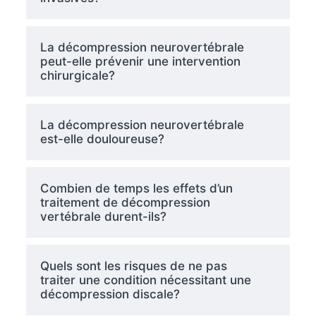
La décompression neurovertébrale
peut-elle prévenir une intervention
chirurgicale?
La décompression neurovertébrale
est-elle douloureuse?
Combien de temps les effets d’un
traitement de décompression
vertébrale durent-ils?
Quels sont les risques de ne pas
traiter une condition nécessitant une
décompression discale?