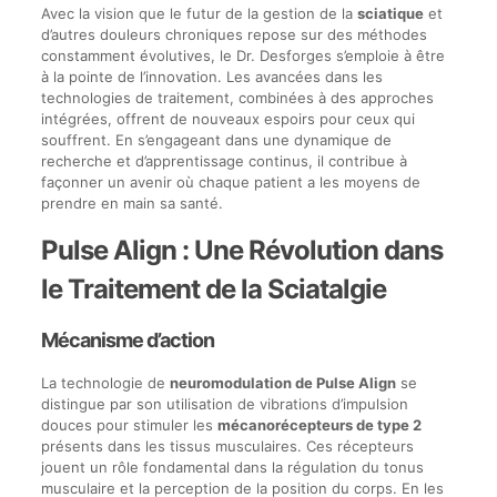
Avec la vision que le futur de la gestion de la
sciatique
et
d’autres douleurs chroniques repose sur des méthodes
constamment évolutives, le Dr. Desforges s’emploie à être
à la pointe de l’innovation. Les avancées dans les
technologies de traitement, combinées à des approches
intégrées, offrent de nouveaux espoirs pour ceux qui
souffrent. En s’engageant dans une dynamique de
recherche et d’apprentissage continus, il contribue à
façonner un avenir où chaque patient a les moyens de
prendre en main sa santé.
Pulse Align : Une Révolution dans
le Traitement de la Sciatalgie
Mécanisme d’action
La technologie de
neuromodulation de Pulse Align
se
distingue par son utilisation de vibrations d’impulsion
douces pour stimuler les
mécanorécepteurs de type 2
présents dans les tissus musculaires. Ces récepteurs
jouent un rôle fondamental dans la régulation du tonus
musculaire et la perception de la position du corps. En les