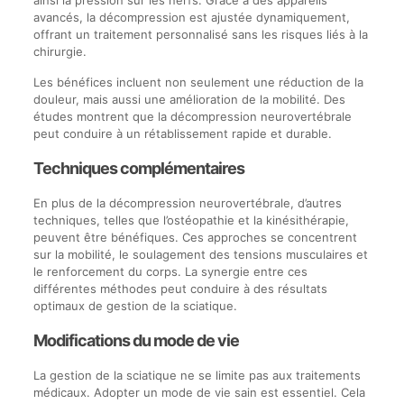
ainsi la pression sur les nerfs. Grâce à des appareils
avancés, la décompression est ajustée dynamiquement,
offrant un traitement personnalisé sans les risques liés à la
chirurgie.
Les bénéfices incluent non seulement une réduction de la
douleur, mais aussi une amélioration de la mobilité. Des
études montrent que la décompression neurovertébrale
peut conduire à un rétablissement rapide et durable.
Techniques complémentaires
En plus de la décompression neurovertébrale, d’autres
techniques, telles que l’ostéopathie et la kinésithérapie,
peuvent être bénéfiques. Ces approches se concentrent
sur la mobilité, le soulagement des tensions musculaires et
le renforcement du corps. La synergie entre ces
différentes méthodes peut conduire à des résultats
optimaux de gestion de la sciatique.
Modifications du mode de vie
La gestion de la sciatique ne se limite pas aux traitements
médicaux. Adopter un mode de vie sain est essentiel. Cela