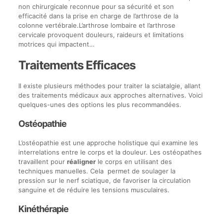
non chirurgicale reconnue pour sa sécurité et son
efficacité dans la prise en charge de l’arthrose de la
colonne vertébrale.L’arthrose lombaire et l’arthrose
cervicale provoquent douleurs, raideurs et limitations
motrices qui impactent…
Traitements Efficaces
Il existe plusieurs méthodes pour traiter la sciatalgie, allant
des traitements médicaux aux approches alternatives. Voici
quelques-unes des options les plus recommandées.
Ostéopathie
L’ostéopathie est une approche holistique qui examine les
interrelations entre le corps et la douleur. Les ostéopathes
travaillent pour
réaligner
le corps en utilisant des
techniques manuelles. Cela permet de soulager la
pression sur le nerf sciatique, de favoriser la circulation
sanguine et de réduire les tensions musculaires.
Kinéthérapie