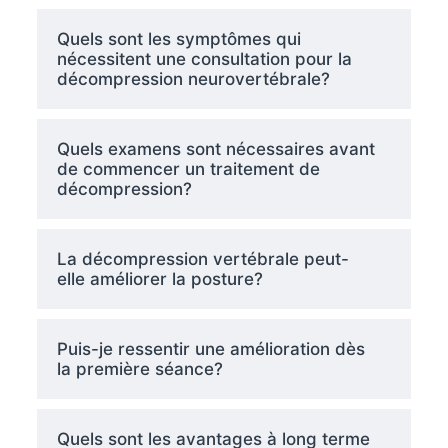
Quels sont les symptômes qui
nécessitent une consultation pour la
décompression neurovertébrale?
Quels examens sont nécessaires avant
de commencer un traitement de
décompression?
La décompression vertébrale peut-
elle améliorer la posture?
Puis-je ressentir une amélioration dès
la première séance?
Quels sont les avantages à long terme