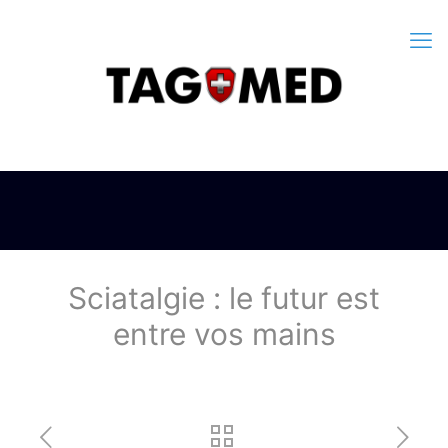
Sciatalgie : le futur est
entre vos mains