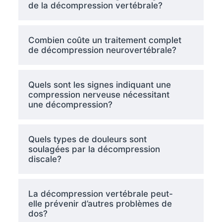
de la décompression vertébrale?
Combien coûte un traitement complet
de décompression neurovertébrale?
Quels sont les signes indiquant une
compression nerveuse nécessitant
une décompression?
Quels types de douleurs sont
soulagées par la décompression
discale?
La décompression vertébrale peut-
elle prévenir d’autres problèmes de
dos?