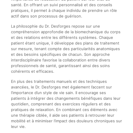
santé. En offrant un suivi personnalisé et des conseils
pratiques, il permet à chaque individu de prendre un rôle
actif dans son processus de guérison.
La philosophie du Dr. Desforges repose sur une
compréhension approfondie de la biomechanique du corps
et des relations entre les différents systèmes. Chaque
patient étant unique, il développe des plans de traitement
sur mesure, tenant compte des particularités anatomiques
et des besoins spécifiques de chacun. Son approche
interdisciplinaire favorise la collaboration entre divers
professionnels de santé, garantissant ainsi des soins
cohérents et efficaces.
En plus des traitements manuels et des techniques
avancées, le Dr. Desforges met également l’accent sur
l’importance d’un style de vie sain. Il encourage ses
patients à intégrer des changements bénéfiques dans leur
quotidien, comprenant des exercices réguliers et des
pratiques de relaxation. En combinant ces éléments avec
une thérapie ciblée, il aide ses patients à retrouver leur
mobilité et à minimiser l’impact des douleurs chroniques sur
leur vie.