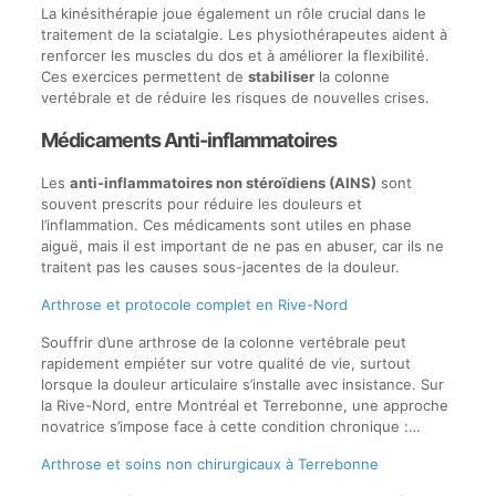
La kinésithérapie joue également un rôle crucial dans le
traitement de la sciatalgie. Les physiothérapeutes aident à
renforcer les muscles du dos et à améliorer la flexibilité.
Ces exercices permettent de
stabiliser
la colonne
vertébrale et de réduire les risques de nouvelles crises.
Médicaments Anti-inflammatoires
Les
anti-inflammatoires non stéroïdiens (AINS)
sont
souvent prescrits pour réduire les douleurs et
l’inflammation. Ces médicaments sont utiles en phase
aiguë, mais il est important de ne pas en abuser, car ils ne
traitent pas les causes sous-jacentes de la douleur.
Arthrose et protocole complet en Rive-Nord
Souffrir d’une arthrose de la colonne vertébrale peut
rapidement empiéter sur votre qualité de vie, surtout
lorsque la douleur articulaire s’installe avec insistance. Sur
la Rive-Nord, entre Montréal et Terrebonne, une approche
novatrice s’impose face à cette condition chronique :…
Arthrose et soins non chirurgicaux à Terrebonne