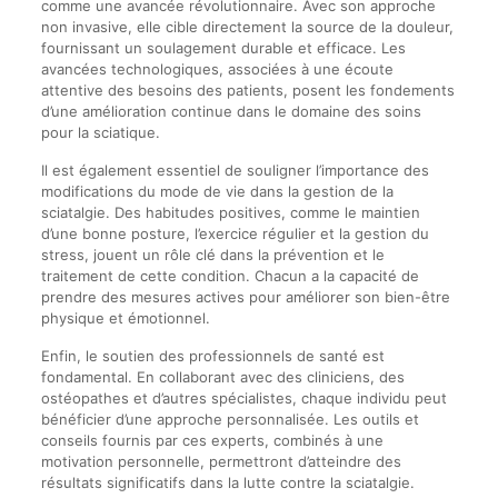
comme une avancée révolutionnaire. Avec son approche
non invasive, elle cible directement la source de la douleur,
fournissant un soulagement durable et efficace. Les
avancées technologiques, associées à une écoute
attentive des besoins des patients, posent les fondements
d’une amélioration continue dans le domaine des soins
pour la sciatique.
Il est également essentiel de souligner l’importance des
modifications du mode de vie dans la gestion de la
sciatalgie. Des habitudes positives, comme le maintien
d’une bonne posture, l’exercice régulier et la gestion du
stress, jouent un rôle clé dans la prévention et le
traitement de cette condition. Chacun a la capacité de
prendre des mesures actives pour améliorer son bien-être
physique et émotionnel.
Enfin, le soutien des professionnels de santé est
fondamental. En collaborant avec des cliniciens, des
ostéopathes et d’autres spécialistes, chaque individu peut
bénéficier d’une approche personnalisée. Les outils et
conseils fournis par ces experts, combinés à une
motivation personnelle, permettront d’atteindre des
résultats significatifs dans la lutte contre la sciatalgie.