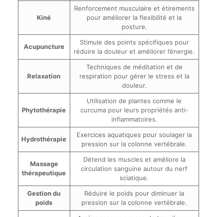
Renforcement musculaire et étirements
Kiné
pour améliorer la flexibilité et la
posture.
Stimule des points spécifiques pour
Acupuncture
réduire la douleur et améliorer l’énergie.
Techniques de méditation et de
Relaxation
respiration pour gérer le stress et la
douleur.
Utilisation de plantes comme le
Phytothérapie
curcuma pour leurs propriétés anti-
inflammatoires.
Exercices aquatiques pour soulager la
Hydrothérapie
pression sur la colonne vertébrale.
Détend les muscles et améliore la
Massage
circulation sanguine autour du nerf
thérapeutique
sciatique.
Gestion du
Réduire le poids pour diminuer la
poids
pression sur la colonne vertébrale.