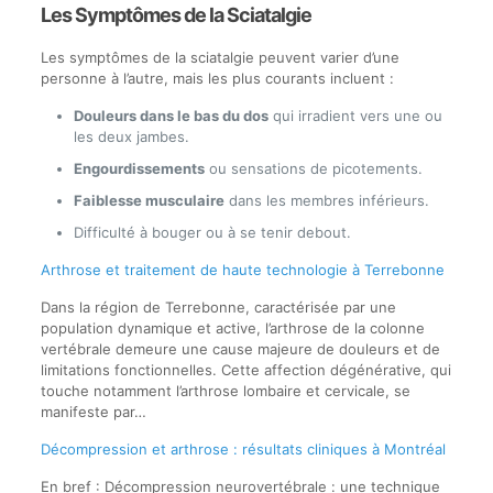
Les Symptômes de la Sciatalgie
Les symptômes de la sciatalgie peuvent varier d’une
personne à l’autre, mais les plus courants incluent :
Douleurs dans le bas du dos
qui irradient vers une ou
les deux jambes.
Engourdissements
ou sensations de picotements.
Faiblesse musculaire
dans les membres inférieurs.
Difficulté à bouger ou à se tenir debout.
Arthrose et traitement de haute technologie à Terrebonne
Dans la région de Terrebonne, caractérisée par une
population dynamique et active, l’arthrose de la colonne
vertébrale demeure une cause majeure de douleurs et de
limitations fonctionnelles. Cette affection dégénérative, qui
touche notamment l’arthrose lombaire et cervicale, se
manifeste par…
Décompression et arthrose : résultats cliniques à Montréal
En bref : Décompression neurovertébrale : une technique