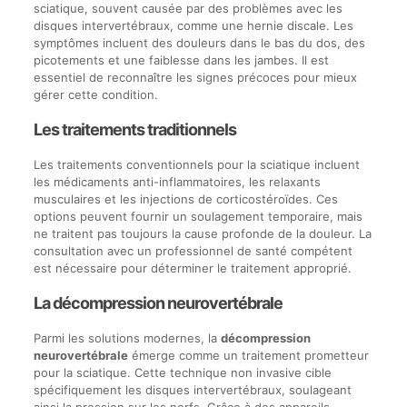
sciatique, souvent causée par des problèmes avec les
disques intervertébraux, comme une hernie discale. Les
symptômes incluent des douleurs dans le bas du dos, des
picotements et une faiblesse dans les jambes. Il est
essentiel de reconnaître les signes précoces pour mieux
gérer cette condition.
Les traitements traditionnels
Les traitements conventionnels pour la sciatique incluent
les médicaments anti-inflammatoires, les relaxants
musculaires et les injections de corticostéroïdes. Ces
options peuvent fournir un soulagement temporaire, mais
ne traitent pas toujours la cause profonde de la douleur. La
consultation avec un professionnel de santé compétent
est nécessaire pour déterminer le traitement approprié.
La décompression neurovertébrale
Parmi les solutions modernes, la
décompression
neurovertébrale
émerge comme un traitement prometteur
pour la sciatique. Cette technique non invasive cible
spécifiquement les disques intervertébraux, soulageant