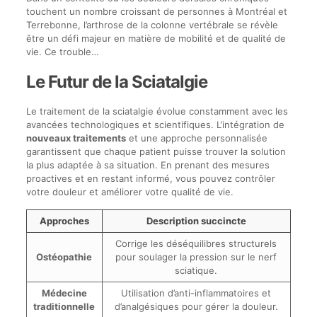
touchent un nombre croissant de personnes à Montréal et
Terrebonne, l’arthrose de la colonne vertébrale se révèle
être un défi majeur en matière de mobilité et de qualité de
vie. Ce trouble…
Le Futur de la Sciatalgie
Le traitement de la sciatalgie évolue constamment avec les
avancées technologiques et scientifiques. L’intégration de
nouveaux traitements
et une approche personnalisée
garantissent que chaque patient puisse trouver la solution
la plus adaptée à sa situation. En prenant des mesures
proactives et en restant informé, vous pouvez contrôler
votre douleur et améliorer votre qualité de vie.
Approches
Description succincte
Corrige les déséquilibres structurels
Ostéopathie
pour soulager la pression sur le nerf
sciatique.
Médecine
Utilisation d’anti-inflammatoires et
traditionnelle
d’analgésiques pour gérer la douleur.