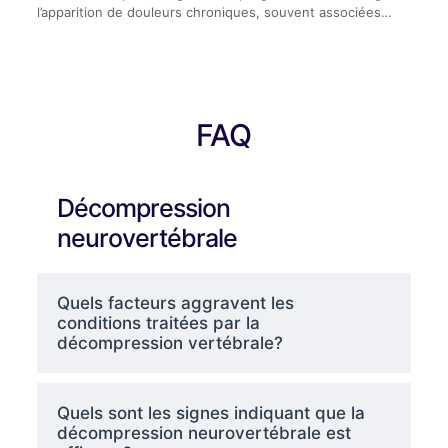
l’apparition de douleurs chroniques, souvent associées…
FAQ
Décompression
neurovertébrale
Quels facteurs aggravent les
conditions traitées par la
décompression vertébrale?
Quels sont les signes indiquant que la
décompression neurovertébrale est