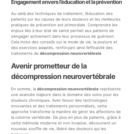
Engagement envers l’éducation et la prévention
Au-delà des techniques de traitement, l’éducation des
patients sur les causes de leurs douleurs et les meilleures
pratiques de prévention est primordiale. Comprendre les
enjeux liés à leur état de santé permet aux patients de
s’engager activement dans leur processus de guérison.
Cela inclut des conseils sur le mode de vie, la posture et
des exercices adaptés, renforçant ainsi l’efficacité des
traitements de
décompression neurovertébrale
.
Avenir prometteur de la
décompression neurovertébrale
En somme, la
décompression neurovertébrale
représente
une avancée majeure dans le domaine des soins pour les
douleurs chroniques. Avec l’essor des technologies
innovantes et des traitements personnalisés, cette
approche transforme la manière de gérer les affections de
la colonne vertébrale. De plus en plus de patients, grâce à
cette méthode moderne et non invasive, découvrent un
nouveau souffle de vie, libéré des douleurs qui les