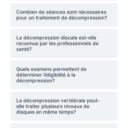
Combien de séances sont nécessaires
pour un traitement de décompression?
La décompression discale est-elle
reconnue par les professionnels de
santé?
Quels examens permettent de
déterminer l’éligibilité à la
décompression?
La décompression vertébrale peut-
elle traiter plusieurs niveaux de
disques en même temps?