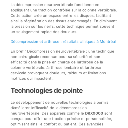
La décompression neurovertébrale fonctionne en
appliquant une traction contrôlée sur la colonne vertébrale.
Cette action crée un espace entre les disques, facilitant
ainsi la régénération des tissus endommagés. En diminuant
la pression sur les nerfs, cette technique permet souvent
un soulagement rapide des douleurs.
Décompression et arthrose : résultats cliniques à Montréal
En bref : Décompression neurovertébrale : une technique
non chirurgicale reconnue pour sa sécurité et son
efficacité dans la prise en charge de l’arthrose de la
colonne vertébrale.L’arthrose lombaire et l’arthrose
cervicale provoquent douleurs, raideurs et limitations
motrices qui impactent…
Technologies de pointe
Le développement de nouvelles technologies a permis
d’améliorer l’efficacité de la décompression
neurovertébrale. Des appareils comme le
DRX9000
sont
conçus pour offrir une traction précise et personnalisée,
optimisant ainsi le confort du patient. Ces avancées