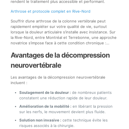
rendent le traitement plus accessible et performant.
Arthrose et protocole complet en Rive-Nord
Souffrir d’une arthrose de la colonne vertébrale peut
rapidement empiéter sur votre qualité de vie, surtout
lorsque la douleur articulaire s’installe avec insistance. Sur
la Rive-Nord, entre Montréal et Terrebonne, une approche
novatrice s’impose face à cette condition chronique :…
Avantages de la décompression
neurovertébrale
Les avantages de la décompression neurovertébrale
incluent :
Soulagement de la douleur :
de nombreux patients
constatent une réduction rapide de leur douleur.
Amélioration de la mobilité :
en libérant la pression
sur les nerfs, le mouvement devient plus fluide.
Solution non invasive :
cette technique évite les
risques associés à la chirurgie.