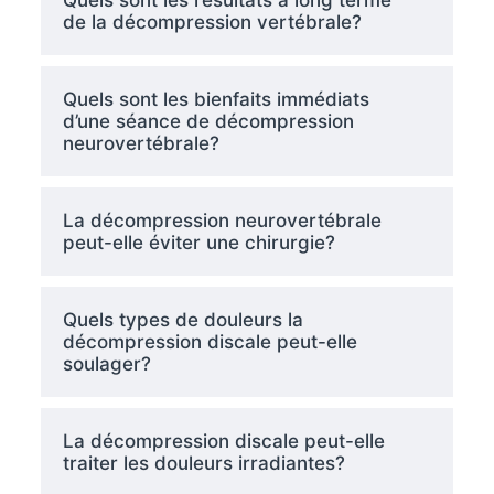
de la décompression vertébrale?
Quels sont les bienfaits immédiats
d’une séance de décompression
neurovertébrale?
La décompression neurovertébrale
peut-elle éviter une chirurgie?
Quels types de douleurs la
décompression discale peut-elle
soulager?
La décompression discale peut-elle
traiter les douleurs irradiantes?