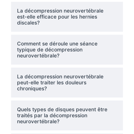
La décompression neurovertébrale
est-elle efficace pour les hernies
discales?
Comment se déroule une séance
typique de décompression
neurovertébrale?
La décompression neurovertébrale
peut-elle traiter les douleurs
chroniques?
Quels types de disques peuvent être
traités par la décompression
neurovertébrale?