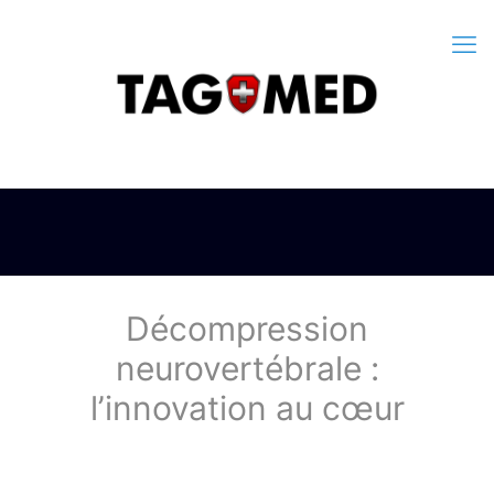
Décompression
neurovertébrale :
l’innovation au cœur