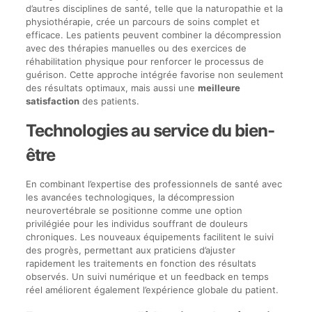
d’autres disciplines de santé, telle que la naturopathie et la
physiothérapie, crée un parcours de soins complet et
efficace. Les patients peuvent combiner la décompression
avec des thérapies manuelles ou des exercices de
réhabilitation physique pour renforcer le processus de
guérison. Cette approche intégrée favorise non seulement
des résultats optimaux, mais aussi une
meilleure
satisfaction
des patients.
Technologies au service du bien-
être
En combinant l’expertise des professionnels de santé avec
les avancées technologiques, la décompression
neurovertébrale se positionne comme une option
privilégiée pour les individus souffrant de douleurs
chroniques. Les nouveaux équipements facilitent le suivi
des progrès, permettant aux praticiens d’ajuster
rapidement les traitements en fonction des résultats
observés. Un suivi numérique et un feedback en temps
réel améliorent également l’expérience globale du patient.