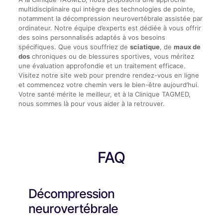
multidisciplinaire qui intègre des technologies de pointe,
notamment la décompression neurovertébrale assistée par
ordinateur. Notre équipe d’experts est dédiée à vous offrir
des soins personnalisés adaptés à vos besoins
spécifiques. Que vous souffriez de
sciatique
, de
maux de
dos
chroniques ou de blessures sportives, vous méritez
une évaluation approfondie et un traitement efficace.
Visitez notre site web pour prendre rendez-vous en ligne
et commencez votre chemin vers le bien-être aujourd’hui.
Votre santé mérite le meilleur, et à la Clinique TAGMED,
nous sommes là pour vous aider à la retrouver.
FAQ
Décompression
neurovertébrale