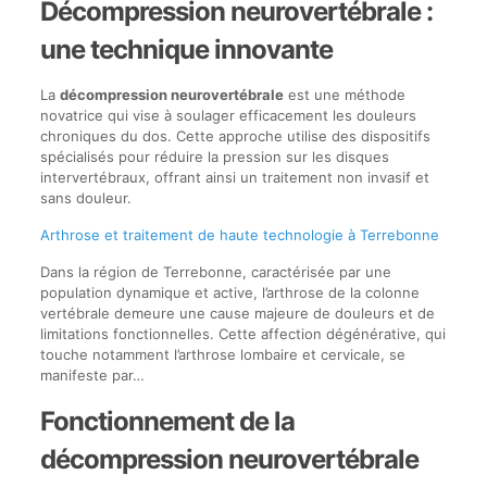
Décompression neurovertébrale :
une technique innovante
La
décompression neurovertébrale
est une méthode
novatrice qui vise à soulager efficacement les douleurs
chroniques du dos. Cette approche utilise des dispositifs
spécialisés pour réduire la pression sur les disques
intervertébraux, offrant ainsi un traitement non invasif et
sans douleur.
Arthrose et traitement de haute technologie à Terrebonne
Dans la région de Terrebonne, caractérisée par une
population dynamique et active, l’arthrose de la colonne
vertébrale demeure une cause majeure de douleurs et de
limitations fonctionnelles. Cette affection dégénérative, qui
touche notamment l’arthrose lombaire et cervicale, se
manifeste par…
Fonctionnement de la
décompression neurovertébrale