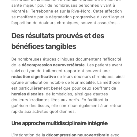
santé majeur pour de nombreuses personnes vivant à
Montréal, Terrebonne et sur la Rive-Nord. Cette affection
se manifeste par la dégradation progressive du cartilage et
l’apparition de douleurs chroniques, souvent associées…
Des résultats prouvés et des
bénéfices tangibles
De nombreuses études cliniques documentent l’efficacité
de la
décompression neurovertébrale
. Les patients ayant
suivi ce type de traitement rapportent souvent une
réduction significative
de leurs douleurs chroniques, ainsi
qu’une amélioration notable de leur mobilité. La méthode
est particulièrement bénéfique pour ceux souffrant de
hernies discales
, de lombalgies, ainsi que d’autres
douleurs irradiantes liées aux nerfs. En facilitant la
guérison des tissus, elle contribue également à un retour
rapide aux activités quotidiennes.
Une approche multidisciplinaire intégrée
L’intégration de la
décompression neurovertébrale
avec