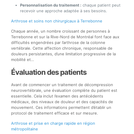
Personnalisation du traitement :
chaque patient peut
recevoir une approche adaptée à ses besoins.
Arthrose et soins non chirurgicaux à Terrebonne
Chaque année, un nombre croissant de personnes à
Terrebonne et sur la Rive-Nord de Montréal font face aux
difficultés engendrées par l’arthrose de la colonne
vertébrale. Cette affection chronique, responsable de
douleurs persistantes, d’une limitation progressive de la
mobilité et…
Évaluation des patients
Avant de commencer un traitement de décompression
neurovertébrale, une évaluation complète du patient est
essentielle. Cela inclut l’examen des antécédents
médicaux, des niveaux de douleur et des capacités de
mouvement. Ces informations permettent d’établir un
protocol de traitement efficace et sur mesure.
Arthrose et prise en charge rapide en région
métropolitaine