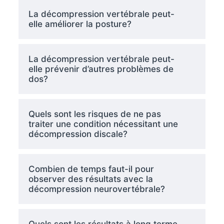
La décompression vertébrale peut-
elle améliorer la posture?
La décompression vertébrale peut-
elle prévenir d’autres problèmes de
dos?
Quels sont les risques de ne pas
traiter une condition nécessitant une
décompression discale?
Combien de temps faut-il pour
observer des résultats avec la
décompression neurovertébrale?
Quels sont les résultats à long terme