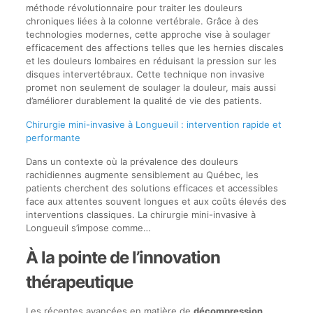
méthode révolutionnaire pour traiter les douleurs
chroniques liées à la colonne vertébrale. Grâce à des
technologies modernes, cette approche vise à soulager
efficacement des affections telles que les hernies discales
et les douleurs lombaires en réduisant la pression sur les
disques intervertébraux. Cette technique non invasive
promet non seulement de soulager la douleur, mais aussi
d’améliorer durablement la qualité de vie des patients.
Chirurgie mini-invasive à Longueuil : intervention rapide et
performante
Dans un contexte où la prévalence des douleurs
rachidiennes augmente sensiblement au Québec, les
patients cherchent des solutions efficaces et accessibles
face aux attentes souvent longues et aux coûts élevés des
interventions classiques. La chirurgie mini-invasive à
Longueuil s’impose comme…
À la pointe de l’innovation
thérapeutique
Les récentes avancées en matière de
décompression