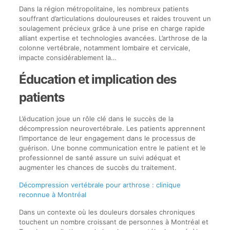
Dans la région métropolitaine, les nombreux patients
souffrant d’articulations douloureuses et raides trouvent un
soulagement précieux grâce à une prise en charge rapide
alliant expertise et technologies avancées. L’arthrose de la
colonne vertébrale, notamment lombaire et cervicale,
impacte considérablement la…
Éducation et implication des
patients
L’éducation joue un rôle clé dans le succès de la
décompression neurovertébrale. Les patients apprennent
l’importance de leur engagement dans le processus de
guérison. Une bonne communication entre le patient et le
professionnel de santé assure un suivi adéquat et
augmenter les chances de succès du traitement.
Décompression vertébrale pour arthrose : clinique
reconnue à Montréal
Dans un contexte où les douleurs dorsales chroniques
touchent un nombre croissant de personnes à Montréal et