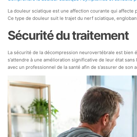
La douleur sciatique est une affection courante qui affecte
Ce type de douleur suit le trajet du nerf sciatique, engloba
Sécurité du traitement
La sécurité de la décompression neurovertébrale est bien é
s’attendre à une amélioration significative de leur état sans
avec un professionnel de la santé afin de s’assurer de son 