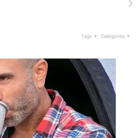
Tags
Catégories