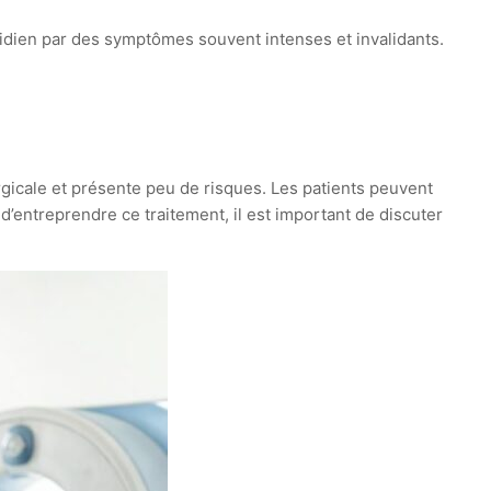
tidien par des symptômes souvent intenses et invalidants.
gicale et présente peu de risques. Les patients peuvent
 d’entreprendre ce traitement, il est important de discuter