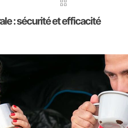
 : sécurité et efficacité