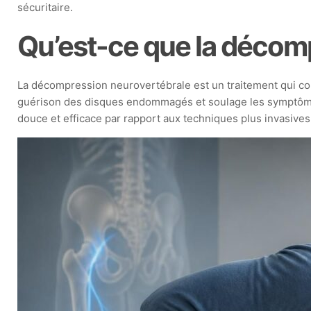
sécuritaire.
Qu’est-ce que la décom
La décompression neurovertébrale est un traitement qui con
guérison des disques endommagés et soulage les symptômes
douce et efficace par rapport aux techniques plus invasives