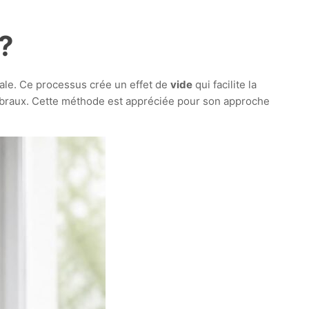
?
rale. Ce processus crée un effet de
vide
qui facilite la
ébraux. Cette méthode est appréciée pour son approche